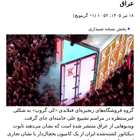
عراق
۱۸ تیر ۱۴۰۵، ۱۰:۵۲ (‎+۱ گرینویچ)
پخش نسخه شنیداری
گروه فروشگاه‌های زنجیره‌ای فنلاندی «کی گروپ» به شکلی
غیرمنتظره در مراسم تشییع علی خامنه‌ای جای گرفت.
ویدیوهایی از عراق منتشر شده است که نشان می‌دهند تابوت
دیکتاتور کشته‌شده ایران از یک کامیون یخچال‌دار با نشان تجاری