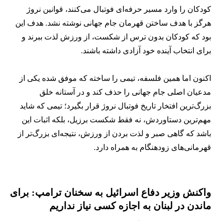
کودکان را وارد مسیر حرفه‌ای فوتبال می‌کنند، قوانین نروژ
هرگز با هدف ساختن قهرمان جام جهانی نوشته نشد. هدف این
بود که کودکان بدون ترس از شکست، از ورزش لذت ببرند و
برای انتخاب آینده خود آزادی داشته باشند.
اکنون اما همین فلسفه، تیمی را ساخته که موفق شده یکی از
مدعیان اصلی جام جهانی را حذف کند و در آستانه خلق
بزرگ‌ترین افتخار تاریخ فوتبال نروژ قرار بگیرد؛ تیمی که شاید
مهم‌ترین دستاوردش، نه فقط شکست برزیل، بلکه اثبات این
باشد که گاهی صبر و لذت بردن از ورزش، نتیجه‌ای بزرگ‌تر از
قهرمانی‌های زودهنگام به همراه دارد.
واکنش وزیر دفاع اسرائیل به سخنان ترامپ: برای
ماندن در لبنان به اجازه کسی نیاز نداریم