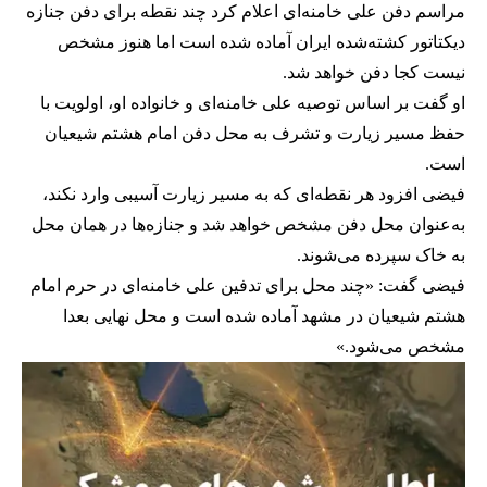
مراسم دفن علی خامنه‌ای اعلام کرد چند نقطه برای دفن جنازه
دیکتاتور کشته‌شده ایران آماده شده است اما هنوز مشخص
نیست کجا دفن خواهد شد.
او گفت بر اساس توصیه علی خامنه‌ای و خانواده او، اولویت با
حفظ مسیر زیارت و تشرف به محل دفن امام هشتم شیعیان
است.
فیضی افزود هر نقطه‌ای که به مسیر زیارت آسیبی وارد نکند،
به‌عنوان محل دفن مشخص خواهد شد و جنازه‌ها در همان محل
به خاک سپرده می‌شوند.
فیضی گفت: «چند محل برای تدفین علی خامنه‌ای در حرم امام
هشتم شیعیان در مشهد آماده شده است و محل نهایی بعدا
مشخص می‌شود.»