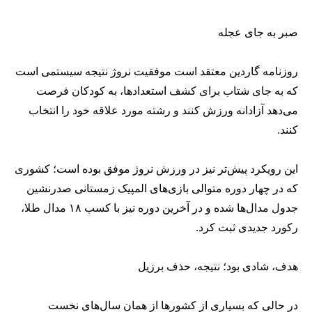
صبر به جای عجله
روزنامه گاردین معتقد است موفقیت نروژ نتیجه سیستمی است
که به جای شتاب برای کشف استعدادها، به کودکان فرصت
می‌دهد آزادانه ورزش کنند و رشته مورد علاقه خود را انتخاب
کنند.
این رویکرد پیش‌تر نیز در ورزش نروژ موفق بوده است؛ کشوری
که در چهار دوره متوالی بازی‌های المپیک زمستانی صدرنشین
جدول مدال‌ها شده و در آخرین دوره نیز با کسب ۱۸ مدال طلا،
رکورد جدیدی ثبت کرد.
هدف، شادی بود؛ نتیجه، حذف برزیل
در حالی که بسیاری از کشورها از همان سال‌های نخست