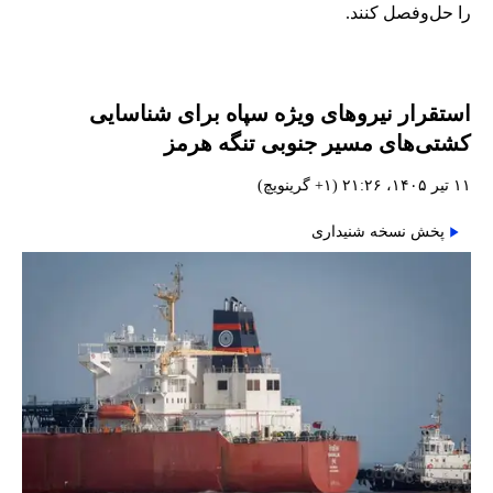
را حل‌وفصل کنند.
استقرار نیروهای ویژه سپاه برای شناسایی
کشتی‌های مسیر جنوبی تنگه هرمز
۱۱ تیر ۱۴۰۵، ۲۱:۲۶ (‎+۱ گرینویچ)
پخش نسخه شنیداری