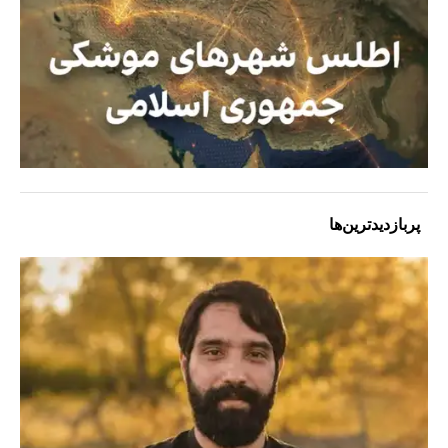
پربازدیدترین‌ها