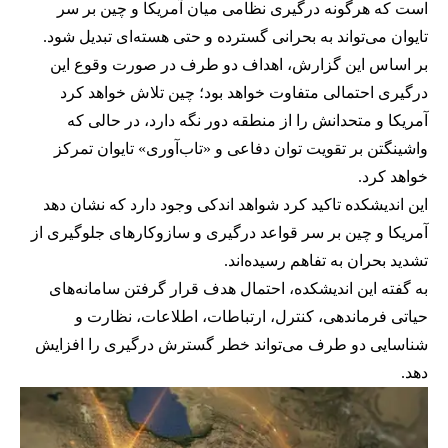
است که هرگونه درگیری نظامی میان آمریکا و چین بر سر
تایوان می‌تواند به بحرانی گسترده و حتی هسته‌ای تبدیل شود.
بر اساس این گزارش، اهداف دو طرف در صورت وقوع این
درگیری احتمالی متفاوت خواهد بود؛ چین تلاش خواهد کرد
آمریکا و متحدانش را از منطقه دور نگه دارد، در حالی که
واشینگتن بر تقویت توان دفاعی و «تاب‌آوری» تایوان تمرکز
خواهد کرد.
این اندیشکده تاکید کرد شواهد اندکی وجود دارد که نشان دهد
آمریکا و چین بر سر قواعد درگیری و سازوکارهای جلوگیری از
تشدید بحران به تفاهم رسیده‌اند.
به گفته این اندیشکده، احتمال هدف قرار گرفتن سامانه‌های
حیاتی فرماندهی، کنترل، ارتباطات، اطلاعات، نظارت و
شناسایی دو طرف می‌تواند خطر گسترش درگیری را افزایش
دهد.