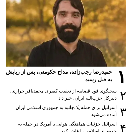
۱
حمیدرضا رجب‌زاده، مداح حکومتی، پس از ربایش
به قتل رسید
سخنگوی قوه قضاییه از تعقیب کیفری محمدباقر خرازی،
۲
دبیر‌کل حزب‌الله ایران، خبر داد
اسرائیل برای حمله یک‌جانبه به جمهوری اسلامی ایران
۳
آماده می‌شود
اسرائیل جزئیات هماهنگی هوایی با آمریکا در حمله به
۴
جمهوری اسلامی را فاش کرد