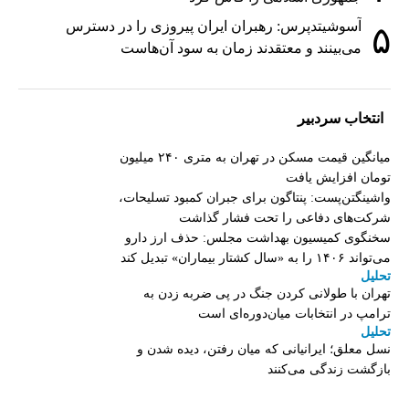
آسوشیتدپرس: رهبران ایران پیروزی را در دسترس
۵
می‌بینند و معتقدند زمان به سود آن‌هاست
انتخاب سردبیر
میانگین قیمت مسکن در تهران به متری ۲۴۰ میلیون
تومان افزایش یافت
واشینگتن‌پست: پنتاگون برای جبران کمبود تسلیحات،
شرکت‌های دفاعی را تحت فشار گذاشت
سخنگوی کمیسیون بهداشت مجلس: حذف ارز دارو
می‌تواند ۱۴۰۶ را به «سال کشتار بیماران» تبدیل کند
تحلیل
تهران با طولانی کردن جنگ در پی ضربه زدن به
ترامپ در انتخابات میان‌دوره‌ای است
تحلیل
نسل معلق؛ ایرانیانی که میان رفتن، دیده شدن و
بازگشت زندگی می‌کنند