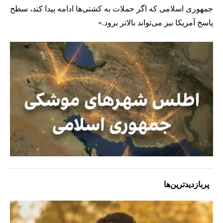
جمهوری اسلامی که اگر حملات به کشتی‌ها ادامه پیدا کند، سطح
پاسخ آمریکا نیز می‌تواند بالاتر برود.»
پربازدیدترین‌ها