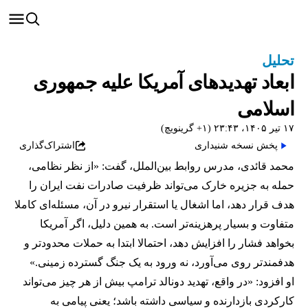
تحلیل
ابعاد تهدیدهای آمریکا علیه جمهوری
اسلامی
۱۷ تیر ۱۴۰۵، ۲۳:۴۳ (‎+۱ گرینویچ)
پخش نسخه شنیداری
اشتراک‌گذاری
محمد قائدی، مدرس روابط بین‌الملل، گفت: «از نظر نظامی،
حمله به جزیره خارک می‌تواند ظرفیت صادرات نفت ایران را
هدف قرار دهد، اما اشغال یا استقرار نیرو در آن، مسئله‌ای کاملا
متفاوت و بسیار پرهزینه‌تر است. به همین دلیل، اگر آمریکا
بخواهد فشار را افزایش دهد، احتمالا ابتدا به حملات محدودتر و
هدفمندتر روی می‌آورد، نه ورود به یک جنگ گسترده زمینی.»
او افزود: «در واقع، تهدید دونالد ترامپ بیش از هر چیز می‌تواند
کارکردی بازدارنده و سیاسی داشته باشد؛ یعنی پیامی به