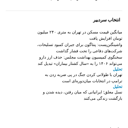
انتخاب سردبیر
میانگین قیمت مسکن در تهران به متری ۲۴۰ میلیون
تومان افزایش یافت
واشینگتن‌پست: پنتاگون برای جبران کمبود تسلیحات،
شرکت‌های دفاعی را تحت فشار گذاشت
سخنگوی کمیسیون بهداشت مجلس: حذف ارز دارو
می‌تواند ۱۴۰۶ را به «سال کشتار بیماران» تبدیل کند
تحلیل
تهران با طولانی کردن جنگ در پی ضربه زدن به
ترامپ در انتخابات میان‌دوره‌ای است
تحلیل
نسل معلق؛ ایرانیانی که میان رفتن، دیده شدن و
بازگشت زندگی می‌کنند