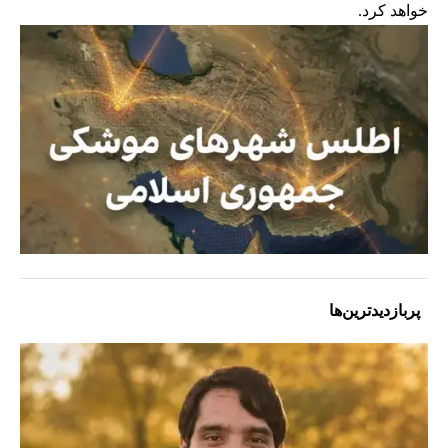
خواهد کرد.
پربازدیدترین‌ها