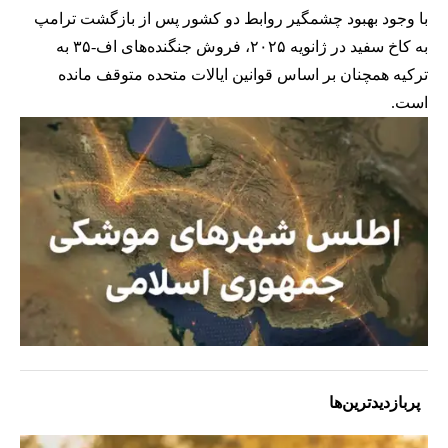
با وجود بهبود چشمگیر روابط دو کشور پس از بازگشت ترامپ
به کاخ سفید در ژانویه ۲۰۲۵، فروش جنگنده‌های اف-۳۵ به
ترکیه همچنان بر اساس قوانین ایالات متحده متوقف مانده
است.
پربازدیدترین‌ها