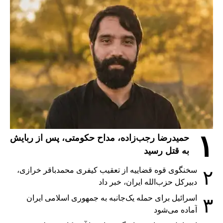
۱
حمیدرضا رجب‌زاده، مداح حکومتی، پس از ربایش
به قتل رسید
سخنگوی قوه قضاییه از تعقیب کیفری محمدباقر خرازی،
۲
دبیر‌کل حزب‌الله ایران، خبر داد
اسرائیل برای حمله یک‌جانبه به جمهوری اسلامی ایران
۳
آماده می‌شود