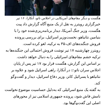
هگست و دیگر مقام‌های آمریکایی در اجلاس ناتو، آنکارا، ۱۶ تیر
خبرگزاری رویترز به نقل از یک منبع آگاه گزارش داد پیت
هگست، وزیر جنگ آمریکا، دیدار برنامه‌ریزی‌شده خود را با
بنیامین نتانیاهو، نخست‌وزیر اسرائیل، برای بررسی پرونده
فروش جنگنده‌های اف-۳۵ به ترکیه، لغو کرده است.
رویترز چهارشنبه ۱۷ تیر نوشت فروش احتمالی این جنگنده‌ها به
ترکیه خشم مقام‌های اسرائیلی را به دنبال خواهد داشت.
بر اساس این گزارش، هگست قرار بود ۱۷ تیر پس از پایان
اجلاس سران ناتو
در آنکارا، راهی اسرائیل شود و علاوه بر
نتانیاهو با یسرائیل کاتز، وزیر دفاع اسرائیل، دیدار و گفت‌وگو
کند.
به گفته یک منبع اسرائیلی که به‌دلیل حساسیت موضوع نخواست
نامش فاش شود، پرونده جمهوری اسلامی نیز از محورهای
اصلی این گفت‌وگوها بود.