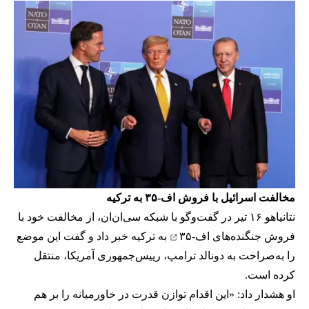
مخالفت اسرائیل با فروش اف-۳۵ به ترکیه
نتانیاهو ۱۶ تیر در گفت‌وگو با شبکه سی‌ان‌ان، از مخالفت خود با
فروش
جنگنده‌های اف-۳۵
به ترکیه خبر داد و گفت این موضع
را به‌صراحت به دونالد ترامپ، رییس‌جمهوری آمریکا، منتقل
کرده است.
او هشدار داد: «این اقدام توازن قدرت در خاورمیانه را بر هم