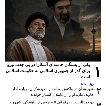
یکی از بستگان خامنه‌ای آشکارا در پی جذب نیرو
۱
برای گذر از جمهوری اسلامی به حکومت اسلامی
است
روایت شما
۲
شهروندان در واکنش به اظهارات پزشکیان درباره آمار
جاویدنامان، او را از عاملان کشتار خواندند
دو فوتبالیست زن ایرانی ۵ ماه پس از پناهندگی، شهروند