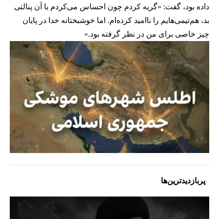
داده بود، گفت: «گریه کردم چون احساس می‌کردم با آن پنالتی
بد، هم‌تیمی‌هایم را ناامید کرده‌ام. اما خوشبختانه خدا در پایان
چیز خاصی برای من در نظر گرفته بود.»
پربازدیدترین‌ها