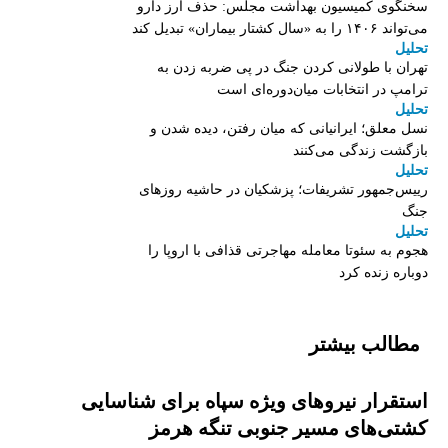
سخنگوی کمیسیون بهداشت مجلس: حذف ارز دارو
می‌تواند ۱۴۰۶ را به «سال کشتار بیماران» تبدیل کند
تحلیل
تهران با طولانی کردن جنگ در پی ضربه زدن به
ترامپ در انتخابات میان‌دوره‌ای است
تحلیل
نسل معلق؛ ایرانیانی که میان رفتن، دیده شدن و
بازگشت زندگی می‌کنند
تحلیل
رییس‌جمهور تشریفات؛ پزشکیان در حاشیه روزهای
جنگ
تحلیل
هجوم به سئوتا معامله مهاجرتی قذافی با اروپا را
دوباره زنده کرد
مطالب بیشتر
استقرار نیروهای ویژه سپاه برای شناسایی
کشتی‌های مسیر جنوبی تنگه هرمز