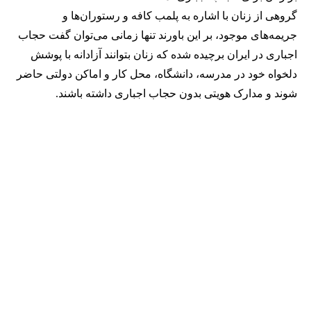
گروهی از زنان با اشاره به پلمب کافه و رستوران‌ها و
جریمه‌های موجود، بر این باورند تنها زمانی می‌توان گفت حجاب
اجباری در ایران برچیده شده که زنان بتوانند آزادانه با پوشش
دلخواه خود در مدرسه، دانشگاه، محل کار و اماکن دولتی حاضر
شوند و مدارک هویتی بدون حجاب اجباری داشته باشند.