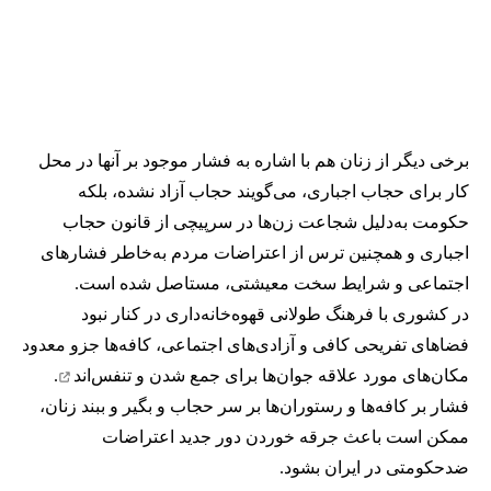
برخی دیگر از زنان هم با اشاره به فشار موجود بر آنها در محل
کار برای حجاب اجباری، می‌گویند حجاب آزاد نشده، بلکه
حکومت به‌دلیل شجاعت زن‌ها در سرپیچی از قانون حجاب
اجباری و همچنین ترس از اعتراضات مردم به‌خاطر فشارهای
اجتماعی و شرایط سخت معیشتی، مستاصل شده است.
در کشوری با فرهنگ طولانی قهوه‌‌خانه‌داری در کنار نبود
فضاهای تفریحی کافی و آزادی‌های اجتماعی، کافه‌ها جزو معدود
مکان‌های مورد علاقه جوان‌ها
برای جمع شدن و تنفس‌اند
.
فشار بر کافه‌ها و رستوران‌ها بر سر حجاب و بگیر و ببند زنان،
ممکن است باعث جرقه خوردن دور جدید اعتراضات
ضدحکومتی در ایران بشود.