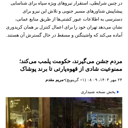
در چنین شرایطی، استقرار نیروهای ویژه سپاه برای شناسایی
پیشاپیش شناورهای مسیر جنوبی و تلاش این نیرو برای
دسترسی به اطلاعات عبور کشتی‌ها از طریق منابع عمانی،
نشان می‌دهد تهران خود را برای اعمال کنترل بر همان کریدوری
آماده می‌کند که واشینگتن و مسقط در حال گسترش آن هستند.
مردم جشن می‌گیرند، حکومت پلمب می‌کند؛
ممنوعیت شادی از قهوه‌پارتی تا برند پوشاک
•
۲۴ مهر ۱۴۰۴، ۰۸:۰۹ (‎+۱ گرینویچ)
مریم مقدم
پخش نسخه شنیداری