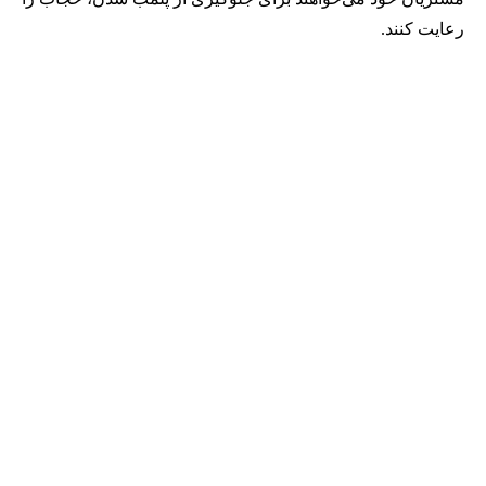
رعایت کنند.