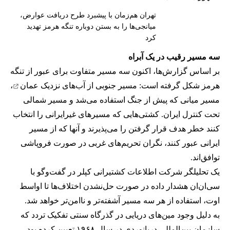
تهران هم‌زمان با پیشبرد طرح دریافت عوارض،
میانجی‌ها را به بستن دوباره تنگه هرمز تهدید
کرد
سه مسیر رقیب در یک آبراه
بر اساس گزارش‌ها، اکنون سه مسیر متفاوت برای عبور از تنگه
هرمز شکل گرفته است: مسیر جنوبی از
آب‌های نزدیک عمان
،
مسیر میانی که پیش از جنگ استفاده می‌شد و مسیر شمالی
تحت کنترل ایران. کشتی‌هایی که مسیرهای غیرایرانی را انتخاب
کنند خطر هدف قرار گرفتن را می‌پذیرند و آنها که از مسیر
ایرانی عبور کنند، نگران تحریم‌های غربی در صورت فروپاشی
توافق‌اند.
یک تحلیلگر شرکت اطلاعات کشتیرانی کپلر در گفت‌و‌گو با
سی‌ان‌ان هشدار داده در صورت حل‌نشدن اختلاف‌ها تا اواسط
اوت، استفاده از هر سه مسیر آشفته‌تر و ناامن‌تر خواهد شد.
به دلیل وجود مین‌های دریایی در گذرگاه سنتی تفکیک تردد که
سازمان بین‌المللی دریانوردی در سال ۱۹۶۸ تعیین کرده بود،