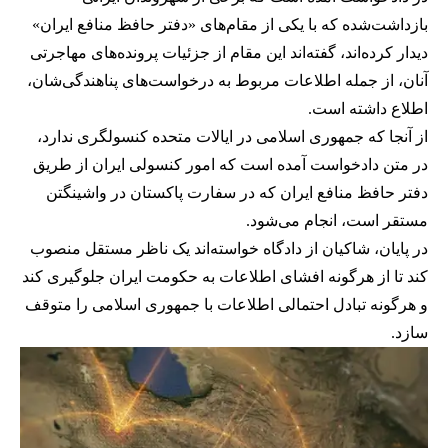
بازداشت‌شده که با یکی از مقام‌های «دفتر حافظ منافع ایران»
دیدار کرده‌اند، گفته‌اند این مقام از جزئیات پرونده‌های مهاجرتی
آنان، از جمله اطلاعات مربوط به درخواست‌های پناهندگی‌شان،
اطلاع داشته است.
از آنجا که جمهوری اسلامی در ایالات متحده کنسولگری ندارد،
در متن دادخواست آمده است که امور کنسولی ایران از طریق
دفتر حافظ منافع ایران که در سفارت پاکستان در واشینگتن
مستقر است، انجام می‌شود.
در پایان، شاکیان از دادگاه خواسته‌اند یک ناظر مستقل منصوب
کند تا از هرگونه افشای اطلاعات به حکومت ایران جلوگیری کند
و هرگونه تبادل احتمالی اطلاعات با جمهوری اسلامی را متوقف
سازد.