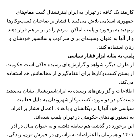
کارمند یک کافه در تهران به ایران‌اینترنشنال گفت مقام‌های
جمهوری اسلامی تلاش می‌کنند با فشار بر صاحبان کسب‌وکارها
و تهدید به برخورد و پلمب اماکن، مردم را در برابر هم قرار دهند
و از آنها به عنوان وسیله‌ای برای سرکوب و سانسور خودشان و
زنان استفاده کنند.
پلمب به مثابه ابزار فشار سیاسی
از طرف دیگر، شواهد و گزارش‌های رسیده حاکی است حکومت
از بستن کسب‌وکارها برای انتقام‌گیری از مخالفانش هم استفاده
می‌کند.
اطلاعات و گزارش‌های رسیده به ایران‌اینترنشنال نشان می‌دهند
دست‌کم در دو مورد، کسب‌وکار شهروندان به دلیل فعالیت
سیاسی خود آنها یا نزدیکانشان و با هدف اعمال فشار بر افراد،
به دستور نهادهای حکومتی در تهران پلمب شده‌اند.
این برخورد در گذشته هم سابقه داشته و به عنوان مثال در آذر
۱۴۰۱ و همزمان با اعتراضات سراسری در خیزش «زن، زندگی،