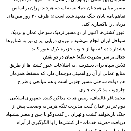
مسیر میانی همچنان عملا بسته است، هرچند تهران بر اساس
تفاهم‌نامه پایان جنگ
متعهد شده است
ظرف ۳۰ روز مین‌های
دریایی را پاکسازی کند.
عبور کشتی‌ها اکنون از دو مسیر نزدیک سواحل عمان و نزدیک
سواحل ایران انجام می‌شود و نیروی دریایی ایران نیز به شناورها
هشدار داده که تنها از جنوب جزیره لارک عبور کنند.
جدال بر سر مدیریت تنگه؛ عمان در دو نقش
تلاش سپاه برای دسترسی به اطلاعات عبور کشتی‌ها از طریق
منابع عمانی از آن رو اهمیتی دوچندان دارد که مسقط همزمان
هم دولت ساحلی مسیر جنوبی است و هم میانجی و طراح
چارچوب مذاکرات جاری.
محمدباقر قالیباف، رییس هیات مذاکره‌کننده جمهوری اسلامی،
دوم تیر در عمان گفت مدیریت تنگه هرمز به وضعیت پیش از
جنگ بازنخواهد گشت و تهران در گفت‌وگو با چین و مصر پیشنهاد
دریافت «هزینه خدمات» از کشتی‌ها را با الگوگیری از آبراه
داردانل مطرح کرده است.