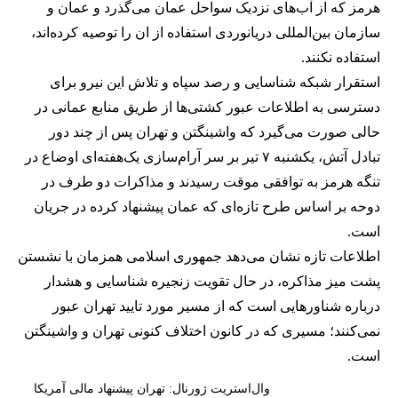
هرمز که از آب‌های نزدیک سواحل عمان می‌گذرد و عمان و
سازمان بین‌المللی دریانوردی استفاده از ان را توصیه کرده‌اند،
استفاده نکنند.
استقرار شبکه شناسایی و رصد سپاه و تلاش این نیرو برای
دسترسی به اطلاعات عبور کشتی‌ها از طریق منابع عمانی در
حالی صورت می‌گیرد که واشینگتن و تهران پس از چند دور
تبادل آتش، یکشنبه ۷ تیر بر سر آرام‌سازی یک‌هفته‌ای اوضاع در
تنگه هرمز به توافقی موقت رسیدند و مذاکرات دو طرف در
دوحه بر اساس طرح تازه‌ای که عمان پیشنهاد کرده در جریان
است.
اطلاعات تازه نشان می‌دهد جمهوری اسلامی همزمان با نشستن
پشت میز مذاکره، در حال تقویت زنجیره شناسایی و هشدار
درباره شناورهایی است که از مسیر مورد تایید تهران عبور
نمی‌کنند؛ مسیری که در کانون اختلاف کنونی تهران و واشینگتن
است.
وال‌استریت ژورنال: تهران پیشنهاد مالی آمریکا