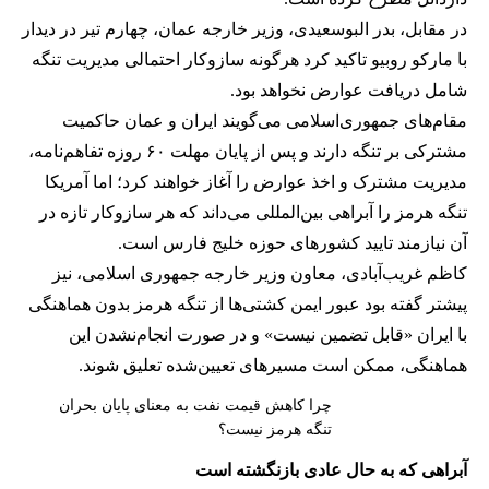
در مقابل، بدر البوسعیدی، وزیر خارجه عمان، چهارم تیر در دیدار
با مارکو روبیو تاکید کرد هرگونه سازوکار احتمالی مدیریت تنگه
شامل دریافت عوارض نخواهد بود.
مقام‌های جمهوری‌اسلامی می‌گویند ایران و عمان حاکمیت
مشترکی بر تنگه دارند و پس از پایان مهلت ۶۰ روزه تفاهم‌نامه،
مدیریت مشترک و اخذ عوارض را آغاز خواهند کرد؛ اما آمریکا
تنگه هرمز را آبراهی بین‌المللی می‌داند که هر سازوکار تازه در
آن نیازمند تایید کشورهای حوزه خلیج فارس است.
کاظم غریب‌آبادی، معاون وزیر خارجه جمهوری اسلامی، نیز
پیشتر گفته بود عبور ایمن کشتی‌ها از تنگه هرمز بدون هماهنگی
با ایران «قابل تضمین نیست» و در صورت انجام‌نشدن این
هماهنگی، ممکن است مسیرهای تعیین‌شده تعلیق شوند.
چرا کاهش قیمت نفت به معنای پایان بحران
تنگه هرمز نیست؟
آبراهی که به حال عادی بازنگشته است