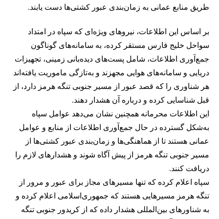
طریق منابع عمانی به زمان‌بندی عبور کشتی‌ها دست یابند.
بر اساس این اطلاعات، نیروهای ویژه‌ای که سپاه در امتداد
سواحل خلیج فارس مستقر کرده، به سامانه‌های گوناگون
جمع‌آوری اطلاعات، شامل پست‌های دیده‌بانی زمینی، تجهیزات
دریایی و سامانه‌های هوایی مجهزند و به‌تازگی ماموریت یافته‌اند
هر شناوری را که قصد عبور از مسیر جنوبی تنگه هرمز دارد، از
قبل شناسایی کرده و درباره آن هشدار دهند.
این اطلاعات محرمانه همچنین نشان می‌دهد عوامل سپاه
به‌شکل گسترده در حال جمع‌آوری اطلاعات از منابع و عوامل
عمانی هستند تا از هماهنگی‌ها و زمان‌بندی عبور کشتی‌ها از
مسیر جنوبی تنگه هرمز از پیش آگاه شوند و هشدارهای لازم را
دریافت کنند.
سپاه اعلام کرده که تنها مسیرهای مجاز برای عبور و مرور از
تنگه هرمز مسیرهایی هستند که جمهوری‌اسلامی اعلام کرده و
به شناورهای بین‌المللی هشدار داده که از کریدور جنوبی تنگه