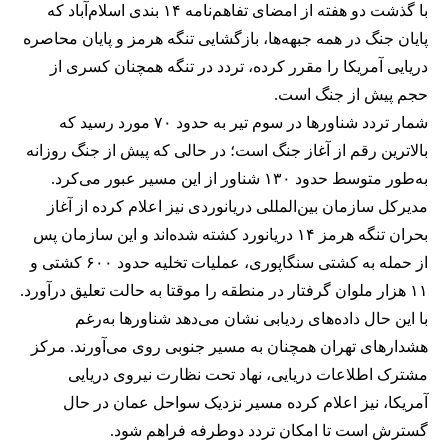
با گذشت دو هفته از امضای تفاهم‌نامه ۱۴ بندی اسلام‌آباد که
پایان جنگ در همه جبهه‌ها، بازگشایی تنگه هرمز و پایان محاصره
دریایی آمریکا را مقرر کرده، تردد در تنگه همچنان کسری از
حجم پیش از جنگ است.
شمار تردد شناورها در سوم تیر به حدود ۷۰ مورد رسید که
بالاترین رقم از آغاز جنگ است؛ در حالی که پیش از جنگ روزانه
به‌طور متوسط حدود ۱۳۰ شناور از این مسیر عبور می‌کرد.
مدیرکل سازمان بین‌المللی دریانوردی نیز اعلام کرده از آغاز
بحران تنگه هرمز ۱۴ دریانورد کشته شده‌اند و این سازمان پس
از حمله به کشتی سنگاپوری، عملیات تخلیه حدود ۶۰۰ کشتی و
۱۱ هزار ملوان گرفتار در منطقه را موقتا به حالت تعلیق درآورد.
با این حال داده‌های ردیابی نشان می‌دهد شناورها به‌رغم
هشدارهای تهران همچنان به مسیر جنوبی روی می‌آورند. مرکز
مشترک اطلاعات دریایی، نهاد تحت نظارت نیروی دریایی
آمریکا، نیز اعلام کرده مسیر نزدیک سواحل عمان در حال
گسترش است تا امکان تردد دوطرفه فراهم شود.