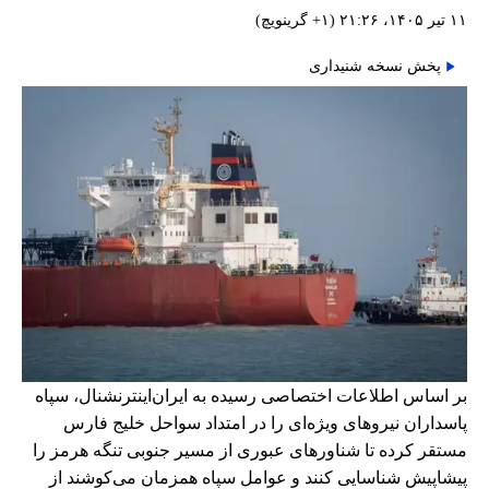
۱۱ تیر ۱۴۰۵، ۲۱:۲۶ (‎+۱ گرینویچ)
پخش نسخه شنیداری
بر اساس اطلاعات اختصاصی رسیده به ایران‌اینترنشنال، سپاه
پاسداران نیروهای ویژه‌ای را در امتداد سواحل خلیج فارس
مستقر کرده تا شناورهای عبوری از مسیر جنوبی تنگه هرمز را
پیشاپیش شناسایی کنند و عوامل سپاه همزمان می‌کوشند از