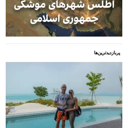
پربازدیدترین‌ها