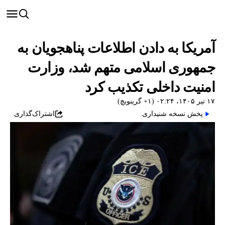
آمریکا به دادن اطلاعات پناهجویان به
جمهوری اسلامی متهم شد، وزارت
امنیت داخلی تکذیب کرد
۱۷ تیر ۱۴۰۵، ۰۲:۲۴ (‎+۱ گرینویچ)
پخش نسخه شنیداری
اشتراک‌گذاری