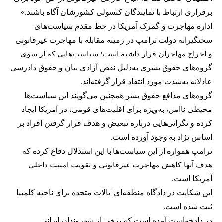
برقراری ارتباط با نمایندگان کنسولی کشورشان آگاه باشند.»
اداره مهاجرت و گمرک آمریکا در خط مقدم سیاست‌های
سختگیرانه دولت ترامپ در زمینه مقابله با مهاجرت غیرقانونی
و اخراج مهاجران قرار داشته است؛ سیاست‌هایی که از سوی
گروه‌های حقوق بشری به‌دلیل نقض آزادی بیان و حقوق دادرسی
عادلانه به‌شدت مورد انتقاد قرار گرفته‌اند.
گروه‌های مدافع حقوق بشر همچنین می‌گویند این سیاست‌ها
محیطی ناامن، به‌ویژه برای اقلیت‌های قومی، در آمریکا ایجاد
کرده و نگرانی‌هایی درباره تبعیض و هدف قرار گرفتن افراد بر
اساس نژاد به وجود آورده است.
ترامپ همواره از این سیاست‌ها با این استدلال دفاع کرده که
هدف آنها کاهش مهاجرت غیرقانونی و تقویت امنیت داخلی
آمریکا است.
این شکایت در دادگاه منطقه‌ای ایالات متحده برای ناحیه کلمبیا
ثبت شده است.
در دادخواست آمده است که برخی از شهروندان ایرانی