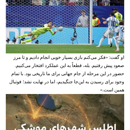
او گفت: «فکر می‌کنم بازی بسیار خوبی انجام دادیم و تا مرز
صعود پیش رفتیم. بله، قطعاً به این عملکرد افتخار می‌کنیم.
حضور در این مرحله از جام جهانی برای ما تاریخی بود. با تمام
وجود برای رسیدن به این‌جا جنگیدیم، اما در نهایت نشد؛ فوتبال
همین است.»