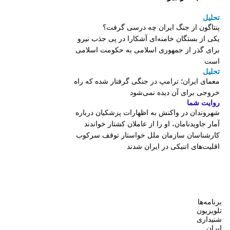
تحلیل
پنتاگون از جنگ ایران چه درسی گرفت؟
یکی از بستگان خامنه‌ای آشکارا در پی جذب نیرو
برای گذر از جمهوری اسلامی به حکومت اسلامی
است
تحلیل
معمای ایران؛ ترامپ در جنگی گرفتار شده که راه
خروجی برای آن دیده نمی‌شود
روایت شما
شهروندان در واکنش به اظهارات پزشکیان درباره
آمار جاویدنامان، او را از عاملان کشتار خواندند
کارشناسان سازمان ملل خواستار توقف سرکوب
اقلیت‌های اتنیکی در ایران شدند
برنامه‌ها
تلویزیون
شنیداری
ایران