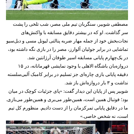
مصطفی شوبیر، سنگربان تیم ملی مصر، شب تلخی را پشت
سر گذاشت. او که در بیشتر دقایق مسابقه با واکنش‌های
نجات‌بخش خود از جمله مهار ضربه پنالتی لیونل مسی و دبل‌سیو
تماشایی در برابر جولیان آلوارز، مصر را در بازی نگه داشته بود،
در یک‌چهارم پایانی مسابقه اسیر طوفان آرژانتین شد.
دروازه‌بان باشگاه الاهلی با وجود نمایشی قهرمانانه، در ۱۵
دقیقه پایانی بازی چاره‌ای جز تسلیم در برابر کامبک آلبی‌سلسته
نداشت و ۳ بار دروازه‌اش باز شد.
شوبیر پس از پایان این دیدار گفت: «پای جزئیات کوچک در میان
بود؛ فوتبال همین است، همین‌طور می‌بری و همین‌طور می‌بازی.
ما در دقایق پایانی تمرکزمان را از دست دادیم. منظورم کل تیم
است، نه شخص خاصی.»