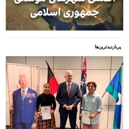
پربازدیدترین‌ها