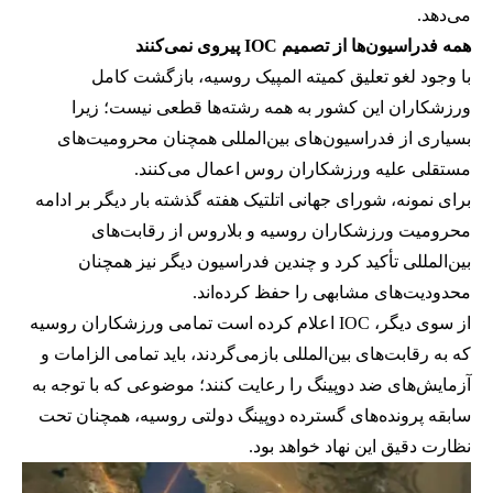
می‌دهد.
همه فدراسیون‌ها از تصمیم IOC پیروی نمی‌کنند
با وجود لغو تعلیق کمیته المپیک روسیه، بازگشت کامل
ورزشکاران این کشور به همه رشته‌ها قطعی نیست؛ زیرا
بسیاری از فدراسیون‌های بین‌المللی همچنان محرومیت‌های
مستقلی علیه ورزشکاران روس اعمال می‌کنند.
برای نمونه، شورای جهانی اتلتیک هفته گذشته بار دیگر بر ادامه
محرومیت ورزشکاران روسیه و بلاروس از رقابت‌های
بین‌المللی تأکید کرد و چندین فدراسیون دیگر نیز همچنان
محدودیت‌های مشابهی را حفظ کرده‌اند.
از سوی دیگر، IOC اعلام کرده است تمامی ورزشکاران روسیه
که به رقابت‌های بین‌المللی بازمی‌گردند، باید تمامی الزامات و
آزمایش‌های ضد دوپینگ را رعایت کنند؛ موضوعی که با توجه به
سابقه پرونده‌های گسترده دوپینگ دولتی روسیه، همچنان تحت
نظارت دقیق این نهاد خواهد بود.