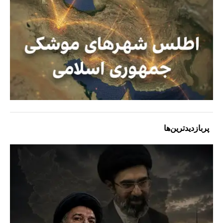
پربازدیدترین‌ها