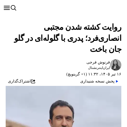
روایت کشته شدن مجتبی
انصاری‌فرد؛ پدری با گلوله‌‌ای در گلو
جان باخت
فرنوش فرجی
ایران‌اینترنشنال
۱۶ تیر ۱۴۰۵، ۱۱:۳۲ (‎+۱ گرینویچ)
پخش نسخه شنیداری
اشتراک‌گذاری