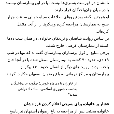
نامشان در فهرست بستری‌ها نیست، یا در این بیمارستان نیستند
یا در میان جان‌باختگان قرار دارند.
او همچنین گفته بود نیروهای اطلاعات سپاه حوالی ساعت چهار
صبح به بیمارستان مراجعه کرده و پیکرها را از آنجا منتقل
کرده‌اند.
بر اساس روایت شاهدان و نزدیکان خانواده، در همان شب ده‌ها
کشته از بیمارستان غرضی خارج شدند.
برخی منابع از قول پرستاران بیمارستان گفته‌اند که تنها در شب
۱۹ دی، حدود ۷۰ کشته به بیمارستان منتقل شده یا در آنجا جان
باخته بودند. روایت‌های دیگر از انتقال حدود ۱۴۰ پیکر از
بیمارستان و مراکز درمانی به باغ رضوان اصفهان حکایت کردند.
از خاوران تا دی‌ماه خونین؛ چگونه جان‌باختگان
به‌دست جمهوری اسلامی، نماد دادخواهی
شدند؟
فشار بر خانواده‌ برای بسیجی اعلام کردن فرزندشان
خانواده مجتبی پس از مراجعه به باغ رضوان اصفهان نیز پاسخ