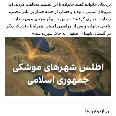
نزدیکان خانواده گفتند خانواده با این تصمیم مخالفت کردند، اما
نیروهای امنیتی با تهدید و فشار، از جمله فشار بر مادر مجتبی،
رضایت اجباری گرفتند:‌ «در نهایت، پیکر مجتبی بدون رضایت
واقعی خانواده و پس از مراسمی امنیتی، همراه با چند پیکر دیگر
در گلستان شهدای اصفهان به خاک سپرده شد.»
پربازدیدترین‌ها