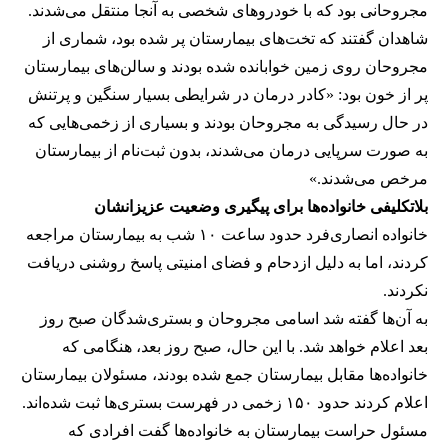
مجروحانی بود که با خودروهای شخصی به آنجا منتقل می‌شدند.
شاهدان گفتند که تخت‌های بیمارستان پر شده بود، شماری از
مجروحان روی زمین خوابانده شده بودند و سالن‌های بیمارستان
پر از خون بود: «کادر درمان در شرایطی بسیار سنگین و پرتنش
در حال رسیدگی به مجروحان بودند و بسیاری از زخمی‌هایی که
به صورت سرپایی درمان می‌شدند، بدون ثبت‌نام از بیمارستان
مرخص می‌شدند.»
بلاتکلیفی خانواده‌ها برای پیگیری وضعیت عزیزانشان
خانواده انصاری‌فرد حدود ساعت ۱۰ شب به بیمارستان مراجعه
کردند، اما به دلیل ازدحام و فضای امنیتی پاسخ روشنی دریافت
نکردند.
به آن‌ها گفته شد اسامی مجروحان و بستری‌شدگان صبح روز
بعد اعلام خواهد شد. با این حال، صبح روز بعد، هنگامی که
خانواده‌ها مقابل بیمارستان جمع شده بودند، مسئولان بیمارستان
اعلام کردند حدود ۱۵۰ زخمی در فهرست بستری‌ها ثبت شده‌اند.
مسئول حراست بیمارستان به خانواده‌ها گفت افرادی که