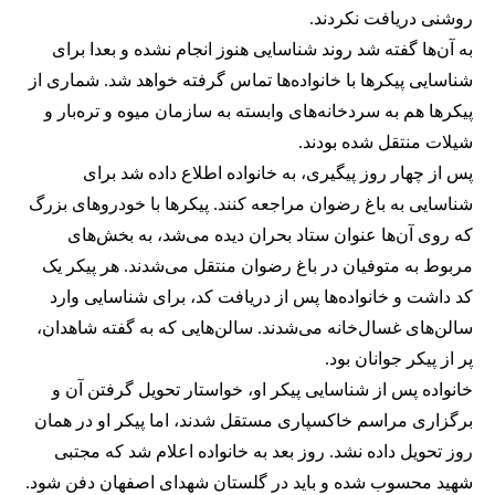
روشنی دریافت نکردند.
به آن‌ها گفته شد روند شناسایی هنوز انجام نشده و بعدا برای
شناسایی پیکرها با خانواده‌ها تماس گرفته خواهد شد. شماری از
پیکرها هم به سردخانه‌های وابسته به سازمان میوه و تره‌بار و
شیلات منتقل شده بودند.
پس از چهار روز پیگیری، به خانواده اطلاع داده شد برای
شناسایی به باغ رضوان مراجعه کنند. پیکرها با خودروهای بزرگ
که روی آن‌ها عنوان ستاد بحران دیده می‌شد، به بخش‌های
مربوط به متوفیان در باغ رضوان منتقل می‌شدند. هر پیکر یک
کد داشت و خانواده‌ها پس از دریافت کد، برای شناسایی وارد
سالن‌های غسال‌خانه می‌شدند. سالن‌هایی که به گفته شاهدان،
پر از پیکر جوانان بود.
خانواده پس از شناسایی پیکر او، خواستار تحویل گرفتن آن و
برگزاری مراسم خاکسپاری مستقل شدند، اما پیکر او در همان
روز تحویل داده نشد. روز بعد به خانواده اعلام شد که مجتبی
شهید محسوب شده و باید در گلستان شهدای اصفهان دفن شود.