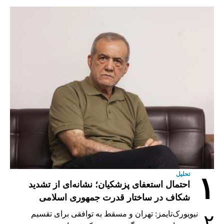
تحلیل
۱
احتمال استعفای پزشکیان؛ نشانه‌ای از تشدید
شکاف در ساختار قدرت جمهوری اسلامی
نیویورک‌تایمز: تهران و مسقط به توافقی برای تقسیم
۲