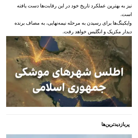
نیز به بهترین عملکرد تاریخ خود در این رقابت‌ها دست یافته
است.
وایکینگ‌ها برای رسیدن به مرحله نیمه‌نهایی، به مصاف برنده
دیدار مکزیک و انگلیس خواهد رفت.
پربازدیدترین‌ها