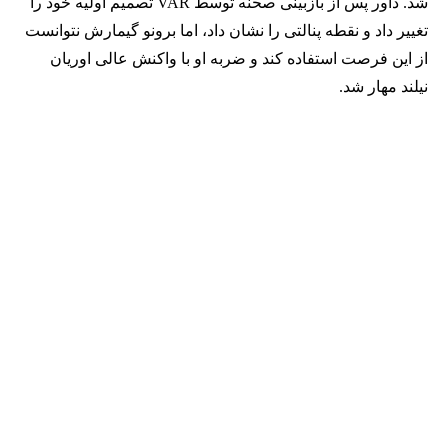
شد. داور پس از بازبینی صحنه توسط VAR تصمیم اولیه خود را
تغییر داد و نقطه پنالتی را نشان داد، اما برونو گیمارش نتوانست
از این فرصت استفاده کند و ضربه او با واکنش عالی اوریان
نیلند مهار شد.