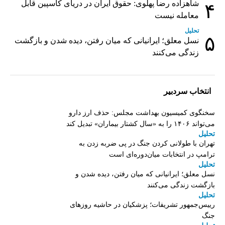
شاهزاده رضا پهلوی: حقوق ایران در دریای کاسپین قابل
۴
معامله نیست
تحلیل
۵
نسل معلق؛ ایرانیانی که میان رفتن، دیده شدن و بازگشت
زندگی می‌کنند
انتخاب سردبیر
سخنگوی کمیسیون بهداشت مجلس: حذف ارز دارو
می‌تواند ۱۴۰۶ را به «سال کشتار بیماران» تبدیل کند
تحلیل
تهران با طولانی کردن جنگ در پی ضربه زدن به
ترامپ در انتخابات میان‌دوره‌ای است
تحلیل
نسل معلق؛ ایرانیانی که میان رفتن، دیده شدن و
بازگشت زندگی می‌کنند
تحلیل
رییس‌جمهور تشریفات؛ پزشکیان در حاشیه روزهای
جنگ