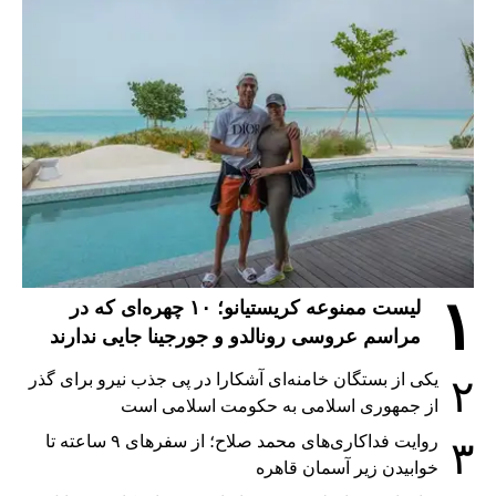
۱
لیست ممنوعه کریستیانو؛ ۱۰ چهره‌ای که در
مراسم عروسی رونالدو و جورجینا جایی ندارند
یکی از بستگان خامنه‌ای آشکارا در پی جذب نیرو برای گذر
۲
از جمهوری اسلامی به حکومت اسلامی است
روایت فداکاری‌های محمد صلاح؛ از سفرهای ۹ ساعته تا
۳
خوابیدن زیر آسمان قاهره