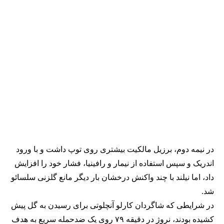
در نیمه دوم، برزیل مالکیت بیشتری روی توپ داشت و با ورود
اندریک و سپس استفاده از نیمار و رافینیا، فشار خود را افزایش
داد، اما نیلند با چند واکنش درخشان بار دیگر مانع گلزنی سلسائو
شد.
در شرایطی که شاگردان کارلو آنچلوتی برای رسیدن به گل پیش
کشیده بودند، نروژ در دقیقه ۷۹ روی یک ضدحمله سریع به هدف