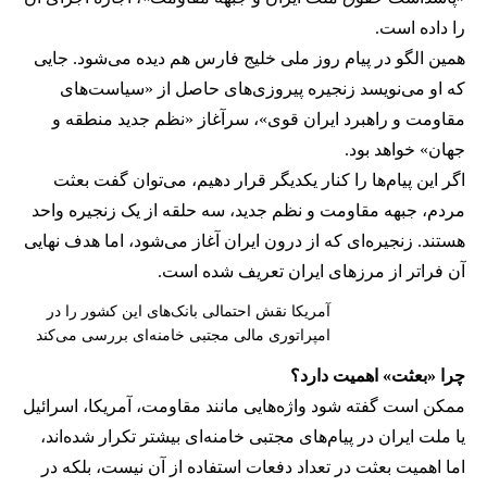
را داده است.
همین الگو در پیام روز ملی خلیج فارس هم دیده می‌شود. جایی
که او می‌نویسد زنجیره پیروزی‌های حاصل از «سیاست‌های
مقاومت و راهبرد ایران قوی»، سرآغاز «نظم جدید منطقه و
جهان» خواهد بود.
اگر این پیام‌ها را کنار یکدیگر قرار دهیم، می‌توان گفت بعثت
مردم، جبهه مقاومت و نظم جدید، سه حلقه از یک زنجیره واحد
هستند. زنجیره‌ای که از درون ایران آغاز می‌شود، اما هدف نهایی
آن فراتر از مرزهای ایران تعریف شده است.
آمریکا نقش احتمالی بانک‌های این کشور را در
امپراتوری مالی مجتبی خامنه‌ای بررسی می‌کند
چرا «بعثت» اهمیت دارد؟
ممکن است گفته شود واژه‌هایی مانند مقاومت، آمریکا، اسرائیل
یا ملت ایران در پیام‌های مجتبی خامنه‌ای بیشتر تکرار شده‌اند،
اما اهمیت بعثت در تعداد دفعات استفاده از آن نیست، بلکه در