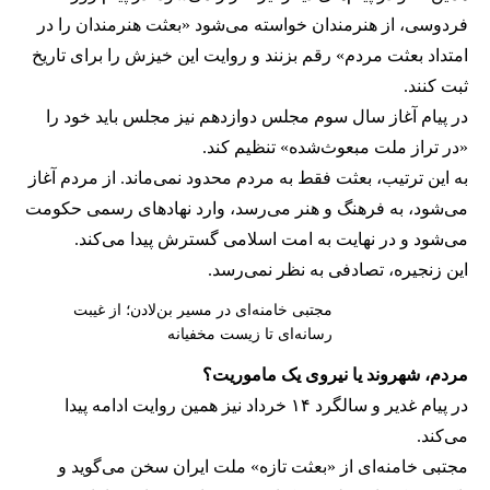
فردوسی، از هنرمندان خواسته می‌شود «بعثت هنرمندان را در
امتداد بعثت مردم» رقم بزنند و روایت این خیزش را برای تاریخ
ثبت کنند.
در پیام آغاز سال سوم مجلس دوازدهم نیز مجلس باید خود را
«در تراز ملت مبعوث‌شده» تنظیم کند.
به این ترتیب، بعثت فقط به مردم محدود نمی‌ماند. از مردم آغاز
می‌شود، به فرهنگ و هنر می‌رسد، وارد نهادهای رسمی حکومت
می‌شود و در نهایت به امت اسلامی گسترش پیدا می‌کند.
این زنجیره، تصادفی به نظر نمی‌رسد.
مجتبی خامنه‌ای در مسیر بن‌لادن؛ از غیبت
رسانه‌ای تا زیست مخفیانه
مردم، شهروند یا نیروی یک ماموریت؟
در پیام غدیر و سالگرد ۱۴ خرداد نیز همین روایت ادامه پیدا
می‌کند.
مجتبی خامنه‌ای از «بعثت تازه» ملت ایران سخن می‌گوید و