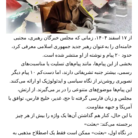
از ۱۷ اسفند ۱۴۰۴، زمانی که مجلس خبرگان رهبری، مجتبی
خامنه‌ای را به‌عنوان رهبر جدید جمهوری اسلامی معرفی کرد،
حدود ۲۰ پیام و نوشته از او منتشر شده است.
بخشی از این پیام‌ها، مانند پیام‌های تسلیت یا مناسبت‌های
رسمی، بیشتر جنبه تشریفاتی دارند، اما دست‌کم ۱۰ پیام دیگر
تصویری روشن‌تر از نگاه سیاسی و ایدئولوژیک او ارائه می‌کنند.
این پیام‌ها موضوع‌های متنوعی را در بر می‌گیرند. از ارتش،
مجلس و زبان فارسی گرفته تا حج، غدیر، خلیج فارس، توافق با
آمریکا و جبهه مقاومت.
با این حال، کنار هم گذاشتن آن‌ها یک واژه را بیش از هر چیز
برجسته می‌کند: «بعثت»
در نگاه اول، «بعثت» ممکن است فقط یک اصطلاح مذهبی به