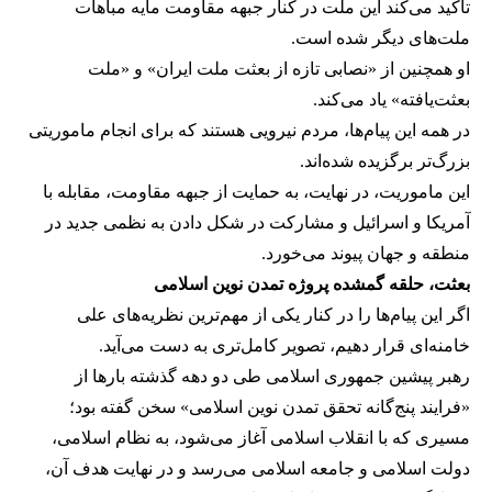
تاکید می‌کند این ملت در کنار جبهه مقاومت مایه مباهات
ملت‌های دیگر شده است.
او همچنین از «نصابی تازه از بعثت ملت ایران» و «ملت
بعثت‌یافته» یاد می‌کند.
در همه این پیام‌ها، مردم نیرویی هستند که برای انجام ماموریتی
بزرگ‌تر برگزیده شده‌اند.
این ماموریت، در نهایت، به حمایت از جبهه مقاومت، مقابله با
آمریکا و اسرائیل و مشارکت در شکل دادن به نظمی جدید در
منطقه و جهان پیوند می‌خورد.
بعثت، حلقه گمشده پروژه تمدن نوین اسلامی
اگر این پیام‌ها را در کنار یکی از مهم‌ترین نظریه‌های علی
خامنه‌ای قرار دهیم، تصویر کامل‌تری به دست می‌آید.
رهبر پیشین جمهوری اسلامی طی دو دهه گذشته بارها از
«فرایند پنج‌گانه تحقق تمدن نوین اسلامی» سخن گفته بود؛
مسیری که با انقلاب اسلامی آغاز می‌شود، به نظام اسلامی،
دولت اسلامی و جامعه اسلامی می‌رسد و در نهایت هدف آن،