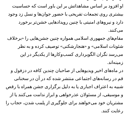
او افزود بر اساس مشاهداتش بر این باور است که حساسیت
بیشتری روی تجمعات تفریحی با حضور جوان‌ها و نسل زد وجود
دارد و نیروهای امنیتی با چنین رویدادهایی خشن‌تر برخورد
می‌کنند.
مقام‌های جمهوری اسلامی همواره چنین جشن‌هایی را «برخلاف
شئونات اسلامی» و «هنجارشکنی» توصیف کرده و به نظر
می‌رسد نگران الگوبرداری کسب‌وکارها از یکدیگر در این
زمینه‌اند.
در ماه‌های اخیر ویدیوهایی از صاحبان چندین کافه در دزفول و
قم در رسانه‌های اجتماعی منتشر شده که در آن در سخنانی
شبیه به اعتراف اجباری یا به دلیل برگزاری جشن همراه با رقص
و موسیقی، از مسئولان عذرخواهی و ابراز ندامت می‌کنند یا از
مشتریان خود می‌خواهند برای جلوگیری از پلمب شدن، حجاب را
رعایت کنند.