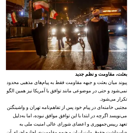
بعثت، مقاومت و نظم جدید
پیوند میان بعثت و جبهه مقاومت فقط به پیام‌های مذهبی محدود
نمی‌شود و حتی در موضوعی مانند توافق با آمریکا نیز همین الگو
تکرار می‌شود.
مجتبی خامنه‌ای در پیام خود پس از تفاهم‌نامه تهران و واشینگتن
می‌نویسد اگرچه در ابتدا با این توافق موافق نبوده، اما به‌دلیل
تعهد رییس‌جمهوری و اعضای شورای عالی امنیت ملی به
«پاسداشت حقوق ملت ایران و جبهه مقاومت»، اجازه اجرای آن