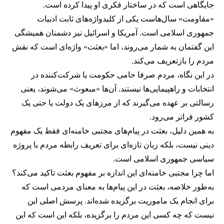
جایگاهی است که در ساختار فکری او پیدا کرده است.
«مقاومت» سال‌هاست یکی از کلیدواژه‌های ثابت ادبیات
جمهوری اسلامی است. آمریکا و اسرائیل نیز دشمنان همیشگی
این گفتمان به شمار می‌روند، اما «بعثت» واژه‌ای است که نقش
مردم را بازتعریف می‌کند.
در این نگاه، مردم صرفا حامی حکومت یا شرکت‌کننده در
انتخابات و راهپیمایی‌ها نیستند. آن‌ها «مبعوث» می‌شوند، یعنی
رسالتی بر عهده می‌گیرند که از مرزهای یک دولت یا حتی یک
کشور فراتر می‌رود.
به همین دلیل، بعثت در پیام‌های مجتبی خامنه‌ای فقط یک مفهوم
دینی نیست، بلکه زبان تازه‌ای برای تعریف رابطه مردم با پروژه
سیاسی جمهوری اسلامی است.
اما چرا مجتبی خامنه‌ای این اندازه بر مفهوم بعثت تاکید می‌کند؟
به‌طور خلاصه، بعثت در این پیام‌ها به معنای مردمی است که
برای انجام یک ماموریت برگزیده شده‌اند. پرسش اصلی این
نیست که چه کسی این مردم را برگزیده، بلکه این است که این