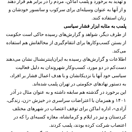
و تهدید به برخورد و پلمب اماکن، مردم را در برابر هم قرار دهند
و از آنها به عنوان وسیله‌ای برای سرکوب و سانسور خودشان و
زنان استفاده کنند.
پلمب به مثابه ابزار فشار سیاسی
از طرف دیگر، شواهد و گزارش‌های رسیده حاکی است حکومت
از بستن کسب‌وکارها برای انتقام‌گیری از مخالفانش هم استفاده
می‌کند.
اطلاعات و گزارش‌های رسیده به ایران‌اینترنشنال نشان می‌دهند
دست‌کم در دو مورد، کسب‌وکار شهروندان به دلیل فعالیت
سیاسی خود آنها یا نزدیکانشان و با هدف اعمال فشار بر افراد،
به دستور نهادهای حکومتی در تهران پلمب شده‌اند.
این برخورد در گذشته هم سابقه داشته و به عنوان مثال در آذر
۱۴۰۱ و همزمان با اعتراضات سراسری در خیزش «زن، زندگی،
آزادی»، اداره اماکن برای توقف اعتصاب در شهرهای مختلف
کردستان و نیز در ایلام و کرمانشاه، مغازه کسبه‌ای را که در
اعتصاب شرکت کرده بودند، پلمب کردند.