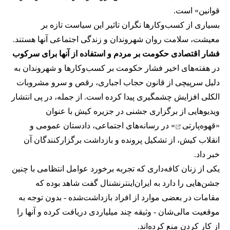
قوانین» است.
بسیاری از کسب‌وکارها نگران تاثیر این سیاست‌ تازه بر
معیشت، سلامت روان شهروندان و زندگی اجتماعی آنها هستند.
فشار اقتصادی حکومت بر مردم و استفاده از آنها برای سرکوب
در هفته‌های اخیر فشار حکومت بر کسب‌وکارها و شهروندان به
دلیل سرپیچی از قانون حجاب اجباری، رقص و سرو مشروبات
الکلی افزایش چشمگیری پیدا کرده است. از جمله، در پی انتشار
ویدیوهایی از برگزاری جشنی در جزیره کیش با عنوان
«
قهوه‌پارتی
» در رسانه‌های اجتماعی، دادستان عمومی و
انقلاب کیش، از تشکیل پرونده و بازداشت برگزارکنندگان آن
خبر داد.
یکی از زنان کافه‌داری که تجربه برخورد عوامل انتظامی با چنین
جشن‌هایی را دارد به ایران‌اینترنشنال گفت شاهد بوده که
مقامات در بعضی موارد از افراد بازداشت‌‌شده - بدون توجه به
موقعیت مالی‌شان - وثیقه چند میلیاردی دریافت کرده و آنها را
از کار کردن منع کرده‌اند.