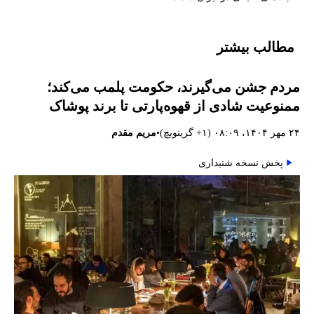
مطالب بیشتر
مردم جشن می‌گیرند، حکومت پلمب می‌کند؛
ممنوعیت شادی از قهوه‌پارتی تا برند پوشاک
•
۲۴ مهر ۱۴۰۴، ۰۸:۰۹ (‎+۱ گرینویچ)
مریم مقدم
پخش نسخه شنیداری