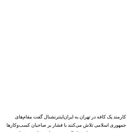
کارمند یک کافه در تهران به ایران‌اینترنشنال گفت مقام‌های
جمهوری اسلامی تلاش می‌کنند با فشار بر صاحبان کسب‌وکارها