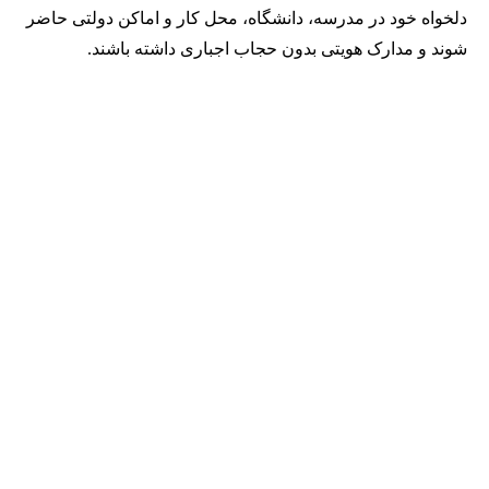
دلخواه خود در مدرسه، دانشگاه، محل کار و اماکن دولتی حاضر
شوند و مدارک هویتی بدون حجاب اجباری داشته باشند.