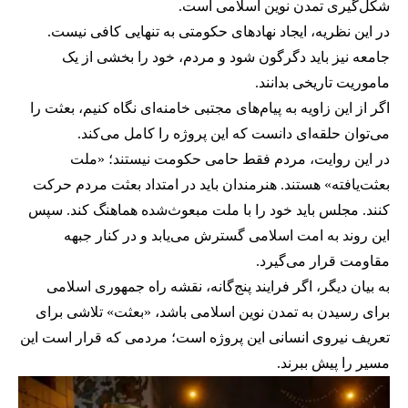
شکل‌گیری تمدن نوین اسلامی است.
در این نظریه، ایجاد نهادهای حکومتی به تنهایی کافی نیست.
جامعه نیز باید دگرگون شود و مردم، خود را بخشی از یک
ماموریت تاریخی بدانند.
اگر از این زاویه به پیام‌های مجتبی خامنه‌ای نگاه کنیم، بعثت را
می‌توان حلقه‌ای دانست که این پروژه را کامل می‌کند.
در این روایت، مردم فقط حامی حکومت نیستند؛ «ملت
بعثت‌یافته» هستند. هنرمندان باید در امتداد بعثت مردم حرکت
کنند. مجلس باید خود را با ملت مبعوث‌شده هماهنگ کند. سپس
این روند به امت اسلامی گسترش می‌یابد و در کنار جبهه
مقاومت قرار می‌گیرد.
به بیان دیگر، اگر فرایند پنج‌گانه، نقشه راه جمهوری اسلامی
برای رسیدن به تمدن نوین اسلامی باشد، «بعثت» تلاشی برای
تعریف نیروی انسانی این پروژه است؛ مردمی که قرار است این
مسیر را پیش ببرند.