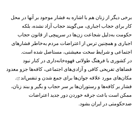
برخی دیگر از زنان هم با اشاره به فشار موجود بر آنها در محل
کار برای حجاب اجباری، می‌گویند حجاب آزاد نشده، بلکه
حکومت به‌دلیل شجاعت زن‌ها در سرپیچی از قانون حجاب
اجباری و همچنین ترس از اعتراضات مردم به‌خاطر فشارهای
اجتماعی و شرایط سخت معیشتی، مستاصل شده است.
در کشوری با فرهنگ طولانی قهوه‌‌خانه‌داری در کنار نبود
فضاهای تفریحی کافی و آزادی‌های اجتماعی، کافه‌ها جزو معدود
مکان‌های مورد علاقه جوان‌ها
برای جمع شدن و تنفس‌اند
.
فشار بر کافه‌ها و رستوران‌ها بر سر حجاب و بگیر و ببند زنان،
ممکن است باعث جرقه خوردن دور جدید اعتراضات
ضدحکومتی در ایران بشود.