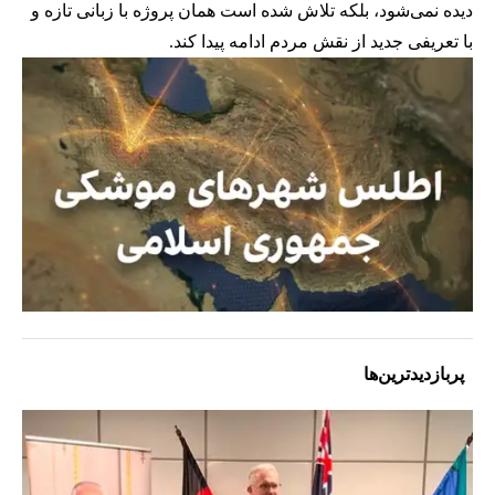
دیده نمی‌شود، بلکه تلاش شده است همان پروژه با زبانی تازه و
با تعریفی جدید از نقش مردم ادامه پیدا کند.
پربازدیدترین‌ها