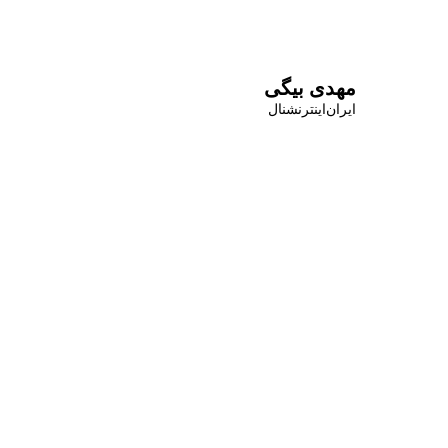
مهدی بیگی
ایران‌اینترنشنال