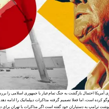
آمریکا احتمال بازگشت به جنگ تمام‌عیار با جمهوری اسلامی را بررسی
 کرده است، اما فعلا تصمیم گرفته مذاکرات دیپلماتیک را ادامه دهد.