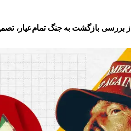
ز بررسی بازگشت به جنگ تمام‌عیار، تصمی