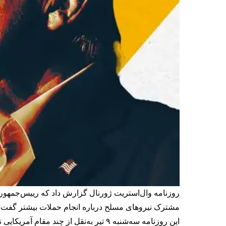
روزنامه وال‌استریت ژورنال گزارش داد که رییس‌جمهوری 
مشترک نیروهای مسلح درباره انجام حملات بیشتر گفت‌وگو