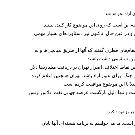
 آزاد نخواهد شد
س‌جمهوری به ما گفته این است که روی این موضوع کار کنید، ببینید
م و در عین حال، تاکنون نیز دستاوردهای بسیار مهمی
ام‌های قطری گفتند که آنها از طریق میانجی‌ها و نه
غیرمستقیمی داشته باشند.
لامی می‌گذرد. یکی از مهم‌ترین نقاط اختلاف، اصرار تهران بر دریافت میلیاردها دلار
ز جنگ، برای عبور آزاد باشد. تهران همچنین اعلام کرده
بلا با این موضوع موافقت کرده است.
اصلا همکاری نکرده است و تنها دلیل بازگشت عرضه جهانی نفت، تلاش ارتش
هرمز تهدید کرد
است. ما می‌خواهیم به برنامه هسته‌ای آنها پایان