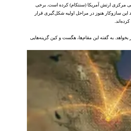
دهی مرکزی ارتش آمریکا (سنتکام) کرده است. برخی
اند این سازوکار هنوز در مراحل اولیه شکل‌گیری قرار
رده‌اند.
بخواهد. به گفته این مقام‌ها، هگست و کین گزینه‌هایی