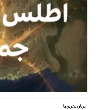
پربازدیدترین‌ها