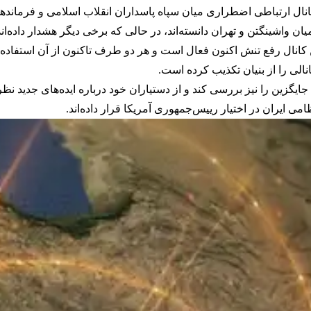
 کانال ارتباطی اضطراری میان سپاه پاسداران انقلاب اسلامی و فرمان
 میان واشینگتن و تهران دانسته‌اند، در حالی که برخی دیگر هشدار داده‌
 کانال رفع تنش اکنون فعال است و هر دو طرف تاکنون از آن استفاده ک
الی را از بنیان تکذیب کرده است.
گزین را نیز بررسی کند و از دستیاران خود درباره ایده‌های جدید نظر 
 ایران در اختیار رییس‌جمهوری آمریکا قرار داده‌اند.