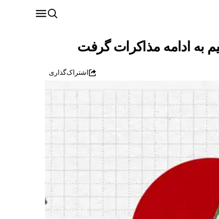
م به ادامه مذاکرات گرفت
اشتراک‌گذاری