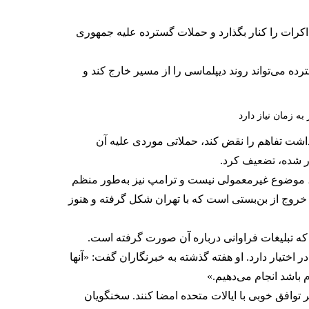
مذاکرات را کنار بگذارد و حملات گسترده علیه جمهوری
ده می‌تواند روند دیپلماسی را از مسیر خارج کند و
 زمان نیاز دارد
اشت تفاهم را نقض کند، حملاتی موردی علیه آن
ر شده، تضعیف کرد.
ی، موضوع غیرمعمولی نیست و ترامپ نیز به‌طور منظم
ی خروج از بن‌بستی است که با تهران شکل گرفته و هنوز
ه تبلیغات فراوانی درباره آن صورت گرفته است.
ختیار دارد. او هفته گذشته به خبرنگاران گفت: «آنها
 باشد انجام می‌دهیم.»
توافق خوبی با ایالات متحده امضا کنند. سخنگویان