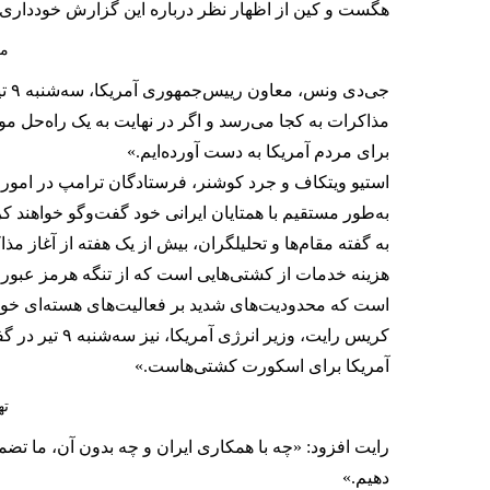
هگست و کین از اظهار نظر درباره این گزارش خودداری 
مق
جی‌
مذاکرات به کجا می‌رسد و اگر در نهایت به یک راه‌حل مو
برای مردم آمریکا به دست آورده‌ایم.»
استیو ویتکاف و جرد کوشنر، فرستادگان ترامپ در امور ای
به‌طور مستقیم با همتایان ایرانی خود گفت‌وگو خواهند 
هزینه خدمات از کشتی‌هایی است که از تنگه هرمز عبور می‌ک
است که محدودیت‌های شدید بر فعالیت‌های هسته‌ای خود 
کریس رایت، 
آمریکا برای اسکورت کشتی‌هاست.»
ته
رایت افزود: «چه با همکاری ایران و چه بدون آن، ما تضمین
دهیم.»