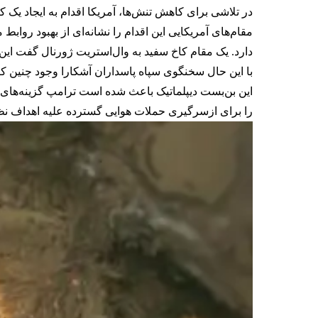
در تلاشی برای کاهش تنش‌ها، آمریکا اقدام به ایجاد یک
مقام‌های آمریکایی این اقدام را نشانه‌ای از بهبود روابط
دارد. یک مقام کاخ سفید به وال‌استریت ژورنال گفت این
با این حال سخنگوی سپاه پاسداران آشکارا وجود چنین کان
این بن‌بست دیپلماتیک باعث شده است ترامپ گزینه‌های جای
را برای ازسرگیری حملات هوایی گسترده علیه اهداف نظامی