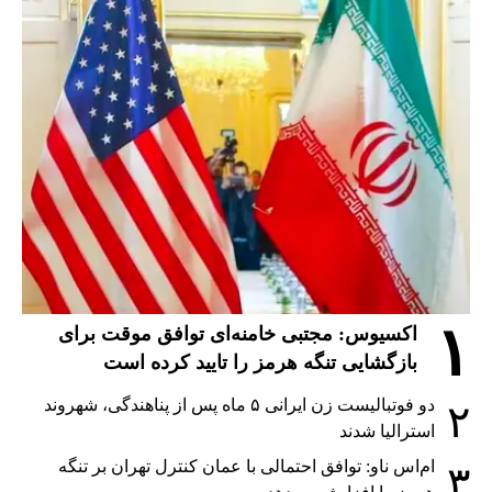
۱
اکسیوس: مجتبی خامنه‌ای توافق موقت برای
بازگشایی تنگه هرمز را تایید کرده است
دو فوتبالیست زن ایرانی ۵ ماه پس از پناهندگی، شهروند
۲
استرالیا شدند
ام‌اس ناو: توافق احتمالی با عمان کنترل تهران بر تنگه
۳