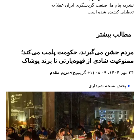
نشریه پیام ما: صنعت گردشگری ایران عملا به
تعطیلی کشیده شده است
مطالب بیشتر
مردم جشن می‌گیرند، حکومت پلمب می‌کند؛
ممنوعیت شادی از قهوه‌پارتی تا برند پوشاک
•
۲۴ مهر ۱۴۰۴، ۰۸:۰۹ (‎+۱ گرینویچ)
مریم مقدم
پخش نسخه شنیداری