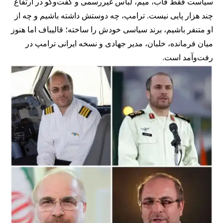
سیاست فقط قاب، میم، لباس غیررسمی و گفت‌وگو در ارتفاع
چند هزار پایی نیست. ترامپ، چه دوستش داشته باشیم و چه از
او متنفر باشیم، برند سیاسی خودش را ساخته؛ قالیباف اما هنوز
میان فرمانده، خلبان، مدیر جهادی و نسخه ایرانی ترامپ در
رفت‌وآمد است.