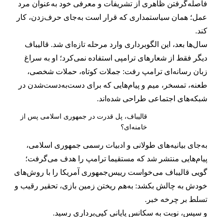
فاصله‌گرفتن ظاهری از تشریفات و معرفی خود به‌عنوان مرد
عمل؛ همان سیاستمداری که قرار است به‌جای حرف‌زدن، کار
کند.
سال‌ها بعد، این الگوبرداری وارد مرحله تازه‌ای شد. قالیباف
دیگر فقط از شعارهای ترامپی استفاده نمی‌کرد؛ او به سراغ
زبان رسانه‌ای ترامپ رفت: جملات کوتاه، حملات شخصی،
طعنه، تمسخر، میم و پیام‌هایی که برای دست‌به‌دست‌شدن در
شبکه‌های اجتماعی طراحی شده‌اند.
قالیباف، پل قدرت در جمهوری اسلامی پس از
خامنه‌ای؟
به‌جای بیانیه‌های طولانی و ادبیات رسمی جمهوری اسلامی،
پیام‌هایی منتشر شد که مستقیما ترامپ را هدف می‌گرفت؛
گویی قالیباف می‌خواست رییس‌جمهوری آمریکا را با روش‌های
خودش به چالش بکشد: به‌هم ریختن زمین بازی، تحقیر رقیب و
تسلط بر چرخه خبر.
و سپس، نوبت به سکانس پایانی کپی‌برداری رسید.