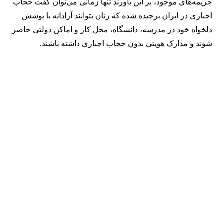
جریمه‌های موجود، بر این باورند تنها زمانی می‌توان گفت حجاب
اجباری در ایران برچیده شده که زنان بتوانند آزادانه با پوشش
دلخواه خود در مدرسه، دانشگاه، محل کار و اماکن دولتی حاضر
شوند و مدارک هویتی بدون حجاب اجباری داشته باشند.