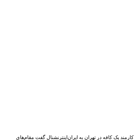
کارمند یک کافه در تهران به ایران‌اینترنشنال گفت مقام‌های