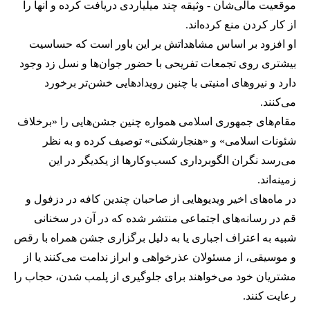
موقعیت مالی‌شان - وثیقه چند میلیاردی دریافت کرده و آنها را
از کار کردن منع کرده‌اند.
او افزود بر اساس مشاهداتش بر این باور است که حساسیت
بیشتری روی تجمعات تفریحی با حضور جوان‌ها و نسل زد وجود
دارد و نیروهای امنیتی با چنین رویدادهایی خشن‌تر برخورد
می‌کنند.
مقام‌های جمهوری اسلامی همواره چنین جشن‌هایی را «برخلاف
شئونات اسلامی» و «هنجارشکنی» توصیف کرده و به نظر
می‌رسد نگران الگوبرداری کسب‌وکارها از یکدیگر در این
زمینه‌اند.
در ماه‌های اخیر ویدیوهایی از صاحبان چندین کافه در دزفول و
قم در رسانه‌های اجتماعی منتشر شده که در آن در سخنانی
شبیه به اعتراف اجباری یا به دلیل برگزاری جشن همراه با رقص
و موسیقی، از مسئولان عذرخواهی و ابراز ندامت می‌کنند یا از
مشتریان خود می‌خواهند برای جلوگیری از پلمب شدن، حجاب را
رعایت کنند.