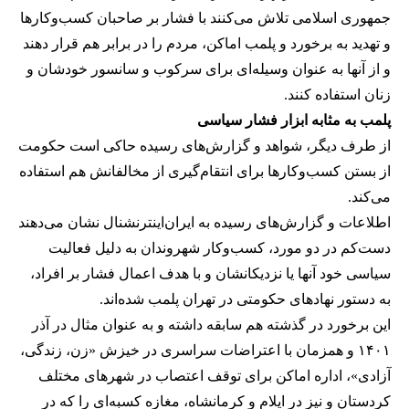
جمهوری اسلامی تلاش می‌کنند با فشار بر صاحبان کسب‌وکارها
و تهدید به برخورد و پلمب اماکن، مردم را در برابر هم قرار دهند
و از آنها به عنوان وسیله‌ای برای سرکوب و سانسور خودشان و
زنان استفاده کنند.
پلمب به مثابه ابزار فشار سیاسی
از طرف دیگر، شواهد و گزارش‌های رسیده حاکی است حکومت
از بستن کسب‌وکارها برای انتقام‌گیری از مخالفانش هم استفاده
می‌کند.
اطلاعات و گزارش‌های رسیده به ایران‌اینترنشنال نشان می‌دهند
دست‌کم در دو مورد، کسب‌وکار شهروندان به دلیل فعالیت
سیاسی خود آنها یا نزدیکانشان و با هدف اعمال فشار بر افراد،
به دستور نهادهای حکومتی در تهران پلمب شده‌اند.
این برخورد در گذشته هم سابقه داشته و به عنوان مثال در آذر
۱۴۰۱ و همزمان با اعتراضات سراسری در خیزش «زن، زندگی،
آزادی»، اداره اماکن برای توقف اعتصاب در شهرهای مختلف
کردستان و نیز در ایلام و کرمانشاه، مغازه کسبه‌ای را که در