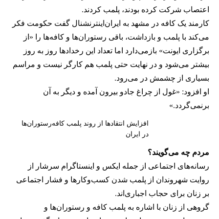
اعتصاب شرکت کرده بودند، پلمب کردند.
کارمند یک کافه در مشهد به ایران‌اینترنشنال گفت حکومت فکر
می‌کند با پلمب و بازداشت، باقی رستوران‌ها و کافه‌ها را «از
برگزاری ایونت» بازمی‌دارد اما تعداد این رخدادها روز به روز
بیشتر می‌شود و در نهایت حتی پلمب هم کارگر نیست و مراسم
بسیاری از چشمش در می‌رود.
او افزود: «غول از چراغ جادو بیرون آمده و دیگر به آن
برنمی‎‌گردد.»
افزایش انتقادها از روند پلمب کافه‌رستوران‌ها
در ایران
مردم چه می‌گویند؟
رسانه‎‌های اجتماعی از جمله ایکس و اینستاگرام سرشار از
روایت شهروندان از پلمب شدن کسب‌وکارها و فشار اجتماعی
بر زنان برای حجاب اجباری‌اند.
گروهی از زنان با اشاره به پلمب کافه و رستوران‌ها و