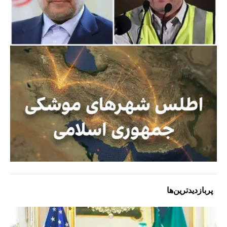
پربازدیدترین‌ها