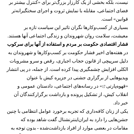
نیست، بلکه بخشی از یک کارزار بزرگ‌تر برای «کنترل بیشتر بر
فضای اجتماعی، مقابله با نمایش ثروت و اجرای سختگیرانه‌تر
قوانین» است.
بسیاری از کسب‌وکارها نگران تاثیر این سیاست‌ تازه بر
معیشت، سلامت روان شهروندان و زندگی اجتماعی آنها هستند.
فشار اقتصادی حکومت بر مردم و استفاده از آنها برای سرکوب
در هفته‌های اخیر فشار حکومت بر کسب‌وکارها و شهروندان به
دلیل سرپیچی از قانون حجاب اجباری، رقص و سرو مشروبات
الکلی افزایش چشمگیری پیدا کرده است. از جمله، در پی انتشار
ویدیوهایی از برگزاری جشنی در جزیره کیش با عنوان
«
قهوه‌پارتی
» در رسانه‌های اجتماعی، دادستان عمومی و
انقلاب کیش، از تشکیل پرونده و بازداشت برگزارکنندگان آن
خبر داد.
یکی از زنان کافه‌داری که تجربه برخورد عوامل انتظامی با چنین
جشن‌هایی را دارد به ایران‌اینترنشنال گفت شاهد بوده که
مقامات در بعضی موارد از افراد بازداشت‌‌شده - بدون توجه به