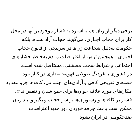
برخی دیگر از زنان هم با اشاره به فشار موجود بر آنها در محل
کار برای حجاب اجباری، می‌گویند حجاب آزاد نشده، بلکه
حکومت به‌دلیل شجاعت زن‌ها در سرپیچی از قانون حجاب
اجباری و همچنین ترس از اعتراضات مردم به‌خاطر فشارهای
اجتماعی و شرایط سخت معیشتی، مستاصل شده است.
در کشوری با فرهنگ طولانی قهوه‌‌خانه‌داری در کنار نبود
فضاهای تفریحی کافی و آزادی‌های اجتماعی، کافه‌ها جزو معدود
مکان‌های مورد علاقه جوان‌ها
برای جمع شدن و تنفس‌اند
.
فشار بر کافه‌ها و رستوران‌ها بر سر حجاب و بگیر و ببند زنان،
ممکن است باعث جرقه خوردن دور جدید اعتراضات
ضدحکومتی در ایران بشود.