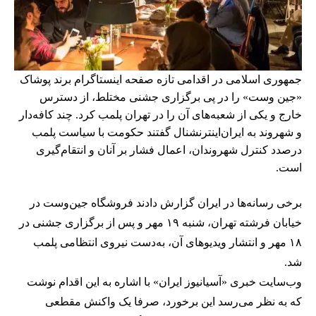
جمهوری اسلامی در اقدامی تازه صفحه اینستاگرام برند پوشاک
«جین وست» را در پی برگزاری جشنی مختلط، از دسترس
خارج و یکی از شعبه‌های آن را در تهران پلمب کرد. چند کافه‌‌دار
و شهروند به ایران‌اینترنشنال گفتند حکومت با سیاست پلمب
درصدد کنترل شهروندان، اعمال فشار بر آنان و انتقام‌گیری
است.
برخی رسانه‌ها در ایران گزارش دادند فروشگاه جین‌وست در
خیابان فرشته تهران، شنبه ۱۹ مهر و پس از برگزاری جشنی در
۱۸ مهر و انتشار ویدیوهای آن، به‌دست نیروی انتظامی پلمب
شد.
وب‌سایت خبری «آسیانیوز ایران» با اشاره به این اقدام نوشت
که به نظر می‌رسد این برخورد، صرفا یک واکنش مقطعی