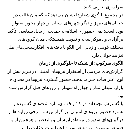
سراسری تعریف کنند.
در مجموع، الگوی شعارها نشان می‌دهد که گفتمان غالب در
خیابان‌های تبریز و دیگر شهرهای استان بر چهار محور استوار
بوده است: نفی جمهوری اسلامی، حمایت از بدیل سیاسی، تأکید
بر آزادی و دموکراسی، و تقویت همبستگی میان گروه‌های
مختلف قومی و زبانی. این الگو با یافته‌های افکارسنجی‌های ملی
نیز هم‌خوانی دارد.
الگوی سرکوب؛ از شلیک تا جلوگیری از درمان
گزارش‌های مردمی از استقرار نیروهای امنیتی در تبریز پیش از
اوج اعتراضات خبر می‌دهند. حضور گسترده نیروها در محدوده
بازار، میدان نماز و چهارراه شهناز از روزهای قبل گزارش شده
بود.
با گسترش تجمعات در ۱۸ و ۱۹ دی، بازداشت‌های گسترده و
تشدید حضور نیروهای امنیتی نیز گزارش شد. برخی روایت‌ها از
درگیری‌های شدید در مناطق آبرسان و ولیعصر و همچنین ادامه
فضای امنیتی در روزهای پس از اعتراضات حکایت دارند.