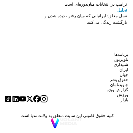
ترامپ در انتخابات میان‌دوره‌ای است
تحلیل
نسل معلق؛ ایرانیانی که میان رفتن، دیده شدن و
بازگشت زندگی می‌کنند
برنامه‌ها
تلویزیون
شنیداری
ایران
جهان
حقوق بشر
جاویدنامان
گزارش ویژه
ورزش
بازار
کلیه حقوق قانونی این سایت متعلق به ولانت‌مدیا است.