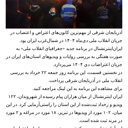
آذربایجان شرقی از مهم‌ترین کانون‌های اعتراض و اعتصاب در
جریان انقلاب ملی دی‌ماه ۱۴۰۴ در شمال‌غرب ایران بود.
ایران‌اینترنشنال در برنامه جدید «جغرافیای انقلاب ملی» به
صورت هفتگی به بررسی روایات و ویدیوهای استان‌های ایران در
جریان اعتراضات دی ۱۴۰۴ می‌پردازد.
در نخستین قسمت، این برنامه روز جمعه ۲۲ خرداد به بررسی
انقلاب ملی در آذربایجان شرقی پرداخت.
برای مشاهده این برنامه به این
لینک
مراجعه کنید.
ایران اینترنشنال از میان هزاران پیام رسیده از شهروندان، ۱۲۲
ویدیو و رخداد ثبت‌شده از این استان را راستی‌آزمایی کرد. در این
میان، ۱۰۲ مورد از ویدیوها در تبریز، ۱۸ مورد در مراغه و ۲ مورد
در مرند ثبت شده است.