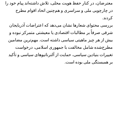
معترضان، در کنار حفظ هویت محلی، تلاش داشته‌اند پیام خود را
در چارچوبی ملی و سراسری و هم‌چنین اتحاد اقوام مطرح
کردند.
بررسی محتوای شعارها نشان می‌دهد که اعتراضات آذربایجان
شرقی صرفاً بر مطالبات اقتصادی یا معیشتی متمرکز نبوده و
بیش از هر چیز ماهیتی سیاسی داشته است. مهم‌ترین مضامین
مطرح‌شده شامل مخالفت با جمهوری اسلامی، درخواست
تغییرات بنیادین سیاسی، حمایت از آلترناتیوهای سیاسی و تأکید
بر همبستگی ملی بوده است.