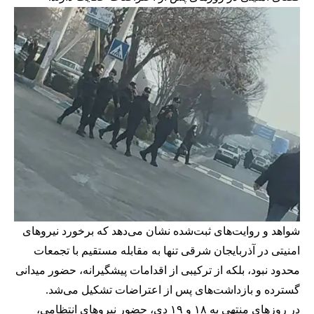
شواهد و روایت‌های ثبت‌شده نشان می‌دهد که برخورد نیروهای
امنیتی در آذربایجان شرقی تنها به مقابله مستقیم با تجمعات
محدود نبود، بلکه از ترکیبی از اقدامات پیشگیرانه، حضور میدانی
گسترده و بازداشت‌های پس از اعتراضات تشکیل می‌شد.
در روزهای منتهی به ۱۸ و ۱۹ دی، حضور نیروهای انتظامی،