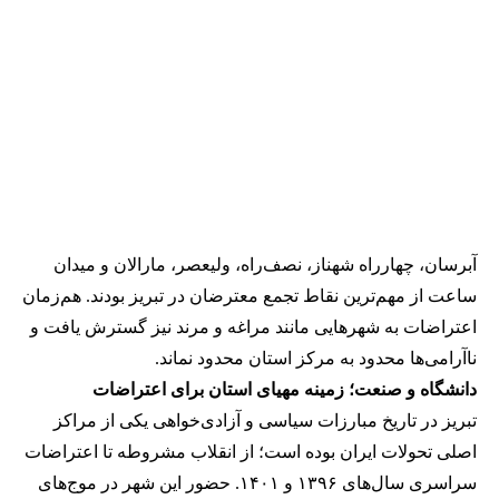
آبرسان، چهارراه شهناز، نصف‌راه، ولیعصر، مارالان و میدان
ساعت از مهم‌ترین نقاط تجمع معترضان در تبریز بودند. هم‌زمان
اعتراضات به شهرهایی مانند مراغه و مرند نیز گسترش یافت و
ناآرامی‌ها محدود به مرکز استان محدود نماند.
دانشگاه و صنعت؛ زمینه‌ مهیای استان برای اعتراضات
تبریز در تاریخ مبارزات سیاسی و آزادی‌خواهی یکی از مراکز
اصلی تحولات ایران بوده است؛ از انقلاب مشروطه تا اعتراضات
سراسری سال‌های ۱۳۹۶ و ۱۴۰۱. حضور این شهر در موج‌های