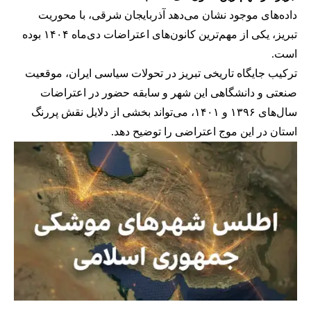
داده‌های موجود نشان می‌دهد آذربایجان شرقی، با محوریت
تبریز، یکی از مهم‌ترین کانون‌های اعتراضات دی‌ماه ۱۴۰۴ بوده
است.
ترکیب جایگاه تاریخی تبریز در تحولات سیاسی ایران، موقعیت
صنعتی و دانشگاهی این شهر و سابقه حضور در اعتراضات
سال‌های ۱۳۹۶ و ۱۴۰۱، می‌تواند بخشی از دلایل نقش پررنگ
استان در این موج اعتراضی را توضیح دهد.