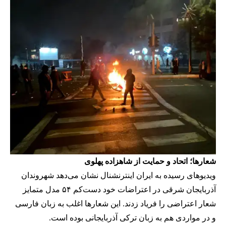
شعارها؛ اتحاد و حمایت از شاهزاده پهلوی
ویدیوهای رسیده به ایران اینترنشنال نشان می‌دهد شهروندان
آذربایجان شرقی در اعتراضات خود دست‌کم ۵۴ مدل متمایز
شعار اعتراضی را فریاد زدند. این شعارها اغلب به زبان فارسی
و در مواردی هم به زبان ترکی آذربایجانی بوده است.