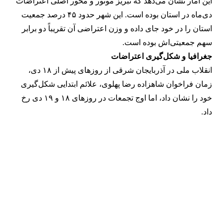
این آمار نشان می‌دهد که تبریز موتور و محور اصلی اعتراضات
دی‌ماه در استان بوده است. این شهر حدود ۴۵ درصد جمعیت
استان را در خود جای داده و وزن اعتراضی آن تقریباً دو برابر
سهم جمعیتی‌اش بوده است.
جغرافیا و شکل‌گیری اعتراضات
انقلاب ملی در آذربایجان شرقی از روزهای پیش از ۱۸ دی،
زمان فراخوان شاهزاده رضا پهلوی، علائم ابتدایی شکل‌گیری
خود را نشان داد، اما اوج تجمعات در روزهای ۱۸ و ۱۹ دی رخ
داد.