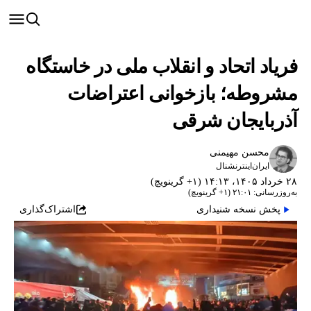
فریاد اتحاد و انقلاب ملی در خاستگاه
مشروطه؛ بازخوانی اعتراضات
آذربایجان شرقی
محسن مهیمنی
ایران‌اینترنشنال
۲۸ خرداد ۱۴۰۵، ۱۴:۱۳ (‎+۱ گرینویچ)
به‌روزرسانی: ۲۱:۰۱ (‎+۱ گرینویچ)
پخش نسخه شنیداری
اشتراک‌گذاری