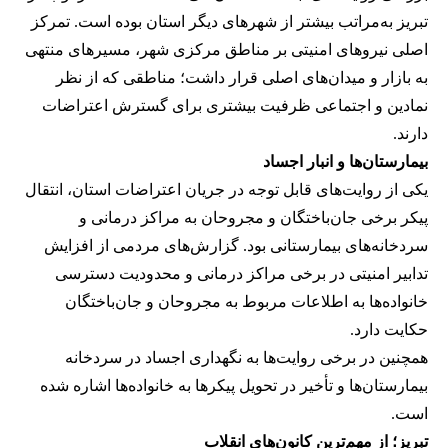
تبریز به‌مراتب بیشتر از شهرهای دیگر استان بوده است. تمرکز
اصلی نیروهای امنیتی بر مناطق مرکزی شهر، مسیرهای منتهی
به بازار و میدان‌های اصلی قرار داشت؛ مناطقی که از نظر
نمادین و اجتماعی ظرفیت بیشتری برای گسترش اعتراضات
دارند.
بیمارستان‌ها و انبار اجساد
یکی از روایت‌های قابل توجه در جریان اعتراضات استان، انتقال
پیکر برخی جان‌باختگان و مجروحان به مراکز درمانی و
سردخانه‌های بیمارستانی بود. گزارش‌های مردمی از افزایش
تدابیر امنیتی در برخی مراکز درمانی و محدودیت دسترسی
خانواده‌ها به اطلاعات مربوط به مجروحان و جان‌باختگان
حکایت دارد.
همچنین در برخی روایت‌ها به نگهداری اجساد در سردخانه
بیمارستان‌ها و تأخیر در تحویل پیکرها به خانواده‌ها اشاره شده
است.
تبریز؛ از مهم‌ترین کانون‌های انقلاب