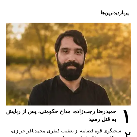
پربازدیدترین‌ها
۱
حمیدرضا رجب‌زاده، مداح حکومتی، پس از ربایش
به قتل رسید
سخنگوی قوه قضاییه از تعقیب کیفری محمدباقر خرازی،
۲