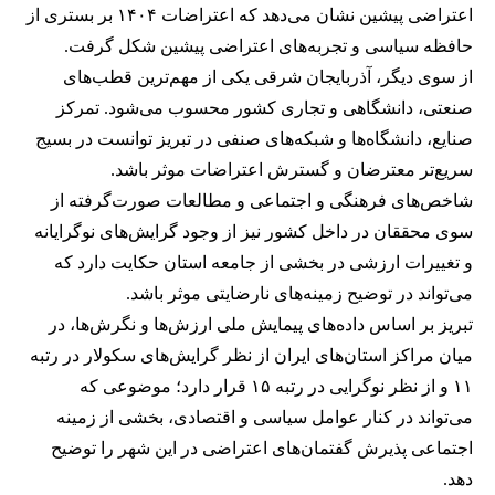
اعتراضی پیشین نشان می‌دهد که اعتراضات ۱۴۰۴ بر بستری از
حافظه سیاسی و تجربه‌های اعتراضی پیشین شکل گرفت.
از سوی دیگر، آذربایجان شرقی یکی از مهم‌ترین قطب‌های
صنعتی، دانشگاهی و تجاری کشور محسوب می‌شود. تمرکز
صنایع، دانشگاه‌ها و شبکه‌های صنفی در تبریز توانست در بسیج
سریع‌تر معترضان و گسترش اعتراضات موثر باشد.
شاخص‌های فرهنگی و اجتماعی و مطالعات صورت‌گرفته از
سوی محققان در داخل کشور نیز از وجود گرایش‌های نوگرایانه
و تغییرات ارزشی در بخشی از جامعه استان حکایت دارد که
می‌تواند در توضیح زمینه‌های نارضایتی موثر باشد.
تبریز بر اساس داده‌های پیمایش ملی ارزش‌ها و نگرش‌ها، در
میان مراکز استان‌های ایران از نظر گرایش‌های سکولار در رتبه
۱۱ و از نظر نوگرایی در رتبه ۱۵ قرار دارد؛ موضوعی که
می‌تواند در کنار عوامل سیاسی و اقتصادی، بخشی از زمینه
اجتماعی پذیرش گفتمان‌های اعتراضی در این شهر را توضیح
دهد.