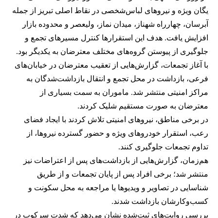
یگان ویژه و نیروهای لباس‌شخصی در نقاط اصلی تبریز از جمله
آبرسان، چهارراه شهناز، میدان نماز، ولیعصر و محدوده بازار
افزایش یافت. هدف این استقرارها کنترل مسیرهای تجمع و
جلوگیری از پیوستن گروه‌های مختلف معترضان به یکدیگر بود.
با آغاز تجمعات، گزارش‌هایی از تعقیب معترضان در خیابان‌های
فرعی، بازداشت در محل تجمع و انتقال بازداشت‌شدگان به
مراکز امنیتی منتشر شد. ماموران به سمت بسیاری از
معترضان به صورت مستقیم شلیک کردند.
در برخی مناطق، نیروهای امنیتی تلاش کردند با ایجاد فضای
رعب، استقرار خودروهای ویژه و حضور گسترده نیروها، از
تداوم تجمعات جلوگیری کنند.
هم‌زمان، گزارش‌هایی از بازداشت‌های پس از اعتراضات نیز
منتشر شد؛ برخی افراد پس از پایان تجمعات و از طریق
شناسایی در تصاویر و ویدیوها یا مراجعه به محل سکونت و
کسب‌وکارشان بازداشت شدند.
بررسی روایت‌های ثبت‌شده نشان می‌دهد که شدت سرکوب در