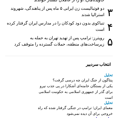
دو فوتبالیست زن ایرانی ۵ ماه پس از پناهندگی، شهروند
۳
استرالیا شدند
تنباکوی بدون دود کودکان را در مدارس ایران گرفتار کرده
۴
است
رویترز: ترامپ پس از تهدید تهران به حمله به
۵
زیرساخت‌های منطقه، حملات گسترده را متوقف کرد
انتخاب سردبیر
تحلیل
پنتاگون از جنگ ایران چه درسی گرفت؟
یکی از بستگان خامنه‌ای آشکارا در پی جذب نیرو
برای گذر از جمهوری اسلامی به حکومت اسلامی
است
تحلیل
معمای ایران؛ ترامپ در جنگی گرفتار شده که راه
خروجی برای آن دیده نمی‌شود