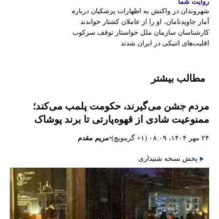
روایت شما
شهروندان در واکنش به اظهارات پزشکیان درباره
آمار جاویدنامان، او را از عاملان کشتار خواندند
کارشناسان سازمان ملل خواستار توقف سرکوب
اقلیت‌های اتنیکی در ایران شدند
مطالب بیشتر
مردم جشن می‌گیرند، حکومت پلمب می‌کند؛
ممنوعیت شادی از قهوه‌پارتی تا برند پوشاک
•
۲۴ مهر ۱۴۰۴، ۰۸:۰۹ (‎+۱ گرینویچ)
مریم مقدم
پخش نسخه شنیداری