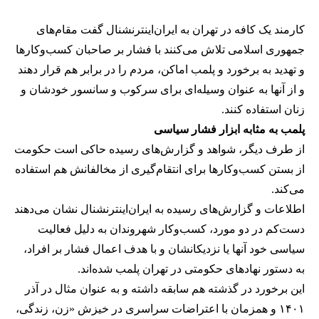
کارمند یک کافه در تهران به ایران‌اینترنشنال گفت مقام‌های
جمهوری اسلامی تلاش می‌کنند با فشار بر صاحبان کسب‌وکارها
و تهدید به برخورد و پلمب اماکن، مردم را در برابر هم قرار دهند
و از آنها به عنوان وسیله‌ای برای سرکوب و سانسور خودشان و
زنان استفاده کنند.
پلمب به مثابه ابزار فشار سیاسی
از طرف دیگر، شواهد و گزارش‌های رسیده حاکی است حکومت
از بستن کسب‌وکارها برای انتقام‌گیری از مخالفانش هم استفاده
می‌کند.
اطلاعات و گزارش‌های رسیده به ایران‌اینترنشنال نشان می‌دهند
دست‌کم در دو مورد، کسب‌وکار شهروندان به دلیل فعالیت
سیاسی خود آنها یا نزدیکانشان و با هدف اعمال فشار بر افراد،
به دستور نهادهای حکومتی در تهران پلمب شده‌اند.
این برخورد در گذشته هم سابقه داشته و به عنوان مثال در آذر
۱۴۰۱ و همزمان با اعتراضات سراسری در خیزش «زن، زندگی،