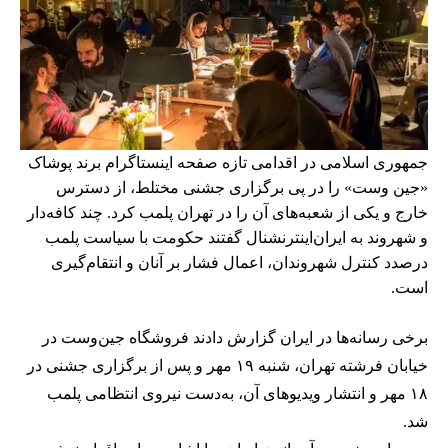
جمهوری اسلامی در اقدامی تازه صفحه اینستاگرام برند پوشاک
«جین وست» را در پی برگزاری جشنی مختلط، از دسترس
خارج و یکی از شعبه‌های آن را در تهران پلمب کرد. چند کافه‌‌دار
و شهروند به ایران‌اینترنشنال گفتند حکومت با سیاست پلمب
درصدد کنترل شهروندان، اعمال فشار بر آنان و انتقام‌گیری
است.
برخی رسانه‌ها در ایران گزارش دادند فروشگاه جین‌وست در
خیابان فرشته تهران، شنبه ۱۹ مهر و پس از برگزاری جشنی در
۱۸ مهر و انتشار ویدیوهای آن، به‌دست نیروی انتظامی پلمب
شد.