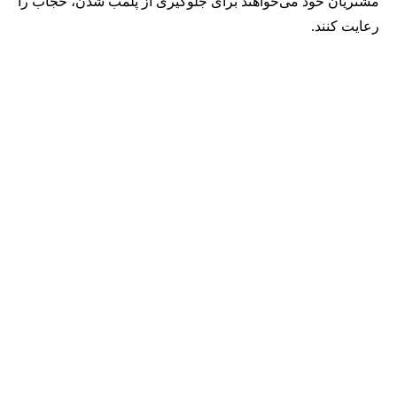
مشتریان خود می‌خواهند برای جلوگیری از پلمب شدن، حجاب را
رعایت کنند.