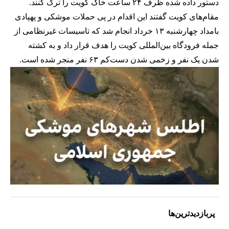
دستور داده شده ظرف ۲۴ ساعت خاک کویت را ترک کنند.
مقام‌های کویت گفتند این اقدام در پی حملات موشکی و پهپادی
بامداد چهارشنبه ۱۳ خرداد انجام شد که تاسیسات غیرنظامی از
جمله فرودگاه بین‌المللی کویت را هدف قرار داد و به کشته
شدن یک نفر و زخمی شدن دست‌کم ۶۳ نفر منجر شده است.
پربازدیدترین‌ها