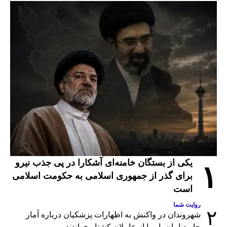
یکی از بستگان خامنه‌ای آشکارا در پی جذب نیرو
۱
برای گذر از جمهوری اسلامی به حکومت اسلامی
است
روایت شما
۲
شهروندان در واکنش به اظهارات پزشکیان درباره آمار
جاویدنامان، او را از عاملان کشتار خواندند