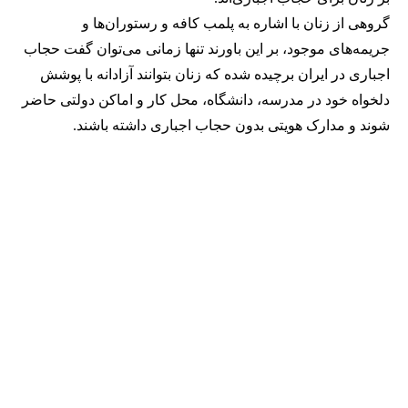
گروهی از زنان با اشاره به پلمب کافه و رستوران‌ها و
جریمه‌های موجود، بر این باورند تنها زمانی می‌توان گفت حجاب
اجباری در ایران برچیده شده که زنان بتوانند آزادانه با پوشش
دلخواه خود در مدرسه، دانشگاه، محل کار و اماکن دولتی حاضر
شوند و مدارک هویتی بدون حجاب اجباری داشته باشند.