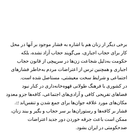
برخی دیگر از زنان هم با اشاره به فشار موجود بر آنها در محل
کار برای حجاب اجباری، می‌گویند حجاب آزاد نشده، بلکه
حکومت به‌دلیل شجاعت زن‌ها در سرپیچی از قانون حجاب
اجباری و همچنین ترس از اعتراضات مردم به‌خاطر فشارهای
اجتماعی و شرایط سخت معیشتی، مستاصل شده است.
در کشوری با فرهنگ طولانی قهوه‌‌خانه‌داری در کنار نبود
فضاهای تفریحی کافی و آزادی‌های اجتماعی، کافه‌ها جزو معدود
مکان‌های مورد علاقه جوان‌ها
برای جمع شدن و تنفس‌اند
.
فشار بر کافه‌ها و رستوران‌ها بر سر حجاب و بگیر و ببند زنان،
ممکن است باعث جرقه خوردن دور جدید اعتراضات
ضدحکومتی در ایران بشود.