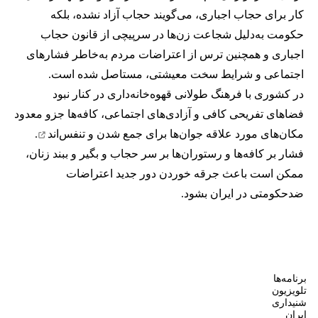
کار برای حجاب اجباری، می‌گویند حجاب آزاد نشده، بلکه
حکومت به‌دلیل شجاعت زن‌ها در سرپیچی از قانون حجاب
اجباری و همچنین ترس از اعتراضات مردم به‌خاطر فشارهای
اجتماعی و شرایط سخت معیشتی، مستاصل شده است.
در کشوری با فرهنگ طولانی قهوه‌‌خانه‌داری در کنار نبود
فضاهای تفریحی کافی و آزادی‌های اجتماعی، کافه‌ها جزو معدود
مکان‌های مورد علاقه جوان‌ها
برای جمع شدن و تنفس‌اند
.
فشار بر کافه‌ها و رستوران‌ها بر سر حجاب و بگیر و ببند زنان،
ممکن است باعث جرقه خوردن دور جدید اعتراضات
ضدحکومتی در ایران بشود.
برنامه‌ها
تلویزیون
شنیداری
ایران