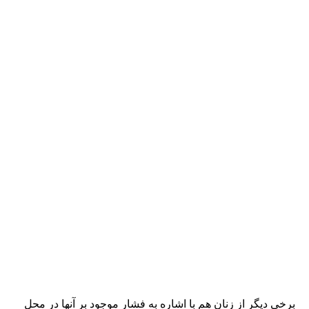
برخی دیگر از زنان هم با اشاره به فشار موجود بر آنها در محل