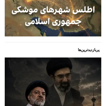
پربازدیدترین‌ها