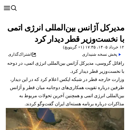
مدیرکل آژانس بین‌المللی انرژی اتمی
با نخست‌وزیر قطر دیدار کرد
۱۲ خرداد ۱۴۰۵، ۱۷:۳۵ (‎+۱ گرینویچ)
پخش نسخه شنیداری
اشتراک‌گذاری
رافائل گروسی، مدیرکل آژانس بین‌المللی انرژی اتمی، در دوحه
با نخست‌وزیر قطر دیدار کرد.
وزارت خارجه قطر در شبکه ایکس اعلام کرد که در این دیدار،
طرفین درباره تقویت همکاری‌های دوجانبه میان قطر و آژانس
بین‌المللی انرژی اتمی و همچنین آخرین تحولات مربوط به
مذاکرات درباره برنامه هسته‌ای ایران گفت‌وگو کردند.