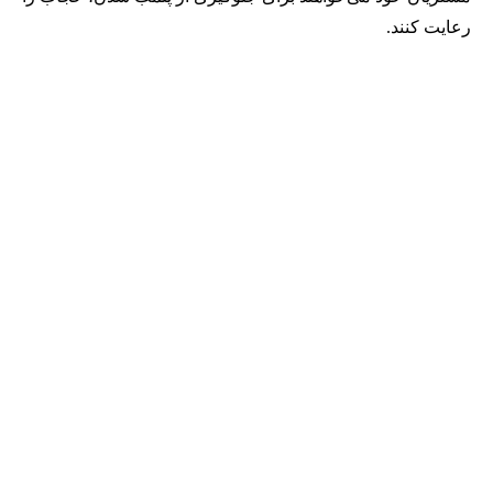
رعایت کنند.