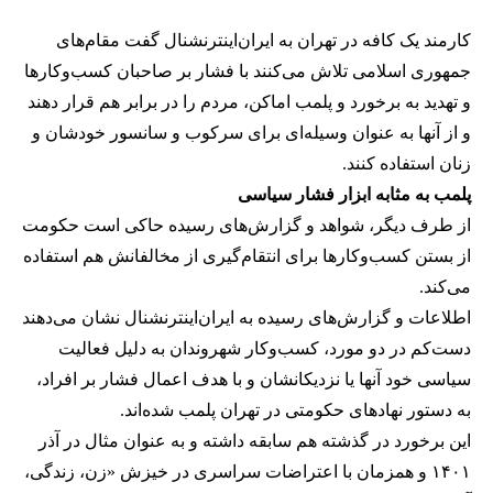
کارمند یک کافه در تهران به ایران‌اینترنشنال گفت مقام‌های
جمهوری اسلامی تلاش می‌کنند با فشار بر صاحبان کسب‌وکارها
و تهدید به برخورد و پلمب اماکن، مردم را در برابر هم قرار دهند
و از آنها به عنوان وسیله‌ای برای سرکوب و سانسور خودشان و
زنان استفاده کنند.
پلمب به مثابه ابزار فشار سیاسی
از طرف دیگر، شواهد و گزارش‌های رسیده حاکی است حکومت
از بستن کسب‌وکارها برای انتقام‌گیری از مخالفانش هم استفاده
می‌کند.
اطلاعات و گزارش‌های رسیده به ایران‌اینترنشنال نشان می‌دهند
دست‌کم در دو مورد، کسب‌وکار شهروندان به دلیل فعالیت
سیاسی خود آنها یا نزدیکانشان و با هدف اعمال فشار بر افراد،
به دستور نهادهای حکومتی در تهران پلمب شده‌اند.
این برخورد در گذشته هم سابقه داشته و به عنوان مثال در آذر
۱۴۰۱ و همزمان با اعتراضات سراسری در خیزش «زن، زندگی،