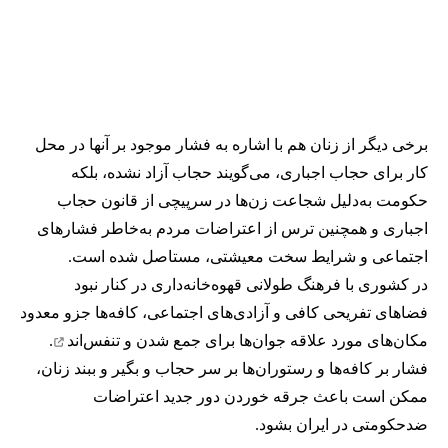
برخی دیگر از زنان هم با اشاره به فشار موجود بر آنها در محل
کار برای حجاب اجباری، می‌گویند حجاب آزاد نشده، بلکه
حکومت به‌دلیل شجاعت زن‌ها در سرپیچی از قانون حجاب
اجباری و همچنین ترس از اعتراضات مردم به‌خاطر فشارهای
اجتماعی و شرایط سخت معیشتی، مستاصل شده است.
در کشوری با فرهنگ طولانی قهوه‌‌خانه‌داری در کنار نبود
فضاهای تفریحی کافی و آزادی‌های اجتماعی، کافه‌ها جزو معدود
مکان‌های مورد علاقه جوان‌ها
برای جمع شدن و تنفس‌اند
.
فشار بر کافه‌ها و رستوران‌ها بر سر حجاب و بگیر و ببند زنان،
ممکن است باعث جرقه خوردن دور جدید اعتراضات
ضدحکومتی در ایران بشود.