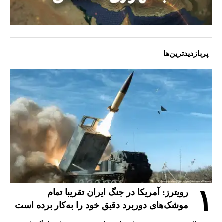
پربازدیدترین‌ها
۱
رویترز: آمریکا در جنگ ایران تقریبا تمام
موشک‌های دوربرد دقیق خود را به‌کار برده است