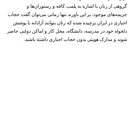
گروهی از زنان با اشاره به پلمب کافه و رستوران‌ها و
جریمه‌های موجود، بر این باورند تنها زمانی می‌توان گفت حجاب
اجباری در ایران برچیده شده که زنان بتوانند آزادانه با پوشش
دلخواه خود در مدرسه، دانشگاه، محل کار و اماکن دولتی حاضر
شوند و مدارک هویتی بدون حجاب اجباری داشته باشند.