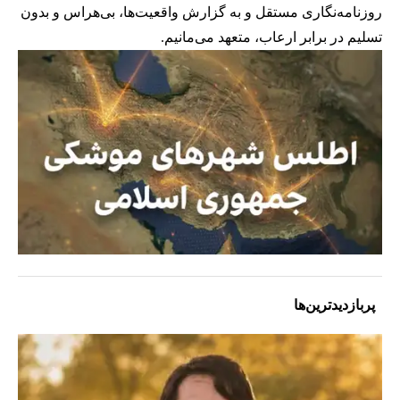
روزنامه‌نگاری مستقل و به گزارش واقعیت‌ها، بی‌هراس و بدون
تسلیم در برابر ارعاب، متعهد می‌مانیم.
پربازدیدترین‌ها