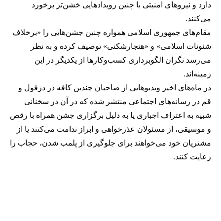
دارد و نیروهای امنیتی با چنین رویدادهایی خشن‌تر برخورد
می‌کنند.
مقام‌های جمهوری اسلامی همواره چنین جشن‌هایی را «برخلاف
شئونات اسلامی» و «هنجارشکنی» توصیف کرده و به نظر
می‌رسد نگران الگوبرداری کسب‌وکارها از یکدیگر در این
زمینه‌اند.
در ماه‌های اخیر ویدیوهایی از صاحبان چندین کافه در دزفول و
قم در رسانه‌های اجتماعی منتشر شده که در آن در سخنانی
شبیه به اعتراف اجباری یا به دلیل برگزاری جشن همراه با رقص
و موسیقی، از مسئولان عذرخواهی و ابراز ندامت می‌کنند یا از
مشتریان خود می‌خواهند برای جلوگیری از پلمب شدن، حجاب را
رعایت کنند.