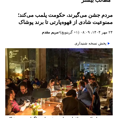
مردم جشن می‌گیرند، حکومت پلمب می‌کند؛
ممنوعیت شادی از قهوه‌پارتی تا برند پوشاک
•
۲۴ مهر ۱۴۰۴، ۰۸:۰۹ (‎+۱ گرینویچ)
مریم مقدم
پخش نسخه شنیداری