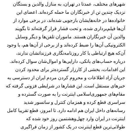
شهرهای مختلف، عمدتا در تهران، به منازل والدین و بستگان
نزدیک چندین تن از خبرنگاران ما حمله کرده‌اند. اعضای این
خانواده‌ها در خانه‌هایشان بازجویی شده‌اند، در برخی موارد از
آن‌ها فیلم‌برداری شده، و تحت فشار قرار گرفته‌اند تا بگویند
والدین آن خبرنگاران هستند. ماموران تلفن‌ها و دیگر وسایل
الکترونیکی آن‌ها را ضبط کرده‌اند و از برخی از آن‌ها هم، با وجود
آن‌که هیچ ارتباطی با کار روزنامه‌نگاری فرزندانشان ندارند،
درباره حساب‌های بانکی، دارایی‌ها و اموال‌شان سوال کرده‌اند.
این اقدامات، بخشی از کارزار گسترده‌تر برای محدود کردن
جریان آزاد اطلاعات و محروم کردن مردم ایران از دسترسی به
خبرهای مستقل است. این فشارها در شرایطی فزونی گرفته که
مقام‌های جمهوری‌اسلامی اینترنت را به صورت گسترده و
سراسری قطع کرده و همزمان کنترل و سانسور شدید
رسانه‌های داخل ایران هم ادامه دارد. تا امروز، قطع تقریبا کامل
اینترنت در ایران وارد چهل‌وهشتمین روز خود شده که
طولانی‌ترین قطع اینترنت در یک کشور از زمان فراگیری