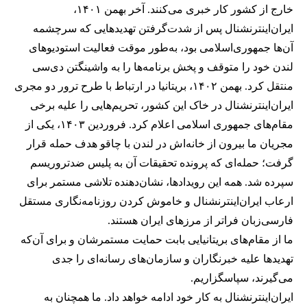
خارج از کشور کار خبری می‌کنند. آخر بهمن ۱۴۰۱،
ایران‌اینترنشنال پس از شدت‌گرفتن تهدیدهایی که سرچشمه
آن‌ها جمهوری‌اسلامی بود، به‌طور موقت فعالیت استودیوهای
لندن خود را متوقف و پخش برنامه‌ها را به واشینگتن دی‌سی
منتقل کرد. بهمن ۱۴۰۲، بریتانیا در ارتباط با طرح ترور دو مجری
ایران‌اینترنشنال در خاک این کشور، تحریم‌هایی را علیه برخی
مقام‌های جمهوری اسلامی اعلام کرد. فروردین ۱۴۰۳، یکی از
مجریان ما بیرون از خانه‌اش در لندن با چاقو هدف حمله قرار
گرفت؛ حمله‌ای که پرونده تحقیقات آن به پلیس ضدتروریسم
سپرده شد. همه این رویدادها، نشان‌دهنده تلاشی مستمر برای
ارعاب ایران‌اینترنشنال و خاموش کردن روزنامه‌نگاری مستقل
فارسی‌زبان فراتر از مرزهای ایران هستند.
ما از مقام‌های بریتانیایی بابت حمایت مستمرشان و برای آن‌که
تهدیدها علیه خبرنگاران و سازمان‌های رسانه‌ای را جدی
می‌گیرند، سپاسگزاریم.
ایران‌اینترنشنال به کار خود ادامه خواهد داد. ما همچنان به