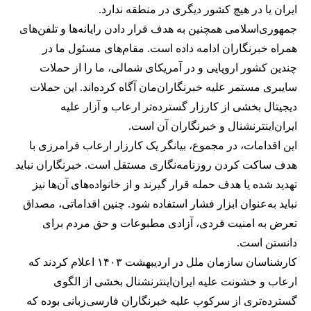
ایران یا در هیچ کشور دیگری در منطقه ندارد.
جمهوری‌اسلامی همچنین به هدف قرار دادن رایانه‌ها و تلفن‌های
همراه خبرنگاران ادامه داده است. مقام‌های مسئول ما در
چندین کشور اروپایی و در آمریکای شمالی، ما را از حملات
سایبری مستمر علیه خبرنگاران‌مان آگاه کرده‌اند. این حملات
دیجیتال بخشی از کارزار گسترده‌تر ارعاب و آزار علیه
ایران‌اینترنشنال و خبرنگاران آن است.
این اقدامات، در مجموع، بیانگر یک کارزار ارعاب فرامرزی با
هدف ساکت کردن روزنامه‌نگاری مستقل است. خبرنگاران نباید
تهدید شده یا هدف حمله قرار گیرند و از خانواده‌های آن‌ها نیز
نباید به‌عنوان ابزار فشار استفاده شود. چنین اقداماتی، مصداق
تعرض به امنیت فردی، آزادی مطبوعات و حق مردم برای
دانستن است.
کارشناسان سازمان ملل در اردیبهشت ۱۴۰۳ اعلام کردند که
ارعاب و خشونت علیه ایران‌اینترنشنال بخشی از الگوی
گسترده‌تری از سرکوب علیه خبرنگاران فارسی‌زبانی بوده که