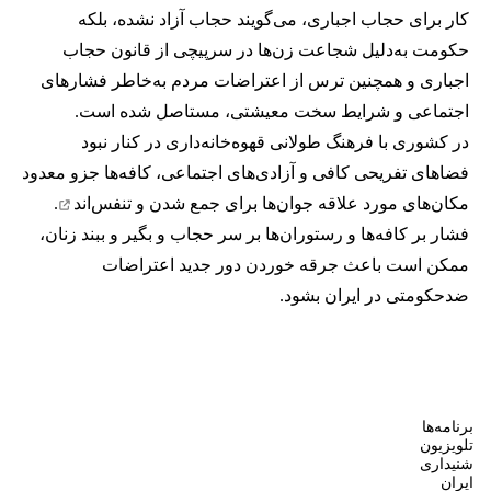
کار برای حجاب اجباری، می‌گویند حجاب آزاد نشده، بلکه
حکومت به‌دلیل شجاعت زن‌ها در سرپیچی از قانون حجاب
اجباری و همچنین ترس از اعتراضات مردم به‌خاطر فشارهای
اجتماعی و شرایط سخت معیشتی، مستاصل شده است.
در کشوری با فرهنگ طولانی قهوه‌‌خانه‌داری در کنار نبود
فضاهای تفریحی کافی و آزادی‌های اجتماعی، کافه‌ها جزو معدود
مکان‌های مورد علاقه جوان‌ها
برای جمع شدن و تنفس‌اند
.
فشار بر کافه‌ها و رستوران‌ها بر سر حجاب و بگیر و ببند زنان،
ممکن است باعث جرقه خوردن دور جدید اعتراضات
ضدحکومتی در ایران بشود.
برنامه‌ها
تلویزیون
شنیداری
ایران