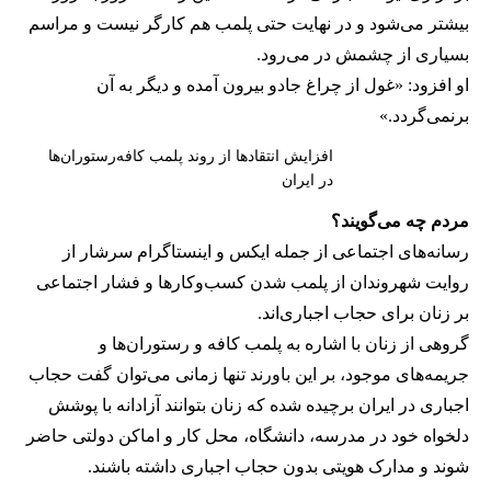
بیشتر می‌شود و در نهایت حتی پلمب هم کارگر نیست و مراسم
بسیاری از چشمش در می‌رود.
او افزود: «غول از چراغ جادو بیرون آمده و دیگر به آن
برنمی‎‌گردد.»
افزایش انتقادها از روند پلمب کافه‌رستوران‌ها
در ایران
مردم چه می‌گویند؟
رسانه‎‌های اجتماعی از جمله ایکس و اینستاگرام سرشار از
روایت شهروندان از پلمب شدن کسب‌وکارها و فشار اجتماعی
بر زنان برای حجاب اجباری‌اند.
گروهی از زنان با اشاره به پلمب کافه و رستوران‌ها و
جریمه‌های موجود، بر این باورند تنها زمانی می‌توان گفت حجاب
اجباری در ایران برچیده شده که زنان بتوانند آزادانه با پوشش
دلخواه خود در مدرسه، دانشگاه، محل کار و اماکن دولتی حاضر
شوند و مدارک هویتی بدون حجاب اجباری داشته باشند.