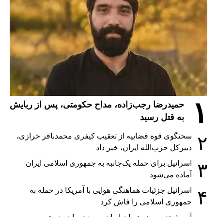
۱
حمیدرضا رجب‌زاده، مداح حکومتی، پس از ربایش
به قتل رسید
سخنگوی قوه قضاییه از تعقیب کیفری محمدباقر خرازی،
۲
دبیر‌کل حزب‌الله ایران، خبر داد
اسرائیل برای حمله یک‌جانبه به جمهوری اسلامی ایران
۳
آماده می‌شود
اسرائیل جزئیات هماهنگی هوایی با آمریکا در حمله به
۴
جمهوری اسلامی را فاش کرد