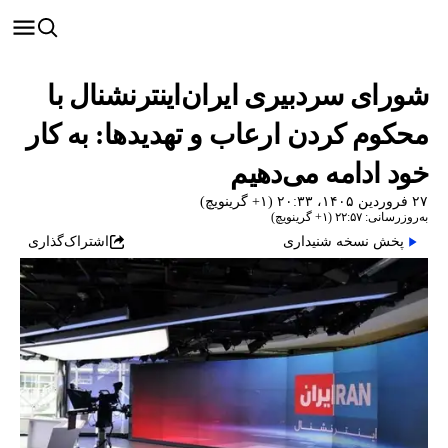
شورای سردبیری ایران‌اینترنشنال با
محکوم کردن ارعاب و تهدیدها: به کار
خود ادامه می‌دهیم
۲۷ فروردین ۱۴۰۵، ۲۰:۳۳ (‎+۱ گرینویچ)
به‌روزرسانی: ۲۲:۵۷ (‎+۱ گرینویچ)
پخش نسخه شنیداری
اشتراک‌گذاری