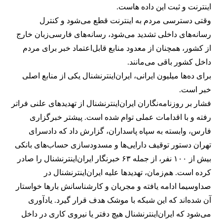
اینترنت و ثبت این داده هاست.
وقتی دسترسی مردم به اینترنت قطع می‌شود و کنترل
رسانه‌های داخلی تشدید می‌شود، رسانه‌های فارسی‌زبان خارج
از کشور، همچنان از معدود منابع قابل‌اعتماد خبر برای مردم
داخل کشور باقی می‌مانند.
برای ده‌ها میلیون ایرانی، ایران‌اینترنشنال یکی از منابع اصلی
خبر است.
فشار بر روزنامه‌نگاران ایران‌اینترنشنال از تهدیدهای علنی فراتر
رفته و با اقدامات عملی توام شده است. پیشتر خبرگزاری
فارس، وابسته به سپاه پاسداران، گزارش داد که دادسرای
تهران دستور توقیف دارایی‌ها و مسدودسازی حساب‌های بانکی
بیش از ۱۰۰ نفر، از جمله ۶۳ خبرنگار ایران‌اینترنشنال را صادر
کرده است. هم‌زمان، تهدیدها علیه ایران‌اینترنشنال در
صداوسیما ادامه یافته و مجریان و کارشناسانش بارها خواستار
آن شده‌اند که این شبکه با موشک هدف قرار گیرد. یادآوری
می‌شود که ایران‌اینترنشنال هیچ دفتر یا نیروی کاری در داخل