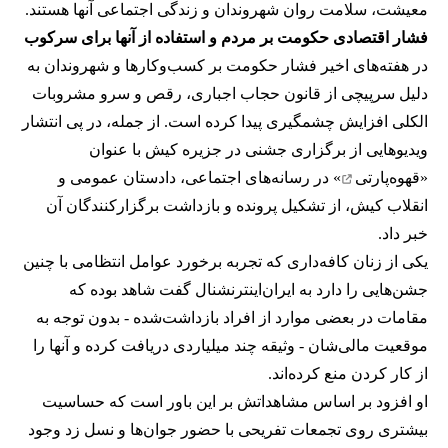
معیشت، سلامت روان شهروندان و زندگی اجتماعی آنها هستند.
فشار اقتصادی حکومت بر مردم و استفاده از آنها برای سرکوب
در هفته‌های اخیر فشار حکومت بر کسب‌وکارها و شهروندان به
دلیل سرپیچی از قانون حجاب اجباری، رقص و سرو مشروبات
الکلی افزایش چشمگیری پیدا کرده است. از جمله، در پی انتشار
ویدیوهایی از برگزاری جشنی در جزیره کیش با عنوان
«
قهوه‌پارتی
» در رسانه‌های اجتماعی، دادستان عمومی و
انقلاب کیش، از تشکیل پرونده و بازداشت برگزارکنندگان آن
خبر داد.
یکی از زنان کافه‌داری که تجربه برخورد عوامل انتظامی با چنین
جشن‌هایی را دارد به ایران‌اینترنشنال گفت شاهد بوده که
مقامات در بعضی موارد از افراد بازداشت‌‌شده - بدون توجه به
موقعیت مالی‌شان - وثیقه چند میلیاردی دریافت کرده و آنها را
از کار کردن منع کرده‌اند.
او افزود بر اساس مشاهداتش بر این باور است که حساسیت
بیشتری روی تجمعات تفریحی با حضور جوان‌ها و نسل زد وجود