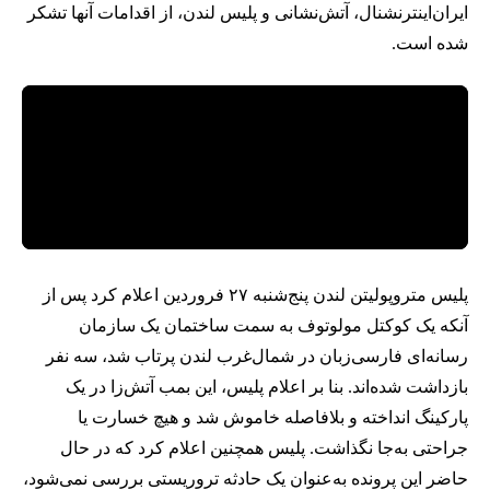
ایران‌اینترنشنال، آتش‌نشانی و پلیس لندن، از اقدامات آنها تشکر
شده است.
پلیس متروپولیتن لندن پنج‎‌شنبه ۲۷ فروردین اعلام کرد پس از
آنکه یک کوکتل مولوتوف به سمت ساختمان یک سازمان
رسانه‌ای فارسی‌زبان در شمال‌غرب لندن پرتاب شد، سه نفر
بازداشت شده‌اند. بنا بر اعلام پلیس، این بمب آتش‌زا در یک
پارکینگ انداخته و بلافاصله خاموش شد و هیچ خسارت یا
جراحتی به‌جا نگذاشت. پلیس همچنین اعلام کرد که در حال
حاضر این پرونده به‌عنوان یک حادثه تروریستی بررسی نمی‌شود،