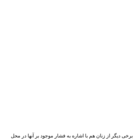
برخی دیگر از زنان هم با اشاره به فشار موجود بر آنها در محل