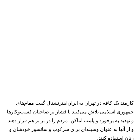
کارمند یک کافه در تهران به ایران‌اینترنشنال گفت مقام‌های
جمهوری اسلامی تلاش می‌کنند با فشار بر صاحبان کسب‌وکارها
و تهدید به برخورد و پلمب اماکن، مردم را در برابر هم قرار دهند
و از آنها به عنوان وسیله‌ای برای سرکوب و سانسور خودشان و
زنان استفاده کنند.