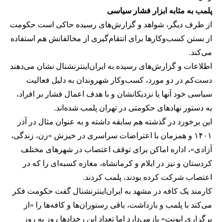
پلمب به مثابه ابزار فشار سیاسی
از طرف دیگر، شواهد و گزارش‌های رسیده حاکی است حکومت
از بستن کسب‌وکارها برای انتقام‌گیری از مخالفانش هم استفاده
می‌کند.
اطلاعات و گزارش‌های رسیده به ایران‌اینترنشنال نشان می‌دهند
دست‌کم در دو مورد، کسب‌وکار شهروندان به دلیل فعالیت
سیاسی خود آنها یا نزدیکانشان و با هدف اعمال فشار بر افراد،
به دستور نهادهای حکومتی در تهران پلمب شده‌اند.
این برخورد در گذشته هم سابقه داشته و به عنوان مثال در آذر
۱۴۰۱ و همزمان با اعتراضات سراسری در خیزش «زن، زندگی،
آزادی»، اداره اماکن برای توقف اعتصاب در شهرهای مختلف
کردستان و نیز در ایلام و کرمانشاه، مغازه کسبه‌ای را که در
اعتصاب شرکت کرده بودند، پلمب کردند.
کارمند یک کافه در مشهد به ایران‌اینترنشنال گفت حکومت فکر
می‌کند با پلمب و بازداشت، باقی رستوران‌ها و کافه‌ها را «از
برگزاری ایونت» بازمی‌دارد اما تعداد این رخدادها روز به روز