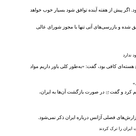
. اگر پیش از هفته آینده توافق شود بسیار خوب خواهد
علیق شده و بازرسی‌های آتی تنها با مجوز شورای عالی
د ندارد
 ساخت دست‌کم شش سلاح هسته‌ای کافی بود، گفت: «به‌طور کلی باور داریم مواد
»
م کرد و گفت
در صورت بازگشت آن‌ها به ایران،
زارش‌های فصلی آژانس درباره ایران ذکر نمی‌شود.
ایران را ترک کردند