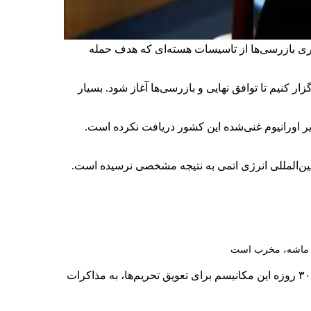
یری بازرسی‌ها از تاسیسات هسته‌ای که هدف حمله
برگزار کنیم تا توافق نهایی و بازرسی‌ها آغاز شود. بسیار
ر اورانیوم غنی‌شده این کشور دریافت نکرده است.
ین‌المللی انرژی اتمی به نتیجه مشخصی نرسیده است.
م ماشه، مخرب است
، از جمهوری اسلامی خواستند در مهلت ۳۰ روزه این مکانیسم برای تعویق تحریم‌ها، به مذاکرات