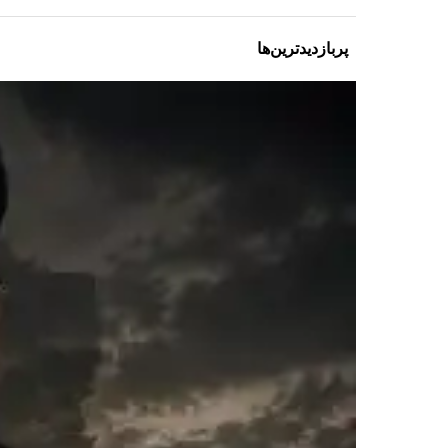
پربازدیدترین‌ها