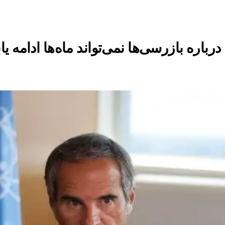
باره بازرسی‌ها نمی‌تواند ماه‌ها ادامه یاب