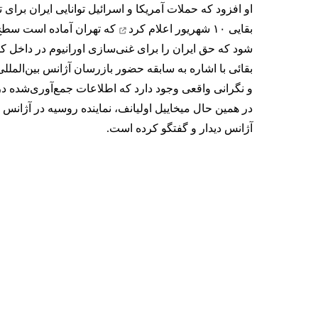
او افزود که حملات آمریکا و اسرائیل توانایی ایران برای 
بقایی ۱۰ شهریور
اعلام کرد
شود که حق ایران را برای غنی‌سازی اورانیوم در داخل ک
بقائی با اشاره به سابقه حضور بازرسان آژانس بین‌الملل
و نگرانی واقعی وجود دارد که اطلاعات جمع‌آوری‌شده در 
در همین حال میخاییل اولیانف، نماینده روسیه در آژانس
آژانس دیدار و گفتگو کرده است.