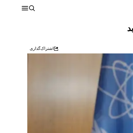
د
اشتراک‌گذاری