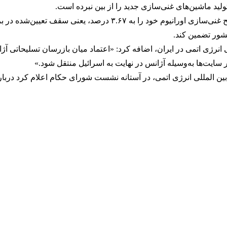
تولید ماشین‌های غنی‌سازی جدید را از بین نبرده است.
که تهران آماده است سطح غنی‌سازی اورانیوم خود را به 
شور تضمین کند.
ی انرژی اتمی در ایران، اضافه کرد: «اعتماد میان بازرسان تسلیحاتی آژ
سایت‌ها به‌وسیله آژانس در نهایت به اسرائیل منتقل شود.»
 بین المللی انرژی اتمی، در آستانه نشست شورای حکام اعلام کرد درب