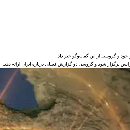
 خود و گروسی از این گفت‌وگو خبر داد.