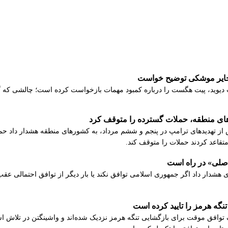
خایر موشکی توضیح خواست
دیوید، پیت هگست را درباره کمبود مهمات بازخواست کرده است؛ چالشی که گزی
‌های منطقه، حملات گسترده را متوقف کرد
 از تهدیدهای ترامپ در پنجم و ششم مرداد، به کشورهای منطقه هشدار داد حمل
متقاعد کردند حملات را متوقف کند.
صلی» در راه است
 هشدار داد اگر جمهوری اسلامی توافق نکند یا بار دیگر از توافق احتمالی عقب‌
گه هرمز را تایید کرده است