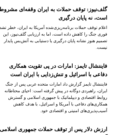
گلف‌نیوز: توقف حملات به ایران وقفه‌ای مشروط
است، نه پایان درگیری
اعلام توقف حملات برنامه‌ریزی‌شده آمریکا به ایران، خطر تشد
فوری جنگ را کاهش داده است، اما به ارزیابی گلف‌نیوز، این
تصمیم هنوز نشانه پایان درگیری یا دستیابی به آتش‌بس پایدار
نیست.
فایننشال تایمز: امارات در پی تقویت همکاری
دفاعی با اسرائیل و تنش‌زدایی با ایران است
فایننشال تایمز گزارش داد امارات متحده عربی پس از جنگ
ایران، راهبردی دوگانه در پیش گرفته است: احیای محتاطانه
روابط اقتصادی و دیپلماتیک با جمهوری اسلامی و گسترش
همکاری‌های دفاعی با آمریکا و اسرائیل، با هدف کاهش
آسیب‌پذیری‌های امنیتی و اقتصادی خود.
ارزش دلار پس از توقف حملات جمهوری اسلامی 