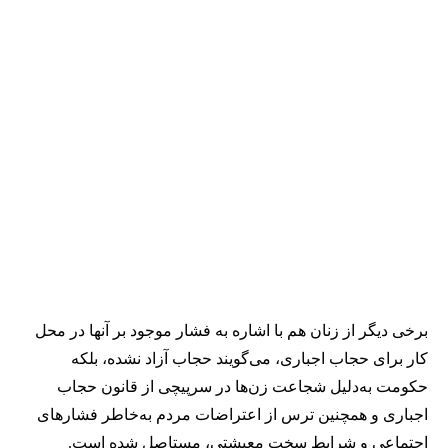
برخی دیگر از زنان هم با اشاره به فشار موجود بر آنها در محل
کار برای حجاب اجباری، می‌گویند حجاب آزاد نشده، بلکه
حکومت به‌دلیل شجاعت زن‌ها در سرپیچی از قانون حجاب
اجباری و همچنین ترس از اعتراضات مردم به‌خاطر فشارهای
اجتماعی و شرایط سخت معیشتی، مستاصل شده است.