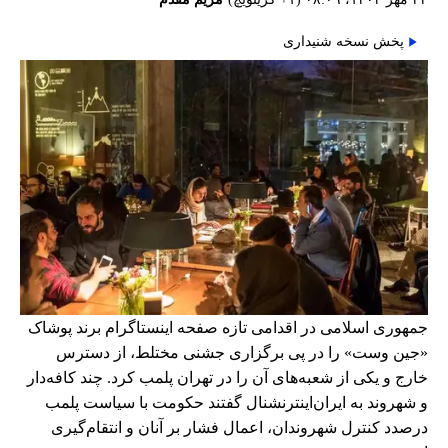
پخش نسخه شنیداری
جمهوری اسلامی در اقدامی تازه صفحه اینستاگرام برند پوشاک
«جین وست» را در پی برگزاری جشنی مختلط، از دسترس
خارج و یکی از شعبه‌های آن را در تهران پلمب کرد. چند کافه‌‌دار
و شهروند به ایران‌اینترنشنال گفتند حکومت با سیاست پلمب
درصدد کنترل شهروندان، اعمال فشار بر آنان و انتقام‌گیری