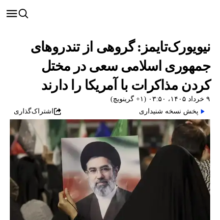
نیویورک‌تایمز: گروهی از تندروهای
جمهوری اسلامی سعی در مختل
کردن مذاکرات با آمریکا را دارند
۹ خرداد ۱۴۰۵، ۰۳:۵۰ (‎+۱ گرینویچ)
پخش نسخه شنیداری
اشتراک‌گذاری