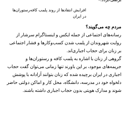
افزایش انتقادها از روند پلمب کافه‌رستوران‌ها
در ایران
مردم چه می‌گویند؟
رسانه‎‌های اجتماعی از جمله ایکس و اینستاگرام سرشار از
روایت شهروندان از پلمب شدن کسب‌وکارها و فشار اجتماعی
بر زنان برای حجاب اجباری‌اند.
گروهی از زنان با اشاره به پلمب کافه و رستوران‌ها و
جریمه‌های موجود، بر این باورند تنها زمانی می‌توان گفت حجاب
اجباری در ایران برچیده شده که زنان بتوانند آزادانه با پوشش
دلخواه خود در مدرسه، دانشگاه، محل کار و اماکن دولتی حاضر
شوند و مدارک هویتی بدون حجاب اجباری داشته باشند.