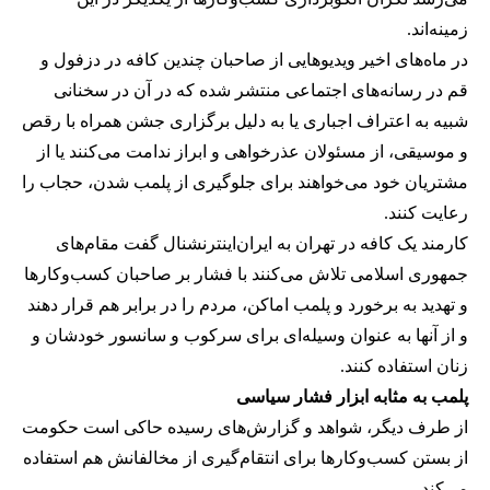
زمینه‌اند.
در ماه‌های اخیر ویدیوهایی از صاحبان چندین کافه در دزفول و
قم در رسانه‌های اجتماعی منتشر شده که در آن در سخنانی
شبیه به اعتراف اجباری یا به دلیل برگزاری جشن همراه با رقص
و موسیقی، از مسئولان عذرخواهی و ابراز ندامت می‌کنند یا از
مشتریان خود می‌خواهند برای جلوگیری از پلمب شدن، حجاب را
رعایت کنند.
کارمند یک کافه در تهران به ایران‌اینترنشنال گفت مقام‌های
جمهوری اسلامی تلاش می‌کنند با فشار بر صاحبان کسب‌وکارها
و تهدید به برخورد و پلمب اماکن، مردم را در برابر هم قرار دهند
و از آنها به عنوان وسیله‌ای برای سرکوب و سانسور خودشان و
زنان استفاده کنند.
پلمب به مثابه ابزار فشار سیاسی
از طرف دیگر، شواهد و گزارش‌های رسیده حاکی است حکومت
از بستن کسب‌وکارها برای انتقام‌گیری از مخالفانش هم استفاده
می‌کند.