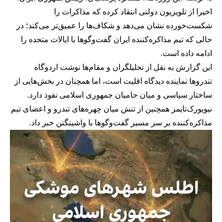
اخیرا از تلویزیون دولتی انتقاد کرده که مذاکرات را
شکست‌خورده نشان می‌دهد و شکاف‌ها را عمیق‌تر می‌کند؛ در
حالی که تیم مذاکره‌کننده ایران گفت‌وگوها با ایالات متحده را
ادامه داده است.
این گزارش به نقل از تحلیلگران و مقام‌ها نوشت اردوگاه
تندروها نماینده دیدگاه اقلیت است، اما همچنان در بخش‌هایی از
ساختار سیاسی و میان حامیان جمهوری اسلامی نفوذ دارد.
نیویورک‌تایمز همچنین از تنش میان چهره‌های تندرو و اعضای تیم
مذاکره‌کننده بر سر مسیر گفت‌وگوها با واشینگتن خبر داد.