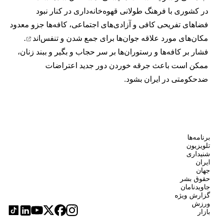
در کشوری با فرهنگ طولانی قهوه‌‌خانه‌داری در کنار نبود
فضاهای تفریحی کافی و آزادی‌های اجتماعی، کافه‌ها جزو معدود
مکان‌های مورد علاقه جوان‌ها
برای جمع شدن و تنفس‌اند
.
فشار بر کافه‌ها و رستوران‌ها بر سر حجاب و بگیر و ببند زنان،
ممکن است باعث جرقه خوردن دور جدید اعتراضات
ضدحکومتی در ایران بشود.
برنامه‌ها
تلویزیون
شنیداری
ایران
جهان
حقوق بشر
جاویدنامان
گزارش ویژه
ورزش
بازار