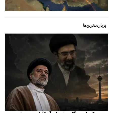
پربازدیدترین‌ها