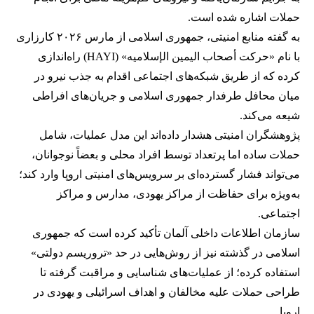
حملات اشاره شده است.
به گفته منابع امنیتی، جمهوری اسلامی از مارس ۲۰۲۶ کارزاری
با نام «حرکت أصحاب الیمین الإسلامیه» (HAYI) راه‌اندازی
کرده که از طریق شبکه‌های اجتماعی اقدام به جذب نیرو در
میان محافل طرفدار جمهوری اسلامی و جریان‌های افراطی
شیعه می‌کند.
پژوهشگران امنیتی هشدار داده‌اند این مدل عملیات، شامل
حملات ساده اما پرتعداد توسط افراد محلی و بعضاً نوجوانان،
می‌تواند فشار گسترده‌ای بر سرویس‌های امنیتی اروپا وارد کند؛
به‌ویژه برای حفاظت از مراکز یهودی، مدارس و مراکز
اجتماعی.
سازمان اطلاعات داخلی آلمان تأکید کرده است که جمهوری
اسلامی در گذشته نیز از روش‌هایی در حد «تروریسم دولتی»
استفاده کرده؛ از عملیات‌های شناسایی و مراقبت گرفته تا
طراحی حملات علیه مخالفان و اهداف اسرائیلی و یهودی در
اروپا.