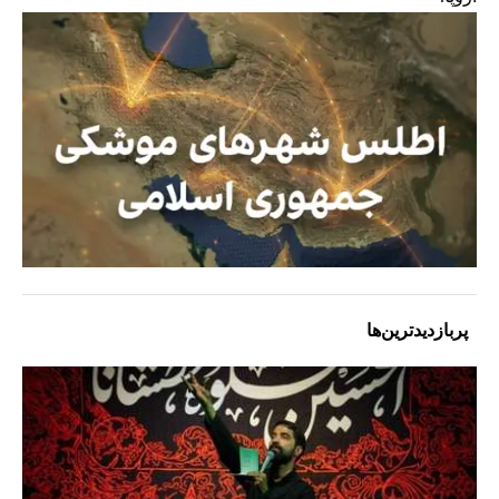
پربازدیدترین‌ها