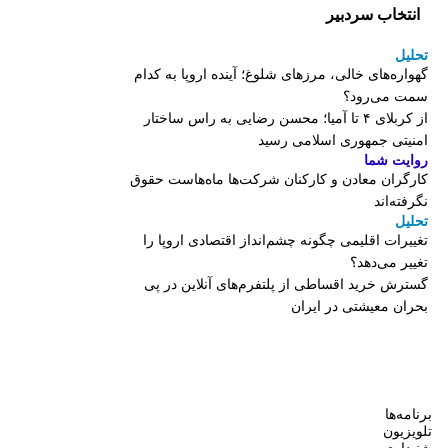
انتخاب سردبیر
تحلیل
گهواره‌های خالی، مرزهای شلوغ؛ آینده اروپا به کدام
سمت می‌رود؟
از کربلای ۴ تا آمیا؛ محسن رضایی به راس ساختار
امنیتی جمهوری اسلامی رسید
روایت شما
کارگران معادن و کارکنان شرکت‌ها ماه‌هاست حقوق
نگرفته‌اند
تحلیل
تغییرات اقلیمی چگونه چشم‌انداز اقتصادی اروپا را
تغییر می‌دهد؟
گسترش خرید اقساطی از پلتفرم‌های آنلاین در پی
بحران معیشتی در ایران
برنامه‌ها
تلویزیون