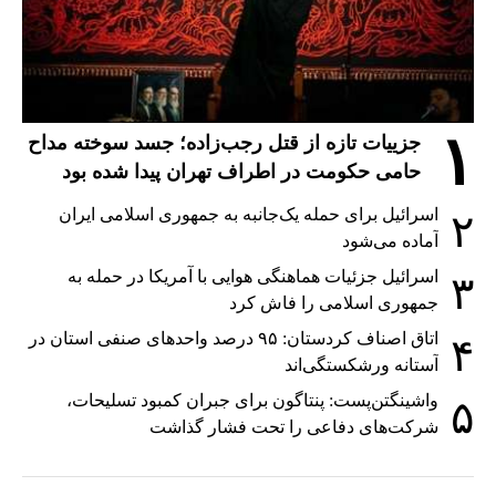
۱
جزییات تازه از قتل رجب‌زاده؛ جسد سوخته مداح
حامی حکومت در اطراف تهران پیدا شده بود
اسرائیل برای حمله یک‌جانبه به جمهوری اسلامی ایران
۲
آماده می‌شود
اسرائیل جزئیات هماهنگی هوایی با آمریکا در حمله به
۳
جمهوری اسلامی را فاش کرد
اتاق اصناف کردستان: ۹۵ درصد واحدهای صنفی استان در
۴
آستانه ورشکستگی‌اند
واشینگتن‌پست: پنتاگون برای جبران کمبود تسلیحات،
۵
شرکت‌های دفاعی را تحت فشار گذاشت