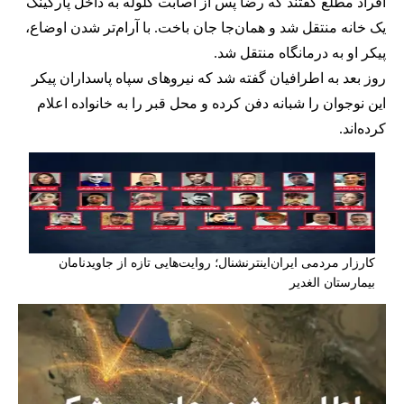
افراد مطلع گفتند که رضا پس از اصابت گلوله به داخل پارکینگ
یک خانه منتقل شد و همان‌جا جان باخت. با آرام‌تر شدن اوضاع،
پیکر او به درمانگاه منتقل شد.
روز بعد به اطرافیان گفته شد که نیروهای سپاه پاسداران پیکر
این نوجوان را شبانه دفن کرده و محل قبر را به خانواده اعلام
کرده‌اند.
کارزار مردمی ایران‌اینترنشنال؛ روایت‌هایی تازه از جاوید‌نامان
بیمارستان الغدیر