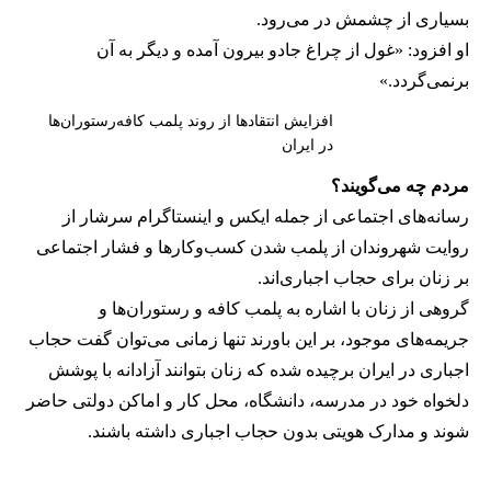
بسیاری از چشمش در می‌رود.
او افزود: «غول از چراغ جادو بیرون آمده و دیگر به آن
برنمی‎‌گردد.»
افزایش انتقادها از روند پلمب کافه‌رستوران‌ها
در ایران
مردم چه می‌گویند؟
رسانه‎‌های اجتماعی از جمله ایکس و اینستاگرام سرشار از
روایت شهروندان از پلمب شدن کسب‌وکارها و فشار اجتماعی
بر زنان برای حجاب اجباری‌اند.
گروهی از زنان با اشاره به پلمب کافه و رستوران‌ها و
جریمه‌های موجود، بر این باورند تنها زمانی می‌توان گفت حجاب
اجباری در ایران برچیده شده که زنان بتوانند آزادانه با پوشش
دلخواه خود در مدرسه، دانشگاه، محل کار و اماکن دولتی حاضر
شوند و مدارک هویتی بدون حجاب اجباری داشته باشند.