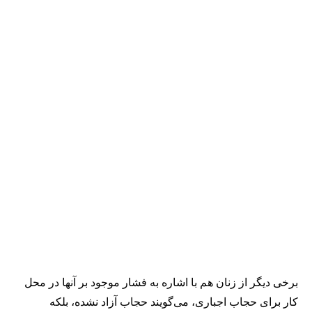
برخی دیگر از زنان هم با اشاره به فشار موجود بر آنها در محل
کار برای حجاب اجباری، می‌گویند حجاب آزاد نشده، بلکه