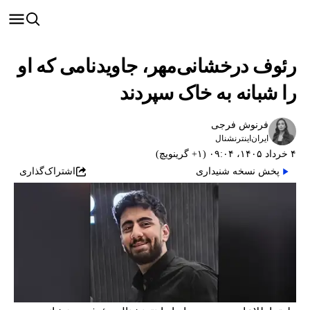
رئوف درخشانی‌مهر، جاویدنامی که او
را شبانه به خاک سپردند
فرنوش فرجی
ایران‌اینترنشنال
۴ خرداد ۱۴۰۵، ۰۹:۰۴ (‎+۱ گرینویچ)
پخش نسخه شنیداری
اشتراک‌گذاری