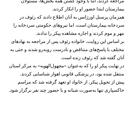
مراجعه کردند، اما با وجود گشتن همه بخش‌ها، مسئولان
بیمارستان ابتدا حضور او را انکار کردند.
همزمان پرسنل اورژانس به آنان اطلاع دادند که رئوف در
سردخانه بیمارستان است، اما نیروهای حکومتی سردخانه را
مهر و موم کردند و اجازه مشاهده پیکر را ندادند.
بر اساس این روایت، خانواده رئوف پس از مراجعه به نهادهای
مختلف با پاسخ‌های متناقض و نادرست روبه‌رو شدند و حتی به
آنان گفته شد که رئوف زنده است.
در نهایت پیکر او را که به‌عنوان «مجهول‌الهویه» به مرکز استان
منتقل شده بود، در پزشکی قانونی اهواز شناسایی کردند.
پیش از تحویل پیکر، از خانواد او تعهد گرفته شد که مراسم
خاکسپاری تنها به‌صورت شبانه و با حضور چند نفر برگزار شود.