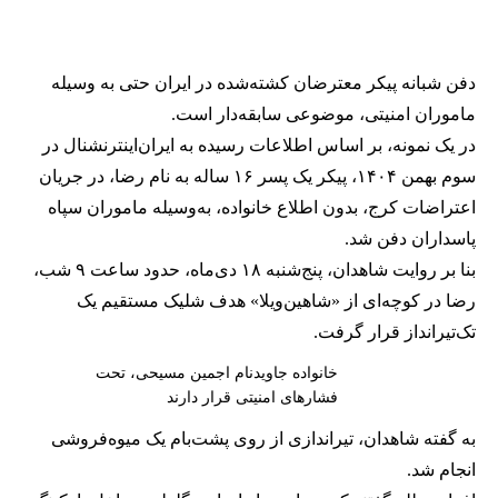
دفن شبانه پیکر معترضان کشته‌شده در ایران حتی به وسیله
ماموران امنیتی، موضوعی سابقه‌دار است.
در یک نمونه، بر اساس اطلاعات رسیده به ایران‌اینترنشنال در
سوم بهمن ۱۴۰۴، پیکر یک پسر ۱۶ ساله به نام رضا، در جریان
اعتراضات کرج، بدون اطلاع خانواده، به‌وسیله ماموران سپاه
پاسداران دفن شد.
بنا بر روایت شاهدان، پنج‌شنبه ۱۸ دی‌ماه، حدود ساعت ۹ شب،
رضا در کوچه‌ای از «شاهین‌ویلا» هدف شلیک مستقیم یک
تک‌تیرانداز قرار گرفت.
خانواده جاویدنام اجمین مسیحی، تحت
فشارهای امنیتی قرار دارند
به گفته شاهدان، تیراندازی از روی پشت‌بام یک میوه‌فروشی
انجام شد.