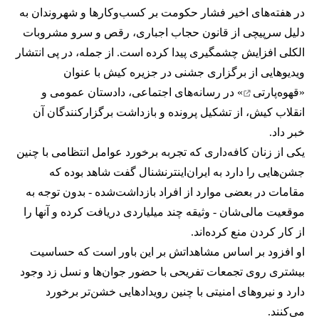
در هفته‌های اخیر فشار حکومت بر کسب‌وکارها و شهروندان به
دلیل سرپیچی از قانون حجاب اجباری، رقص و سرو مشروبات
الکلی افزایش چشمگیری پیدا کرده است. از جمله، در پی انتشار
ویدیوهایی از برگزاری جشنی در جزیره کیش با عنوان
«
قهوه‌پارتی
» در رسانه‌های اجتماعی، دادستان عمومی و
انقلاب کیش، از تشکیل پرونده و بازداشت برگزارکنندگان آن
خبر داد.
یکی از زنان کافه‌داری که تجربه برخورد عوامل انتظامی با چنین
جشن‌هایی را دارد به ایران‌اینترنشنال گفت شاهد بوده که
مقامات در بعضی موارد از افراد بازداشت‌‌شده - بدون توجه به
موقعیت مالی‌شان - وثیقه چند میلیاردی دریافت کرده و آنها را
از کار کردن منع کرده‌اند.
او افزود بر اساس مشاهداتش بر این باور است که حساسیت
بیشتری روی تجمعات تفریحی با حضور جوان‌ها و نسل زد وجود
دارد و نیروهای امنیتی با چنین رویدادهایی خشن‌تر برخورد
می‌کنند.