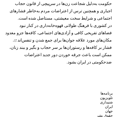
حکومت به‌دلیل شجاعت زن‌ها در سرپیچی از قانون حجاب
اجباری و همچنین ترس از اعتراضات مردم به‌خاطر فشارهای
اجتماعی و شرایط سخت معیشتی، مستاصل شده است.
در کشوری با فرهنگ طولانی قهوه‌‌خانه‌داری در کنار نبود
فضاهای تفریحی کافی و آزادی‌های اجتماعی، کافه‌ها جزو معدود
مکان‌های مورد علاقه جوان‌ها
برای جمع شدن و تنفس‌اند
.
فشار بر کافه‌ها و رستوران‌ها بر سر حجاب و بگیر و ببند زنان،
ممکن است باعث جرقه خوردن دور جدید اعتراضات
ضدحکومتی در ایران بشود.
برنامه‌ها
تلویزیون
شنیداری
ایران
جهان
حقوق بشر