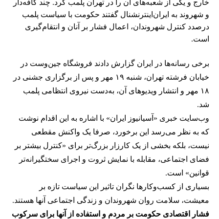
خارج و یکی از شعبه‌های آن را در تهران پلمب کرد. چند کافه‌‌دار
و شهروند به ایران‌اینترنشنال گفتند حکومت با سیاست پلمب
درصدد کنترل شهروندان، اعمال فشار بر آنان و انتقام‌گیری
است.
برخی رسانه‌ها در ایران گزارش دادند فروشگاه جین‌وست در
خیابان فرشته تهران، شنبه ۱۹ مهر و پس از برگزاری جشنی در
۱۸ مهر و انتشار ویدیوهای آن، به‌دست نیروی انتظامی پلمب
شد.
وب‌سایت خبری «آسیانیوز ایران» با اشاره به این اقدام نوشت
که به نظر می‌رسد این برخورد، صرفا یک واکنش مقطعی
نیست، بلکه بخشی از یک کارزار بزرگ‌تر برای «کنترل بیشتر بر
فضای اجتماعی، مقابله با نمایش ثروت و اجرای سختگیرانه‌تر
قوانین» است.
بسیاری از کسب‌وکارها نگران تاثیر این سیاست‌ تازه بر
معیشت، سلامت روان شهروندان و زندگی اجتماعی آنها هستند.
فشار اقتصادی حکومت بر مردم و استفاده از آنها برای سرکوب