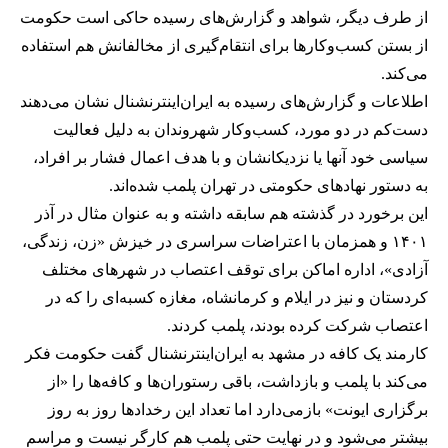
از طرف دیگر، شواهد و گزارش‌های رسیده حاکی است حکومت
از بستن کسب‌وکارها برای انتقام‌گیری از مخالفانش هم استفاده
می‌کند.
اطلاعات و گزارش‌های رسیده به ایران‌اینترنشنال نشان می‌دهند
دست‌کم در دو مورد، کسب‌وکار شهروندان به دلیل فعالیت
سیاسی خود آنها یا نزدیکانشان و با هدف اعمال فشار بر افراد،
به دستور نهادهای حکومتی در تهران پلمب شده‌اند.
این برخورد در گذشته هم سابقه داشته و به عنوان مثال در آذر
۱۴۰۱ و همزمان با اعتراضات سراسری در خیزش «زن، زندگی،
آزادی»، اداره اماکن برای توقف اعتصاب در شهرهای مختلف
کردستان و نیز در ایلام و کرمانشاه، مغازه کسبه‌ای را که در
اعتصاب شرکت کرده بودند، پلمب کردند.
کارمند یک کافه در مشهد به ایران‌اینترنشنال گفت حکومت فکر
می‌کند با پلمب و بازداشت، باقی رستوران‌ها و کافه‌ها را «از
برگزاری ایونت» بازمی‌دارد اما تعداد این رخدادها روز به روز
بیشتر می‌شود و در نهایت حتی پلمب هم کارگر نیست و مراسم