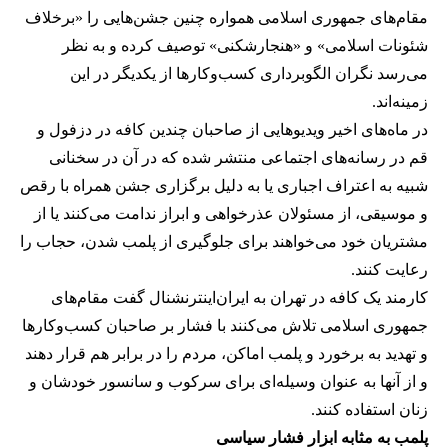
مقام‌های جمهوری اسلامی همواره چنین جشن‌هایی را «برخلاف
شئونات اسلامی» و «هنجارشکنی» توصیف کرده و به نظر
می‌رسد نگران الگوبرداری کسب‌وکارها از یکدیگر در این
زمینه‌اند.
در ماه‌های اخیر ویدیوهایی از صاحبان چندین کافه در دزفول و
قم در رسانه‌های اجتماعی منتشر شده که در آن در سخنانی
شبیه به اعتراف اجباری یا به دلیل برگزاری جشن همراه با رقص
و موسیقی، از مسئولان عذرخواهی و ابراز ندامت می‌کنند یا از
مشتریان خود می‌خواهند برای جلوگیری از پلمب شدن، حجاب را
رعایت کنند.
کارمند یک کافه در تهران به ایران‌اینترنشنال گفت مقام‌های
جمهوری اسلامی تلاش می‌کنند با فشار بر صاحبان کسب‌وکارها
و تهدید به برخورد و پلمب اماکن، مردم را در برابر هم قرار دهند
و از آنها به عنوان وسیله‌ای برای سرکوب و سانسور خودشان و
زنان استفاده کنند.
پلمب به مثابه ابزار فشار سیاسی