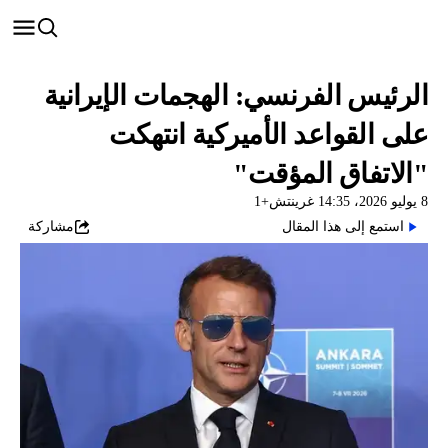
الرئيس الفرنسي: الهجمات الإيرانية
على القواعد الأميركية انتهكت
"الاتفاق المؤقت"
8 يوليو 2026، 14:35 غرينتش+1
استمع إلى هذا المقال
مشاركة