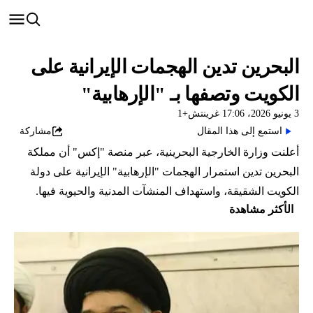
البحرين تدين الهجمات الإيرانية على
الكويت وتصفها بـ "الإرهابية"
3 يونيو 2026، 17:06 غرينتش+1
استمع إلى هذا المقال
مشاركة
أعلنت وزارة الخارجية البحرينية، عبر منصة "إكس" أن مملكة
البحرين تدين استمرار الهجمات "الإرهابية" الإيرانية على دولة
الكويت الشقيقة، واستهداف المنشآت المدنية والحيوية فيها.
الأكثر مشاهدة