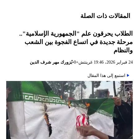
المقالات ذات الصلة
الطلاب يحرقون علم "الجمهورية الإسلامية"..
مرحلة جديدة في اتساع الفجوة بين الشعب
والنظام
•
24 فبراير 2026، 19:46 غرينتش+0
بُزورك مهر شرف الدين
استمع إلى هذا المقال