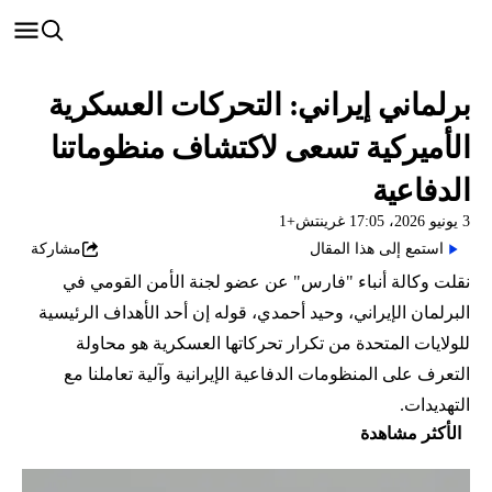
برلماني إيراني: التحركات العسكرية
الأميركية تسعى لاكتشاف منظوماتنا
الدفاعية
3 يونيو 2026، 17:05 غرينتش+1
استمع إلى هذا المقال
مشاركة
نقلت وكالة أنباء "فارس" عن عضو لجنة الأمن القومي في
البرلمان الإيراني، وحيد أحمدي، قوله إن أحد الأهداف الرئيسية
للولايات المتحدة من تكرار تحركاتها العسكرية هو محاولة
التعرف على المنظومات الدفاعية الإيرانية وآلية تعاملنا مع
التهديدات.
الأكثر مشاهدة