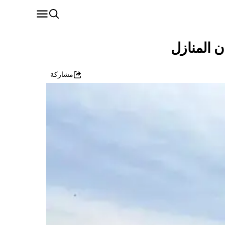
ن المنازل
مشاركة