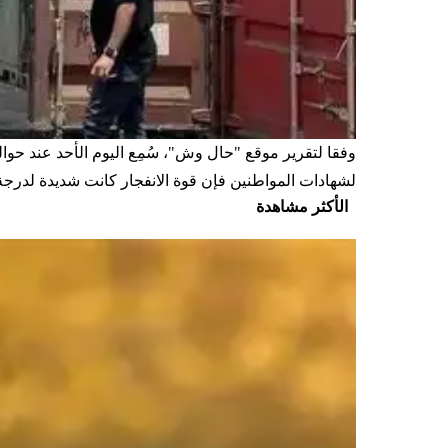
لشهادات المواطنين فإن قوة الانفجار كانت شديدة لدرجة 
الأكثر مشاهدة