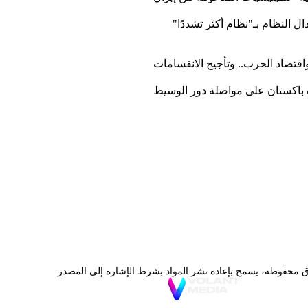
ل النظام بـ"نظام أكثر تشددًا"
اقتصاد الحرب.. وتأجيج الانقسامات
ة باكستان على مواصلة دور الوسيط
ق محفوظة، يسمح بإعادة نشر المواد بشرط الإشارة إلى المصدر.