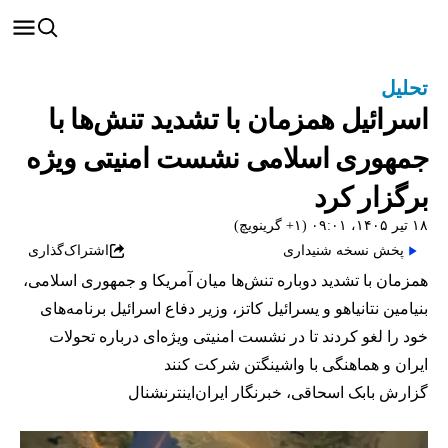
تحلیل
اسرائیل همزمان با تشدید تنش‌ها با
جمهوری اسلامی نشست امنیتی ویژه
برگزار کرد
۱۸ تیر ۱۴۰۵، ۰۹:۰۱ (‎+۱ گرینویچ)
پخش نسخه شنیداری
اشتراک‌گذاری
همزمان با تشدید دوباره تنش‌ها میان آمریکا و جمهوری اسلامی،
بنیامین نتانیاهو و یسرائیل کاتز، وزیر دفاع اسرائیل برنامه‌های
خود را لغو کردند تا در نشست امنیتی ویژه‌ای درباره تحولات
ایران و هماهنگی با واشینگتن شرکت کنند
گزارش بابک اسحاقی، خبرنگار ایران‌اینترنشنال