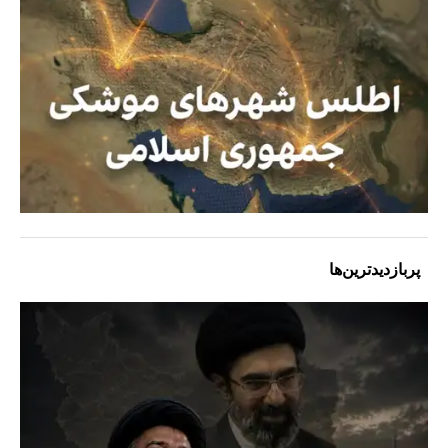
پربازدیدترین‌ها