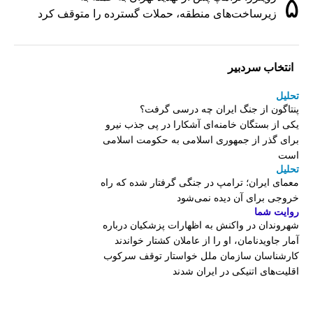
۵
زیرساخت‌های منطقه، حملات گسترده را متوقف کرد
انتخاب سردبیر
تحلیل
پنتاگون از جنگ ایران چه درسی گرفت؟
یکی از بستگان خامنه‌ای آشکارا در پی جذب نیرو
برای گذر از جمهوری اسلامی به حکومت اسلامی
است
تحلیل
معمای ایران؛ ترامپ در جنگی گرفتار شده که راه
خروجی برای آن دیده نمی‌شود
روایت شما
شهروندان در واکنش به اظهارات پزشکیان درباره
آمار جاویدنامان، او را از عاملان کشتار خواندند
کارشناسان سازمان ملل خواستار توقف سرکوب
اقلیت‌های اتنیکی در ایران شدند