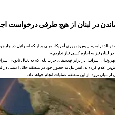
ماندن در لبنان از هیچ طرفی درخواست اجاز
 دونالد ترامپ، رییس‌جمهوری آمریکا، مبنی بر اینکه اسرائیل در چارچوب
ر لبنان نیز به اجازه کسی نیاز نداریم.»
روندان اسرائیل در برابر تهدیدهای حزب‌الله، که به دنبال نابودی اس
ش‌تر اعلام کرده‌اند، اسرائیل به حضور خود در منطقه حائل امنیتی در لب
از میان نرود، از این منطقه عملیات انجام خواهد داد.