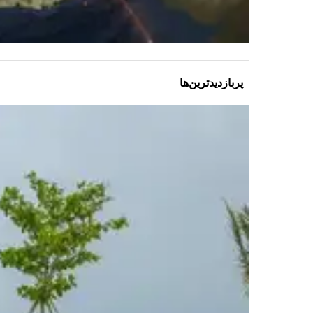
پربازدیدترین‌ها