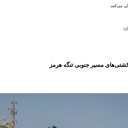
ی می‌کنند
رد
کشتی‌های مسیر جنوبی تنگه هرمز