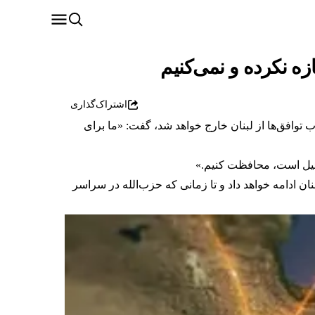
ه نکرده و نمی‌کنیم
اشتراک‌گذاری
 توافق‌ها از لبنان خارج خواهد شد، گفت: «ما برای
رائیل است، محافظت کنیم.»
نان ادامه خواهد داد و تا زمانی که حزب‌الله در سراسر