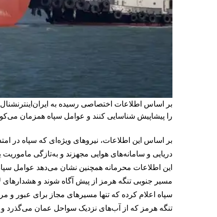
بر اساس اطلاعات اختصاصی رسیده به ایران‌اینترنشنال،
را پیشاپیش شناسایی کنند و عوامل سپاه همزمان می‌کوشن
بر اساس این اطلاعات، نیروهای ویژه‌ای که سپاه در ام
دریایی و سامانه‌های هوایی مجهزند و به‌تازگی ماموریت ی
این اطلاعات محرمانه همچنین نشان می‌دهد عوامل سپاه ب
مسیر جنوبی تنگه هرمز از پیش آگاه شوند و هشدارهای لا
سپاه اعلام کرده که تنها مسیرهای مجاز برای عبور و مر
تنگه هرمز که از آب‌های نزدیک سواحل عمان می‌گذرد و عما