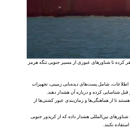
قر کرده تا شناورهای عبوری از مسیر جنوبی تنگه هرمز
 اطلاعات، شامل پست‌های دیده‌بانی زمینی، تجهیزات
ز قبل شناسایی کرده و درباره آن هشدار دهند.
ند تا از هماهنگی‌ها و زمان‌بندی عبور کشتی‌ها از
شناورهای بین‌المللی هشدار داده که از کریدور جنوبی
ستفاده نکنند.