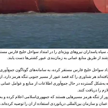
 سپاه پاسداران نیروهای ویژه‌ای را در امتداد سواحل خلیج فارس مست
د از طریق منابع عمانی به زمان‌بندی عبور کشتی‌ها دست یابند.
تداد سواحل خلیج فارس مستقر کرده، به سامانه‌های گوناگون جمع‌آوری
افته‌اند هر شناوری را که قصد عبور از مسیر جنوبی تنگه هرمز دارد، ا
ه‌شکل گسترده در حال جمع‌آوری اطلاعات از منابع و عوامل عمانی هست
زم را دریافت کنند.
ور از تنگه هرمز مسیرهایی هستند که جمهوری‌اسلامی اعلام کرده و به 
ن و سازمان بین‌المللی دریانوردی استفاده از ان را توصیه کرده‌اند، ا