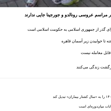
برای گذر از جمهوری اسلامی به حکومت اسلامی است
قابل معامله نیست
ازگشت زندگی می‌کنند
بات میان‌دوره‌ای است