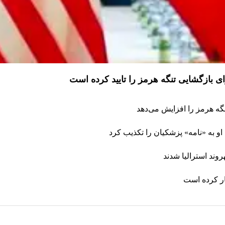
 بازگشایی تنگه هرمز را تایید کرده است
تنگه هرمز را افزایش می‌دهد
و به «نامه» پزشکیان را تکذیب کرد
ار کرده است