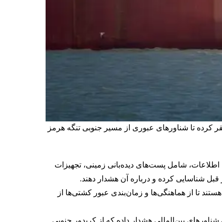
قر کرده تا شناورهای عبوری از مسیر جنوبی تنگه هرمز
 اطلاعات، شامل پست‌های دیده‌بانی زمینی، تجهیزات
ز قبل شناسایی کرده و درباره آن هشدار دهند.
ند تا از هماهنگی‌ها و زمان‌بندی عبور کشتی‌ها از
شناورهای بین‌المللی هشدار داده که از کریدور جنوبی