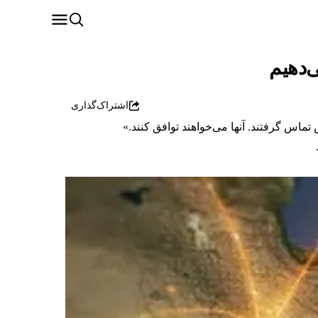
‌دهیم
اشتراک‌گذاری
ماس گرفتند. آنها می‌خواهند توافق کنند.»