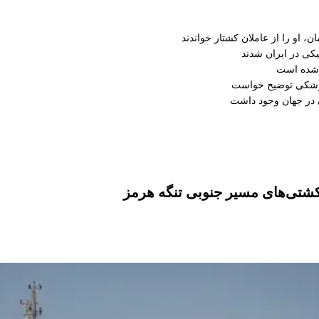
، او را از عاملان کشتار خواندند
کی در ایران شدند
 شده است
موشکی توضیح خواست
کشتی‌های مسیر جنوبی تنگه هرمز