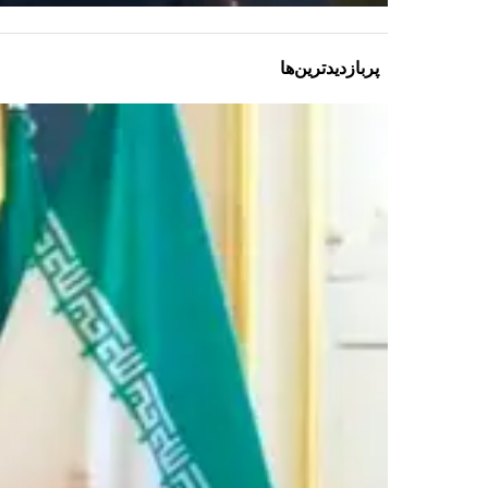
پربازدیدترین‌ها