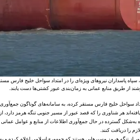
 سپاه پاسداران نیروهای ویژه‌ای را در امتداد سواحل خلیج فارس مست
د از طریق منابع عمانی به زمان‌بندی عبور کشتی‌ها دست یابند.
تداد سواحل خلیج فارس مستقر کرده، به سامانه‌های گوناگون جمع‌آوری
افته‌اند هر شناوری را که قصد عبور از مسیر جنوبی تنگه هرمز دارد، ا
ه‌شکل گسترده در حال جمع‌آوری اطلاعات از منابع و عوامل عمانی هست
زم را دریافت کنند.
ور از تنگه هرمز مسیرهایی هستند که جمهوری‌اسلامی اعلام کرده و به 