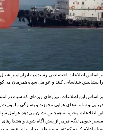
بر اساس اطلاعات اختصاصی رسیده به ایران‌اینترنشنال،
را پیشاپیش شناسایی کنند و عوامل سپاه همزمان می‌کوشن
بر اساس این اطلاعات، نیروهای ویژه‌ای که سپاه در ام
دریایی و سامانه‌های هوایی مجهزند و به‌تازگی ماموریت ی
این اطلاعات محرمانه همچنین نشان می‌دهد عوامل سپاه ب
مسیر جنوبی تنگه هرمز از پیش آگاه شوند و هشدارهای لا
سپاه اعلام کرده که تنها مسیرهای مجاز برای عبور و مر