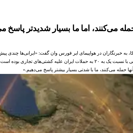
ه می‌کنند، اما ما بسیار شدیدتر پاسخ می
به خبرنگاران در هواپیمای ایر فورس وان گفت: «ایرانی‌ها چندی پیش ت
یه کشتی‌های تجاری بوده است.
ها حمله می‌کنند، ما با شدتی بسیار بیشتر پاسخ می‌دهیم.»