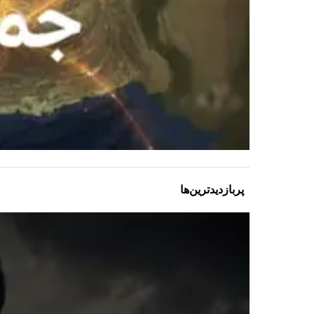
پربازدیدترین‌ها