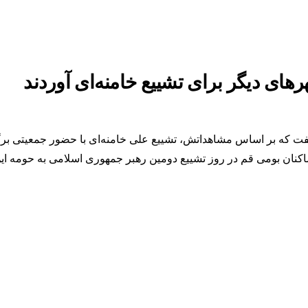
ای دیگر برای تشییع خامنه‌ای آوردند
ساکنان بومی قم در روز تشییع دومین رهبر جمهوری اسلامی به حومه ا