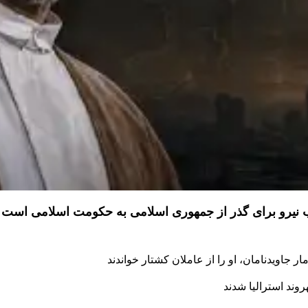
ذب نیرو برای گذر از جمهوری اسلامی به حکومت اسلامی است
 جاویدنامان، او را از عاملان کشتار خواندند