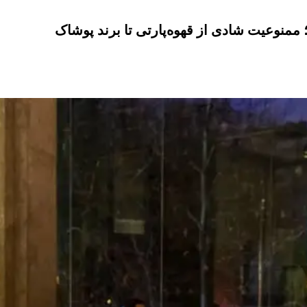
منوعیت شادی از قهوه‌پارتی تا برند پوشاک