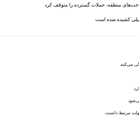
رساخت‌های منطقه، حملات گسترده را متوقف کرد
طیلی کشیده شده است
ی می‌کنند
رد
ی‌شود
دولت مرتبط دانست