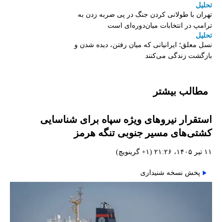
تحلیل
تهران با طولانی کردن جنگ در پی ضربه زدن به
ترامپ در انتخابات میان‌دوره‌ای است
تحلیل
نسل معلق؛ ایرانیانی که میان رفتن، دیده شدن و
بازگشت زندگی می‌کنند
مطالب بیشتر
استقرار نیروهای ویژه سپاه برای شناسایی
کشتی‌های مسیر جنوبی تنگه هرمز
۱۱ تیر ۱۴۰۵، ۲۱:۲۶ (‎+۱ گرینویچ)
پخش نسخه شنیداری