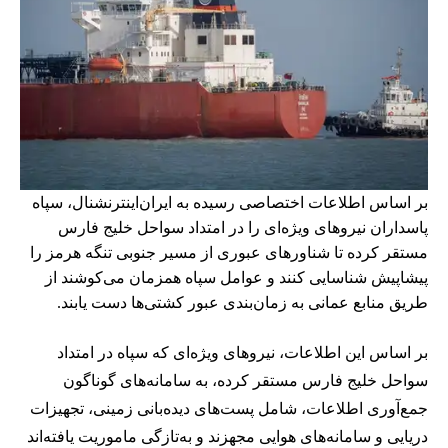
بر اساس اطلاعات اختصاصی رسیده به ایران‌اینترنشنال، سپاه
پاسداران نیروهای ویژه‌ای را در امتداد سواحل خلیج فارس
مستقر کرده تا شناورهای عبوری از مسیر جنوبی تنگه هرمز را
پیشاپیش شناسایی کنند و عوامل سپاه همزمان می‌کوشند از
طریق منابع عمانی به زمان‌بندی عبور کشتی‌ها دست یابند.
بر اساس این اطلاعات، نیروهای ویژه‌ای که سپاه در امتداد
سواحل خلیج فارس مستقر کرده، به سامانه‌های گوناگون
جمع‌آوری اطلاعات، شامل پست‌های دیده‌بانی زمینی، تجهیزات
دریایی و سامانه‌های هوایی مجهزند و به‌تازگی ماموریت یافته‌اند