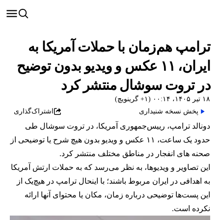
ترامپ هم‌زمان با حملات آمریکا به
ایران، ۱۱ عکس و ویدیو بدون توضیح
در تروت سوشال منتشر کرد
۱۸ تیر ۱۴۰۵، ۰۰:۱۴ (‎+۱ گرینویچ)
پخش نسخه شنیداری
اشتراک‌گذاری
دونالد ترامپ، رییس‌جمهوری آمریکا، در تروت سوشال طی
حدود یک ساعت، ۱۱ عکس و ویدیو بدون هیچ شرح یا توضیحی از
صحنه های انفجار در مناطق مختلف منتشر کرد.
این تصاویر و ویدیوها، به نظر می‌رسد که به حملات ارتش آمریکا
به اهدافی در ایران مربوط باشند؛ با اینحال ترامپ در هیچ‌یک از
این پست‌ها توضیحی درباره زمان، مکان یا محتوای آنها ارائه
نکرده است.