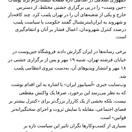
«جین وست» را در پی برگزاری جشنی مختلط، از دسترس
خارج و یکی از شعبه‌های آن را در تهران پلمب کرد. چند کافه‌‌دار
و شهروند به ایران‌اینترنشنال گفتند حکومت با سیاست پلمب
درصدد کنترل شهروندان، اعمال فشار بر آنان و انتقام‌گیری
است.
برخی رسانه‌ها در ایران گزارش دادند فروشگاه جین‌وست در
خیابان فرشته تهران، شنبه ۱۹ مهر و پس از برگزاری جشنی در
۱۸ مهر و انتشار ویدیوهای آن، به‌دست نیروی انتظامی پلمب
شد.
وب‌سایت خبری «آسیانیوز ایران» با اشاره به این اقدام نوشت
که به نظر می‌رسد این برخورد، صرفا یک واکنش مقطعی
نیست، بلکه بخشی از یک کارزار بزرگ‌تر برای «کنترل بیشتر بر
فضای اجتماعی، مقابله با نمایش ثروت و اجرای سختگیرانه‌تر
قوانین» است.
بسیاری از کسب‌وکارها نگران تاثیر این سیاست‌ تازه بر