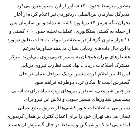
به‌طور متوسط حدود ۱۳۰ شناور از این مسیر عبور می‌کرد.
مدیرکل سازمان بین‌المللی دریانوردی نیز اعلام کرده از آغاز
بحران تنگه هرمز ۱۴ دریانورد کشته شده‌اند و این سازمان پس
از حمله به کشتی سنگاپوری، عملیات تخلیه حدود ۶۰۰ کشتی و
۱۱ هزار ملوان گرفتار در منطقه را موقتا به حالت تعلیق درآورد.
با این حال داده‌های ردیابی نشان می‌دهد شناورها به‌رغم
هشدارهای تهران همچنان به مسیر جنوبی روی می‌آورند. مرکز
مشترک اطلاعات دریایی، نهاد تحت نظارت نیروی دریایی
آمریکا، نیز اعلام کرده مسیر نزدیک سواحل عمان در حال
گسترش است تا امکان تردد دوطرفه فراهم شود.
در چنین شرایطی، استقرار نیروهای ویژه سپاه برای شناسایی
پیشاپیش شناورهای مسیر جنوبی و تلاش این نیرو برای
دسترسی به اطلاعات عبور کشتی‌ها از طریق منابع عمانی،
نشان می‌دهد تهران خود را برای اعمال کنترل بر همان کریدوری
آماده می‌کند که واشینگتن و مسقط در حال گسترش آن هستند.