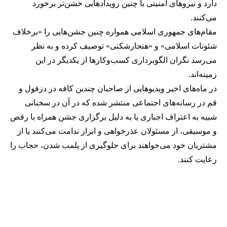
دارد و نیروهای امنیتی با چنین رویدادهایی خشن‌تر برخورد
می‌کنند.
مقام‌های جمهوری اسلامی همواره چنین جشن‌هایی را «برخلاف
شئونات اسلامی» و «هنجارشکنی» توصیف کرده و به نظر
می‌رسد نگران الگوبرداری کسب‌وکارها از یکدیگر در این
زمینه‌اند.
در ماه‌های اخیر ویدیوهایی از صاحبان چندین کافه در دزفول و
قم در رسانه‌های اجتماعی منتشر شده که در آن در سخنانی
شبیه به اعتراف اجباری یا به دلیل برگزاری جشن همراه با رقص
و موسیقی، از مسئولان عذرخواهی و ابراز ندامت می‌کنند یا از
مشتریان خود می‌خواهند برای جلوگیری از پلمب شدن، حجاب را
رعایت کنند.