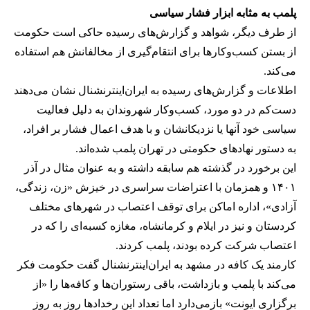
پلمب به مثابه ابزار فشار سیاسی
از طرف دیگر، شواهد و گزارش‌های رسیده حاکی است حکومت
از بستن کسب‌وکارها برای انتقام‌گیری از مخالفانش هم استفاده
می‌کند.
اطلاعات و گزارش‌های رسیده به ایران‌اینترنشنال نشان می‌دهند
دست‌کم در دو مورد، کسب‌وکار شهروندان به دلیل فعالیت
سیاسی خود آنها یا نزدیکانشان و با هدف اعمال فشار بر افراد،
به دستور نهادهای حکومتی در تهران پلمب شده‌اند.
این برخورد در گذشته هم سابقه داشته و به عنوان مثال در آذر
۱۴۰۱ و همزمان با اعتراضات سراسری در خیزش «زن، زندگی،
آزادی»، اداره اماکن برای توقف اعتصاب در شهرهای مختلف
کردستان و نیز در ایلام و کرمانشاه، مغازه کسبه‌ای را که در
اعتصاب شرکت کرده بودند، پلمب کردند.
کارمند یک کافه در مشهد به ایران‌اینترنشنال گفت حکومت فکر
می‌کند با پلمب و بازداشت، باقی رستوران‌ها و کافه‌ها را «از
برگزاری ایونت» بازمی‌دارد اما تعداد این رخدادها روز به روز