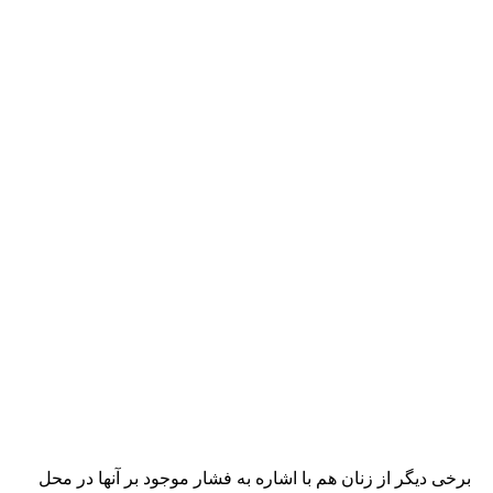
برخی دیگر از زنان هم با اشاره به فشار موجود بر آنها در محل