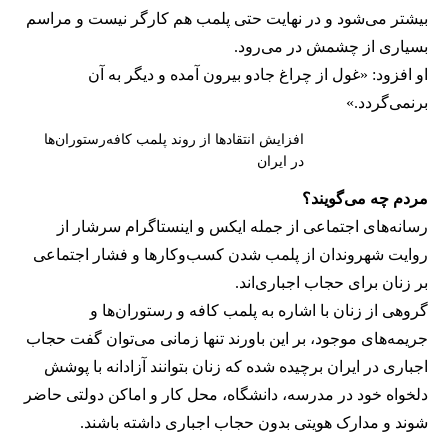
بیشتر می‌شود و در نهایت حتی پلمب هم کارگر نیست و مراسم
بسیاری از چشمش در می‌رود.
او افزود: «غول از چراغ جادو بیرون آمده و دیگر به آن
برنمی‎‌گردد.»
افزایش انتقادها از روند پلمب کافه‌رستوران‌ها
در ایران
مردم چه می‌گویند؟
رسانه‎‌های اجتماعی از جمله ایکس و اینستاگرام سرشار از
روایت شهروندان از پلمب شدن کسب‌وکارها و فشار اجتماعی
بر زنان برای حجاب اجباری‌اند.
گروهی از زنان با اشاره به پلمب کافه و رستوران‌ها و
جریمه‌های موجود، بر این باورند تنها زمانی می‌توان گفت حجاب
اجباری در ایران برچیده شده که زنان بتوانند آزادانه با پوشش
دلخواه خود در مدرسه، دانشگاه، محل کار و اماکن دولتی حاضر
شوند و مدارک هویتی بدون حجاب اجباری داشته باشند.