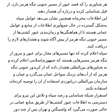
هر شناوری را که قصد عبور از مسیر جنوبی تنگه هرمز دارد، از
قبل شناسایی کرده و درباره آن هشدار دهند.
این اطلاعات محرمانه همچنین نشان می‌دهد عوامل سپاه
به‌شکل گسترده در حال جمع‌آوری اطلاعات از منابع و عوامل
عمانی هستند تا از هماهنگی‌ها و زمان‌بندی عبور کشتی‌ها از
مسیر جنوبی تنگه هرمز از پیش آگاه شوند و هشدارهای لازم را
دریافت کنند.
سپاه اعلام کرده که تنها مسیرهای مجاز برای عبور و مرور از
تنگه هرمز مسیرهایی هستند که جمهوری‌اسلامی اعلام کرده و
به شناورهای بین‌المللی هشدار داده که از کریدور جنوبی تنگه
هرمز که از آب‌های نزدیک سواحل عمان می‌گذرد و عمان و
سازمان بین‌المللی دریانوردی استفاده از ان را توصیه کرده‌اند،
استفاده نکنند.
استقرار شبکه شناسایی و رصد سپاه و تلاش این نیرو برای
دسترسی به اطلاعات عبور کشتی‌ها از طریق منابع عمانی در
حالی صورت می‌گیرد که واشینگتن و تهران پس از چند دور