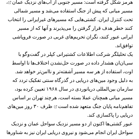
هرمز شکل گرفته است: مسیر جنوبی از
آب‌های نزدیک عمان
،
مسیر میانی که پیش از جنگ استفاده می‌شد و مسیر شمالی
تحت کنترل ایران. کشتی‌هایی که مسیرهای غیرایرانی را انتخاب
کنند خطر هدف قرار گرفتن را می‌پذیرند و آنها که از مسیر
ایرانی عبور کنند، نگران تحریم‌های غربی در صورت فروپاشی
توافق‌اند.
یک تحلیلگر شرکت اطلاعات کشتیرانی کپلر در گفت‌و‌گو با
سی‌ان‌ان هشدار داده در صورت حل‌نشدن اختلاف‌ها تا اواسط
اوت، استفاده از هر سه مسیر آشفته‌تر و ناامن‌تر خواهد شد.
به دلیل وجود مین‌های دریایی در گذرگاه سنتی تفکیک تردد که
سازمان بین‌المللی دریانوردی در سال ۱۹۶۸ تعیین کرده بود،
مسیر میانی همچنان عملا بسته است، هرچند تهران بر اساس
تفاهم‌نامه پایان جنگ
متعهد شده است
ظرف ۳۰ روز مین‌های
دریایی را پاکسازی کند.
عبور کشتی‌ها اکنون از دو مسیر نزدیک سواحل عمان و نزدیک
سواحل ایران انجام می‌شود و نیروی دریایی ایران نیز به شناورها