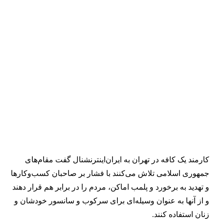
کارمند یک کافه در تهران به ایران‌اینترنشنال گفت مقام‌های
جمهوری اسلامی تلاش می‌کنند با فشار بر صاحبان کسب‌وکارها
و تهدید به برخورد و پلمب اماکن، مردم را در برابر هم قرار دهند
و از آنها به عنوان وسیله‌ای برای سرکوب و سانسور خودشان و
زنان استفاده کنند.