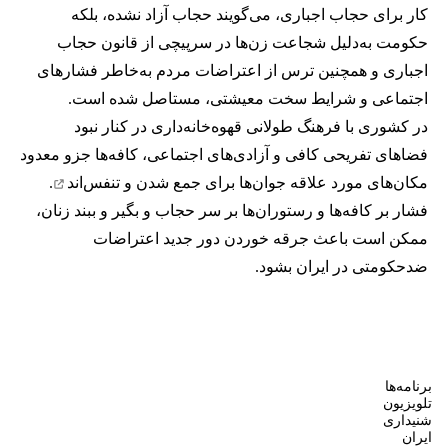
کار برای حجاب اجباری، می‌گویند حجاب آزاد نشده، بلکه
حکومت به‌دلیل شجاعت زن‌ها در سرپیچی از قانون حجاب
اجباری و همچنین ترس از اعتراضات مردم به‌خاطر فشارهای
اجتماعی و شرایط سخت معیشتی، مستاصل شده است.
در کشوری با فرهنگ طولانی قهوه‌‌خانه‌داری در کنار نبود
فضاهای تفریحی کافی و آزادی‌های اجتماعی، کافه‌ها جزو معدود
مکان‌های مورد علاقه جوان‌ها
برای جمع شدن و تنفس‌اند
.
فشار بر کافه‌ها و رستوران‌ها بر سر حجاب و بگیر و ببند زنان،
ممکن است باعث جرقه خوردن دور جدید اعتراضات
ضدحکومتی در ایران بشود.
برنامه‌ها
تلویزیون
شنیداری
ایران