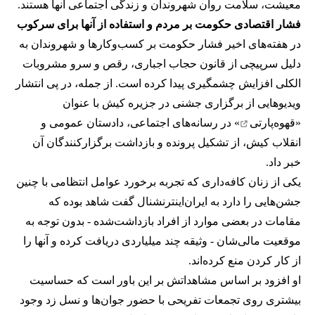
معیشت، سلامت روان شهروندان و زندگی اجتماعی آنها هستند.
فشار اقتصادی حکومت بر مردم و استفاده از آنها برای سرکوب
در هفته‌های اخیر فشار حکومت بر کسب‌وکارها و شهروندان به
دلیل سرپیچی از قانون حجاب اجباری، رقص و سرو مشروبات
الکلی افزایش چشمگیری پیدا کرده است. از جمله، در پی انتشار
ویدیوهایی از برگزاری جشنی در جزیره کیش با عنوان
«
قهوه‌پارتی
» در رسانه‌های اجتماعی، دادستان عمومی و
انقلاب کیش، از تشکیل پرونده و بازداشت برگزارکنندگان آن
خبر داد.
یکی از زنان کافه‌داری که تجربه برخورد عوامل انتظامی با چنین
جشن‌هایی را دارد به ایران‌اینترنشنال گفت شاهد بوده که
مقامات در بعضی موارد از افراد بازداشت‌‌شده - بدون توجه به
موقعیت مالی‌شان - وثیقه چند میلیاردی دریافت کرده و آنها را
از کار کردن منع کرده‌اند.
او افزود بر اساس مشاهداتش بر این باور است که حساسیت
بیشتری روی تجمعات تفریحی با حضور جوان‌ها و نسل زد وجود