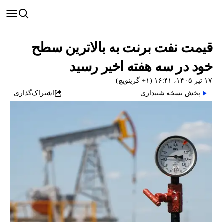
قیمت نفت برنت به بالاترین سطح
خود در سه هفته اخیر رسید
۱۷ تیر ۱۴۰۵، ۱۶:۴۱ (‎+۱ گرینویچ)
پخش نسخه شنیداری
اشتراک‌گذاری