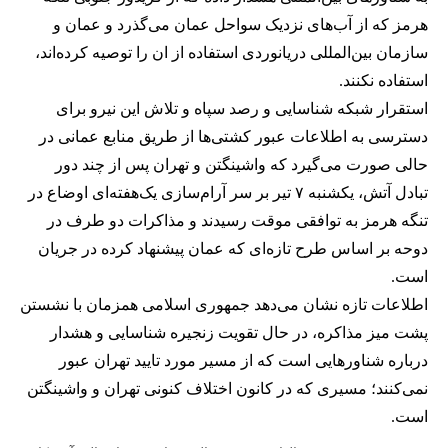
هرمز که از آب‌های نزدیک سواحل عمان می‌گذرد و عمان و
سازمان بین‌المللی دریانوردی استفاده از ان را توصیه کرده‌اند،
استفاده نکنند.
استقرار شبکه شناسایی و رصد سپاه و تلاش این نیرو برای
دسترسی به اطلاعات عبور کشتی‌ها از طریق منابع عمانی در
حالی صورت می‌گیرد که واشینگتن و تهران پس از چند دور
تبادل آتش، یکشنبه ۷ تیر بر سر آرام‌سازی یک‌هفته‌ای اوضاع در
تنگه هرمز به توافقی موقت رسیدند و مذاکرات دو طرف در
دوحه بر اساس طرح تازه‌ای که عمان پیشنهاد کرده در جریان
است.
اطلاعات تازه نشان می‌دهد جمهوری اسلامی همزمان با نشستن
پشت میز مذاکره، در حال تقویت زنجیره شناسایی و هشدار
درباره شناورهایی است که از مسیر مورد تایید تهران عبور
نمی‌کنند؛ مسیری که در کانون اختلاف کنونی تهران و واشینگتن
است.