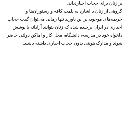
بر زنان برای حجاب اجباری‌اند.
گروهی از زنان با اشاره به پلمب کافه و رستوران‌ها و
جریمه‌های موجود، بر این باورند تنها زمانی می‌توان گفت حجاب
اجباری در ایران برچیده شده که زنان بتوانند آزادانه با پوشش
دلخواه خود در مدرسه، دانشگاه، محل کار و اماکن دولتی حاضر
شوند و مدارک هویتی بدون حجاب اجباری داشته باشند.