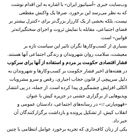
وب‌سایت خبری «آسیانیوز ایران» با اشاره به این اقدام نوشت
که به نظر می‌رسد این برخورد، صرفا یک واکنش مقطعی
نیست، بلکه بخشی از یک کارزار بزرگ‌تر برای «کنترل بیشتر بر
فضای اجتماعی، مقابله با نمایش ثروت و اجرای سختگیرانه‌تر
قوانین» است.
بسیاری از کسب‌وکارها نگران تاثیر این سیاست‌ تازه بر
معیشت، سلامت روان شهروندان و زندگی اجتماعی آنها هستند.
فشار اقتصادی حکومت بر مردم و استفاده از آنها برای سرکوب
در هفته‌های اخیر فشار حکومت بر کسب‌وکارها و شهروندان به
دلیل سرپیچی از قانون حجاب اجباری، رقص و سرو مشروبات
الکلی افزایش چشمگیری پیدا کرده است. از جمله، در پی انتشار
ویدیوهایی از برگزاری جشنی در جزیره کیش با عنوان
«
قهوه‌پارتی
» در رسانه‌های اجتماعی، دادستان عمومی و
انقلاب کیش، از تشکیل پرونده و بازداشت برگزارکنندگان آن
خبر داد.
یکی از زنان کافه‌داری که تجربه برخورد عوامل انتظامی با چنین