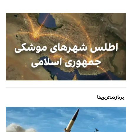
پربازدیدترین‌ها