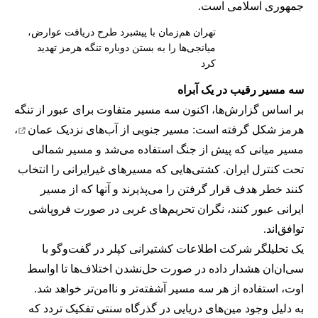
جمهوری اسلامی است.
تهران هم‌زمان با پیشبرد طرح دریافت عوارض،
میانجی‌ها را به بستن دوباره تنگه هرمز تهدید
کرد
سه مسیر رقیب در یک آبراه
بر اساس گزارش‌ها، اکنون سه مسیر متفاوت برای عبور از تنگه
هرمز شکل گرفته است: مسیر جنوبی از
آب‌های نزدیک عمان
،
مسیر میانی که پیش از جنگ استفاده می‌شد و مسیر شمالی
تحت کنترل ایران. کشتی‌هایی که مسیرهای غیرایرانی را انتخاب
کنند خطر هدف قرار گرفتن را می‌پذیرند و آنها که از مسیر
ایرانی عبور کنند، نگران تحریم‌های غربی در صورت فروپاشی
توافق‌اند.
یک تحلیلگر شرکت اطلاعات کشتیرانی کپلر در گفت‌و‌گو با
سی‌ان‌ان هشدار داده در صورت حل‌نشدن اختلاف‌ها تا اواسط
اوت، استفاده از هر سه مسیر آشفته‌تر و ناامن‌تر خواهد شد.
به دلیل وجود مین‌های دریایی در گذرگاه سنتی تفکیک تردد که