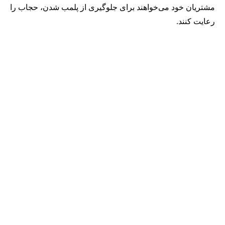
مشتریان خود می‌خواهند برای جلوگیری از پلمب شدن، حجاب را
رعایت کنند.