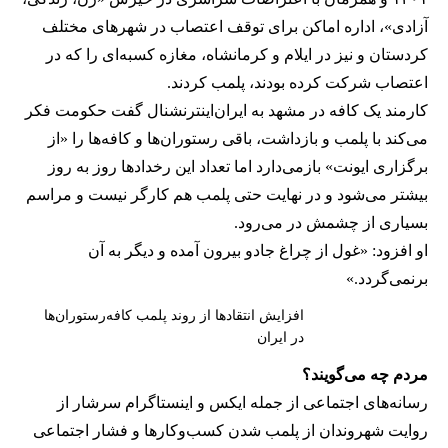
آزادی»، اداره اماکن برای توقف اعتصاب در شهرهای مختلف
کردستان و نیز در ایلام و کرمانشاه، مغازه کسبه‌ای را که در
اعتصاب شرکت کرده بودند، پلمب کردند.
کارمند یک کافه در مشهد به ایران‌اینترنشنال گفت حکومت فکر
می‌کند با پلمب و بازداشت، باقی رستوران‌ها و کافه‌ها را «از
برگزاری ایونت» بازمی‌دارد اما تعداد این رخدادها روز به روز
بیشتر می‌شود و در نهایت حتی پلمب هم کارگر نیست و مراسم
بسیاری از چشمش در می‌رود.
او افزود: «غول از چراغ جادو بیرون آمده و دیگر به آن
برنمی‎‌گردد.»
افزایش انتقادها از روند پلمب کافه‌رستوران‌ها
در ایران
مردم چه می‌گویند؟
رسانه‎‌های اجتماعی از جمله ایکس و اینستاگرام سرشار از
روایت شهروندان از پلمب شدن کسب‌وکارها و فشار اجتماعی