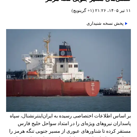
۱۱ تیر ۱۴۰۵، ۲۱:۲۶ (‎+۱ گرینویچ)
پخش نسخه شنیداری
بر اساس اطلاعات اختصاصی رسیده به ایران‌اینترنشنال، سپاه
پاسداران نیروهای ویژه‌ای را در امتداد سواحل خلیج فارس
مستقر کرده تا شناورهای عبوری از مسیر جنوبی تنگه هرمز را