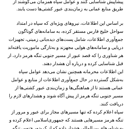
پیشاپیش شناسایی کنند و عوامل سپاه همزمان می‌کوشند از
طریق منابع عمانی به زمان‌بندی عبور کشتی‌ها دست یابند.
بر اساس این اطلاعات، نیروهای ویژه‌ای که سپاه در امتداد
سواحل خلیج فارس مستقر کرده، به سامانه‌های گوناگون
جمع‌آوری اطلاعات، شامل پست‌های دیده‌بانی زمینی، تجهیزات
دریایی و سامانه‌های هوایی مجهزند و به‌تازگی ماموریت یافته‌اند
هر شناوری را که قصد عبور از مسیر جنوبی تنگه هرمز دارد، از
قبل شناسایی کرده و درباره آن هشدار دهند.
این اطلاعات محرمانه همچنین نشان می‌دهد عوامل سپاه
به‌شکل گسترده در حال جمع‌آوری اطلاعات از منابع و عوامل
عمانی هستند تا از هماهنگی‌ها و زمان‌بندی عبور کشتی‌ها از
مسیر جنوبی تنگه هرمز از پیش آگاه شوند و هشدارهای لازم را
دریافت کنند.
سپاه اعلام کرده که تنها مسیرهای مجاز برای عبور و مرور از
تنگه هرمز مسیرهایی هستند که جمهوری‌اسلامی اعلام کرده و
به شناورهای بین‌المللی هشدار داده که از کریدور جنوبی تنگه