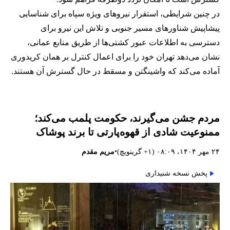
در چنین شرایطی، استقرار نیروهای ویژه سپاه برای شناسایی
پیشاپیش شناورهای مسیر جنوبی و تلاش این نیرو برای
دسترسی به اطلاعات عبور کشتی‌ها از طریق منابع عمانی،
نشان می‌دهد تهران خود را برای اعمال کنترل بر همان کریدوری
آماده می‌کند که واشینگتن و مسقط در حال گسترش آن هستند.
مردم جشن می‌گیرند، حکومت پلمب می‌کند؛
ممنوعیت شادی از قهوه‌پارتی تا برند پوشاک
•
۲۴ مهر ۱۴۰۴، ۰۸:۰۹ (‎+۱ گرینویچ)
مریم مقدم
پخش نسخه شنیداری