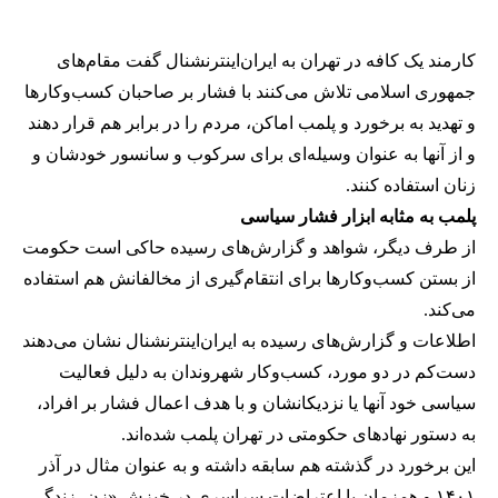
کارمند یک کافه در تهران به ایران‌اینترنشنال گفت مقام‌های
جمهوری اسلامی تلاش می‌کنند با فشار بر صاحبان کسب‌وکارها
و تهدید به برخورد و پلمب اماکن، مردم را در برابر هم قرار دهند
و از آنها به عنوان وسیله‌ای برای سرکوب و سانسور خودشان و
زنان استفاده کنند.
پلمب به مثابه ابزار فشار سیاسی
از طرف دیگر، شواهد و گزارش‌های رسیده حاکی است حکومت
از بستن کسب‌وکارها برای انتقام‌گیری از مخالفانش هم استفاده
می‌کند.
اطلاعات و گزارش‌های رسیده به ایران‌اینترنشنال نشان می‌دهند
دست‌کم در دو مورد، کسب‌وکار شهروندان به دلیل فعالیت
سیاسی خود آنها یا نزدیکانشان و با هدف اعمال فشار بر افراد،
به دستور نهادهای حکومتی در تهران پلمب شده‌اند.
این برخورد در گذشته هم سابقه داشته و به عنوان مثال در آذر
۱۴۰۱ و همزمان با اعتراضات سراسری در خیزش «زن، زندگی،