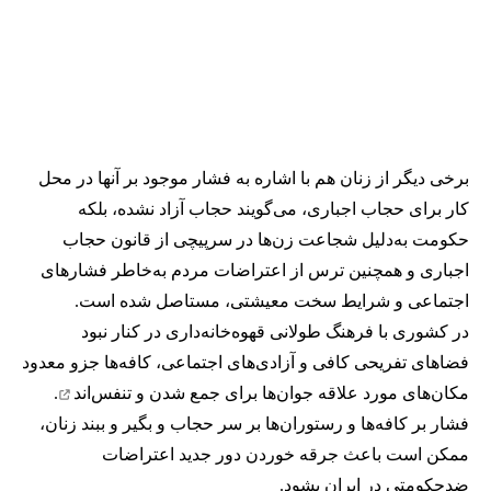
برخی دیگر از زنان هم با اشاره به فشار موجود بر آنها در محل
کار برای حجاب اجباری، می‌گویند حجاب آزاد نشده، بلکه
حکومت به‌دلیل شجاعت زن‌ها در سرپیچی از قانون حجاب
اجباری و همچنین ترس از اعتراضات مردم به‌خاطر فشارهای
اجتماعی و شرایط سخت معیشتی، مستاصل شده است.
در کشوری با فرهنگ طولانی قهوه‌‌خانه‌داری در کنار نبود
فضاهای تفریحی کافی و آزادی‌های اجتماعی، کافه‌ها جزو معدود
مکان‌های مورد علاقه جوان‌ها
برای جمع شدن و تنفس‌اند
.
فشار بر کافه‌ها و رستوران‌ها بر سر حجاب و بگیر و ببند زنان،
ممکن است باعث جرقه خوردن دور جدید اعتراضات
ضدحکومتی در ایران بشود.