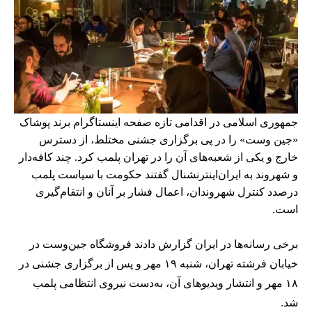
جمهوری اسلامی در اقدامی تازه صفحه اینستاگرام برند پوشاک
«جین وست» را در پی برگزاری جشنی مختلط، از دسترس
خارج و یکی از شعبه‌های آن را در تهران پلمب کرد. چند کافه‌‌دار
و شهروند به ایران‌اینترنشنال گفتند حکومت با سیاست پلمب
درصدد کنترل شهروندان، اعمال فشار بر آنان و انتقام‌گیری
است.
برخی رسانه‌ها در ایران گزارش دادند فروشگاه جین‌وست در
خیابان فرشته تهران، شنبه ۱۹ مهر و پس از برگزاری جشنی در
۱۸ مهر و انتشار ویدیوهای آن، به‌دست نیروی انتظامی پلمب
شد.