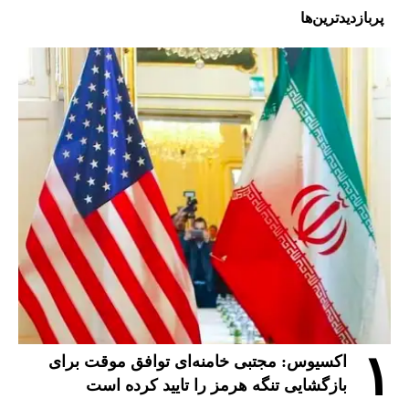
پربازدیدترین‌ها
۱
اکسیوس: مجتبی خامنه‌ای توافق موقت برای
بازگشایی تنگه هرمز را تایید کرده است