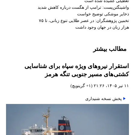
تعطیلی کشیده شده است
واشینگتن‌پست: ترامپ از هگست درباره کاهش شدید
ذخایر موشکی توضیح خواست
تخمین پژوهشگران: در عصر طلایی تنوع زبانی، تا ۷۵
هزار زبان در جهان وجود داشت
مطالب بیشتر
استقرار نیروهای ویژه سپاه برای شناسایی
کشتی‌های مسیر جنوبی تنگه هرمز
۱۱ تیر ۱۴۰۵، ۲۱:۲۶ (‎+۱ گرینویچ)
پخش نسخه شنیداری