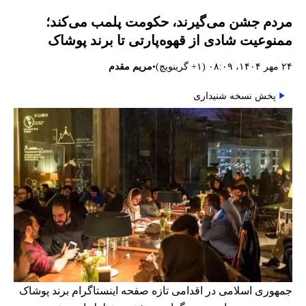
مردم جشن می‌گیرند، حکومت پلمب می‌کند؛
ممنوعیت شادی از قهوه‌پارتی تا برند پوشاک
•
۲۴ مهر ۱۴۰۴، ۰۸:۰۹ (‎+۱ گرینویچ)
مریم مقدم
پخش نسخه شنیداری
جمهوری اسلامی در اقدامی تازه صفحه اینستاگرام برند پوشاک