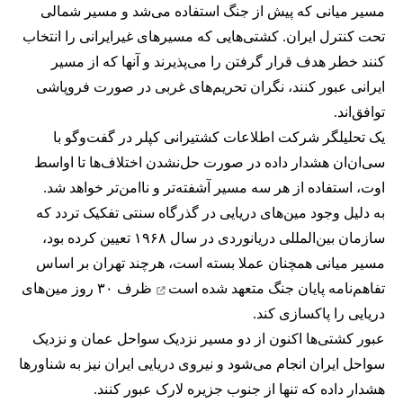
مسیر میانی که پیش از جنگ استفاده می‌شد و مسیر شمالی
تحت کنترل ایران. کشتی‌هایی که مسیرهای غیرایرانی را انتخاب
کنند خطر هدف قرار گرفتن را می‌پذیرند و آنها که از مسیر
ایرانی عبور کنند، نگران تحریم‌های غربی در صورت فروپاشی
توافق‌اند.
یک تحلیلگر شرکت اطلاعات کشتیرانی کپلر در گفت‌و‌گو با
سی‌ان‌ان هشدار داده در صورت حل‌نشدن اختلاف‌ها تا اواسط
اوت، استفاده از هر سه مسیر آشفته‌تر و ناامن‌تر خواهد شد.
به دلیل وجود مین‌های دریایی در گذرگاه سنتی تفکیک تردد که
سازمان بین‌المللی دریانوردی در سال ۱۹۶۸ تعیین کرده بود،
مسیر میانی همچنان عملا بسته است، هرچند تهران بر اساس
تفاهم‌نامه پایان جنگ
متعهد شده است
ظرف ۳۰ روز مین‌های
دریایی را پاکسازی کند.
عبور کشتی‌ها اکنون از دو مسیر نزدیک سواحل عمان و نزدیک
سواحل ایران انجام می‌شود و نیروی دریایی ایران نیز به شناورها
هشدار داده که تنها از جنوب جزیره لارک عبور کنند.