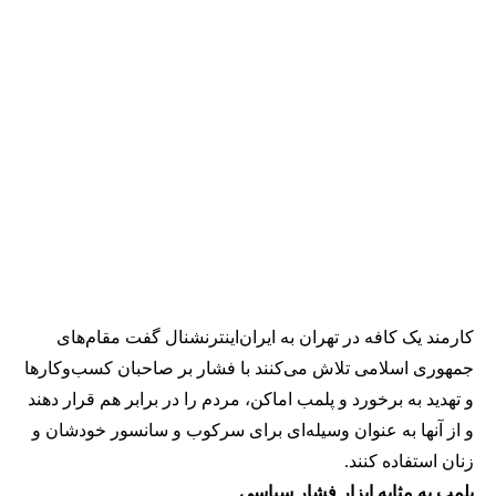
کارمند یک کافه در تهران به ایران‌اینترنشنال گفت مقام‌های
جمهوری اسلامی تلاش می‌کنند با فشار بر صاحبان کسب‌وکارها
و تهدید به برخورد و پلمب اماکن، مردم را در برابر هم قرار دهند
و از آنها به عنوان وسیله‌ای برای سرکوب و سانسور خودشان و
زنان استفاده کنند.
پلمب به مثابه ابزار فشار سیاسی