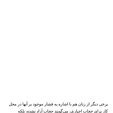
برخی دیگر از زنان هم با اشاره به فشار موجود بر آنها در محل
کار برای حجاب اجباری، می‌گویند حجاب آزاد نشده، بلکه