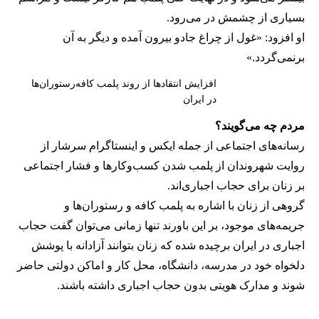
بسیاری از چشمش در می‌رود.
او افزود: «غول از چراغ جادو بیرون آمده و دیگر به آن
برنمی‎‌گردد.»
افزایش انتقادها از روند پلمب کافه‌رستوران‌ها
در ایران
مردم چه می‌گویند؟
رسانه‎‌های اجتماعی از جمله ایکس و اینستاگرام سرشار از
روایت شهروندان از پلمب شدن کسب‌وکارها و فشار اجتماعی
بر زنان برای حجاب اجباری‌اند.
گروهی از زنان با اشاره به پلمب کافه و رستوران‌ها و
جریمه‌های موجود، بر این باورند تنها زمانی می‌توان گفت حجاب
اجباری در ایران برچیده شده که زنان بتوانند آزادانه با پوشش
دلخواه خود در مدرسه، دانشگاه، محل کار و اماکن دولتی حاضر
شوند و مدارک هویتی بدون حجاب اجباری داشته باشند.