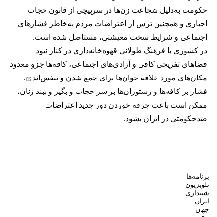
حکومت به‌دلیل شجاعت زن‌ها در سرپیچی از قانون حجاب
اجباری و همچنین ترس از اعتراضات مردم به‌خاطر فشارهای
اجتماعی و شرایط سخت معیشتی، مستاصل شده است.
در کشوری با فرهنگ طولانی قهوه‌‌خانه‌داری در کنار نبود
فضاهای تفریحی کافی و آزادی‌های اجتماعی، کافه‌ها جزو معدود
مکان‌های مورد علاقه جوان‌ها
برای جمع شدن و تنفس‌اند
.
فشار بر کافه‌ها و رستوران‌ها بر سر حجاب و بگیر و ببند زنان،
ممکن است باعث جرقه خوردن دور جدید اعتراضات
ضدحکومتی در ایران بشود.
برنامه‌ها
تلویزیون
شنیداری
ایران
جهان