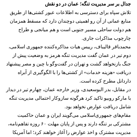
جدال بر سر مدیریت تنگه؛ عمان در دو نقش
تلاش سپاه برای دسترسی به اطلاعات عبور کشتی‌ها از طریق
منابع عمانی از آن رو اهمیتی دوچندان دارد که مسقط همزمان
هم دولت ساحلی مسیر جنوبی است و هم میانجی و طراح
چارچوب مذاکرات جاری.
محمدباقر قالیباف، رییس هیات مذاکره‌کننده جمهوری اسلامی،
دوم تیر در عمان گفت مدیریت تنگه هرمز به وضعیت پیش از
جنگ بازنخواهد گشت و تهران در گفت‌وگو با چین و مصر پیشنهاد
دریافت «هزینه خدمات» از کشتی‌ها را با الگوگیری از آبراه
داردانل مطرح کرده است.
در مقابل، بدر البوسعیدی، وزیر خارجه عمان، چهارم تیر در دیدار
با مارکو روبیو تاکید کرد هرگونه سازوکار احتمالی مدیریت تنگه
شامل دریافت عوارض نخواهد بود.
مقام‌های جمهوری‌اسلامی می‌گویند ایران و عمان حاکمیت
مشترکی بر تنگه دارند و پس از پایان مهلت ۶۰ روزه تفاهم‌نامه،
مدیریت مشترک و اخذ عوارض را آغاز خواهند کرد؛ اما آمریکا