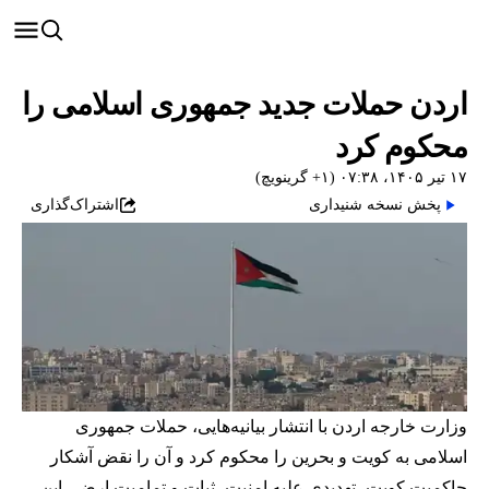
اردن حملات جدید جمهوری اسلامی را
محکوم کرد
۱۷ تیر ۱۴۰۵، ۰۷:۳۸ (‎+۱ گرینویچ)
پخش نسخه شنیداری
اشتراک‌گذاری
وزارت خارجه اردن با انتشار بیانیه‌هایی، حملات جمهوری
اسلامی به کویت و بحرین را محکوم کرد و آن را نقض آشکار
حاکمیت کویت، تهدیدی علیه امنیت، ثبات و تمامیت ارضی این