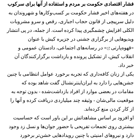
فشار اقتصادی حکومت بر مردم و استفاده از آنها برای سرکوب
در هفته‌های اخیر فشار حکومت بر کسب‌وکارها و شهروندان به
دلیل سرپیچی از قانون حجاب اجباری، رقص و سرو مشروبات
الکلی افزایش چشمگیری پیدا کرده است. از جمله، در پی انتشار
ویدیوهایی از برگزاری جشنی در جزیره کیش با عنوان
«
قهوه‌پارتی
» در رسانه‌های اجتماعی، دادستان عمومی و
انقلاب کیش، از تشکیل پرونده و بازداشت برگزارکنندگان آن
خبر داد.
یکی از زنان کافه‌داری که تجربه برخورد عوامل انتظامی با چنین
جشن‌هایی را دارد به ایران‌اینترنشنال گفت شاهد بوده که
مقامات در بعضی موارد از افراد بازداشت‌‌شده - بدون توجه به
موقعیت مالی‌شان - وثیقه چند میلیاردی دریافت کرده و آنها را
از کار کردن منع کرده‌اند.
او افزود بر اساس مشاهداتش بر این باور است که حساسیت
بیشتری روی تجمعات تفریحی با حضور جوان‌ها و نسل زد وجود
دارد و نیروهای امنیتی با چنین رویدادهایی خشن‌تر برخورد