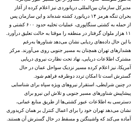
مدیرکل سازمان بین‌المللی دریانوردی نیز اعلام کرده از آغاز
بحران تنگه هرمز ۱۴ دریانورد کشته شده‌اند و این سازمان پس
از حمله به کشتی سنگاپوری، عملیات تخلیه حدود ۶۰۰ کشتی و
۱۱ هزار ملوان گرفتار در منطقه را موقتا به حالت تعلیق درآورد.
با این حال داده‌های ردیابی نشان می‌دهد شناورها به‌رغم
هشدارهای تهران همچنان به مسیر جنوبی روی می‌آورند. مرکز
مشترک اطلاعات دریایی، نهاد تحت نظارت نیروی دریایی
آمریکا، نیز اعلام کرده مسیر نزدیک سواحل عمان در حال
گسترش است تا امکان تردد دوطرفه فراهم شود.
در چنین شرایطی، استقرار نیروهای ویژه سپاه برای شناسایی
پیشاپیش شناورهای مسیر جنوبی و تلاش این نیرو برای
دسترسی به اطلاعات عبور کشتی‌ها از طریق منابع عمانی،
نشان می‌دهد تهران خود را برای اعمال کنترل بر همان کریدوری
آماده می‌کند که واشینگتن و مسقط در حال گسترش آن هستند.