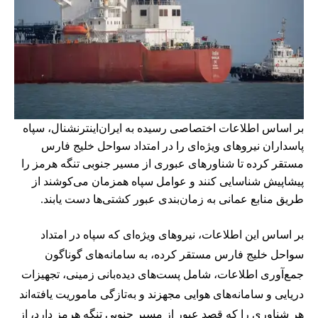
بر اساس اطلاعات اختصاصی رسیده به ایران‌اینترنشنال، سپاه
پاسداران نیروهای ویژه‌ای را در امتداد سواحل خلیج فارس
مستقر کرده تا شناورهای عبوری از مسیر جنوبی تنگه هرمز را
پیشاپیش شناسایی کنند و عوامل سپاه همزمان می‌کوشند از
طریق منابع عمانی به زمان‌بندی عبور کشتی‌ها دست یابند.
بر اساس این اطلاعات، نیروهای ویژه‌ای که سپاه در امتداد
سواحل خلیج فارس مستقر کرده، به سامانه‌های گوناگون
جمع‌آوری اطلاعات، شامل پست‌های دیده‌بانی زمینی، تجهیزات
دریایی و سامانه‌های هوایی مجهزند و به‌تازگی ماموریت یافته‌اند
هر شناوری را که قصد عبور از مسیر جنوبی تنگه هرمز دارد، از