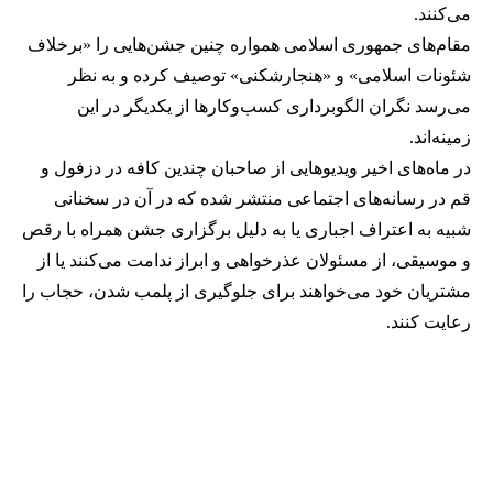
می‌کنند.
مقام‌های جمهوری اسلامی همواره چنین جشن‌هایی را «برخلاف
شئونات اسلامی» و «هنجارشکنی» توصیف کرده و به نظر
می‌رسد نگران الگوبرداری کسب‌وکارها از یکدیگر در این
زمینه‌اند.
در ماه‌های اخیر ویدیوهایی از صاحبان چندین کافه در دزفول و
قم در رسانه‌های اجتماعی منتشر شده که در آن در سخنانی
شبیه به اعتراف اجباری یا به دلیل برگزاری جشن همراه با رقص
و موسیقی، از مسئولان عذرخواهی و ابراز ندامت می‌کنند یا از
مشتریان خود می‌خواهند برای جلوگیری از پلمب شدن، حجاب را
رعایت کنند.