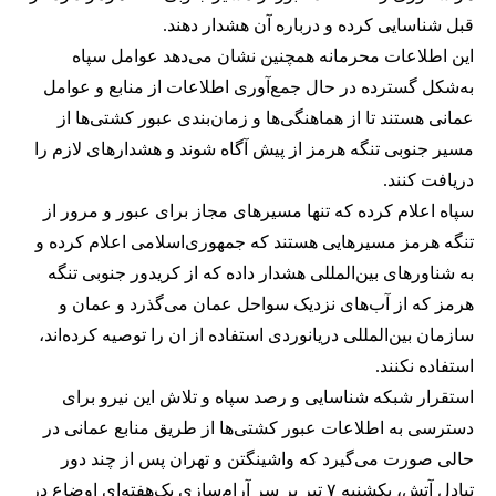
قبل شناسایی کرده و درباره آن هشدار دهند.
این اطلاعات محرمانه همچنین نشان می‌دهد عوامل سپاه
به‌شکل گسترده در حال جمع‌آوری اطلاعات از منابع و عوامل
عمانی هستند تا از هماهنگی‌ها و زمان‌بندی عبور کشتی‌ها از
مسیر جنوبی تنگه هرمز از پیش آگاه شوند و هشدارهای لازم را
دریافت کنند.
سپاه اعلام کرده که تنها مسیرهای مجاز برای عبور و مرور از
تنگه هرمز مسیرهایی هستند که جمهوری‌اسلامی اعلام کرده و
به شناورهای بین‌المللی هشدار داده که از کریدور جنوبی تنگه
هرمز که از آب‌های نزدیک سواحل عمان می‌گذرد و عمان و
سازمان بین‌المللی دریانوردی استفاده از ان را توصیه کرده‌اند،
استفاده نکنند.
استقرار شبکه شناسایی و رصد سپاه و تلاش این نیرو برای
دسترسی به اطلاعات عبور کشتی‌ها از طریق منابع عمانی در
حالی صورت می‌گیرد که واشینگتن و تهران پس از چند دور
تبادل آتش، یکشنبه ۷ تیر بر سر آرام‌سازی یک‌هفته‌ای اوضاع در