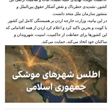
کشور، تشدیدی خطرناک و نقض آشکار حقوق بین‌الملل و
منشور سازمان ملل متحد دانست.
در این بیانیه، وزارت خارجه اردن بر همبستگی کامل این کشور
با کویت و بحرین تاکید کرد و اعلام کرد اردن از همه اقداماتی که
این کشورها برای حفاظت از حاکمیت، امنیت، شهروندان و
ساکنان خود اتخاذ می‌کند، حمایت می‌کند.