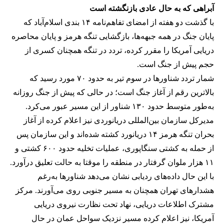
آبراهی که به حال عادی بازنگشته است
با گذشت دو هفته از امضای تفاهم‌نامه ۱۴ بندی اسلام‌آباد که
پایان جنگ در همه جبهه‌ها، بازگشایی تنگه هرمز و پایان محاصره
دریایی آمریکا را مقرر کرده، تردد در تنگه همچنان کسری از
حجم پیش از جنگ است.
شمار تردد شناورها در سوم تیر به حدود ۷۰ مورد رسید که
بالاترین رقم از آغاز جنگ است؛ در حالی که پیش از جنگ روزانه
به‌طور متوسط حدود ۱۳۰ شناور از این مسیر عبور می‌کرد.
مدیرکل سازمان بین‌المللی دریانوردی نیز اعلام کرده از آغاز
بحران تنگه هرمز ۱۴ دریانورد کشته شده‌اند و این سازمان پس
از حمله به کشتی سنگاپوری، عملیات تخلیه حدود ۶۰۰ کشتی و
۱۱ هزار ملوان گرفتار در منطقه را موقتا به حالت تعلیق درآورد.
با این حال داده‌های ردیابی نشان می‌دهد شناورها به‌رغم
هشدارهای تهران همچنان به مسیر جنوبی روی می‌آورند. مرکز
مشترک اطلاعات دریایی، نهاد تحت نظارت نیروی دریایی
آمریکا، نیز اعلام کرده مسیر نزدیک سواحل عمان در حال