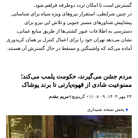
گسترش است تا امکان تردد دوطرفه فراهم شود.
در چنین شرایطی، استقرار نیروهای ویژه سپاه برای شناسایی
پیشاپیش شناورهای مسیر جنوبی و تلاش این نیرو برای
دسترسی به اطلاعات عبور کشتی‌ها از طریق منابع عمانی،
نشان می‌دهد تهران خود را برای اعمال کنترل بر همان کریدوری
آماده می‌کند که واشینگتن و مسقط در حال گسترش آن هستند.
مردم جشن می‌گیرند، حکومت پلمب می‌کند؛
ممنوعیت شادی از قهوه‌پارتی تا برند پوشاک
•
۲۴ مهر ۱۴۰۴، ۰۸:۰۹ (‎+۱ گرینویچ)
مریم مقدم
پخش نسخه شنیداری