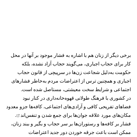
برخی دیگر از زنان هم با اشاره به فشار موجود بر آنها در محل
کار برای حجاب اجباری، می‌گویند حجاب آزاد نشده، بلکه
حکومت به‌دلیل شجاعت زن‌ها در سرپیچی از قانون حجاب
اجباری و همچنین ترس از اعتراضات مردم به‌خاطر فشارهای
اجتماعی و شرایط سخت معیشتی، مستاصل شده است.
در کشوری با فرهنگ طولانی قهوه‌‌خانه‌داری در کنار نبود
فضاهای تفریحی کافی و آزادی‌های اجتماعی، کافه‌ها جزو معدود
مکان‌های مورد علاقه جوان‌ها
برای جمع شدن و تنفس‌اند
.
فشار بر کافه‌ها و رستوران‌ها بر سر حجاب و بگیر و ببند زنان،
ممکن است باعث جرقه خوردن دور جدید اعتراضات