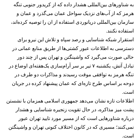
به شناورهای بین‌المللی هشدار داده که از کریدور جنوبی تنگه
هرمز که از آب‌های نزدیک سواحل عمان می‌گذرد و عمان و
سازمان بین‌المللی دریانوردی استفاده از ان را توصیه کرده‌اند،
استفاده نکنند.
استقرار شبکه شناسایی و رصد سپاه و تلاش این نیرو برای
دسترسی به اطلاعات عبور کشتی‌ها از طریق منابع عمانی در
حالی صورت می‌گیرد که واشینگتن و تهران پس از چند دور
تبادل آتش، یکشنبه ۷ تیر بر سر آرام‌سازی یک‌هفته‌ای اوضاع در
تنگه هرمز به توافقی موقت رسیدند و مذاکرات دو طرف در
دوحه بر اساس طرح تازه‌ای که عمان پیشنهاد کرده در جریان
است.
اطلاعات تازه نشان می‌دهد جمهوری اسلامی همزمان با نشستن
پشت میز مذاکره، در حال تقویت زنجیره شناسایی و هشدار
درباره شناورهایی است که از مسیر مورد تایید تهران عبور
نمی‌کنند؛ مسیری که در کانون اختلاف کنونی تهران و واشینگتن
است.