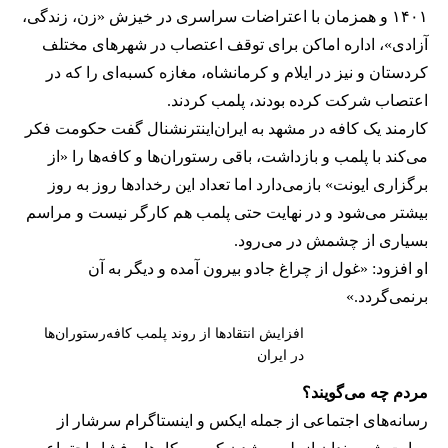
۱۴۰۱ و همزمان با اعتراضات سراسری در خیزش «زن، زندگی،
آزادی»، اداره اماکن برای توقف اعتصاب در شهرهای مختلف
کردستان و نیز در ایلام و کرمانشاه، مغازه کسبه‌ای را که در
اعتصاب شرکت کرده بودند، پلمب کردند.
کارمند یک کافه در مشهد به ایران‌اینترنشنال گفت حکومت فکر
می‌کند با پلمب و بازداشت، باقی رستوران‌ها و کافه‌ها را «از
برگزاری ایونت» بازمی‌دارد اما تعداد این رخدادها روز به روز
بیشتر می‌شود و در نهایت حتی پلمب هم کارگر نیست و مراسم
بسیاری از چشمش در می‌رود.
او افزود: «غول از چراغ جادو بیرون آمده و دیگر به آن
برنمی‎‌گردد.»
افزایش انتقادها از روند پلمب کافه‌رستوران‌ها
در ایران
مردم چه می‌گویند؟
رسانه‎‌های اجتماعی از جمله ایکس و اینستاگرام سرشار از