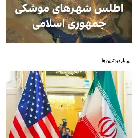
پربازدیدترین‌ها