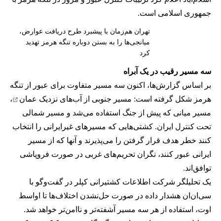
جمهوری اسلامی است.
تهران هم‌زمان با پیشبرد طرح دریافت عوارض،
میانجی‌ها را به بستن دوباره تنگه هرمز تهدید
کرد
سه مسیر رقیب در یک آبراه
بر اساس گزارش‌ها، اکنون سه مسیر متفاوت برای عبور از تنگه
هرمز شکل گرفته است: مسیر جنوبی از
آب‌های نزدیک عمان
،
مسیر میانی که پیش از جنگ استفاده می‌شد و مسیر شمالی
تحت کنترل ایران. کشتی‌هایی که مسیرهای غیرایرانی را انتخاب
کنند خطر هدف قرار گرفتن را می‌پذیرند و آنها که از مسیر
ایرانی عبور کنند، نگران تحریم‌های غربی در صورت فروپاشی
توافق‌اند.
یک تحلیلگر شرکت اطلاعات کشتیرانی کپلر در گفت‌و‌گو با
سی‌ان‌ان هشدار داده در صورت حل‌نشدن اختلاف‌ها تا اواسط
اوت، استفاده از هر سه مسیر آشفته‌تر و ناامن‌تر خواهد شد.