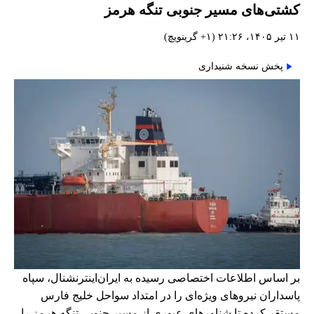
کشتی‌های مسیر جنوبی تنگه هرمز
۱۱ تیر ۱۴۰۵، ۲۱:۲۶ (‎+۱ گرینویچ)
پخش نسخه شنیداری
بر اساس اطلاعات اختصاصی رسیده به ایران‌اینترنشنال، سپاه
پاسداران نیروهای ویژه‌ای را در امتداد سواحل خلیج فارس
مستقر کرده تا شناورهای عبوری از مسیر جنوبی تنگه هرمز را