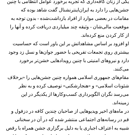
یکی از زنان کافه‌داری که تجربه برخورد عوامل انتظامی با چنین
جشن‌هایی را دارد به ایران‌اینترنشنال گفت شاهد بوده که
مقامات در بعضی موارد از افراد بازداشت‌‌شده - بدون توجه به
موقعیت مالی‌شان - وثیقه چند میلیاردی دریافت کرده و آنها را
از کار کردن منع کرده‌اند.
او افزود بر اساس مشاهداتش بر این باور است که حساسیت
بیشتری روی تجمعات تفریحی با حضور جوان‌ها و نسل زد وجود
دارد و نیروهای امنیتی با چنین رویدادهایی خشن‌تر برخورد
می‌کنند.
مقام‌های جمهوری اسلامی همواره چنین جشن‌هایی را «برخلاف
شئونات اسلامی» و «هنجارشکنی» توصیف کرده و به نظر
می‌رسد نگران الگوبرداری کسب‌وکارها از یکدیگر در این
زمینه‌اند.
در ماه‌های اخیر ویدیوهایی از صاحبان چندین کافه در دزفول و
قم در رسانه‌های اجتماعی منتشر شده که در آن در سخنانی
شبیه به اعتراف اجباری یا به دلیل برگزاری جشن همراه با رقص