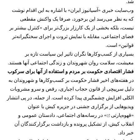
شد.
وب‌سایت خبری «آسیانیوز ایران» با اشاره به این اقدام نوشت
که به نظر می‌رسد این برخورد، صرفا یک واکنش مقطعی
نیست، بلکه بخشی از یک کارزار بزرگ‌تر برای «کنترل بیشتر بر
فضای اجتماعی، مقابله با نمایش ثروت و اجرای سختگیرانه‌تر
قوانین» است.
بسیاری از کسب‌وکارها نگران تاثیر این سیاست‌ تازه بر
معیشت، سلامت روان شهروندان و زندگی اجتماعی آنها هستند.
فشار اقتصادی حکومت بر مردم و استفاده از آنها برای سرکوب
در هفته‌های اخیر فشار حکومت بر کسب‌وکارها و شهروندان به
دلیل سرپیچی از قانون حجاب اجباری، رقص و سرو مشروبات
الکلی افزایش چشمگیری پیدا کرده است. از جمله، در پی انتشار
ویدیوهایی از برگزاری جشنی در جزیره کیش با عنوان
«
قهوه‌پارتی
» در رسانه‌های اجتماعی، دادستان عمومی و
انقلاب کیش، از تشکیل پرونده و بازداشت برگزارکنندگان آن
خبر داد.