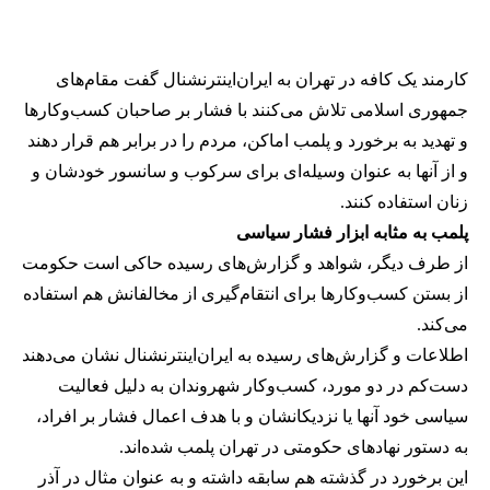
کارمند یک کافه در تهران به ایران‌اینترنشنال گفت مقام‌های
جمهوری اسلامی تلاش می‌کنند با فشار بر صاحبان کسب‌وکارها
و تهدید به برخورد و پلمب اماکن، مردم را در برابر هم قرار دهند
و از آنها به عنوان وسیله‌ای برای سرکوب و سانسور خودشان و
زنان استفاده کنند.
پلمب به مثابه ابزار فشار سیاسی
از طرف دیگر، شواهد و گزارش‌های رسیده حاکی است حکومت
از بستن کسب‌وکارها برای انتقام‌گیری از مخالفانش هم استفاده
می‌کند.
اطلاعات و گزارش‌های رسیده به ایران‌اینترنشنال نشان می‌دهند
دست‌کم در دو مورد، کسب‌وکار شهروندان به دلیل فعالیت
سیاسی خود آنها یا نزدیکانشان و با هدف اعمال فشار بر افراد،
به دستور نهادهای حکومتی در تهران پلمب شده‌اند.
این برخورد در گذشته هم سابقه داشته و به عنوان مثال در آذر