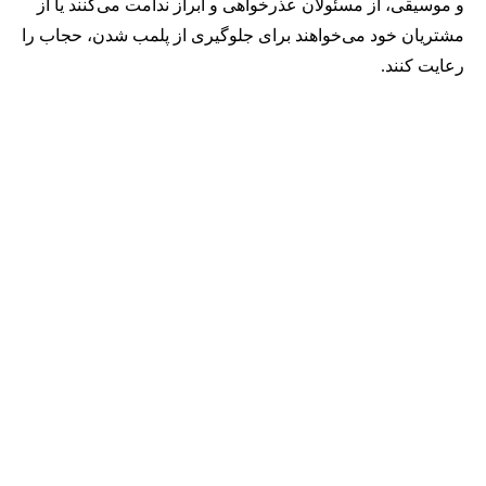
و موسیقی، از مسئولان عذرخواهی و ابراز ندامت می‌کنند یا از
مشتریان خود می‌خواهند برای جلوگیری از پلمب شدن، حجاب را
رعایت کنند.