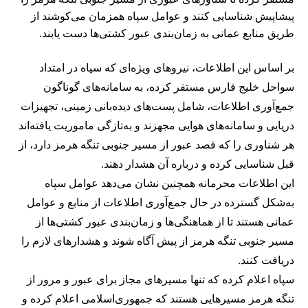
پیشاپیش شناسایی کنند و عوامل سپاه همزمان می‌کوشند از
طریق منابع عمانی به زمان‌بندی عبور کشتی‌ها دست یابند.
بر اساس این اطلاعات، نیروهای ویژه‌ای که سپاه در امتداد
سواحل خلیج فارس مستقر کرده، به سامانه‌های گوناگون
جمع‌آوری اطلاعات، شامل پست‌های دیده‌بانی زمینی، تجهیزات
دریایی و سامانه‌های هوایی مجهزند و به‌تازگی ماموریت یافته‌اند
هر شناوری را که قصد عبور از مسیر جنوبی تنگه هرمز دارد، از
قبل شناسایی کرده و درباره آن هشدار دهند.
این اطلاعات محرمانه همچنین نشان می‌دهد عوامل سپاه
به‌شکل گسترده در حال جمع‌آوری اطلاعات از منابع و عوامل
عمانی هستند تا از هماهنگی‌ها و زمان‌بندی عبور کشتی‌ها از
مسیر جنوبی تنگه هرمز از پیش آگاه شوند و هشدارهای لازم را
دریافت کنند.
سپاه اعلام کرده که تنها مسیرهای مجاز برای عبور و مرور از
تنگه هرمز مسیرهایی هستند که جمهوری‌اسلامی اعلام کرده و