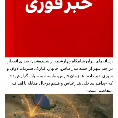
رسانه‌های ایران شامگاه چهارشنبه از شنیده‌شدن صدای انفجار
در چند شهر از جمله بندرعباس، چابهار، کنارک، سیریک، لاوان و
سیری خبر دادند. همزمان فارس، وابسته به سپاه، گزارش داد
که «پدافند ساحلی بندرعباس و قشم درحال مقابله با اهداف
متخاصم است.»