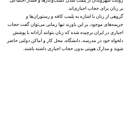
روایت شهروندان از پلمب شدن کسب‌وکارها و فشار اجتماعی
بر زنان برای حجاب اجباری‌اند.
گروهی از زنان با اشاره به پلمب کافه و رستوران‌ها و
جریمه‌های موجود، بر این باورند تنها زمانی می‌توان گفت حجاب
اجباری در ایران برچیده شده که زنان بتوانند آزادانه با پوشش
دلخواه خود در مدرسه، دانشگاه، محل کار و اماکن دولتی حاضر
شوند و مدارک هویتی بدون حجاب اجباری داشته باشند.