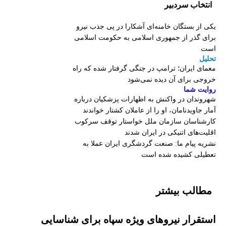
انتخاب سردبیر
یکی از بستگان خامنه‌ای آشکارا در پی جذب نیرو
برای گذر از جمهوری اسلامی به حکومت اسلامی
است
تحلیل
معمای ایران؛ ترامپ در جنگی گرفتار شده که راه
خروجی برای آن دیده نمی‌شود
روایت شما
شهروندان در واکنش به اظهارات پزشکیان درباره
آمار جاویدنامان، او را از عاملان کشتار خواندند
کارشناسان سازمان ملل خواستار توقف سرکوب
اقلیت‌های اتنیکی در ایران شدند
نشریه پیام ما: صنعت گردشگری ایران عملا به
تعطیلی کشیده شده است
مطالب بیشتر
استقرار نیروهای ویژه سپاه برای شناسایی