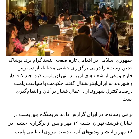
جمهوری اسلامی در اقدامی تازه صفحه اینستاگرام برند پوشاک
«جین وست» را در پی برگزاری جشنی مختلط، از دسترس
خارج و یکی از شعبه‌های آن را در تهران پلمب کرد. چند کافه‌‌دار
و شهروند به ایران‌اینترنشنال گفتند حکومت با سیاست پلمب
درصدد کنترل شهروندان، اعمال فشار بر آنان و انتقام‌گیری
است.
برخی رسانه‌ها در ایران گزارش دادند فروشگاه جین‌وست در
خیابان فرشته تهران، شنبه ۱۹ مهر و پس از برگزاری جشنی در
۱۸ مهر و انتشار ویدیوهای آن، به‌دست نیروی انتظامی پلمب