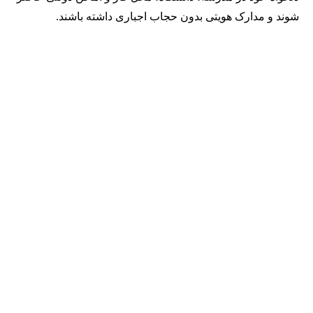
شوند و مدارک هویتی بدون حجاب اجباری داشته باشند.