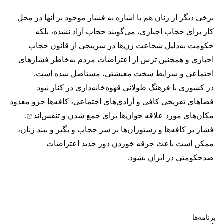
برخی دیگر از زنان هم با اشاره به فشار موجود بر آنها در محل
کار برای حجاب اجباری، می‌گویند حجاب آزاد نشده، بلکه
حکومت به‌دلیل شجاعت زن‌ها در سرپیچی از قانون حجاب
اجباری و همچنین ترس از اعتراضات مردم به‌خاطر فشارهای
اجتماعی و شرایط سخت معیشتی، مستاصل شده است.
در کشوری با فرهنگ طولانی قهوه‌‌خانه‌داری در کنار نبود
فضاهای تفریحی کافی و آزادی‌های اجتماعی، کافه‌ها جزو معدود
مکان‌های مورد علاقه جوان‌ها
برای جمع شدن و تنفس‌اند
.
فشار بر کافه‌ها و رستوران‌ها بر سر حجاب و بگیر و ببند زنان،
ممکن است باعث جرقه خوردن دور جدید اعتراضات
ضدحکومتی در ایران بشود.
برنامه‌ها