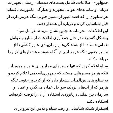
جمع‌آوری اطلاعات، شامل پست‌های دیده‌بانی زمینی، تجهیزات
دریایی و سامانه‌های هوایی مجهزند و به‌تازگی ماموریت یافته‌اند
هر شناوری را که قصد عبور از مسیر جنوبی تنگه هرمز دارد، از
قبل شناسایی کرده و درباره آن هشدار دهند.
این اطلاعات محرمانه همچنین نشان می‌دهد عوامل سپاه
به‌شکل گسترده در حال جمع‌آوری اطلاعات از منابع و عوامل
عمانی هستند تا از هماهنگی‌ها و زمان‌بندی عبور کشتی‌ها از
مسیر جنوبی تنگه هرمز از پیش آگاه شوند و هشدارهای لازم را
دریافت کنند.
سپاه اعلام کرده که تنها مسیرهای مجاز برای عبور و مرور از
تنگه هرمز مسیرهایی هستند که جمهوری‌اسلامی اعلام کرده و
به شناورهای بین‌المللی هشدار داده که از کریدور جنوبی تنگه
هرمز که از آب‌های نزدیک سواحل عمان می‌گذرد و عمان و
سازمان بین‌المللی دریانوردی استفاده از ان را توصیه کرده‌اند،
استفاده نکنند.
استقرار شبکه شناسایی و رصد سپاه و تلاش این نیرو برای