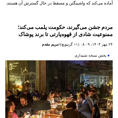
آماده می‌کند که واشینگتن و مسقط در حال گسترش آن هستند.
مردم جشن می‌گیرند، حکومت پلمب می‌کند؛
ممنوعیت شادی از قهوه‌پارتی تا برند پوشاک
•
۲۴ مهر ۱۴۰۴، ۰۸:۰۹ (‎+۱ گرینویچ)
مریم مقدم
پخش نسخه شنیداری