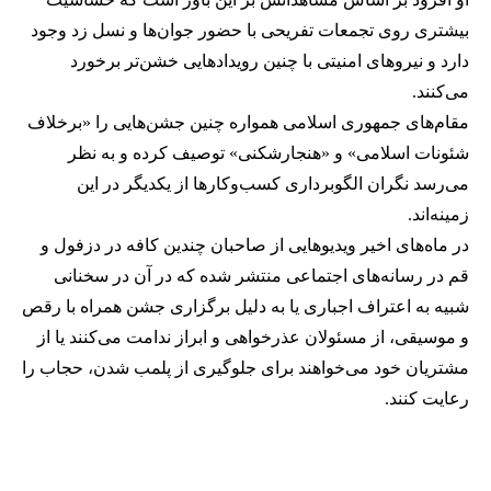
بیشتری روی تجمعات تفریحی با حضور جوان‌ها و نسل زد وجود
دارد و نیروهای امنیتی با چنین رویدادهایی خشن‌تر برخورد
می‌کنند.
مقام‌های جمهوری اسلامی همواره چنین جشن‌هایی را «برخلاف
شئونات اسلامی» و «هنجارشکنی» توصیف کرده و به نظر
می‌رسد نگران الگوبرداری کسب‌وکارها از یکدیگر در این
زمینه‌اند.
در ماه‌های اخیر ویدیوهایی از صاحبان چندین کافه در دزفول و
قم در رسانه‌های اجتماعی منتشر شده که در آن در سخنانی
شبیه به اعتراف اجباری یا به دلیل برگزاری جشن همراه با رقص
و موسیقی، از مسئولان عذرخواهی و ابراز ندامت می‌کنند یا از
مشتریان خود می‌خواهند برای جلوگیری از پلمب شدن، حجاب را
رعایت کنند.