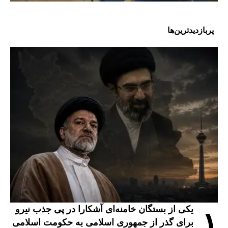
پربازدیدترین‌ها
یکی از بستگان خامنه‌ای آشکارا در پی جذب نیرو
۱
برای گذر از جمهوری اسلامی به حکومت اسلامی