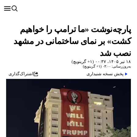
پارچه‌نوشت «ما ترامپ را خواهیم
کشت» بر نمای ساختمانی در مشهد
نصب شد
۱۸ تیر ۱۴۰۵، ۰۰:۳۷ (‎+۱ گرینویچ)
به‌روزرسانی: ۰۴:۰۰ (‎+۱ گرینویچ)
پخش نسخه شنیداری
اشتراک‌گذاری