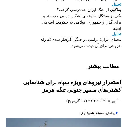
تحلیل
پنتاگون از جنگ ایران چه درسی گرفت؟
یکی از بستگان خامنه‌ای آشکارا در پی جذب نیرو
برای گذر از جمهوری اسلامی به حکومت اسلامی
است
تحلیل
معمای ایران؛ ترامپ در جنگی گرفتار شده که راه
خروجی برای آن دیده نمی‌شود
مطالب بیشتر
استقرار نیروهای ویژه سپاه برای شناسایی
کشتی‌های مسیر جنوبی تنگه هرمز
۱۱ تیر ۱۴۰۵، ۲۱:۲۶ (‎+۱ گرینویچ)
پخش نسخه شنیداری