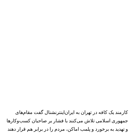
کارمند یک کافه در تهران به ایران‌اینترنشنال گفت مقام‌های
جمهوری اسلامی تلاش می‌کنند با فشار بر صاحبان کسب‌وکارها
و تهدید به برخورد و پلمب اماکن، مردم را در برابر هم قرار دهند