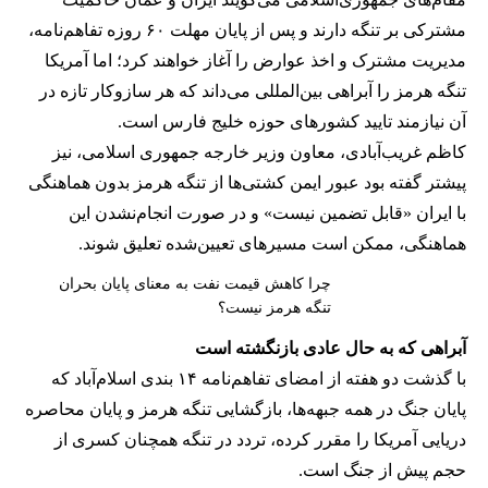
مشترکی بر تنگه دارند و پس از پایان مهلت ۶۰ روزه تفاهم‌نامه،
مدیریت مشترک و اخذ عوارض را آغاز خواهند کرد؛ اما آمریکا
تنگه هرمز را آبراهی بین‌المللی می‌داند که هر سازوکار تازه در
آن نیازمند تایید کشورهای حوزه خلیج فارس است.
کاظم غریب‌آبادی، معاون وزیر خارجه جمهوری اسلامی، نیز
پیشتر گفته بود عبور ایمن کشتی‌ها از تنگه هرمز بدون هماهنگی
با ایران «قابل تضمین نیست» و در صورت انجام‌نشدن این
هماهنگی، ممکن است مسیرهای تعیین‌شده تعلیق شوند.
چرا کاهش قیمت نفت به معنای پایان بحران
تنگه هرمز نیست؟
آبراهی که به حال عادی بازنگشته است
با گذشت دو هفته از امضای تفاهم‌نامه ۱۴ بندی اسلام‌آباد که
پایان جنگ در همه جبهه‌ها، بازگشایی تنگه هرمز و پایان محاصره
دریایی آمریکا را مقرر کرده، تردد در تنگه همچنان کسری از
حجم پیش از جنگ است.