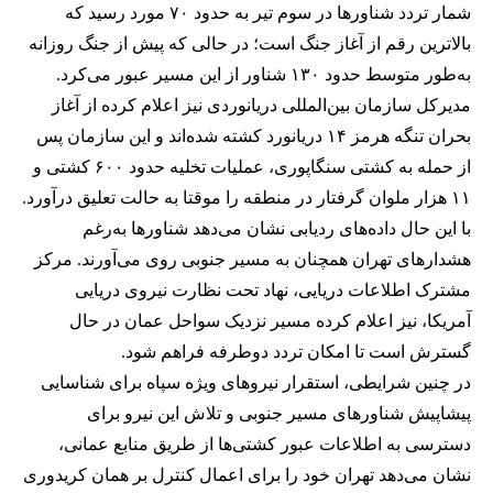
شمار تردد شناورها در سوم تیر به حدود ۷۰ مورد رسید که
بالاترین رقم از آغاز جنگ است؛ در حالی که پیش از جنگ روزانه
به‌طور متوسط حدود ۱۳۰ شناور از این مسیر عبور می‌کرد.
مدیرکل سازمان بین‌المللی دریانوردی نیز اعلام کرده از آغاز
بحران تنگه هرمز ۱۴ دریانورد کشته شده‌اند و این سازمان پس
از حمله به کشتی سنگاپوری، عملیات تخلیه حدود ۶۰۰ کشتی و
۱۱ هزار ملوان گرفتار در منطقه را موقتا به حالت تعلیق درآورد.
با این حال داده‌های ردیابی نشان می‌دهد شناورها به‌رغم
هشدارهای تهران همچنان به مسیر جنوبی روی می‌آورند. مرکز
مشترک اطلاعات دریایی، نهاد تحت نظارت نیروی دریایی
آمریکا، نیز اعلام کرده مسیر نزدیک سواحل عمان در حال
گسترش است تا امکان تردد دوطرفه فراهم شود.
در چنین شرایطی، استقرار نیروهای ویژه سپاه برای شناسایی
پیشاپیش شناورهای مسیر جنوبی و تلاش این نیرو برای
دسترسی به اطلاعات عبور کشتی‌ها از طریق منابع عمانی،
نشان می‌دهد تهران خود را برای اعمال کنترل بر همان کریدوری