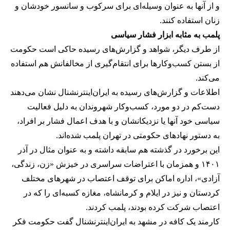
و از آنها به عنوان وسیله‌ای برای سرکوب و سانسور خودشان و
زنان استفاده کنند.
پلمب به مثابه ابزار فشار سیاسی
از طرف دیگر، شواهد و گزارش‌های رسیده حاکی است حکومت
از بستن کسب‌وکارها برای انتقام‌گیری از مخالفانش هم استفاده
می‌کند.
اطلاعات و گزارش‌های رسیده به ایران‌اینترنشنال نشان می‌دهند
دست‌کم در دو مورد، کسب‌وکار شهروندان به دلیل فعالیت
سیاسی خود آنها یا نزدیکانشان و با هدف اعمال فشار بر افراد،
به دستور نهادهای حکومتی در تهران پلمب شده‌اند.
این برخورد در گذشته هم سابقه داشته و به عنوان مثال در آذر
۱۴۰۱ و همزمان با اعتراضات سراسری در خیزش «زن، زندگی،
آزادی»، اداره اماکن برای توقف اعتصاب در شهرهای مختلف
کردستان و نیز در ایلام و کرمانشاه، مغازه کسبه‌ای را که در
اعتصاب شرکت کرده بودند، پلمب کردند.
کارمند یک کافه در مشهد به ایران‌اینترنشنال گفت حکومت فکر