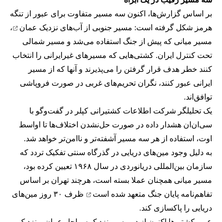
بر اساس گزارش‌ها، اکنون سه مسیر متفاوت برای عبور از تنگه
هرمز شکل گرفته است: مسیر جنوبی از
آب‌های نزدیک عمان
،
مسیر میانی که پیش از جنگ استفاده می‌شد و مسیر شمالی
تحت کنترل ایران. کشتی‌هایی که مسیرهای غیرایرانی را انتخاب
کنند خطر هدف قرار گرفتن را می‌پذیرند و آنها که از مسیر
ایرانی عبور کنند، نگران تحریم‌های غربی در صورت فروپاشی
توافق‌اند.
یک تحلیلگر شرکت اطلاعات کشتیرانی کپلر در گفت‌و‌گو با
سی‌ان‌ان هشدار داده در صورت حل‌نشدن اختلاف‌ها تا اواسط
اوت، استفاده از هر سه مسیر آشفته‌تر و ناامن‌تر خواهد شد.
به دلیل وجود مین‌های دریایی در گذرگاه سنتی تفکیک تردد که
سازمان بین‌المللی دریانوردی در سال ۱۹۶۸ تعیین کرده بود،
مسیر میانی همچنان عملا بسته است، هرچند تهران بر اساس
تفاهم‌نامه پایان جنگ
متعهد شده است
ظرف ۳۰ روز مین‌های
دریایی را پاکسازی کند.
عبور کشتی‌ها اکنون از دو مسیر نزدیک سواحل عمان و نزدیک