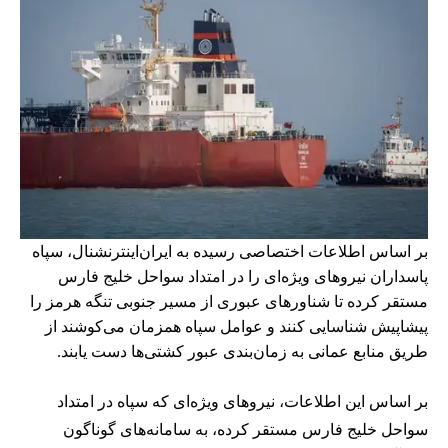
بر اساس اطلاعات اختصاصی رسیده به ایران‌اینترنشنال، سپاه
پاسداران نیروهای ویژه‌ای را در امتداد سواحل خلیج فارس
مستقر کرده تا شناورهای عبوری از مسیر جنوبی تنگه هرمز را
پیشاپیش شناسایی کنند و عوامل سپاه همزمان می‌کوشند از
طریق منابع عمانی به زمان‌بندی عبور کشتی‌ها دست یابند.
بر اساس این اطلاعات، نیروهای ویژه‌ای که سپاه در امتداد
سواحل خلیج فارس مستقر کرده، به سامانه‌های گوناگون