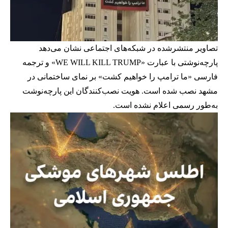
تصاویر منتشرشده در شبکه‌های اجتماعی نشان می‌دهد
پارچه‌نوشتی با عبارت «WE WILL KILL TRUMP» و ترجمه
فارسی «ما ترامپ را خواهیم کشت» بر نمای ساختمانی در
مشهد نصب شده است. هویت نصب‌کنندگان این پارچه‌نوشت
به‌طور رسمی اعلام نشده است.