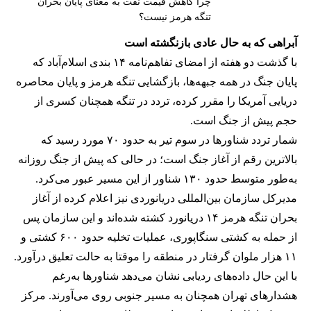
چرا کاهش قیمت نفت به معنای پایان بحران
تنگه هرمز نیست؟
آبراهی که به حال عادی بازنگشته است
با گذشت دو هفته از امضای تفاهم‌نامه ۱۴ بندی اسلام‌آباد که
پایان جنگ در همه جبهه‌ها، بازگشایی تنگه هرمز و پایان محاصره
دریایی آمریکا را مقرر کرده، تردد در تنگه همچنان کسری از
حجم پیش از جنگ است.
شمار تردد شناورها در سوم تیر به حدود ۷۰ مورد رسید که
بالاترین رقم از آغاز جنگ است؛ در حالی که پیش از جنگ روزانه
به‌طور متوسط حدود ۱۳۰ شناور از این مسیر عبور می‌کرد.
مدیرکل سازمان بین‌المللی دریانوردی نیز اعلام کرده از آغاز
بحران تنگه هرمز ۱۴ دریانورد کشته شده‌اند و این سازمان پس
از حمله به کشتی سنگاپوری، عملیات تخلیه حدود ۶۰۰ کشتی و
۱۱ هزار ملوان گرفتار در منطقه را موقتا به حالت تعلیق درآورد.
با این حال داده‌های ردیابی نشان می‌دهد شناورها به‌رغم
هشدارهای تهران همچنان به مسیر جنوبی روی می‌آورند. مرکز