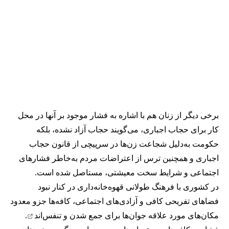
برخی دیگر از زنان هم با اشاره به فشار موجود بر آنها در محل
کار برای حجاب اجباری، می‌گویند حجاب آزاد نشده، بلکه
حکومت به‌دلیل شجاعت زن‌ها در سرپیچی از قانون حجاب
اجباری و همچنین ترس از اعتراضات مردم به‌خاطر فشارهای
اجتماعی و شرایط سخت معیشتی، مستاصل شده است.
در کشوری با فرهنگ طولانی قهوه‌‌خانه‌داری در کنار نبود
فضاهای تفریحی کافی و آزادی‌های اجتماعی، کافه‌ها جزو معدود
مکان‌های مورد علاقه جوان‌ها
برای جمع شدن و تنفس‌اند
.