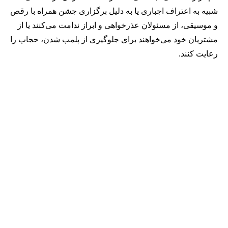
شبیه به اعتراف اجباری یا به دلیل برگزاری جشن همراه با رقص
و موسیقی، از مسئولان عذرخواهی و ابراز ندامت می‌کنند یا از
مشتریان خود می‌خواهند برای جلوگیری از پلمب شدن، حجاب را
رعایت کنند.