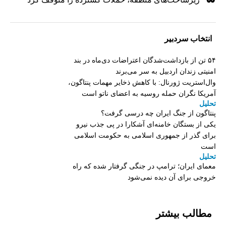
انتخاب سردبیر
۵۴ تن از بازداشت‌شدگان اعتراضات دی‌ماه در بند
امنیتی زندان اردبیل به سر می‌برند
وال‌استریت ژورنال: با کاهش ذخایر مهمات پنتاگون،
آمریکا نگران حمله روسیه به اعضای ناتو‌ است
تحلیل
پنتاگون از جنگ ایران چه درسی گرفت؟
یکی از بستگان خامنه‌ای آشکارا در پی جذب نیرو
برای گذر از جمهوری اسلامی به حکومت اسلامی
است
تحلیل
معمای ایران؛ ترامپ در جنگی گرفتار شده که راه
خروجی برای آن دیده نمی‌شود
مطالب بیشتر