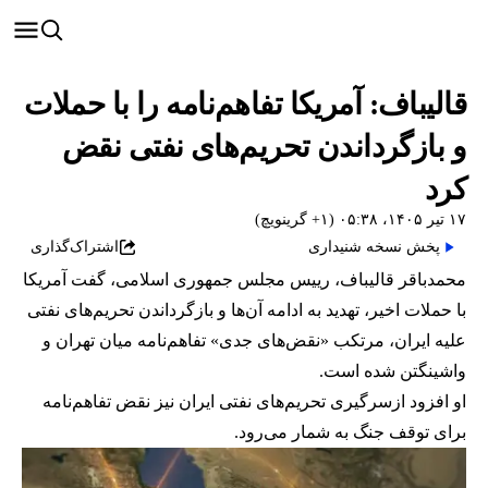
قالیباف: آمریکا تفاهم‌نامه را با حملات
و بازگرداندن تحریم‌های نفتی نقض
کرد
۱۷ تیر ۱۴۰۵، ۰۵:۳۸ (‎+۱ گرینویچ)
پخش نسخه شنیداری
اشتراک‌گذاری
محمدباقر قالیباف، رییس مجلس جمهوری اسلامی، گفت آمریکا
با حملات اخیر، تهدید به ادامه آن‌ها و بازگرداندن تحریم‌های نفتی
علیه ایران، مرتکب «نقض‌های جدی» تفاهم‌نامه میان تهران و
واشینگتن شده است.
او افزود ازسرگیری تحریم‌های نفتی ایران نیز نقض تفاهم‌نامه
برای توقف جنگ به شمار می‌رود.