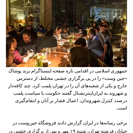
جمهوری اسلامی در اقدامی تازه صفحه اینستاگرام برند پوشاک
«جین وست» را در پی برگزاری جشنی مختلط، از دسترس
خارج و یکی از شعبه‌های آن را در تهران پلمب کرد. چند کافه‌‌دار
و شهروند به ایران‌اینترنشنال گفتند حکومت با سیاست پلمب
درصدد کنترل شهروندان، اعمال فشار بر آنان و انتقام‌گیری
است.
برخی رسانه‌ها در ایران گزارش دادند فروشگاه جین‌وست در
خیابان فرشته تهران، شنبه ۱۹ مهر و پس از برگزاری جشنی در