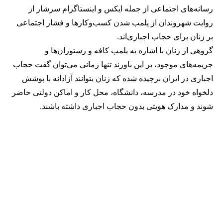
رسانه‎‌های اجتماعی از جمله ایکس و اینستاگرام سرشار از
روایت شهروندان از پلمب شدن کسب‌وکارها و فشار اجتماعی
بر زنان برای حجاب اجباری‌اند.
گروهی از زنان با اشاره به پلمب کافه و رستوران‌ها و
جریمه‌های موجود، بر این باورند تنها زمانی می‌توان گفت حجاب
اجباری در ایران برچیده شده که زنان بتوانند آزادانه با پوشش
دلخواه خود در مدرسه، دانشگاه، محل کار و اماکن دولتی حاضر
شوند و مدارک هویتی بدون حجاب اجباری داشته باشند.