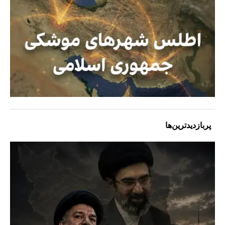
پربازدیدترین‌ها