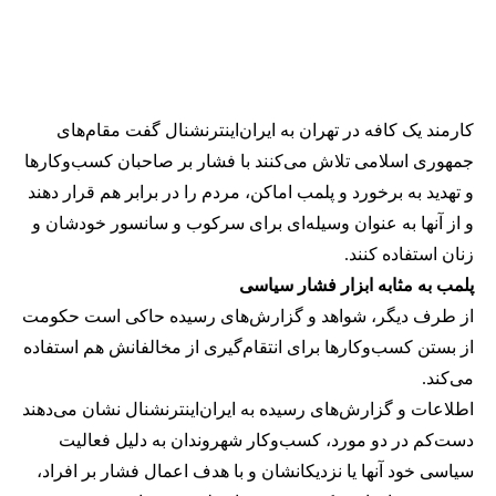
کارمند یک کافه در تهران به ایران‌اینترنشنال گفت مقام‌های
جمهوری اسلامی تلاش می‌کنند با فشار بر صاحبان کسب‌وکارها
و تهدید به برخورد و پلمب اماکن، مردم را در برابر هم قرار دهند
و از آنها به عنوان وسیله‌ای برای سرکوب و سانسور خودشان و
زنان استفاده کنند.
پلمب به مثابه ابزار فشار سیاسی
از طرف دیگر، شواهد و گزارش‌های رسیده حاکی است حکومت
از بستن کسب‌وکارها برای انتقام‌گیری از مخالفانش هم استفاده
می‌کند.
اطلاعات و گزارش‌های رسیده به ایران‌اینترنشنال نشان می‌دهند
دست‌کم در دو مورد، کسب‌وکار شهروندان به دلیل فعالیت
سیاسی خود آنها یا نزدیکانشان و با هدف اعمال فشار بر افراد،