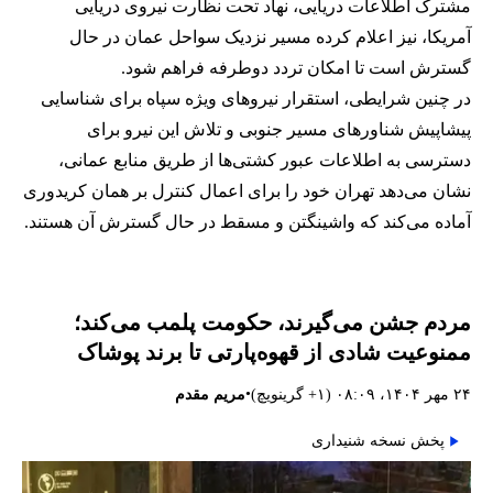
مشترک اطلاعات دریایی، نهاد تحت نظارت نیروی دریایی
آمریکا، نیز اعلام کرده مسیر نزدیک سواحل عمان در حال
گسترش است تا امکان تردد دوطرفه فراهم شود.
در چنین شرایطی، استقرار نیروهای ویژه سپاه برای شناسایی
پیشاپیش شناورهای مسیر جنوبی و تلاش این نیرو برای
دسترسی به اطلاعات عبور کشتی‌ها از طریق منابع عمانی،
نشان می‌دهد تهران خود را برای اعمال کنترل بر همان کریدوری
آماده می‌کند که واشینگتن و مسقط در حال گسترش آن هستند.
مردم جشن می‌گیرند، حکومت پلمب می‌کند؛
ممنوعیت شادی از قهوه‌پارتی تا برند پوشاک
•
۲۴ مهر ۱۴۰۴، ۰۸:۰۹ (‎+۱ گرینویچ)
مریم مقدم
پخش نسخه شنیداری