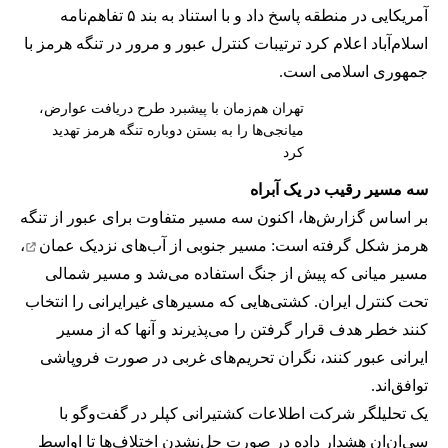
آمریکایی در منطقه پاسخ داد و با استناد به بند ۵ تفاهم‌نامه
اسلام‌آباد اعلام کرد ترتیبات کنترل عبور و مرور در تنگه هرمز با
جمهوری اسلامی است.
تهران هم‌زمان با پیشبرد طرح دریافت عوارض،
میانجی‌ها را به بستن دوباره تنگه هرمز تهدید
کرد
سه مسیر رقیب در یک آبراه
بر اساس گزارش‌ها، اکنون سه مسیر متفاوت برای عبور از تنگه
هرمز شکل گرفته است: مسیر جنوبی از
آب‌های نزدیک عمان
،
مسیر میانی که پیش از جنگ استفاده می‌شد و مسیر شمالی
تحت کنترل ایران. کشتی‌هایی که مسیرهای غیرایرانی را انتخاب
کنند خطر هدف قرار گرفتن را می‌پذیرند و آنها که از مسیر
ایرانی عبور کنند، نگران تحریم‌های غربی در صورت فروپاشی
توافق‌اند.
یک تحلیلگر شرکت اطلاعات کشتیرانی کپلر در گفت‌و‌گو با
سی‌ان‌ان هشدار داده در صورت حل‌نشدن اختلاف‌ها تا اواسط