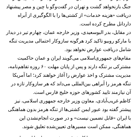
جنگ بازنخواهد گشت و تهران در گفت‌وگو با چین و مصر پیشنهاد
دریافت «هزینه خدمات» از کشتی‌ها را با الگوگیری از آبراه
داردانل مطرح کرده است.
در مقابل، بدر البوسعیدی، وزیر خارجه عمان، چهارم تیر در دیدار
با مارکو روبیو تاکید کرد هرگونه سازوکار احتمالی مدیریت تنگه
شامل دریافت عوارض نخواهد بود.
مقام‌های جمهوری‌اسلامی می‌گویند ایران و عمان حاکمیت
مشترکی بر تنگه دارند و پس از پایان مهلت ۶۰ روزه تفاهم‌نامه،
مدیریت مشترک و اخذ عوارض را آغاز خواهند کرد؛ اما آمریکا
تنگه هرمز را آبراهی بین‌المللی می‌داند که هر سازوکار تازه در
آن نیازمند تایید کشورهای حوزه خلیج فارس است.
کاظم غریب‌آبادی، معاون وزیر خارجه جمهوری اسلامی، نیز
پیشتر گفته بود عبور ایمن کشتی‌ها از تنگه هرمز بدون هماهنگی
با ایران «قابل تضمین نیست» و در صورت انجام‌نشدن این
هماهنگی، ممکن است مسیرهای تعیین‌شده تعلیق شوند.