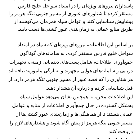
پاسداران نیروهای ویژه‌ای را در امتداد سواحل خلیج فارس
مستقر کرده تا شناورهای عبوری از مسیر جنوبی تنگه هرمز را
پیشاپیش شناسایی کنند و عوامل سپاه همزمان می‌کوشند از
طریق منابع عمانی به زمان‌بندی عبور کشتی‌ها دست یابند.
بر اساس این اطلاعات، نیروهای ویژه‌ای که سپاه در امتداد
سواحل خلیج فارس مستقر کرده، به سامانه‌های گوناگون
جمع‌آوری اطلاعات، شامل پست‌های دیده‌بانی زمینی، تجهیزات
دریایی و سامانه‌های هوایی مجهزند و به‌تازگی ماموریت یافته‌اند
هر شناوری را که قصد عبور از مسیر جنوبی تنگه هرمز دارد، از
قبل شناسایی کرده و درباره آن هشدار دهند.
این اطلاعات محرمانه همچنین نشان می‌دهد عوامل سپاه
به‌شکل گسترده در حال جمع‌آوری اطلاعات از منابع و عوامل
عمانی هستند تا از هماهنگی‌ها و زمان‌بندی عبور کشتی‌ها از
مسیر جنوبی تنگه هرمز از پیش آگاه شوند و هشدارهای لازم را
دریافت کنند.