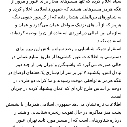
سپاه اعلام کرده که تنها مسیرهای مجاز برای عبور و مرور از
تنگه هرمز مسیرهایی هستند که جمهوری‌اسلامی اعلام کرده و
به شناورهای بین‌المللی هشدار داده که از کریدور جنوبی تنگه
هرمز که از آب‌های نزدیک سواحل عمان می‌گذرد و عمان و
سازمان بین‌المللی دریانوردی استفاده از ان را توصیه کرده‌اند،
استفاده نکنند.
استقرار شبکه شناسایی و رصد سپاه و تلاش این نیرو برای
دسترسی به اطلاعات عبور کشتی‌ها از طریق منابع عمانی در
حالی صورت می‌گیرد که واشینگتن و تهران پس از چند دور
تبادل آتش، یکشنبه ۷ تیر بر سر آرام‌سازی یک‌هفته‌ای اوضاع در
تنگه هرمز به توافقی موقت رسیدند و مذاکرات دو طرف در
دوحه بر اساس طرح تازه‌ای که عمان پیشنهاد کرده در جریان
است.
اطلاعات تازه نشان می‌دهد جمهوری اسلامی همزمان با نشستن
پشت میز مذاکره، در حال تقویت زنجیره شناسایی و هشدار
درباره شناورهایی است که از مسیر مورد تایید تهران عبور