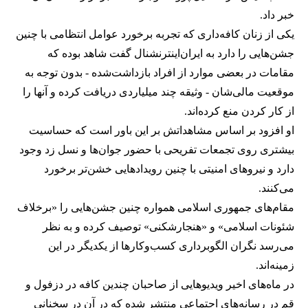
خبر داد.
یکی از زنان کافه‌داری که تجربه برخورد عوامل انتظامی با چنین
جشن‌هایی را دارد به ایران‌اینترنشنال گفت شاهد بوده که
مقامات در بعضی موارد از افراد بازداشت‌‌شده - بدون توجه به
موقعیت مالی‌شان - وثیقه چند میلیاردی دریافت کرده و آنها را
از کار کردن منع کرده‌اند.
او افزود بر اساس مشاهداتش بر این باور است که حساسیت
بیشتری روی تجمعات تفریحی با حضور جوان‌ها و نسل زد وجود
دارد و نیروهای امنیتی با چنین رویدادهایی خشن‌تر برخورد
می‌کنند.
مقام‌های جمهوری اسلامی همواره چنین جشن‌هایی را «برخلاف
شئونات اسلامی» و «هنجارشکنی» توصیف کرده و به نظر
می‌رسد نگران الگوبرداری کسب‌وکارها از یکدیگر در این
زمینه‌اند.
در ماه‌های اخیر ویدیوهایی از صاحبان چندین کافه در دزفول و
قم در رسانه‌های اجتماعی منتشر شده که در آن در سخنانی