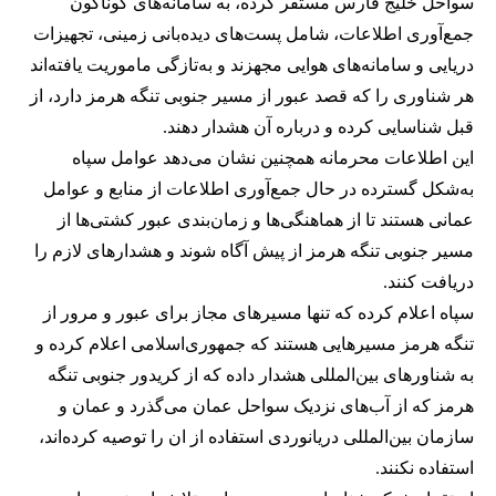
سواحل خلیج فارس مستقر کرده، به سامانه‌های گوناگون
جمع‌آوری اطلاعات، شامل پست‌های دیده‌بانی زمینی، تجهیزات
دریایی و سامانه‌های هوایی مجهزند و به‌تازگی ماموریت یافته‌اند
هر شناوری را که قصد عبور از مسیر جنوبی تنگه هرمز دارد، از
قبل شناسایی کرده و درباره آن هشدار دهند.
این اطلاعات محرمانه همچنین نشان می‌دهد عوامل سپاه
به‌شکل گسترده در حال جمع‌آوری اطلاعات از منابع و عوامل
عمانی هستند تا از هماهنگی‌ها و زمان‌بندی عبور کشتی‌ها از
مسیر جنوبی تنگه هرمز از پیش آگاه شوند و هشدارهای لازم را
دریافت کنند.
سپاه اعلام کرده که تنها مسیرهای مجاز برای عبور و مرور از
تنگه هرمز مسیرهایی هستند که جمهوری‌اسلامی اعلام کرده و
به شناورهای بین‌المللی هشدار داده که از کریدور جنوبی تنگه
هرمز که از آب‌های نزدیک سواحل عمان می‌گذرد و عمان و
سازمان بین‌المللی دریانوردی استفاده از ان را توصیه کرده‌اند،
استفاده نکنند.