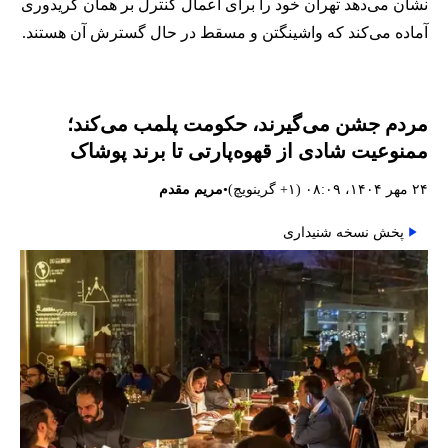
نشان می‌دهد تهران خود را برای اعمال کنترل بر همان کریدوری
آماده می‌کند که واشینگتن و مسقط در حال گسترش آن هستند.
مردم جشن می‌گیرند، حکومت پلمب می‌کند؛
ممنوعیت شادی از قهوه‌پارتی تا برند پوشاک
•
۲۴ مهر ۱۴۰۴، ۰۸:۰۹ (‎+۱ گرینویچ)
مریم مقدم
پخش نسخه شنیداری