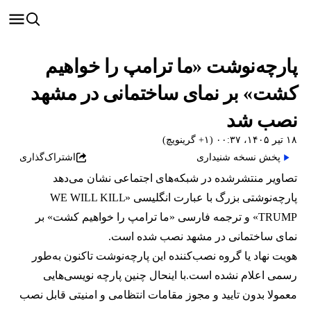
پارچه‌نوشت «ما ترامپ را خواهیم
کشت» بر نمای ساختمانی در مشهد
نصب شد
۱۸ تیر ۱۴۰۵، ۰۰:۳۷ (‎+۱ گرینویچ)
پخش نسخه شنیداری
اشتراک‌گذاری
تصاویر منتشرشده در شبکه‌های اجتماعی نشان می‌دهد
پارچه‌نوشتی بزرگ با عبارت انگلیسی «WE WILL KILL
TRUMP» و ترجمه فارسی «ما ترامپ را خواهیم کشت» بر
نمای ساختمانی در مشهد نصب شده است.
هویت نهاد یا گروه نصب‌کننده این پارچه‌نوشت تاکنون به‌طور
رسمی اعلام نشده است.با اینحال چنین پارچه نویسی‌هایی
معمولا بدون تایید و مجوز مقامات انتظامی و امنیتی قابل نصب