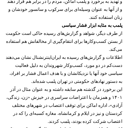
و تهدید به برخورد و پلمب اماکن، مردم را در برابر هم قرار دهند
و از آنها به عنوان وسیله‌ای برای سرکوب و سانسور خودشان و
زنان استفاده کنند.
پلمب به مثابه ابزار فشار سیاسی
از طرف دیگر، شواهد و گزارش‌های رسیده حاکی است حکومت
از بستن کسب‌وکارها برای انتقام‌گیری از مخالفانش هم استفاده
می‌کند.
اطلاعات و گزارش‌های رسیده به ایران‌اینترنشنال نشان می‌دهند
دست‌کم در دو مورد، کسب‌وکار شهروندان به دلیل فعالیت
سیاسی خود آنها یا نزدیکانشان و با هدف اعمال فشار بر افراد،
به دستور نهادهای حکومتی در تهران پلمب شده‌اند.
این برخورد در گذشته هم سابقه داشته و به عنوان مثال در آذر
۱۴۰۱ و همزمان با اعتراضات سراسری در خیزش «زن، زندگی،
آزادی»، اداره اماکن برای توقف اعتصاب در شهرهای مختلف
کردستان و نیز در ایلام و کرمانشاه، مغازه کسبه‌ای را که در
اعتصاب شرکت کرده بودند، پلمب کردند.