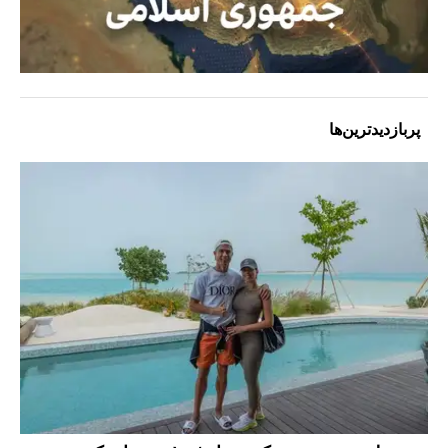
پربازدیدترین‌ها