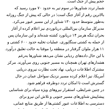
حجم پیش از جنگ است.
شمار تردد شناورها در سوم تیر به حدود ۷۰ مورد رسید که
بالاترین رقم از آغاز جنگ است؛ در حالی که پیش از جنگ روزانه
به‌طور متوسط حدود ۱۳۰ شناور از این مسیر عبور می‌کرد.
مدیرکل سازمان بین‌المللی دریانوردی نیز اعلام کرده از آغاز
بحران تنگه هرمز ۱۴ دریانورد کشته شده‌اند و این سازمان پس
از حمله به کشتی سنگاپوری، عملیات تخلیه حدود ۶۰۰ کشتی و
۱۱ هزار ملوان گرفتار در منطقه را موقتا به حالت تعلیق درآورد.
با این حال داده‌های ردیابی نشان می‌دهد شناورها به‌رغم
هشدارهای تهران همچنان به مسیر جنوبی روی می‌آورند. مرکز
مشترک اطلاعات دریایی، نهاد تحت نظارت نیروی دریایی
آمریکا، نیز اعلام کرده مسیر نزدیک سواحل عمان در حال
گسترش است تا امکان تردد دوطرفه فراهم شود.
در چنین شرایطی، استقرار نیروهای ویژه سپاه برای شناسایی
پیشاپیش شناورهای مسیر جنوبی و تلاش این نیرو برای
دسترسی به اطلاعات عبور کشتی‌ها از طریق منابع عمانی،