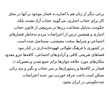
برخی دیگر از زنان هم با اشاره به فشار موجود بر آنها در محل
کار برای حجاب اجباری، می‌گویند حجاب آزاد نشده، بلکه
حکومت به‌دلیل شجاعت زن‌ها در سرپیچی از قانون حجاب
اجباری و همچنین ترس از اعتراضات مردم به‌خاطر فشارهای
اجتماعی و شرایط سخت معیشتی، مستاصل شده است.
در کشوری با فرهنگ طولانی قهوه‌‌خانه‌داری در کنار نبود
فضاهای تفریحی کافی و آزادی‌های اجتماعی، کافه‌ها جزو معدود
مکان‌های مورد علاقه جوان‌ها
برای جمع شدن و تنفس‌اند
.
فشار بر کافه‌ها و رستوران‌ها بر سر حجاب و بگیر و ببند زنان،
ممکن است باعث جرقه خوردن دور جدید اعتراضات
ضدحکومتی در ایران بشود.