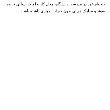
دلخواه خود در مدرسه، دانشگاه، محل کار و اماکن دولتی حاضر
شوند و مدارک هویتی بدون حجاب اجباری داشته باشند.