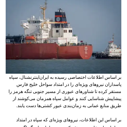
بر اساس اطلاعات اختصاصی رسیده به ایران‌اینترنشنال، سپاه
پاسداران نیروهای ویژه‌ای را در امتداد سواحل خلیج فارس
مستقر کرده تا شناورهای عبوری از مسیر جنوبی تنگه هرمز را
پیشاپیش شناسایی کنند و عوامل سپاه همزمان می‌کوشند از
طریق منابع عمانی به زمان‌بندی عبور کشتی‌ها دست یابند.
بر اساس این اطلاعات، نیروهای ویژه‌ای که سپاه در امتداد