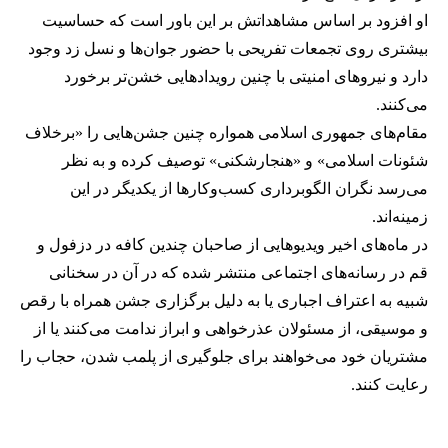
او افزود بر اساس مشاهداتش بر این باور است که حساسیت
بیشتری روی تجمعات تفریحی با حضور جوان‌ها و نسل زد وجود
دارد و نیروهای امنیتی با چنین رویدادهایی خشن‌تر برخورد
می‌کنند.
مقام‌های جمهوری اسلامی همواره چنین جشن‌هایی را «برخلاف
شئونات اسلامی» و «هنجارشکنی» توصیف کرده و به نظر
می‌رسد نگران الگوبرداری کسب‌وکارها از یکدیگر در این
زمینه‌اند.
در ماه‌های اخیر ویدیوهایی از صاحبان چندین کافه در دزفول و
قم در رسانه‌های اجتماعی منتشر شده که در آن در سخنانی
شبیه به اعتراف اجباری یا به دلیل برگزاری جشن همراه با رقص
و موسیقی، از مسئولان عذرخواهی و ابراز ندامت می‌کنند یا از
مشتریان خود می‌خواهند برای جلوگیری از پلمب شدن، حجاب را
رعایت کنند.