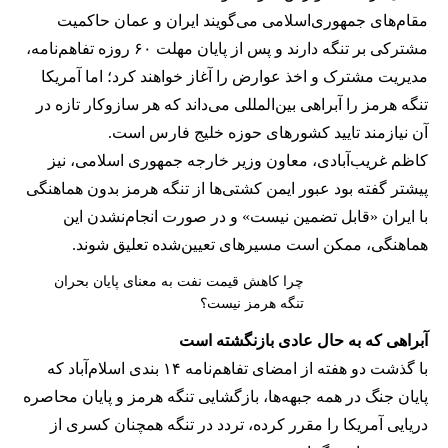
مقام‌های جمهوری‌اسلامی می‌گویند ایران و عمان حاکمیت
مشترکی بر تنگه دارند و پس از پایان مهلت ۶۰ روزه تفاهم‌نامه،
مدیریت مشترک و اخذ عوارض را آغاز خواهند کرد؛ اما آمریکا
تنگه هرمز را آبراهی بین‌المللی می‌داند که هر سازوکار تازه در
آن نیازمند تایید کشورهای حوزه خلیج فارس است.
کاظم غریب‌آبادی، معاون وزیر خارجه جمهوری اسلامی، نیز
پیشتر گفته بود عبور ایمن کشتی‌ها از تنگه هرمز بدون هماهنگی
با ایران «قابل تضمین نیست» و در صورت انجام‌نشدن این
هماهنگی، ممکن است مسیرهای تعیین‌شده تعلیق شوند.
چرا کاهش قیمت نفت به معنای پایان بحران
تنگه هرمز نیست؟
آبراهی که به حال عادی بازنگشته است
با گذشت دو هفته از امضای تفاهم‌نامه ۱۴ بندی اسلام‌آباد که
پایان جنگ در همه جبهه‌ها، بازگشایی تنگه هرمز و پایان محاصره
دریایی آمریکا را مقرر کرده، تردد در تنگه همچنان کسری از