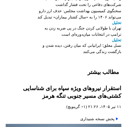
شرکت‌های دفاعی را تحت فشار گذاشت
سخنگوی کمیسیون بهداشت مجلس: حذف ارز دارو
می‌تواند ۱۴۰۶ را به «سال کشتار بیماران» تبدیل کند
تحلیل
تهران با طولانی کردن جنگ در پی ضربه زدن به
ترامپ در انتخابات میان‌دوره‌ای است
تحلیل
نسل معلق؛ ایرانیانی که میان رفتن، دیده شدن و
بازگشت زندگی می‌کنند
مطالب بیشتر
استقرار نیروهای ویژه سپاه برای شناسایی
کشتی‌های مسیر جنوبی تنگه هرمز
۱۱ تیر ۱۴۰۵، ۲۱:۲۶ (‎+۱ گرینویچ)
پخش نسخه شنیداری