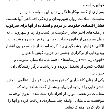
قوانین» است.
بسیاری از کسب‌وکارها نگران تاثیر این سیاست‌ تازه بر
معیشت، سلامت روان شهروندان و زندگی اجتماعی آنها هستند.
فشار اقتصادی حکومت بر مردم و استفاده از آنها برای سرکوب
در هفته‌های اخیر فشار حکومت بر کسب‌وکارها و شهروندان به
دلیل سرپیچی از قانون حجاب اجباری، رقص و سرو مشروبات
الکلی افزایش چشمگیری پیدا کرده است. از جمله، در پی انتشار
ویدیوهایی از برگزاری جشنی در جزیره کیش با عنوان
«
قهوه‌پارتی
» در رسانه‌های اجتماعی، دادستان عمومی و
انقلاب کیش، از تشکیل پرونده و بازداشت برگزارکنندگان آن
خبر داد.
یکی از زنان کافه‌داری که تجربه برخورد عوامل انتظامی با چنین
جشن‌هایی را دارد به ایران‌اینترنشنال گفت شاهد بوده که
مقامات در بعضی موارد از افراد بازداشت‌‌شده - بدون توجه به
موقعیت مالی‌شان - وثیقه چند میلیاردی دریافت کرده و آنها را
از کار کردن منع کرده‌اند.