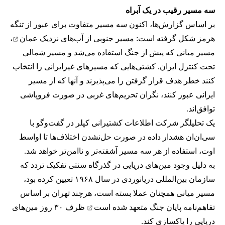
سه مسیر رقیب در یک آبراه
بر اساس گزارش‌ها، اکنون سه مسیر متفاوت برای عبور از تنگه
هرمز شکل گرفته است: مسیر جنوبی از
آب‌های نزدیک عمان
،
مسیر میانی که پیش از جنگ استفاده می‌شد و مسیر شمالی
تحت کنترل ایران. کشتی‌هایی که مسیرهای غیرایرانی را انتخاب
کنند خطر هدف قرار گرفتن را می‌پذیرند و آنها که از مسیر
ایرانی عبور کنند، نگران تحریم‌های غربی در صورت فروپاشی
توافق‌اند.
یک تحلیلگر شرکت اطلاعات کشتیرانی کپلر در گفت‌و‌گو با
سی‌ان‌ان هشدار داده در صورت حل‌نشدن اختلاف‌ها تا اواسط
اوت، استفاده از هر سه مسیر آشفته‌تر و ناامن‌تر خواهد شد.
به دلیل وجود مین‌های دریایی در گذرگاه سنتی تفکیک تردد که
سازمان بین‌المللی دریانوردی در سال ۱۹۶۸ تعیین کرده بود،
مسیر میانی همچنان عملا بسته است، هرچند تهران بر اساس
تفاهم‌نامه پایان جنگ
متعهد شده است
ظرف ۳۰ روز مین‌های
دریایی را پاکسازی کند.