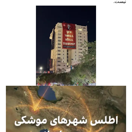
نیست.