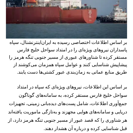
بر اساس اطلاعات اختصاصی رسیده به ایران‌اینترنشنال، سپاه
پاسداران نیروهای ویژه‌ای را در امتداد سواحل خلیج فارس
مستقر کرده تا شناورهای عبوری از مسیر جنوبی تنگه هرمز را
پیشاپیش شناسایی کنند و عوامل سپاه همزمان می‌کوشند از
طریق منابع عمانی به زمان‌بندی عبور کشتی‌ها دست یابند.
بر اساس این اطلاعات، نیروهای ویژه‌ای که سپاه در امتداد
سواحل خلیج فارس مستقر کرده، به سامانه‌های گوناگون
جمع‌آوری اطلاعات، شامل پست‌های دیده‌بانی زمینی، تجهیزات
دریایی و سامانه‌های هوایی مجهزند و به‌تازگی ماموریت یافته‌اند
هر شناوری را که قصد عبور از مسیر جنوبی تنگه هرمز دارد، از
قبل شناسایی کرده و درباره آن هشدار دهند.