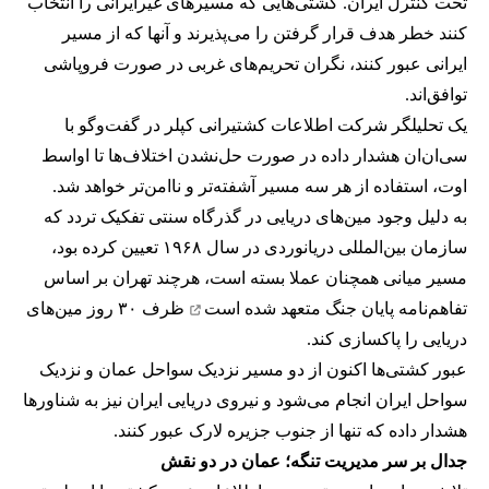
تحت کنترل ایران. کشتی‌هایی که مسیرهای غیرایرانی را انتخاب
کنند خطر هدف قرار گرفتن را می‌پذیرند و آنها که از مسیر
ایرانی عبور کنند، نگران تحریم‌های غربی در صورت فروپاشی
توافق‌اند.
یک تحلیلگر شرکت اطلاعات کشتیرانی کپلر در گفت‌و‌گو با
سی‌ان‌ان هشدار داده در صورت حل‌نشدن اختلاف‌ها تا اواسط
اوت، استفاده از هر سه مسیر آشفته‌تر و ناامن‌تر خواهد شد.
به دلیل وجود مین‌های دریایی در گذرگاه سنتی تفکیک تردد که
سازمان بین‌المللی دریانوردی در سال ۱۹۶۸ تعیین کرده بود،
مسیر میانی همچنان عملا بسته است، هرچند تهران بر اساس
تفاهم‌نامه پایان جنگ
متعهد شده است
ظرف ۳۰ روز مین‌های
دریایی را پاکسازی کند.
عبور کشتی‌ها اکنون از دو مسیر نزدیک سواحل عمان و نزدیک
سواحل ایران انجام می‌شود و نیروی دریایی ایران نیز به شناورها
هشدار داده که تنها از جنوب جزیره لارک عبور کنند.
جدال بر سر مدیریت تنگه؛ عمان در دو نقش