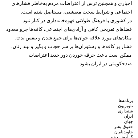
اجباری و همچنین ترس از اعتراضات مردم به‌خاطر فشارهای
اجتماعی و شرایط سخت معیشتی، مستاصل شده است.
در کشوری با فرهنگ طولانی قهوه‌‌خانه‌داری در کنار نبود
فضاهای تفریحی کافی و آزادی‌های اجتماعی، کافه‌ها جزو معدود
مکان‌های مورد علاقه جوان‌ها
برای جمع شدن و تنفس‌اند
.
فشار بر کافه‌ها و رستوران‌ها بر سر حجاب و بگیر و ببند زنان،
ممکن است باعث جرقه خوردن دور جدید اعتراضات
ضدحکومتی در ایران بشود.
برنامه‌ها
تلویزیون
شنیداری
ایران
جهان
حقوق بشر
جاویدنامان
گزارش ویژه