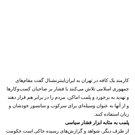
کارمند یک کافه در تهران به ایران‌اینترنشنال گفت مقام‌های
جمهوری اسلامی تلاش می‌کنند با فشار بر صاحبان کسب‌وکارها
و تهدید به برخورد و پلمب اماکن، مردم را در برابر هم قرار دهند
و از آنها به عنوان وسیله‌ای برای سرکوب و سانسور خودشان و
زنان استفاده کنند.
پلمب به مثابه ابزار فشار سیاسی
از طرف دیگر، شواهد و گزارش‌های رسیده حاکی است حکومت