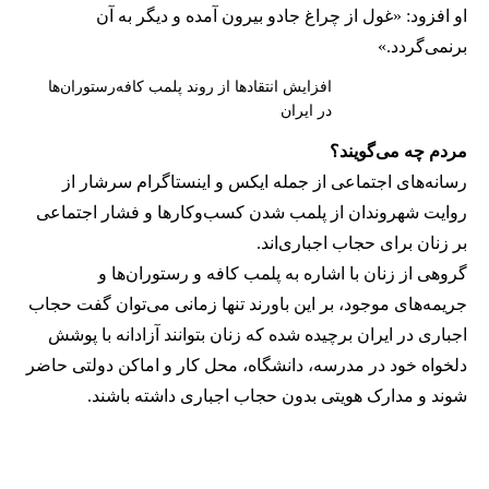
او افزود: «غول از چراغ جادو بیرون آمده و دیگر به آن
برنمی‎‌گردد.»
افزایش انتقادها از روند پلمب کافه‌رستوران‌ها
در ایران
مردم چه می‌گویند؟
رسانه‎‌های اجتماعی از جمله ایکس و اینستاگرام سرشار از
روایت شهروندان از پلمب شدن کسب‌وکارها و فشار اجتماعی
بر زنان برای حجاب اجباری‌اند.
گروهی از زنان با اشاره به پلمب کافه و رستوران‌ها و
جریمه‌های موجود، بر این باورند تنها زمانی می‌توان گفت حجاب
اجباری در ایران برچیده شده که زنان بتوانند آزادانه با پوشش
دلخواه خود در مدرسه، دانشگاه، محل کار و اماکن دولتی حاضر
شوند و مدارک هویتی بدون حجاب اجباری داشته باشند.