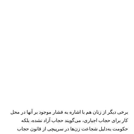
برخی دیگر از زنان هم با اشاره به فشار موجود بر آنها در محل
کار برای حجاب اجباری، می‌گویند حجاب آزاد نشده، بلکه
حکومت به‌دلیل شجاعت زن‌ها در سرپیچی از قانون حجاب