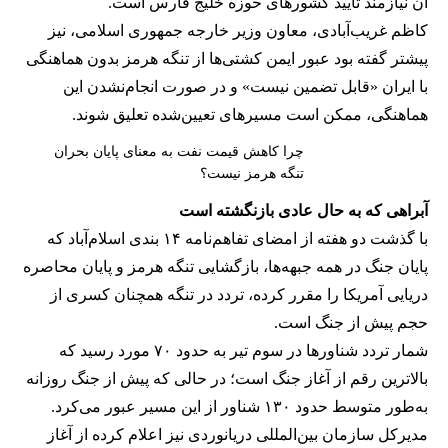
آن نیازمند تایید کشورهای حوزه خلیج فارس است.
کاظم غریب‌آبادی، معاون وزیر خارجه جمهوری اسلامی، نیز
پیشتر گفته بود عبور ایمن کشتی‌ها از تنگه هرمز بدون هماهنگی
با ایران «قابل تضمین نیست» و در صورت انجام‌نشدن این
هماهنگی، ممکن است مسیرهای تعیین‌شده تعلیق شوند.
چرا کاهش قیمت نفت به معنای پایان بحران
تنگه هرمز نیست؟
آبراهی که به حال عادی بازنگشته است
با گذشت دو هفته از امضای تفاهم‌نامه ۱۴ بندی اسلام‌آباد که
پایان جنگ در همه جبهه‌ها، بازگشایی تنگه هرمز و پایان محاصره
دریایی آمریکا را مقرر کرده، تردد در تنگه همچنان کسری از
حجم پیش از جنگ است.
شمار تردد شناورها در سوم تیر به حدود ۷۰ مورد رسید که
بالاترین رقم از آغاز جنگ است؛ در حالی که پیش از جنگ روزانه
به‌طور متوسط حدود ۱۳۰ شناور از این مسیر عبور می‌کرد.
مدیرکل سازمان بین‌المللی دریانوردی نیز اعلام کرده از آغاز