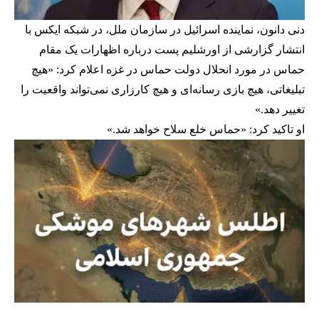
دنی دانون، نماینده اسرائیل در سازمان ملل، در شبکه ایکس با
انتشار گزارشی از اورشلیم پست درباره اظهارات یک مقام
حماس در مورد انحلال دولت حماس در غزه اعلام کرد: «هیچ
تبلیغاتی، هیچ بازی رسانه‌ای و هیچ کارزاری نمی‌تواند واقعیت را
تغییر دهد.»
او تاکید کرد: «حماس خلع سلاح خواهد شد.»