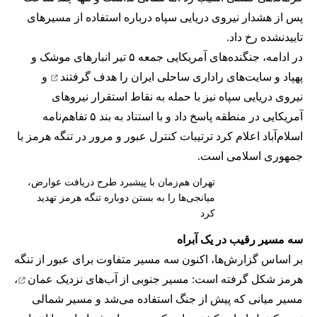
پس از هشدار نیروی دریایی سپاه درباره استفاده از مسیرهای
تاییدنشده رخ داد.
در ادامه، جنگنده‌های آمریکایی جمعه ۵ تیر انبارهای موشک و
پهپاد و سایت‌های راداری ساحلی ایران را
هدف گرفتند
و
نیروی دریایی سپاه نیز با حمله به نقاط استقرار نیروهای
آمریکایی در منطقه پاسخ داد و با استناد به بند ۵ تفاهم‌نامه
اسلام‌آباد اعلام کرد ترتیبات کنترل عبور و مرور در تنگه هرمز با
جمهوری اسلامی است.
تهران هم‌زمان با پیشبرد طرح دریافت عوارض،
میانجی‌ها را به بستن دوباره تنگه هرمز تهدید
کرد
سه مسیر رقیب در یک آبراه
بر اساس گزارش‌ها، اکنون سه مسیر متفاوت برای عبور از تنگه
هرمز شکل گرفته است: مسیر جنوبی از
آب‌های نزدیک عمان
،
مسیر میانی که پیش از جنگ استفاده می‌شد و مسیر شمالی