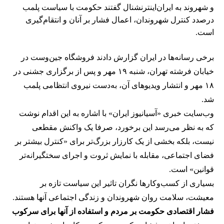
و شهروند به ایران‌اینترنشنال گفتند حکومت با سیاست پلمب
درصدد کنترل شهروندان، اعمال فشار بر آنان و انتقام‌گیری
است.
برخی رسانه‌ها در ایران گزارش دادند فروشگاه جین‌وست در
خیابان فرشته تهران، شنبه ۱۹ مهر و پس از برگزاری جشنی در
۱۸ مهر و انتشار ویدیوهای آن، به‌دست نیروی انتظامی پلمب
شد.
وب‌سایت خبری «آسیانیوز ایران» با اشاره به این اقدام نوشت
که به نظر می‌رسد این برخورد، صرفا یک واکنش مقطعی
نیست، بلکه بخشی از یک کارزار بزرگ‌تر برای «کنترل بیشتر بر
فضای اجتماعی، مقابله با نمایش ثروت و اجرای سختگیرانه‌تر
قوانین» است.
بسیاری از کسب‌وکارها نگران تاثیر این سیاست‌ تازه بر
معیشت، سلامت روان شهروندان و زندگی اجتماعی آنها هستند.
فشار اقتصادی حکومت بر مردم و استفاده از آنها برای سرکوب