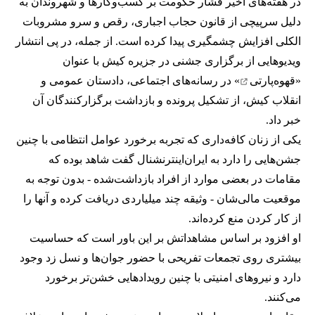
در هفته‌های اخیر فشار حکومت بر کسب‌وکارها و شهروندان به
دلیل سرپیچی از قانون حجاب اجباری، رقص و سرو مشروبات
الکلی افزایش چشمگیری پیدا کرده است. از جمله، در پی انتشار
ویدیوهایی از برگزاری جشنی در جزیره کیش با عنوان
«
قهوه‌پارتی
» در رسانه‌های اجتماعی، دادستان عمومی و
انقلاب کیش، از تشکیل پرونده و بازداشت برگزارکنندگان آن
خبر داد.
یکی از زنان کافه‌داری که تجربه برخورد عوامل انتظامی با چنین
جشن‌هایی را دارد به ایران‌اینترنشنال گفت شاهد بوده که
مقامات در بعضی موارد از افراد بازداشت‌‌شده - بدون توجه به
موقعیت مالی‌شان - وثیقه چند میلیاردی دریافت کرده و آنها را
از کار کردن منع کرده‌اند.
او افزود بر اساس مشاهداتش بر این باور است که حساسیت
بیشتری روی تجمعات تفریحی با حضور جوان‌ها و نسل زد وجود
دارد و نیروهای امنیتی با چنین رویدادهایی خشن‌تر برخورد
می‌کنند.