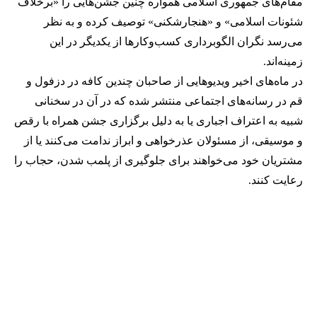
مقام‌های جمهوری اسلامی همواره چنین جشن‌هایی را «برخلاف
شئونات اسلامی» و «هنجارشکنی» توصیف کرده و به نظر
می‌رسد نگران الگوبرداری کسب‌وکارها از یکدیگر در این
زمینه‌اند.
در ماه‌های اخیر ویدیوهایی از صاحبان چندین کافه در دزفول و
قم در رسانه‌های اجتماعی منتشر شده که در آن در سخنانی
شبیه به اعتراف اجباری یا به دلیل برگزاری جشن همراه با رقص
و موسیقی، از مسئولان عذرخواهی و ابراز ندامت می‌کنند یا از
مشتریان خود می‌خواهند برای جلوگیری از پلمب شدن، حجاب را
رعایت کنند.