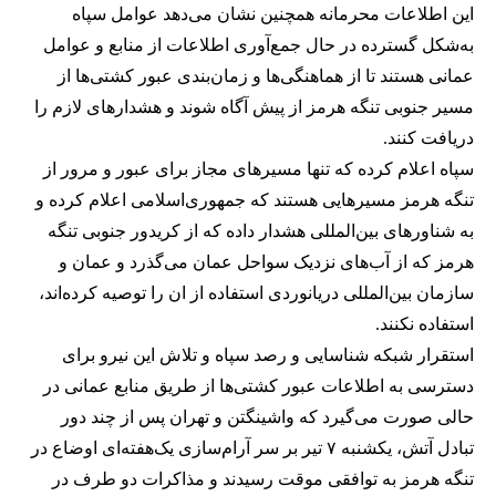
این اطلاعات محرمانه همچنین نشان می‌دهد عوامل سپاه
به‌شکل گسترده در حال جمع‌آوری اطلاعات از منابع و عوامل
عمانی هستند تا از هماهنگی‌ها و زمان‌بندی عبور کشتی‌ها از
مسیر جنوبی تنگه هرمز از پیش آگاه شوند و هشدارهای لازم را
دریافت کنند.
سپاه اعلام کرده که تنها مسیرهای مجاز برای عبور و مرور از
تنگه هرمز مسیرهایی هستند که جمهوری‌اسلامی اعلام کرده و
به شناورهای بین‌المللی هشدار داده که از کریدور جنوبی تنگه
هرمز که از آب‌های نزدیک سواحل عمان می‌گذرد و عمان و
سازمان بین‌المللی دریانوردی استفاده از ان را توصیه کرده‌اند،
استفاده نکنند.
استقرار شبکه شناسایی و رصد سپاه و تلاش این نیرو برای
دسترسی به اطلاعات عبور کشتی‌ها از طریق منابع عمانی در
حالی صورت می‌گیرد که واشینگتن و تهران پس از چند دور
تبادل آتش، یکشنبه ۷ تیر بر سر آرام‌سازی یک‌هفته‌ای اوضاع در
تنگه هرمز به توافقی موقت رسیدند و مذاکرات دو طرف در