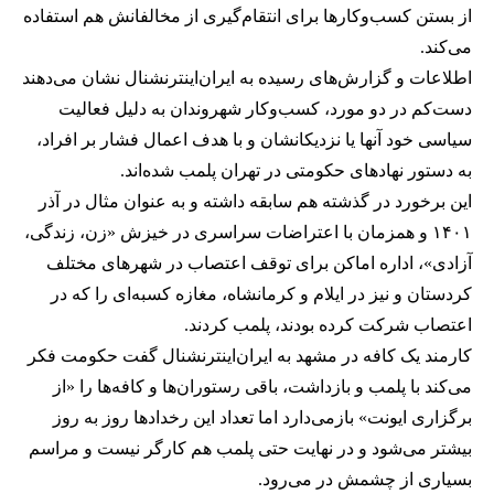
از بستن کسب‌وکارها برای انتقام‌گیری از مخالفانش هم استفاده
می‌کند.
اطلاعات و گزارش‌های رسیده به ایران‌اینترنشنال نشان می‌دهند
دست‌کم در دو مورد، کسب‌وکار شهروندان به دلیل فعالیت
سیاسی خود آنها یا نزدیکانشان و با هدف اعمال فشار بر افراد،
به دستور نهادهای حکومتی در تهران پلمب شده‌اند.
این برخورد در گذشته هم سابقه داشته و به عنوان مثال در آذر
۱۴۰۱ و همزمان با اعتراضات سراسری در خیزش «زن، زندگی،
آزادی»، اداره اماکن برای توقف اعتصاب در شهرهای مختلف
کردستان و نیز در ایلام و کرمانشاه، مغازه کسبه‌ای را که در
اعتصاب شرکت کرده بودند، پلمب کردند.
کارمند یک کافه در مشهد به ایران‌اینترنشنال گفت حکومت فکر
می‌کند با پلمب و بازداشت، باقی رستوران‌ها و کافه‌ها را «از
برگزاری ایونت» بازمی‌دارد اما تعداد این رخدادها روز به روز
بیشتر می‌شود و در نهایت حتی پلمب هم کارگر نیست و مراسم
بسیاری از چشمش در می‌رود.