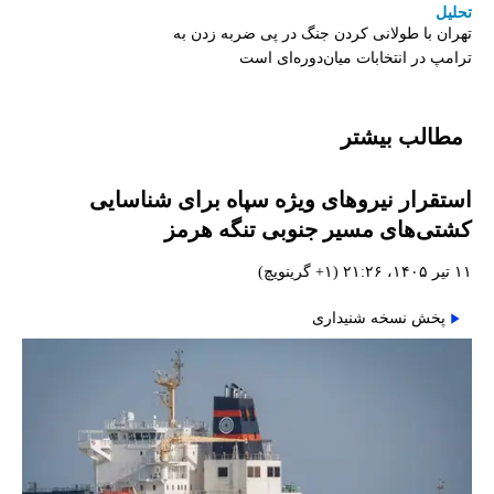
تحلیل
تهران با طولانی کردن جنگ در پی ضربه زدن به
ترامپ در انتخابات میان‌دوره‌ای است
مطالب بیشتر
استقرار نیروهای ویژه سپاه برای شناسایی
کشتی‌های مسیر جنوبی تنگه هرمز
۱۱ تیر ۱۴۰۵، ۲۱:۲۶ (‎+۱ گرینویچ)
پخش نسخه شنیداری