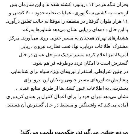
بحران تنگه هرمز ۱۴ دریانورد کشته شده‌اند و این سازمان پس
از حمله به کشتی سنگاپوری، عملیات تخلیه حدود ۶۰۰ کشتی و
۱۱ هزار ملوان گرفتار در منطقه را موقتا به حالت تعلیق درآورد.
با این حال داده‌های ردیابی نشان می‌دهد شناورها به‌رغم
هشدارهای تهران همچنان به مسیر جنوبی روی می‌آورند. مرکز
مشترک اطلاعات دریایی، نهاد تحت نظارت نیروی دریایی
آمریکا، نیز اعلام کرده مسیر نزدیک سواحل عمان در حال
گسترش است تا امکان تردد دوطرفه فراهم شود.
در چنین شرایطی، استقرار نیروهای ویژه سپاه برای شناسایی
پیشاپیش شناورهای مسیر جنوبی و تلاش این نیرو برای
دسترسی به اطلاعات عبور کشتی‌ها از طریق منابع عمانی،
نشان می‌دهد تهران خود را برای اعمال کنترل بر همان کریدوری
آماده می‌کند که واشینگتن و مسقط در حال گسترش آن هستند.
مردم جشن می‌گیرند، حکومت پلمب می‌کند؛