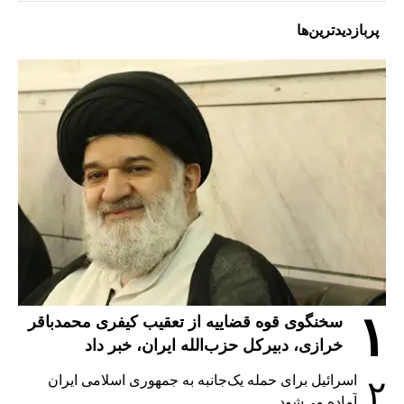
پربازدیدترین‌ها
۱
سخنگوی قوه قضاییه از تعقیب کیفری محمدباقر
خرازی، دبیر‌کل حزب‌الله ایران، خبر داد
اسرائیل برای حمله یک‌جانبه به جمهوری اسلامی ایران
۲
آماده می‌شود