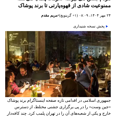
ممنوعیت شادی از قهوه‌پارتی تا برند پوشاک
•
۲۴ مهر ۱۴۰۴، ۰۸:۰۹ (‎+۱ گرینویچ)
مریم مقدم
پخش نسخه شنیداری
جمهوری اسلامی در اقدامی تازه صفحه اینستاگرام برند پوشاک
«جین وست» را در پی برگزاری جشنی مختلط، از دسترس
خارج و یکی از شعبه‌های آن را در تهران پلمب کرد. چند کافه‌‌دار