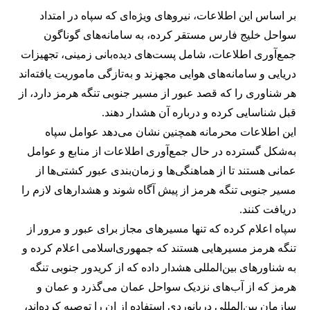
بر اساس این اطلاعات، نیروهای ویژه‌ای که سپاه در امتداد
سواحل خلیج فارس مستقر کرده، به سامانه‌های گوناگون
جمع‌آوری اطلاعات، شامل پست‌های دیده‌بانی زمینی، تجهیزات
دریایی و سامانه‌های هوایی مجهزند و به‌تازگی ماموریت یافته‌اند
هر شناوری را که قصد عبور از مسیر جنوبی تنگه هرمز دارد، از
قبل شناسایی کرده و درباره آن هشدار دهند.
این اطلاعات محرمانه همچنین نشان می‌دهد عوامل سپاه
به‌شکل گسترده در حال جمع‌آوری اطلاعات از منابع و عوامل
عمانی هستند تا از هماهنگی‌ها و زمان‌بندی عبور کشتی‌ها از
مسیر جنوبی تنگه هرمز از پیش آگاه شوند و هشدارهای لازم را
دریافت کنند.
سپاه اعلام کرده که تنها مسیرهای مجاز برای عبور و مرور از
تنگه هرمز مسیرهایی هستند که جمهوری‌اسلامی اعلام کرده و
به شناورهای بین‌المللی هشدار داده که از کریدور جنوبی تنگه
هرمز که از آب‌های نزدیک سواحل عمان می‌گذرد و عمان و
سازمان بین‌المللی دریانوردی استفاده از ان را توصیه کرده‌اند،