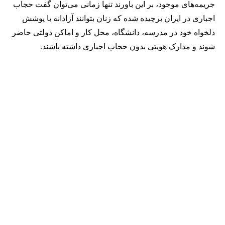
جریمه‌های موجود، بر این باورند تنها زمانی می‌توان گفت حجاب
اجباری در ایران برچیده شده که زنان بتوانند آزادانه با پوشش
دلخواه خود در مدرسه، دانشگاه، محل کار و اماکن دولتی حاضر
شوند و مدارک هویتی بدون حجاب اجباری داشته باشند.