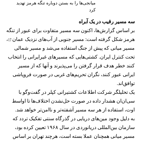
میانجی‌ها را به بستن دوباره تنگه هرمز تهدید
کرد
سه مسیر رقیب در یک آبراه
بر اساس گزارش‌ها، اکنون سه مسیر متفاوت برای عبور از تنگه
هرمز شکل گرفته است: مسیر جنوبی از
آب‌های نزدیک عمان
،
مسیر میانی که پیش از جنگ استفاده می‌شد و مسیر شمالی
تحت کنترل ایران. کشتی‌هایی که مسیرهای غیرایرانی را انتخاب
کنند خطر هدف قرار گرفتن را می‌پذیرند و آنها که از مسیر
ایرانی عبور کنند، نگران تحریم‌های غربی در صورت فروپاشی
توافق‌اند.
یک تحلیلگر شرکت اطلاعات کشتیرانی کپلر در گفت‌و‌گو با
سی‌ان‌ان هشدار داده در صورت حل‌نشدن اختلاف‌ها تا اواسط
اوت، استفاده از هر سه مسیر آشفته‌تر و ناامن‌تر خواهد شد.
به دلیل وجود مین‌های دریایی در گذرگاه سنتی تفکیک تردد که
سازمان بین‌المللی دریانوردی در سال ۱۹۶۸ تعیین کرده بود،
مسیر میانی همچنان عملا بسته است، هرچند تهران بر اساس