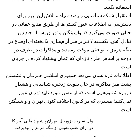
استفاده نکنند.
استقرار شبکه شناسایی و رصد سپاه و تلاش این نیرو برای
دسترسی به اطلاعات عبور کشتی‌ها از طریق منابع عمانی در
حالی صورت می‌گیرد که واشینگتن و تهران پس از چند دور
تبادل آتش، یکشنبه ۷ تیر بر سر آرام‌سازی یک‌هفته‌ای اوضاع در
تنگه هرمز به توافقی موقت رسیدند و مذاکرات دو طرف در
دوحه بر اساس طرح تازه‌ای که عمان پیشنهاد کرده در جریان
است.
اطلاعات تازه نشان می‌دهد جمهوری اسلامی همزمان با نشستن
پشت میز مذاکره، در حال تقویت زنجیره شناسایی و هشدار
درباره شناورهایی است که از مسیر مورد تایید تهران عبور
نمی‌کنند؛ مسیری که در کانون اختلاف کنونی تهران و واشینگتن
است.
وال‌استریت ژورنال: تهران پیشنهاد مالی آمریکا
در ازای عقب‌نشینی از تنگه هرمز را نپذیرفت