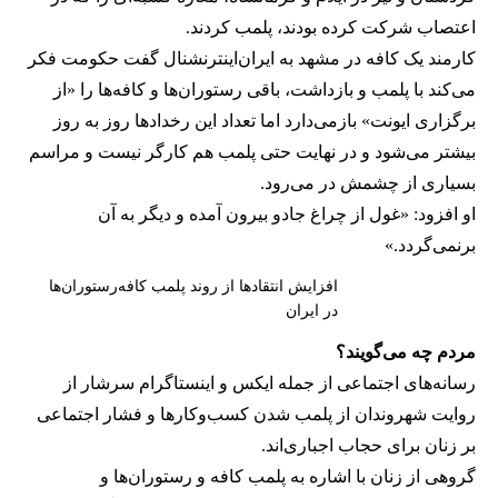
اعتصاب شرکت کرده بودند، پلمب کردند.
کارمند یک کافه در مشهد به ایران‌اینترنشنال گفت حکومت فکر
می‌کند با پلمب و بازداشت، باقی رستوران‌ها و کافه‌ها را «از
برگزاری ایونت» بازمی‌دارد اما تعداد این رخدادها روز به روز
بیشتر می‌شود و در نهایت حتی پلمب هم کارگر نیست و مراسم
بسیاری از چشمش در می‌رود.
او افزود: «غول از چراغ جادو بیرون آمده و دیگر به آن
برنمی‎‌گردد.»
افزایش انتقادها از روند پلمب کافه‌رستوران‌ها
در ایران
مردم چه می‌گویند؟
رسانه‎‌های اجتماعی از جمله ایکس و اینستاگرام سرشار از
روایت شهروندان از پلمب شدن کسب‌وکارها و فشار اجتماعی
بر زنان برای حجاب اجباری‌اند.
گروهی از زنان با اشاره به پلمب کافه و رستوران‌ها و