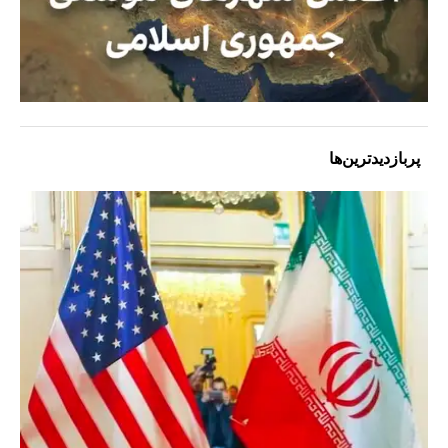
پربازدیدترین‌ها