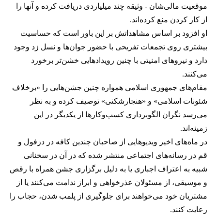
موقعیت مالی‌شان - وثیقه چند میلیاردی دریافت کرده و آنها را
از کار کردن منع کرده‌اند.
او افزود بر اساس مشاهداتش بر این باور است که حساسیت
بیشتری روی تجمعات تفریحی با حضور جوان‌ها و نسل زد وجود
دارد و نیروهای امنیتی با چنین رویدادهایی خشن‌تر برخورد
می‌کنند.
مقام‌های جمهوری اسلامی همواره چنین جشن‌هایی را «برخلاف
شئونات اسلامی» و «هنجارشکنی» توصیف کرده و به نظر
می‌رسد نگران الگوبرداری کسب‌وکارها از یکدیگر در این
زمینه‌اند.
در ماه‌های اخیر ویدیوهایی از صاحبان چندین کافه در دزفول و
قم در رسانه‌های اجتماعی منتشر شده که در آن در سخنانی
شبیه به اعتراف اجباری یا به دلیل برگزاری جشن همراه با رقص
و موسیقی، از مسئولان عذرخواهی و ابراز ندامت می‌کنند یا از
مشتریان خود می‌خواهند برای جلوگیری از پلمب شدن، حجاب را
رعایت کنند.