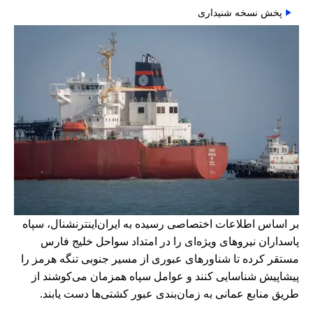
پخش نسخه شنیداری
بر اساس اطلاعات اختصاصی رسیده به ایران‌اینترنشنال، سپاه
پاسداران نیروهای ویژه‌ای را در امتداد سواحل خلیج فارس
مستقر کرده تا شناورهای عبوری از مسیر جنوبی تنگه هرمز را
پیشاپیش شناسایی کنند و عوامل سپاه همزمان می‌کوشند از
طریق منابع عمانی به زمان‌بندی عبور کشتی‌ها دست یابند.