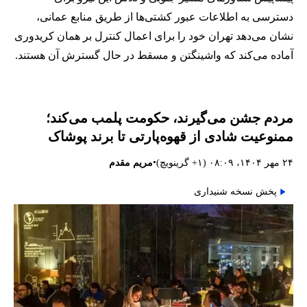
دسترسی به اطلاعات عبور کشتی‌ها از طریق منابع عمانی،
نشان می‌دهد تهران خود را برای اعمال کنترل بر همان کریدوری
آماده می‌کند که واشینگتن و مسقط در حال گسترش آن هستند.
مردم جشن می‌گیرند، حکومت پلمب می‌کند؛
ممنوعیت شادی از قهوه‌پارتی تا برند پوشاک
•
۲۴ مهر ۱۴۰۴، ۰۸:۰۹ (‎+۱ گرینویچ)
مریم مقدم
پخش نسخه شنیداری