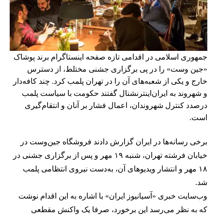
جمهوری اسلامی در اقدامی تازه صفحه اینستاگرام برند پوشاک
«جین وست» را در پی برگزاری جشنی مختلط، از دسترس
خارج و یکی از شعبه‌های آن را در تهران پلمب کرد. چند کافه‌‌دار
و شهروند به ایران‌اینترنشنال گفتند حکومت با سیاست پلمب
درصدد کنترل شهروندان، اعمال فشار بر آنان و انتقام‌گیری
است.
برخی رسانه‌ها در ایران گزارش دادند فروشگاه جین‌وست در
خیابان فرشته تهران، شنبه ۱۹ مهر و پس از برگزاری جشنی در
۱۸ مهر و انتشار ویدیوهای آن، به‌دست نیروی انتظامی پلمب
شد.
وب‌سایت خبری «آسیانیوز ایران» با اشاره به این اقدام نوشت
که به نظر می‌رسد این برخورد، صرفا یک واکنش مقطعی