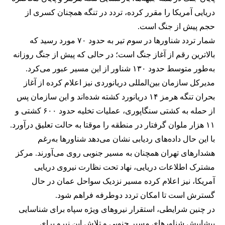
دریایی آمریکا را مقرر کرده، تردد در تنگه همچنان کسری از
حجم پیش از جنگ است.
شمار تردد شناورها در سوم تیر به حدود ۷۰ مورد رسید که
بالاترین رقم از آغاز جنگ است؛ در حالی که پیش از جنگ روزانه
به‌طور متوسط حدود ۱۳۰ شناور از این مسیر عبور می‌کرد.
مدیرکل سازمان بین‌المللی دریانوردی نیز اعلام کرده از آغاز
بحران تنگه هرمز ۱۴ دریانورد کشته شده‌اند و این سازمان پس
از حمله به کشتی سنگاپوری، عملیات تخلیه حدود ۶۰۰ کشتی و
۱۱ هزار ملوان گرفتار در منطقه را موقتا به حالت تعلیق درآورد.
با این حال داده‌های ردیابی نشان می‌دهد شناورها به‌رغم
هشدارهای تهران همچنان به مسیر جنوبی روی می‌آورند. مرکز
مشترک اطلاعات دریایی، نهاد تحت نظارت نیروی دریایی
آمریکا، نیز اعلام کرده مسیر نزدیک سواحل عمان در حال
گسترش است تا امکان تردد دوطرفه فراهم شود.
در چنین شرایطی، استقرار نیروهای ویژه سپاه برای شناسایی
پیشاپیش شناورهای مسیر جنوبی و تلاش این نیرو برای