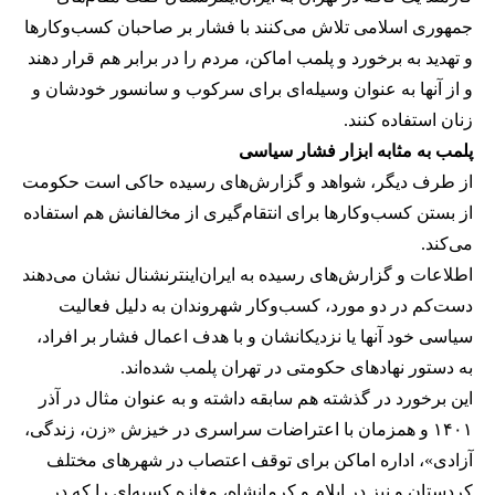
جمهوری اسلامی تلاش می‌کنند با فشار بر صاحبان کسب‌وکارها
و تهدید به برخورد و پلمب اماکن، مردم را در برابر هم قرار دهند
و از آنها به عنوان وسیله‌ای برای سرکوب و سانسور خودشان و
زنان استفاده کنند.
پلمب به مثابه ابزار فشار سیاسی
از طرف دیگر، شواهد و گزارش‌های رسیده حاکی است حکومت
از بستن کسب‌وکارها برای انتقام‌گیری از مخالفانش هم استفاده
می‌کند.
اطلاعات و گزارش‌های رسیده به ایران‌اینترنشنال نشان می‌دهند
دست‌کم در دو مورد، کسب‌وکار شهروندان به دلیل فعالیت
سیاسی خود آنها یا نزدیکانشان و با هدف اعمال فشار بر افراد،
به دستور نهادهای حکومتی در تهران پلمب شده‌اند.
این برخورد در گذشته هم سابقه داشته و به عنوان مثال در آذر
۱۴۰۱ و همزمان با اعتراضات سراسری در خیزش «زن، زندگی،
آزادی»، اداره اماکن برای توقف اعتصاب در شهرهای مختلف
کردستان و نیز در ایلام و کرمانشاه، مغازه کسبه‌ای را که در