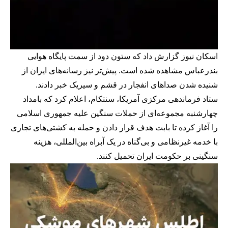
اسکان نیوز گزارش داد که ستون دود از سمت پایگاه هوایی
بندرعباس مشاهده شده است. پیش‌تر نیز رسانه‌های ایران از
شنیده شدن صداهای انفجار در قشم و سیریک خبر دادند.
ستاد فرماندهی مرکزی آمریکا، سنتکام، اعلام کرد که بامداد
چهارشنبه مجموعه‌ای از حملات سنگین علیه جمهوری اسلامی
را آغاز کرده‌ تا بابت هدف قرار دادن و حمله به کشتی‌های تجاری
با خدمه غیرنظامی و بی‌گناه در یک آبراه بین‌المللی، هزینه
سنگینی بر حکومت ایران تحمیل کنند.