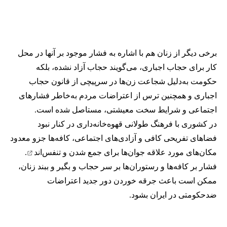
برخی دیگر از زنان هم با اشاره به فشار موجود بر آنها در محل
کار برای حجاب اجباری، می‌گویند حجاب آزاد نشده، بلکه
حکومت به‌دلیل شجاعت زن‌ها در سرپیچی از قانون حجاب
اجباری و همچنین ترس از اعتراضات مردم به‌خاطر فشارهای
اجتماعی و شرایط سخت معیشتی، مستاصل شده است.
در کشوری با فرهنگ طولانی قهوه‌‌خانه‌داری در کنار نبود
فضاهای تفریحی کافی و آزادی‌های اجتماعی، کافه‌ها جزو معدود
مکان‌های مورد علاقه جوان‌ها
برای جمع شدن و تنفس‌اند
.
فشار بر کافه‌ها و رستوران‌ها بر سر حجاب و بگیر و ببند زنان،
ممکن است باعث جرقه خوردن دور جدید اعتراضات
ضدحکومتی در ایران بشود.