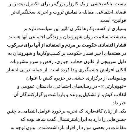
نیست، بلکه بخشی از یک کارزار بزرگ‌تر برای «کنترل بیشتر بر
فضای اجتماعی، مقابله با نمایش ثروت و اجرای سختگیرانه‌تر
قوانین» است.
بسیاری از کسب‌وکارها نگران تاثیر این سیاست‌ تازه بر
معیشت، سلامت روان شهروندان و زندگی اجتماعی آنها هستند.
فشار اقتصادی حکومت بر مردم و استفاده از آنها برای سرکوب
در هفته‌های اخیر فشار حکومت بر کسب‌وکارها و شهروندان به
دلیل سرپیچی از قانون حجاب اجباری، رقص و سرو مشروبات
الکلی افزایش چشمگیری پیدا کرده است. از جمله، در پی انتشار
ویدیوهایی از برگزاری جشنی در جزیره کیش با عنوان
«
قهوه‌پارتی
» در رسانه‌های اجتماعی، دادستان عمومی و
انقلاب کیش، از تشکیل پرونده و بازداشت برگزارکنندگان آن
خبر داد.
یکی از زنان کافه‌داری که تجربه برخورد عوامل انتظامی با چنین
جشن‌هایی را دارد به ایران‌اینترنشنال گفت شاهد بوده که
مقامات در بعضی موارد از افراد بازداشت‌‌شده - بدون توجه به