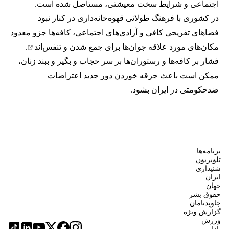
اجتماعی و شرایط سخت معیشتی، مستاصل شده است.
در کشوری با فرهنگ طولانی قهوه‌‌خانه‌داری در کنار نبود
فضاهای تفریحی کافی و آزادی‌های اجتماعی، کافه‌ها جزو معدود
مکان‌های مورد علاقه جوان‌ها
برای جمع شدن و تنفس‌اند
.
فشار بر کافه‌ها و رستوران‌ها بر سر حجاب و بگیر و ببند زنان،
ممکن است باعث جرقه خوردن دور جدید اعتراضات
ضدحکومتی در ایران بشود.
برنامه‌ها
تلویزیون
شنیداری
ایران
جهان
حقوق بشر
جاویدنامان
گزارش ویژه
ورزش