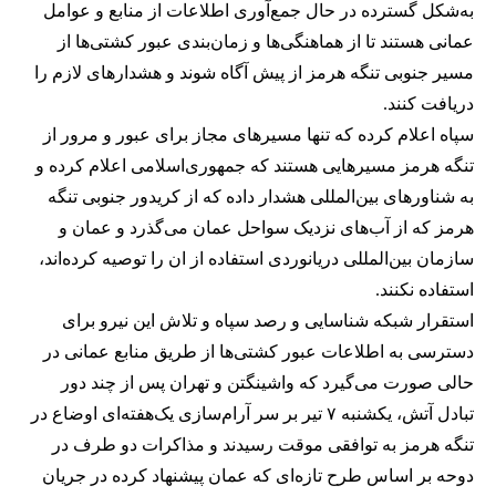
به‌شکل گسترده در حال جمع‌آوری اطلاعات از منابع و عوامل
عمانی هستند تا از هماهنگی‌ها و زمان‌بندی عبور کشتی‌ها از
مسیر جنوبی تنگه هرمز از پیش آگاه شوند و هشدارهای لازم را
دریافت کنند.
سپاه اعلام کرده که تنها مسیرهای مجاز برای عبور و مرور از
تنگه هرمز مسیرهایی هستند که جمهوری‌اسلامی اعلام کرده و
به شناورهای بین‌المللی هشدار داده که از کریدور جنوبی تنگه
هرمز که از آب‌های نزدیک سواحل عمان می‌گذرد و عمان و
سازمان بین‌المللی دریانوردی استفاده از ان را توصیه کرده‌اند،
استفاده نکنند.
استقرار شبکه شناسایی و رصد سپاه و تلاش این نیرو برای
دسترسی به اطلاعات عبور کشتی‌ها از طریق منابع عمانی در
حالی صورت می‌گیرد که واشینگتن و تهران پس از چند دور
تبادل آتش، یکشنبه ۷ تیر بر سر آرام‌سازی یک‌هفته‌ای اوضاع در
تنگه هرمز به توافقی موقت رسیدند و مذاکرات دو طرف در
دوحه بر اساس طرح تازه‌ای که عمان پیشنهاد کرده در جریان