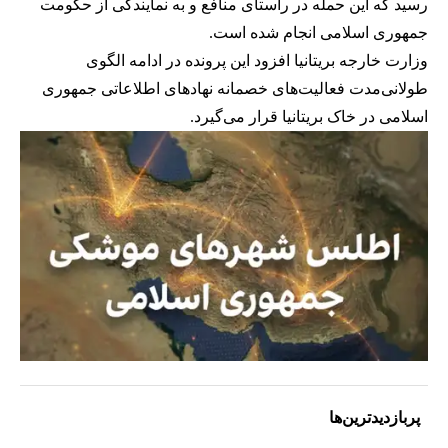
رسید که این حمله در راستای منافع و به نمایندگی از حکومت
جمهوری اسلامی انجام شده است.
وزارت خارجه بریتانیا افزود این پرونده در ادامه الگوی
طولانی‌مدت فعالیت‌های خصمانه نهادهای اطلاعاتی جمهوری
اسلامی در خاک بریتانیا قرار می‌گیرد.
پربازدیدترین‌ها