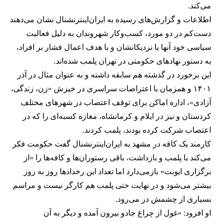
می‌کند.
اطلاعات و گزارش‌های رسیده به ایران‌اینترنشنال نشان می‌دهند
دست‌کم در دو مورد، کسب‌وکار شهروندان به دلیل فعالیت
سیاسی خود آنها یا نزدیکانشان و با هدف اعمال فشار بر افراد،
به دستور نهادهای حکومتی در تهران پلمب شده‌اند.
این برخورد در گذشته هم سابقه داشته و به عنوان مثال در آذر
۱۴۰۱ و همزمان با اعتراضات سراسری در خیزش «زن، زندگی،
آزادی»، اداره اماکن برای توقف اعتصاب در شهرهای مختلف
کردستان و نیز در ایلام و کرمانشاه، مغازه کسبه‌ای را که در
اعتصاب شرکت کرده بودند، پلمب کردند.
کارمند یک کافه در مشهد به ایران‌اینترنشنال گفت حکومت فکر
می‌کند با پلمب و بازداشت، باقی رستوران‌ها و کافه‌ها را «از
برگزاری ایونت» بازمی‌دارد اما تعداد این رخدادها روز به روز
بیشتر می‌شود و در نهایت حتی پلمب هم کارگر نیست و مراسم
بسیاری از چشمش در می‌رود.
او افزود: «غول از چراغ جادو بیرون آمده و دیگر به آن