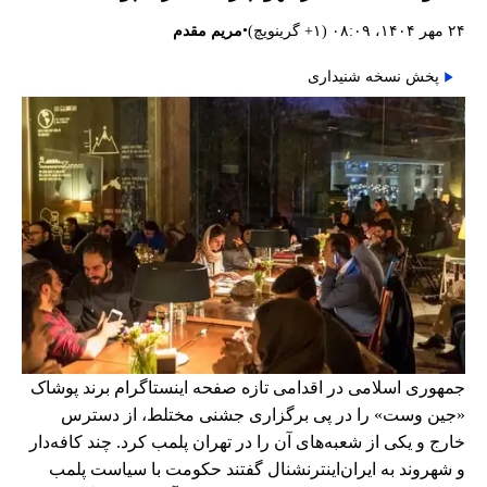
•
۲۴ مهر ۱۴۰۴، ۰۸:۰۹ (‎+۱ گرینویچ)
مریم مقدم
پخش نسخه شنیداری
جمهوری اسلامی در اقدامی تازه صفحه اینستاگرام برند پوشاک
«جین وست» را در پی برگزاری جشنی مختلط، از دسترس
خارج و یکی از شعبه‌های آن را در تهران پلمب کرد. چند کافه‌‌دار
و شهروند به ایران‌اینترنشنال گفتند حکومت با سیاست پلمب