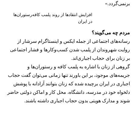
برنمی‎‌گردد.»
افزایش انتقادها از روند پلمب کافه‌رستوران‌ها
در ایران
مردم چه می‌گویند؟
رسانه‎‌های اجتماعی از جمله ایکس و اینستاگرام سرشار از
روایت شهروندان از پلمب شدن کسب‌وکارها و فشار اجتماعی
بر زنان برای حجاب اجباری‌اند.
گروهی از زنان با اشاره به پلمب کافه و رستوران‌ها و
جریمه‌های موجود، بر این باورند تنها زمانی می‌توان گفت حجاب
اجباری در ایران برچیده شده که زنان بتوانند آزادانه با پوشش
دلخواه خود در مدرسه، دانشگاه، محل کار و اماکن دولتی حاضر
شوند و مدارک هویتی بدون حجاب اجباری داشته باشند.