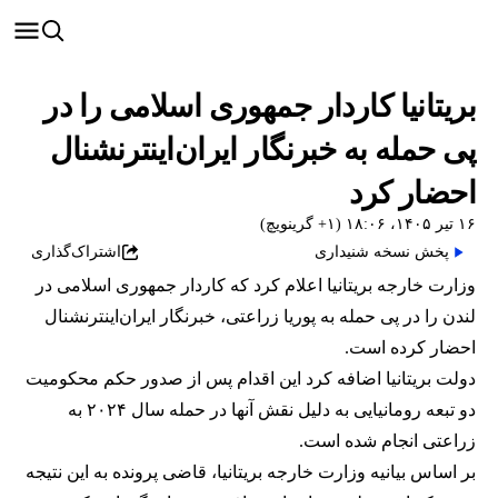
بریتانیا کاردار جمهوری اسلامی را در
پی حمله به خبرنگار ایران‌اینترنشنال
احضار کرد
۱۶ تیر ۱۴۰۵، ۱۸:۰۶ (‎+۱ گرینویچ)
پخش نسخه شنیداری
اشتراک‌گذاری
وزارت خارجه بریتانیا اعلام کرد که کاردار جمهوری اسلامی در
لندن را در پی حمله به پوریا زراعتی، خبرنگار ایران‌اینترنشنال
احضار کرده است.
دولت بریتانیا اضافه کرد این اقدام پس از صدور حکم محکومیت
دو تبعه رومانیایی به دلیل نقش آنها در حمله سال ۲۰۲۴ به
زراعتی انجام شده است.
بر اساس بیانیه وزارت خارجه بریتانیا، قاضی پرونده به این نتیجه