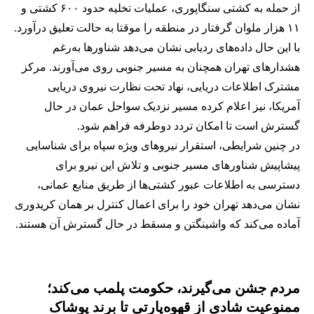
از حمله به کشتی سنگاپوری، عملیات تخلیه حدود ۶۰۰ کشتی و
۱۱ هزار ملوان گرفتار در منطقه را موقتا به حالت تعلیق درآورد.
با این حال داده‌های ردیابی نشان می‌دهد شناورها به‌رغم
هشدارهای تهران همچنان به مسیر جنوبی روی می‌آورند. مرکز
مشترک اطلاعات دریایی، نهاد تحت نظارت نیروی دریایی
آمریکا، نیز اعلام کرده مسیر نزدیک سواحل عمان در حال
گسترش است تا امکان تردد دوطرفه فراهم شود.
در چنین شرایطی، استقرار نیروهای ویژه سپاه برای شناسایی
پیشاپیش شناورهای مسیر جنوبی و تلاش این نیرو برای
دسترسی به اطلاعات عبور کشتی‌ها از طریق منابع عمانی،
نشان می‌دهد تهران خود را برای اعمال کنترل بر همان کریدوری
آماده می‌کند که واشینگتن و مسقط در حال گسترش آن هستند.
مردم جشن می‌گیرند، حکومت پلمب می‌کند؛
ممنوعیت شادی از قهوه‌پارتی تا برند پوشاک