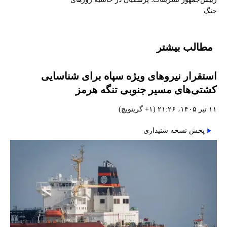
جنگ
مطالب بیشتر
استقرار نیروهای ویژه سپاه برای شناسایی
کشتی‌های مسیر جنوبی تنگه هرمز
۱۱ تیر ۱۴۰۵، ۲۱:۲۶ (‎+۱ گرینویچ)
پخش نسخه شنیداری