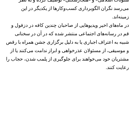
می‌رسد نگران الگوبرداری کسب‌وکارها از یکدیگر در این
زمینه‌اند.
در ماه‌های اخیر ویدیوهایی از صاحبان چندین کافه در دزفول و
قم در رسانه‌های اجتماعی منتشر شده که در آن در سخنانی
شبیه به اعتراف اجباری یا به دلیل برگزاری جشن همراه با رقص
و موسیقی، از مسئولان عذرخواهی و ابراز ندامت می‌کنند یا از
مشتریان خود می‌خواهند برای جلوگیری از پلمب شدن، حجاب را
رعایت کنند.