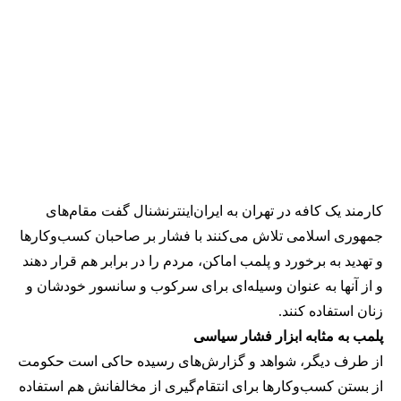
کارمند یک کافه در تهران به ایران‌اینترنشنال گفت مقام‌های
جمهوری اسلامی تلاش می‌کنند با فشار بر صاحبان کسب‌وکارها
و تهدید به برخورد و پلمب اماکن، مردم را در برابر هم قرار دهند
و از آنها به عنوان وسیله‌ای برای سرکوب و سانسور خودشان و
زنان استفاده کنند.
پلمب به مثابه ابزار فشار سیاسی
از طرف دیگر، شواهد و گزارش‌های رسیده حاکی است حکومت
از بستن کسب‌وکارها برای انتقام‌گیری از مخالفانش هم استفاده