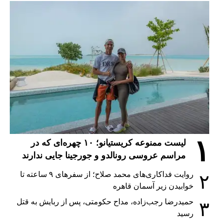
۱
لیست ممنوعه کریستیانو؛ ۱۰ چهره‌ای که در
مراسم عروسی رونالدو و جورجینا جایی ندارند
روایت فداکاری‌های محمد صلاح؛ از سفرهای ۹ ساعته تا
۲
خوابیدن زیر آسمان قاهره
حمیدرضا رجب‌زاده، مداح حکومتی، پس از ربایش به قتل
۳
رسید