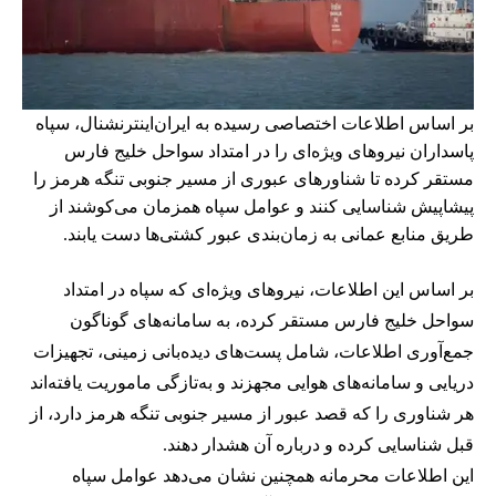
بر اساس اطلاعات اختصاصی رسیده به ایران‌اینترنشنال، سپاه
پاسداران نیروهای ویژه‌ای را در امتداد سواحل خلیج فارس
مستقر کرده تا شناورهای عبوری از مسیر جنوبی تنگه هرمز را
پیشاپیش شناسایی کنند و عوامل سپاه همزمان می‌کوشند از
طریق منابع عمانی به زمان‌بندی عبور کشتی‌ها دست یابند.
بر اساس این اطلاعات، نیروهای ویژه‌ای که سپاه در امتداد
سواحل خلیج فارس مستقر کرده، به سامانه‌های گوناگون
جمع‌آوری اطلاعات، شامل پست‌های دیده‌بانی زمینی، تجهیزات
دریایی و سامانه‌های هوایی مجهزند و به‌تازگی ماموریت یافته‌اند
هر شناوری را که قصد عبور از مسیر جنوبی تنگه هرمز دارد، از
قبل شناسایی کرده و درباره آن هشدار دهند.
این اطلاعات محرمانه همچنین نشان می‌دهد عوامل سپاه