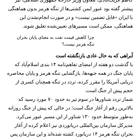
پیشتر گفته بود عبور ایمن کشتی‌ها از تنگه هرمز بدون هماهنگی
با ایران «قابل تضمین نیست» و در صورت انجام‌نشدن این
هماهنگی، ممکن است مسیرهای تعیین‌شده تعلیق شوند.
چرا کاهش قیمت نفت به معنای پایان بحران
تنگه هرمز نیست؟
آبراهی که به حال عادی بازنگشته است
با گذشت دو هفته از امضای تفاهم‌نامه ۱۴ بندی اسلام‌آباد که
پایان جنگ در همه جبهه‌ها، بازگشایی تنگه هرمز و پایان محاصره
دریایی آمریکا را مقرر کرده، تردد در تنگه همچنان کسری از
حجم پیش از جنگ است.
شمار تردد شناورها در سوم تیر به حدود ۷۰ مورد رسید که
بالاترین رقم از آغاز جنگ است؛ در حالی که پیش از جنگ روزانه
به‌طور متوسط حدود ۱۳۰ شناور از این مسیر عبور می‌کرد.
مدیرکل سازمان بین‌المللی دریانوردی نیز اعلام کرده از آغاز
بحران تنگه هرمز ۱۴ دریانورد کشته شده‌اند و این سازمان پس