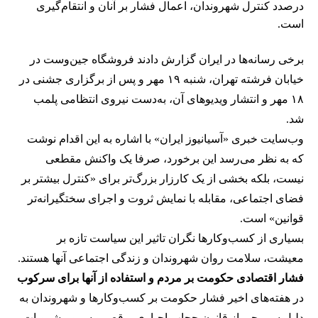
درصدد کنترل شهروندان، اعمال فشار بر آنان و انتقام‌گیری
است.
برخی رسانه‌ها در ایران گزارش دادند فروشگاه جین‌وست در
خیابان فرشته تهران، شنبه ۱۹ مهر و پس از برگزاری جشنی در
۱۸ مهر و انتشار ویدیوهای آن، به‌دست نیروی انتظامی پلمب
شد.
وب‌سایت خبری «آسیانیوز ایران» با اشاره به این اقدام نوشت
که به نظر می‌رسد این برخورد، صرفا یک واکنش مقطعی
نیست، بلکه بخشی از یک کارزار بزرگ‌تر برای «کنترل بیشتر بر
فضای اجتماعی، مقابله با نمایش ثروت و اجرای سختگیرانه‌تر
قوانین» است.
بسیاری از کسب‌وکارها نگران تاثیر این سیاست‌ تازه بر
معیشت، سلامت روان شهروندان و زندگی اجتماعی آنها هستند.
فشار اقتصادی حکومت بر مردم و استفاده از آنها برای سرکوب
در هفته‌های اخیر فشار حکومت بر کسب‌وکارها و شهروندان به
دلیل سرپیچی از قانون حجاب اجباری، رقص و سرو مشروبات