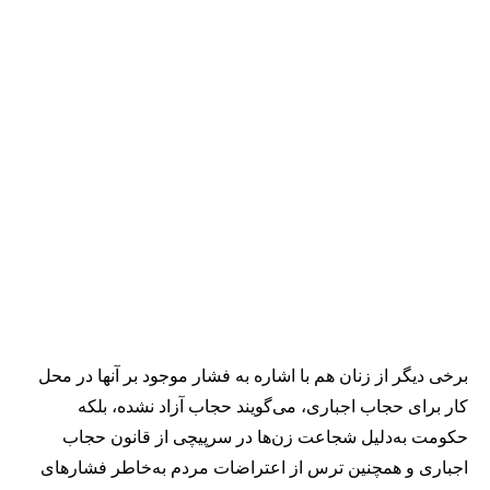
برخی دیگر از زنان هم با اشاره به فشار موجود بر آنها در محل
کار برای حجاب اجباری، می‌گویند حجاب آزاد نشده، بلکه
حکومت به‌دلیل شجاعت زن‌ها در سرپیچی از قانون حجاب
اجباری و همچنین ترس از اعتراضات مردم به‌خاطر فشارهای