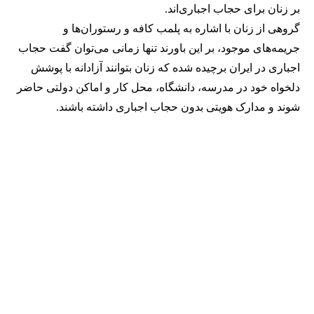
بر زنان برای حجاب اجباری‌اند.
گروهی از زنان با اشاره به پلمب کافه و رستوران‌ها و
جریمه‌های موجود، بر این باورند تنها زمانی می‌توان گفت حجاب
اجباری در ایران برچیده شده که زنان بتوانند آزادانه با پوشش
دلخواه خود در مدرسه، دانشگاه، محل کار و اماکن دولتی حاضر
شوند و مدارک هویتی بدون حجاب اجباری داشته باشند.