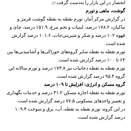
انحصار در این بازار را
به‌دست گرفت
.
گوشت، ماهی و تورم
در گزارش مرکز آمار، تورم نقطه به نقطه گوشت قرمز و
ماکیان، ۱۷۸.۲ درصد، لبنیات و تخم مرغ، ۱۵۱.۹ درصد، چای و
قهوه ۱۰۲ درصد و شکر و شیرینی‌جات، ۱۰۱.۶ درصد گزارش
شده است.
تورم نقطه به نقطه سایر گروه‌های خوراکی‌ها و آشامیدنی‌ها بین
۶۴ تا ۱۰۰ درصد گزارش شده است.
تورم نقطه به نقطه دخانیات نیز ۱۷۳.۸ درصد و تورم سالانه این
گروه ۹۵.۴ درصد گزارش شده است.
گروه مسکن و انرژی: افزایش تا ۱۰۹ درصد
تورم نقطه به نقطه اجاره مسکن ۳۱.۲ درصد و خدمات نگهداری
و تعمیر واحدهای مسکونی ۷۷.۵ درصد گزارش شده است.
در این گروه، تورم نقطه به نقطه، آب، برق و سوخت ۱۰۹.۴
درصد گزارش شده است.