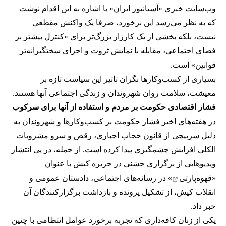
وب‌سایت خبری «آسیانیوز ایران» با اشاره به این اقدام نوشت
که به نظر می‌رسد این برخورد، صرفا یک واکنش مقطعی
نیست، بلکه بخشی از یک کارزار بزرگ‌تر برای «کنترل بیشتر بر
فضای اجتماعی، مقابله با نمایش ثروت و اجرای سختگیرانه‌تر
قوانین» است.
بسیاری از کسب‌وکارها نگران تاثیر این سیاست‌ تازه بر
معیشت، سلامت روان شهروندان و زندگی اجتماعی آنها هستند.
فشار اقتصادی حکومت بر مردم و استفاده از آنها برای سرکوب
در هفته‌های اخیر فشار حکومت بر کسب‌وکارها و شهروندان به
دلیل سرپیچی از قانون حجاب اجباری، رقص و سرو مشروبات
الکلی افزایش چشمگیری پیدا کرده است. از جمله، در پی انتشار
ویدیوهایی از برگزاری جشنی در جزیره کیش با عنوان
«
قهوه‌پارتی
» در رسانه‌های اجتماعی، دادستان عمومی و
انقلاب کیش، از تشکیل پرونده و بازداشت برگزارکنندگان آن
خبر داد.
یکی از زنان کافه‌داری که تجربه برخورد عوامل انتظامی با چنین