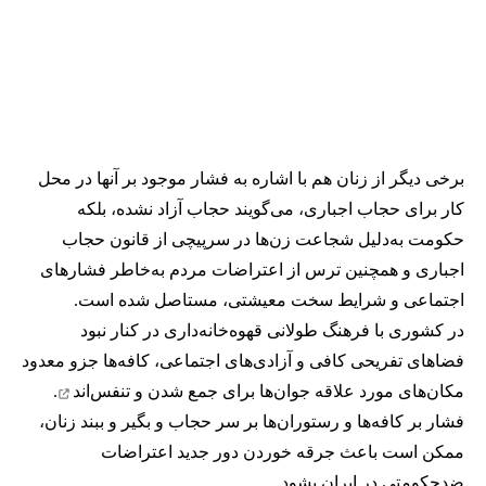
برخی دیگر از زنان هم با اشاره به فشار موجود بر آنها در محل
کار برای حجاب اجباری، می‌گویند حجاب آزاد نشده، بلکه
حکومت به‌دلیل شجاعت زن‌ها در سرپیچی از قانون حجاب
اجباری و همچنین ترس از اعتراضات مردم به‌خاطر فشارهای
اجتماعی و شرایط سخت معیشتی، مستاصل شده است.
در کشوری با فرهنگ طولانی قهوه‌‌خانه‌داری در کنار نبود
فضاهای تفریحی کافی و آزادی‌های اجتماعی، کافه‌ها جزو معدود
مکان‌های مورد علاقه جوان‌ها
برای جمع شدن و تنفس‌اند
.
فشار بر کافه‌ها و رستوران‌ها بر سر حجاب و بگیر و ببند زنان،
ممکن است باعث جرقه خوردن دور جدید اعتراضات
ضدحکومتی در ایران بشود.