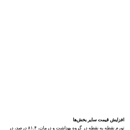
افزایش قیمت سایر بخش‌ها
تورم نقطه به نقطه در گروه بهداشت و درمان، ۸۱.۴ درصد، در