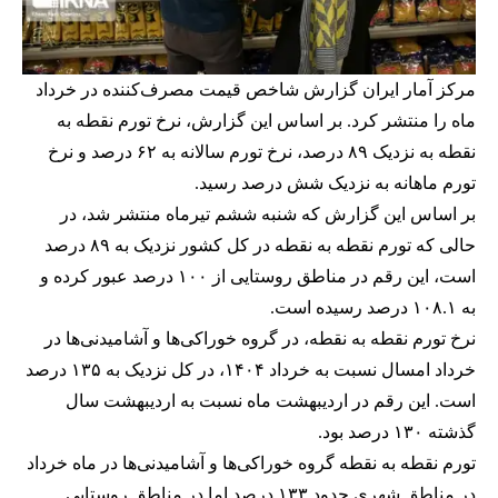
مرکز آمار ایران گزارش شاخص قیمت مصرف‌کننده در خرداد
ماه را منتشر کرد. بر اساس این گزارش، نرخ تورم نقطه به
نقطه به نزدیک ۸۹ درصد، نرخ تورم سالانه به ۶۲ درصد و نرخ
تورم ماهانه به نزدیک شش درصد رسید.
بر اساس این گزارش که شنبه ششم تیر‌ماه منتشر شد، در
حالی‌ که تورم نقطه به نقطه در کل کشور نزدیک به ۸۹ درصد
است، این رقم در مناطق روستایی از ۱۰۰ درصد عبور کرده و
به ۱۰۸.۱ درصد رسیده است.
نرخ تورم نقطه به نقطه، در گروه خوراکی‌ها و آشامیدنی‌ها در
خرداد امسال نسبت به خرداد ۱۴۰۴، در کل نزدیک به ۱۳۵ درصد
است. این رقم در اردیبهشت ماه نسبت به اردیبهشت سال
گذشته ۱۳۰ درصد بود.
تورم نقطه به نقطه گروه خوراکی‌ها و آشامیدنی‌ها در ماه خرداد
در مناطق شهری حدود ۱۳۳ درصد اما در مناطق روستایی