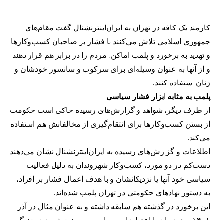
کارمند یک کافه در تهران به ایران‌اینترنشنال گفت مقام‌های
جمهوری اسلامی تلاش می‌کنند با فشار بر صاحبان کسب‌وکارها
و تهدید به برخورد و پلمب اماکن، مردم را در برابر هم قرار دهند
و از آنها به عنوان وسیله‌ای برای سرکوب و سانسور خودشان و
زنان استفاده کنند.
پلمب به مثابه ابزار فشار سیاسی
از طرف دیگر، شواهد و گزارش‌های رسیده حاکی است حکومت
از بستن کسب‌وکارها برای انتقام‌گیری از مخالفانش هم استفاده
می‌کند.
اطلاعات و گزارش‌های رسیده به ایران‌اینترنشنال نشان می‌دهند
دست‌کم در دو مورد، کسب‌وکار شهروندان به دلیل فعالیت
سیاسی خود آنها یا نزدیکانشان و با هدف اعمال فشار بر افراد،
به دستور نهادهای حکومتی در تهران پلمب شده‌اند.
این برخورد در گذشته هم سابقه داشته و به عنوان مثال در آذر