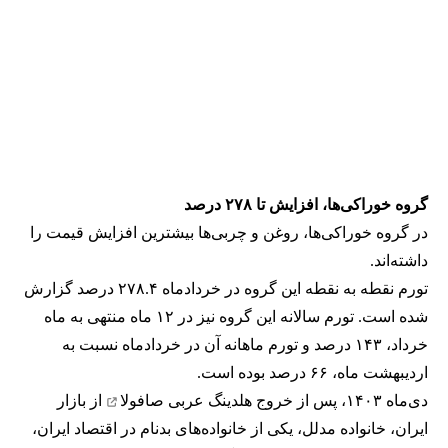
گروه خوراکی‌ها، افزایش تا ۲۷۸ درصد
در گروه خوراکی‌ها، روغن و چربی‌ها بیشترین افزایش قیمت را
داشته‌اند.
تورم نقطه به نقطه این گروه در خردادماه ۲۷۸.۴ درصد گزارش
شده است. تورم سالانه این گروه نیز در ۱۲ ماه منتهی به ماه
خرداد، ۱۴۳ درصد و تورم ماهانه آن در خردادماه نسبت به
اردیبهشت ماه، ۶۶ درصد بوده است.
دی‌ماه ۱۴۰۳،
پس از خروج هلدینگ عربی صافولا
از بازار
ایران، خانواده مدلل، یکی از خانواده‌های بدنام در اقتصاد ایران،