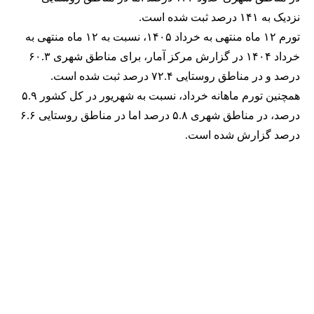
نزدیک به ۱۴۱ درصد ثبت شده است.
تورم ۱۲ ماه منتهی به خرداد ۱۴۰۵، نسبت به‌ ۱۲ ماه منتهی به
خرداد ۱۴۰۴ در گزارش مرکز آمار، برای مناطق شهری ۶۰.۳
درصد و در مناطق روستایی ۷۲.۴ درصد ثبت شده است.
همچنین تورم ماهانه خرداد، نسبت به شهریور در کل کشور ۵.۹
درصد، در مناطق شهری ۵.۸ درصد اما در مناطق روستایی ۶.۶
درصد گزارش شده است.