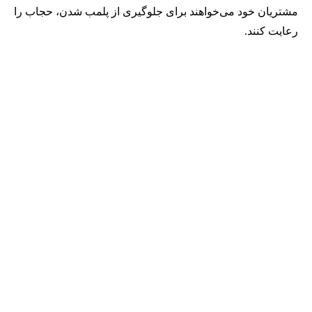
مشتریان خود می‌خواهند برای جلوگیری از پلمب شدن، حجاب را
رعایت کنند.