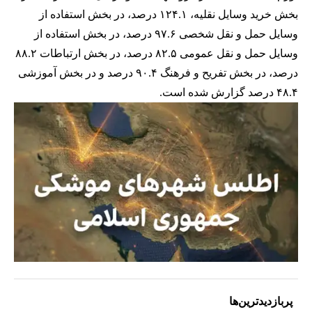
بخش خرید وسایل نقلیه، ۱۲۴.۱ درصد، در بخش استفاده از
وسایل حمل و نقل شخصی ۹۷.۶ درصد، در بخش استفاده از
وسایل حمل و نقل عمومی ۸۲.۵ درصد، در بخش ارتباطات ۸۸.۲
درصد، در بخش تفریح و فرهنگ ۹۰.۴ درصد و در بخش آموزشی
۴۸.۴ درصد گزارش شده است.
پربازدیدترین‌ها