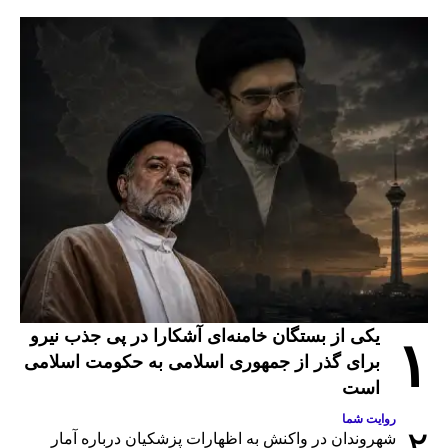
یکی از بستگان خامنه‌ای آشکارا در پی جذب نیرو
۱
برای گذر از جمهوری اسلامی به حکومت اسلامی
است
روایت شما
۲
شهروندان در واکنش به اظهارات پزشکیان درباره آمار