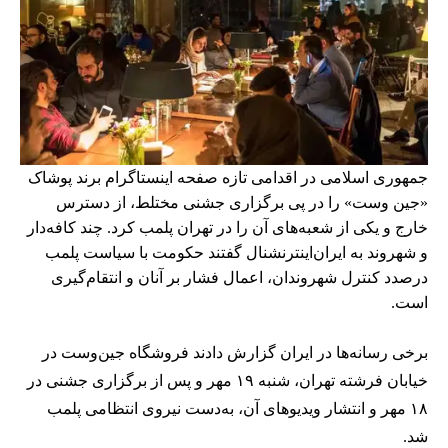
جمهوری اسلامی در اقدامی تازه صفحه اینستاگرام برند پوشاک
«جین وست» را در پی برگزاری جشنی مختلط، از دسترس
خارج و یکی از شعبه‌های آن را در تهران پلمب کرد. چند کافه‌‌دار
و شهروند به ایران‌اینترنشنال گفتند حکومت با سیاست پلمب
درصدد کنترل شهروندان، اعمال فشار بر آنان و انتقام‌گیری
است.
برخی رسانه‌ها در ایران گزارش دادند فروشگاه جین‌وست در
خیابان فرشته تهران، شنبه ۱۹ مهر و پس از برگزاری جشنی در
۱۸ مهر و انتشار ویدیوهای آن، به‌دست نیروی انتظامی پلمب
شد.