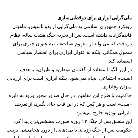
ملی‌گرایی ابزاری برای دو‌قطبی‌سازی
رویکرد جمهوری اسلامی به ملی‌گرایی از بدو تاسیس، ماهیتی
فایده‌گرایانه داشته است. پس از تجربه‌ جنگ هشت ساله، نظام
دریافت که می‌تواند از مفهوم «ملت» نه به عنوان چتری برای
شمول همگانی، بلکه به عنوان ابزاری برای انحصار سیاسی
استفاده کند.
در این الگو، استفاده از گفتمان «وطن» و «ایران» با هدف
انسجام اجتماعی انجام نمی‌شود، بلکه ابزاری است برای ارزیابی
میزان وفاداری.
حاکمیت با طرح این مفاهیم، در حال صدور مجوز ورود به دایره‌
«ملت» است و هر کس که در این قاب جای نگیرد، از تعریف
«ایرانی بودن» خارج می‌شود.
این منطق پس از جنگ ۱۲ روزه صورت مشخص‌تری پیدا کرد:
حکومت پس از جنگ رژه‌ای با نمادهایی از دوره هخامنشی ترتیب