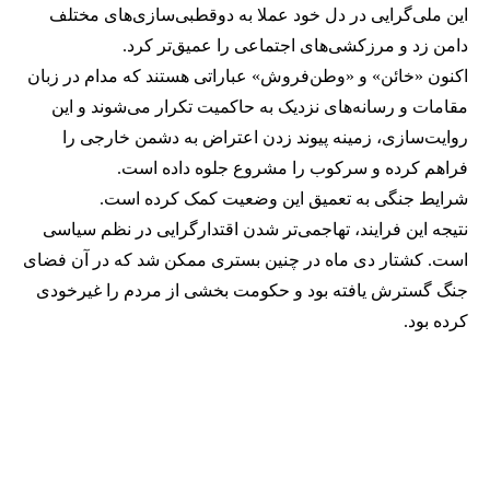
این ملی‌گرایی در دل خود عملا به دوقطبی‌سازی‌های مختلف
دامن زد و مرزکشی‌های اجتماعی را عمیق‌تر کرد.
اکنون «خائن» و «وطن‌فروش» عباراتی هستند که مدام در زبان
مقامات و رسانه‌های نزدیک به حاکمیت تکرار می‌شوند و این
روایت‌سازی، زمینه پیوند زدن اعتراض به دشمن خارجی را
فراهم کرده و سرکوب را مشروع جلوه داده است.
شرایط جنگی به تعمیق این وضعیت کمک کرده است.
نتیجه این فرایند، تهاجمی‌تر شدن اقتدارگرایی در نظم سیاسی
است. کشتار دی ماه در چنین بستری ممکن شد که در آن فضای
جنگ گسترش یافته بود و حکومت بخشی از مردم را غیرخودی
کرده بود.