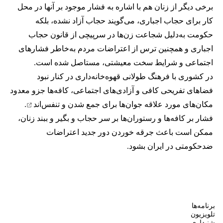
برخی دیگر از زنان هم با اشاره به فشار موجود بر آنها در محل
کار برای حجاب اجباری، می‌گویند حجاب آزاد نشده، بلکه
حکومت به‌دلیل شجاعت زن‌ها در سرپیچی از قانون حجاب
اجباری و همچنین ترس از اعتراضات مردم به‌خاطر فشارهای
اجتماعی و شرایط سخت معیشتی، مستاصل شده است.
در کشوری با فرهنگ طولانی قهوه‌‌خانه‌داری در کنار نبود
فضاهای تفریحی کافی و آزادی‌های اجتماعی، کافه‌ها جزو معدود
مکان‌های مورد علاقه جوان‌ها
برای جمع شدن و تنفس‌اند
.
فشار بر کافه‌ها و رستوران‌ها بر سر حجاب و بگیر و ببند زنان،
ممکن است باعث جرقه خوردن دور جدید اعتراضات
ضدحکومتی در ایران بشود.
برنامه‌ها
تلویزیون
شنیداری