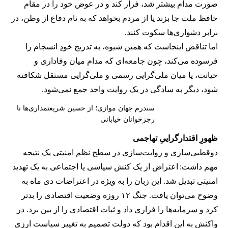
صورت مدام بیشتر شد، فرار کند و در عوض خود را در مقام
حافظ ملت جا بزند یا از مردم بخواهد که به نام دفاع از وطن، در
برابر دشواری‌ها سکوت کنند.
اما تناقض اینجاست که همین شیوه، به تدریج خودِ انسجام را
فرسوده می‌کند، چون جامعه‌ای که مدام میان وفاداری و
خیانت، یا میان ملی‌گرایی رسمی و ملی‌گرایی مستقل شکافته
شود، دیگر به سادگی در یک روایت واحد جمع نمی‌شود.
سندرم جهان موازی؛ از حسین شریعتمداری‌ها تا
رجزخوانان خیابانی
ظهورِ اقتدارگراییِ تهاجمی
دوقطبی‌سازی و روایت‌سازی در سطح نظم امنیتی یک نتیجه
مهم داشت: اعتراض از یک کنش سیاسی یا اجتماعی به یک تهدید
امنیتی تبدیل شد. این زبان را به ویژه در اعتراضات دی‌ ماه به
وضوح می‌توان یافت. جنگ ۱۲ روزه وضعیت اقتصادی را بدتر
کرد و سرمایه‌ها را فراری داد و ثبات اقتصادی را از بین برد. در
واکنش به این اقدام بود که دولت تصمیم به تغییر سیاست ارزی