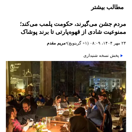
مطالب بیشتر
مردم جشن می‌گیرند، حکومت پلمب می‌کند؛
ممنوعیت شادی از قهوه‌پارتی تا برند پوشاک
•
۲۴ مهر ۱۴۰۴، ۰۸:۰۹ (‎+۱ گرینویچ)
مریم مقدم
پخش نسخه شنیداری