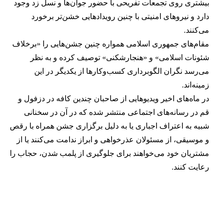
بیشتری روی تجمعات تفریحی با حضور جوان‌ها و نسل زد وجود
دارد و نیروهای امنیتی با چنین رویدادهایی خشن‌تر برخورد
می‌کنند.
مقام‌های جمهوری اسلامی همواره چنین جشن‌هایی را «برخلاف
شئونات اسلامی» و «هنجارشکنی» توصیف کرده و به نظر
می‌رسد نگران الگوبرداری کسب‌وکارها از یکدیگر در این
زمینه‌اند.
در ماه‌های اخیر ویدیوهایی از صاحبان چندین کافه در دزفول و
قم در رسانه‌های اجتماعی منتشر شده که در آن در سخنانی
شبیه به اعتراف اجباری یا به دلیل برگزاری جشن همراه با رقص
و موسیقی، از مسئولان عذرخواهی و ابراز ندامت می‌کنند یا از
مشتریان خود می‌خواهند برای جلوگیری از پلمب شدن، حجاب را
رعایت کنند.