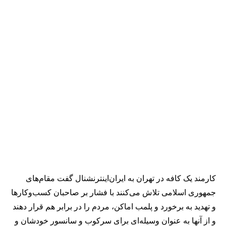
کارمند یک کافه در تهران به ایران‌اینترنشنال گفت مقام‌های
جمهوری اسلامی تلاش می‌کنند با فشار بر صاحبان کسب‌وکارها
و تهدید به برخورد و پلمب اماکن، مردم را در برابر هم قرار دهند
و از آنها به عنوان وسیله‌ای برای سرکوب و سانسور خودشان و