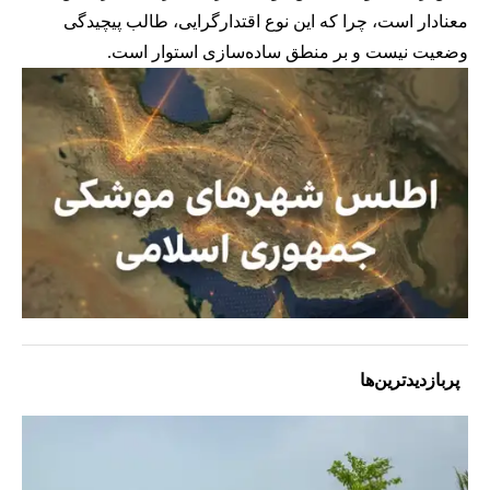
معنادار است، چرا که این نوع اقتدارگرایی، طالب پیچیدگی
وضعیت نیست و بر منطق ساده‌سازی استوار است.
پربازدیدترین‌ها