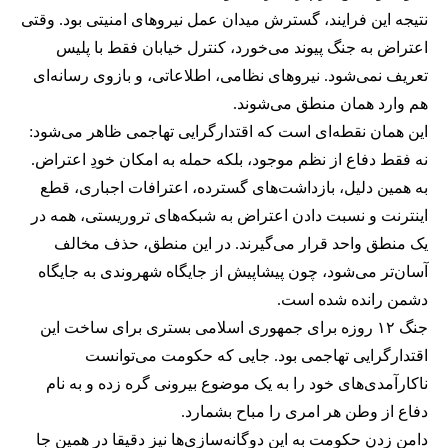
نتیجه این فرایند، گسترش میدان عمل نیروهای امنیتی بود. وقتی
اعتراض به جنگ پیوند می‌خورد، کنترل خیابان فقط با پلیس
تعریف نمی‌شود. نیروهای نظامی، اطلاعاتی، و بازوی رسانه‌ای
هم وارد همان منطق می‌شوند.
این همان نقطه‌ای است که اقتدارگرایی تهاجمی ظاهر می‌شود:
نه فقط دفاع از نظم موجود، بلکه حمله به امکان خودِ اعتراض.
به همین دلیل، بازداشت‌های گسترده، اعترافات اجباری، قطع
اینترنت و نسبت دادن اعتراض به شبکه‌های تروریستی، همه در
یک منطق واحد قرار می‌گیرند. در این منطق، حذف مخالف
آسان‌تر می‌شود، چون پیشاپیش از جایگاه شهروندی به جایگاه
دشمن رانده شده است.
جنگ ۱۲ روزه برای جمهوری اسلامی بستری برای ساخت این
اقتدارگرایی تهاجمی بود. جایی که حکومت می‌توانست
ناکارآمدی‌های خود را به یک موضوع بیرونی گره زده و به نام
دفاع از وطن هر امری را مباح بشمارد.
دامن زدن حکومت به این دوگانه‌سازی‌ها نیز دقیقا در همین جا