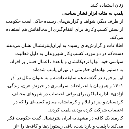
زنان استفاده کنند.
پلمب به مثابه ابزار فشار سیاسی
از طرف دیگر، شواهد و گزارش‌های رسیده حاکی است حکومت
از بستن کسب‌وکارها برای انتقام‌گیری از مخالفانش هم استفاده
می‌کند.
اطلاعات و گزارش‌های رسیده به ایران‌اینترنشنال نشان می‌دهند
دست‌کم در دو مورد، کسب‌وکار شهروندان به دلیل فعالیت
سیاسی خود آنها یا نزدیکانشان و با هدف اعمال فشار بر افراد،
به دستور نهادهای حکومتی در تهران پلمب شده‌اند.
این برخورد در گذشته هم سابقه داشته و به عنوان مثال در آذر
۱۴۰۱ و همزمان با اعتراضات سراسری در خیزش «زن، زندگی،
آزادی»، اداره اماکن برای توقف اعتصاب در شهرهای مختلف
کردستان و نیز در ایلام و کرمانشاه، مغازه کسبه‌ای را که در
اعتصاب شرکت کرده بودند، پلمب کردند.
کارمند یک کافه در مشهد به ایران‌اینترنشنال گفت حکومت فکر
می‌کند با پلمب و بازداشت، باقی رستوران‌ها و کافه‌ها را «از