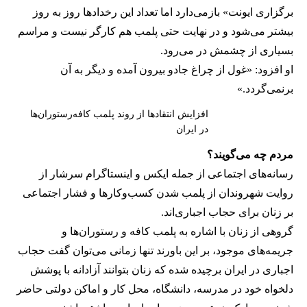
برگزاری ایونت» بازمی‌دارد اما تعداد این رخدادها روز به روز
بیشتر می‌شود و در نهایت حتی پلمب هم کارگر نیست و مراسم
بسیاری از چشمش در می‌رود.
او افزود: «غول از چراغ جادو بیرون آمده و دیگر به آن
برنمی‎‌گردد.»
افزایش انتقادها از روند پلمب کافه‌رستوران‌ها
در ایران
مردم چه می‌گویند؟
رسانه‎‌های اجتماعی از جمله ایکس و اینستاگرام سرشار از
روایت شهروندان از پلمب شدن کسب‌وکارها و فشار اجتماعی
بر زنان برای حجاب اجباری‌اند.
گروهی از زنان با اشاره به پلمب کافه و رستوران‌ها و
جریمه‌های موجود، بر این باورند تنها زمانی می‌توان گفت حجاب
اجباری در ایران برچیده شده که زنان بتوانند آزادانه با پوشش
دلخواه خود در مدرسه، دانشگاه، محل کار و اماکن دولتی حاضر