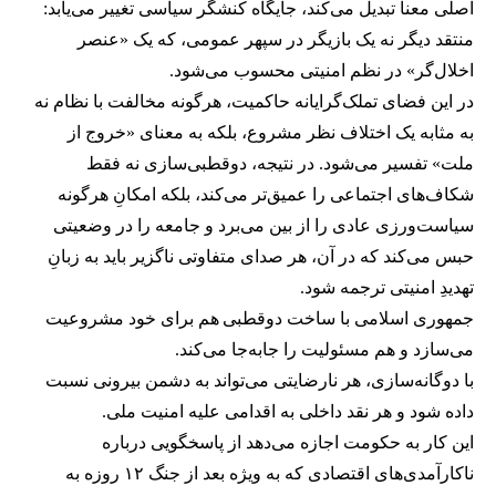
اصلی معنا تبدیل می‌کند، جایگاه کنشگر سیاسی تغییر می‌یابد:
منتقد دیگر نه یک بازیگر در سپهر عمومی، که یک «عنصر
اخلال‌گر» در نظم امنیتی محسوب می‌شود.
در این فضای تملک‌گرایانه حاکمیت، هر‌گونه مخالفت با نظام نه
به مثابه یک اختلاف نظر مشروع، بلکه به معنای «خروج از
ملت» تفسیر می‌شود. در نتیجه، دوقطبی‌سازی نه فقط
شکاف‌های اجتماعی را عمیق‌تر می‌کند، بلکه امکانِ هرگونه
سیاست‌ورزی عادی را از بین می‌برد و جامعه را در وضعیتی
حبس می‌کند که در آن، هر صدای متفاوتی ناگزیر باید به زبانِ
تهدیدِ امنیتی ترجمه شود.
جمهوری اسلامی با ساخت دو‌قطبی هم برای خود مشروعیت
می‌سازد و هم مسئولیت را جابه‌جا می‌کند.
با دوگانه‌سازی، هر نارضایتی می‌تواند به دشمن بیرونی نسبت
داده شود و هر نقد داخلی به اقدامی علیه امنیت ملی.
این کار به حکومت اجازه می‌دهد از پاسخگویی درباره
ناکارآمدی‌های اقتصادی که به ویژه بعد از جنگ ۱۲ روزه به