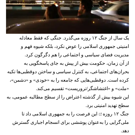
یک سال از جنگ ۱۲ روزه می‌گذرد. جنگی که فقط معادله
امنیتی جمهوری اسلامی را عوض نکرد، بلکه شیوه فهم و
مدیریت فضای سیاسی و اجتماعی را هم دگرگون کرد.
از آن زمان، حکومت بیش از پیش به جای پاسخگویی به
بحران‌های اجتماعی، به کنترل سیاسی و ساختن دو‌قطبی‌ها تکیه
کرده است. دو‌قطبی‌هایی که جامعه را به «خودی» و «دشمن»،
«ملت» و «اغتشاشگر/تروریست» تقسیم می‌کند.
این شیوه بیش از گذشته اعتراض را از سطح مطالبه عمومی، به
سطح تهدید امنیتی برد.
جنگ ۱۲ روزه
این فرصت را به جمهوری اسلامی داد تا
ملی‌گرایی را به‌عنوان پوششی برای انسجام اجباری گسترش
دهد.