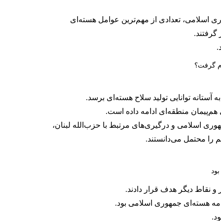
 اسلامی، تعدادی از مهم‌ترین عوامل هسته‌ای
گرفتند.
.
 آستانه توانایی تولید سلاح هسته‌ای برسد.
م‌پیمان منطقه‌ای ادامه داده است.
عوامل جمهوری اسلامی و درگیری‌های مرتبط با حزب‌الله لبنان،
 را محتمل می‌دانستند.
بود
امه هسته‌ای جمهوری اسلامی بود.
د.