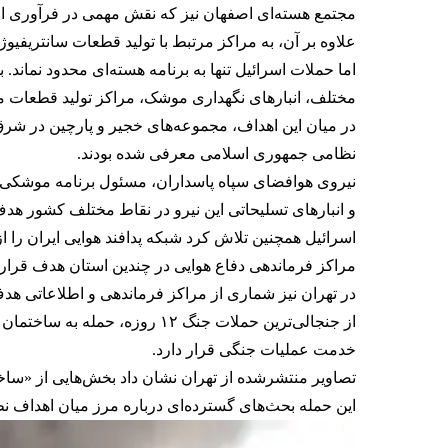
مجتمع هسته‌ای اصفهان نیز که نقش مهمی در فرآوری ا
علاوه بر آن، به مراکز مرتبط با تولید قطعات سانتریفی
اما حملات اسرائیل تنها به برنامه هسته‌ای محدود نمان
مختلف، انبارهای نگهداری موشک، مراکز تولید قطعات 
در میان این اهداف، مجموعه‌های خجیر و پارچین در شرق
نظامی جمهوری اسلامی معرفی شده بودند.
و انبارهای تسلیحاتی این نیرو در نقاط مختلف کشور هدف
اسرائیل همچنین تلاش کرد شبکه پدافند هوایی ایران را از
مراکز فرماندهی دفاع هوایی در چندین استان هدف قرار 
در تهران نیز شماری از مراکز فرماندهی و اطلاعاتی هدف 
از جنجالی‌ترین حملات جنگ ۱۲
خدمت عملیات جنگی قرار دارد.
تصاویر منتشرشده از تهران نشان داد بخش‌هایی از «سا
این حمله بحث‌های گسترده‌ای درباره مرز میان اهداف ن