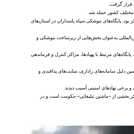
 قرار گرفت.
ط مختلف کشور حمله شد.
ز بود.
پایگاه‌های موشکی سپاه پاسداران
در استان‌های
ن‌المللی به‌عنوان بخش‌هایی از زیرساخت موشکی و
ران، مسئول برنامه موشکی و پهپادی جمهوری اسلامی، یکی از اصلی‌ترین اهداف جنگ ۱۲ روزه بود. پایگاه‌های مرتبط با پهپادها، مراکز کنترل و فرماندهی
همین دلیل سامانه‌های راداری، سایت‌های پدافندی و
و برخی نهادهای امنیتی آسیب دیدند.
رد این مرکز بخشی از «ماشین تبلیغاتی» حکومت است و در