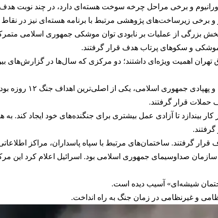
ورانیوم و برخی مراحل چرخه سوخت هسته‌ای دارد، در چند نوبت هدف
وژ و برخی زیرساخت‌های پژوهشی مرتبط با برنامه هسته‌ای نیز در نقا
د. بخش بزرگی از عملیات بر نابودی توان موشکی جمهوری اسلامی متمرک
موشکی و سکوهای پرتاب هدف قرار گرفتند.
 تهران اهمیت ویژه‌ای داشتند؛ دو مرکزی که سال‌ها در گزارش‌های بی
نیروی هوافضای سپاه پاسدا
 حملات قرار گرفتند.
 کار بیندازد تا آزادی عمل بیشتری برای جنگنده‌های خود ایجاد کند. به 
گرفتند.
قرار گرفتند. ساختمان‌های مرتبط با سپاه پاسداران، مراکز اطلاعاتی 
 روزه، حمله به ساختمان سازمان صداوسیمای جمهوری اسلامی بود. اسرائیل اعلام ک
ختمان شیشه‌ای» آسیب دیده است.
ظامی و غیرنظامی در زمان جنگ به راه انداخت.