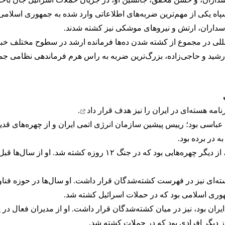
یکی از مهم‌ترین ضربه‌های اطلاعاتی وارد شده به جمهوری اسلامی د
اسداران، ارتش و نیروهای موشکی نیز کشته شدند.
لی در مجموع از کشته شدن ده‌ها فرمانده ارشد در سطوح مختلف خبر 
شید و حاجی‌زاده، بزرگ‌ترین ضربه به راس هرم فرماندهی نظامی جمه
امه هسته‌ای در ایران را نیز
هدف قرار داد
.
عباسی بود؛ رییس پیشین سازمان انرژی اتمی ایران و از چهره‌های قد
محمدمهدی طهرانچی، رییس وقت دانشگاه آزاد اسلامی، از دیگر چهره‌
ه‌ای نیز در فهرست کشته‌شدگان قرار داشت. او سال‌ها در حوزه فنا
هوری اسلامی بود که در حملات اسرائیل کشته شد.
ران بود، نیز در میان کشته‌شدگان قرار داشت. او از مدیران فعال د
ز دیگر افرادی بود که در حملات کشته شد.