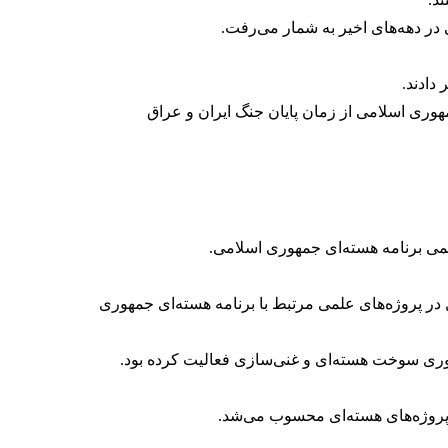
ر دهه‌های اخیر به شمار می‌رفت.
دادند.
وری اسلامی از زمان پایان جنگ ایران و عراق
یمی برنامه هسته‌ای جمهوری اسلامی.
هایی بود که در جنگ ۱۲ روزه کشته شد. او از سال‌ها قبل در پروژه‌های علمی مرتبط با برنامه هسته‌ای جمهوری
وری سوخت هسته‌ای و غنی‌سازی فعالیت کرده بود.
ر پروژه‌های هسته‌ای محسوب می‌شد.