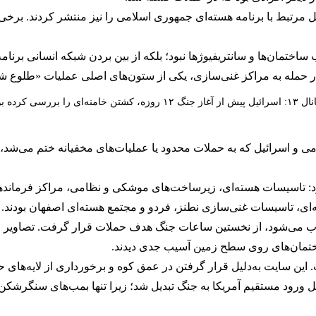
ختمان‌ها و سانتریفیوژها نبود؛ بلکه از بین بردن شبکه انسانی برنامه
ار حمله به مراکز غنی‌سازی، یکی از ستون‌های اصلی عملیات «طلوع
پیش از آغاز جنگ ۱۲ روزه، کشتن خامنه‌ای را بررسی کرده بود
یل که به حملات محدود یا عملیات‌های مخفیانه ختم می‌شد، در جنگ ۱۲ روزه، اس
رد: تاسیسات هسته‌ای، زیرساخت‌های موشکی و نظامی، مراکز فرماندهی
ه‌ای، تاسیسات غنی‌سازی نطنز، فردو و مجتمع هسته‌ای اصفهان
بودند
.
 می‌شود، از نخستین ساعات جنگ هدف حملات قرار گرفت. تصاویر ماه
اختمان‌های روی سطح زمین آسیب جدی دیدند.
این سایت به‌دلیل قرار گرفتن در عمق کوه و برخورداری از لایه‌های 
 ورود مستقیم آمریکا به جنگ تبدیل شد؛ زیرا تنها بمب‌های سنگرشکن 