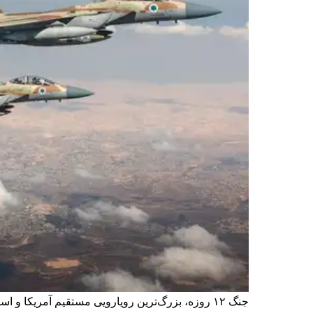
جنگ ۱۲ روزه، بزرگ‌ترین رویارویی مستقیم آمریکا 