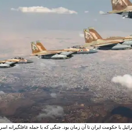
و اسرائیل با حکومت ایران تا آن زمان بود. جنگی که با حمله غافلگیرانه