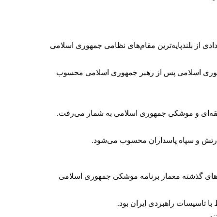
ی از بلندپایه‌ترین مقام‌های نظامی جمهوری اسلامی
 جمهوری اسلامی پس از رهبر جمهوری اسلامی محسوب
 ارتش و سپاه پاسداران محسوب می‌شود.
ل‌های گذشته معمار برنامه موشکی جمهوری اسلامی
با تاسیسات راهبردی ایران بود.
د.