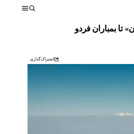
اشتراک‌گذاری