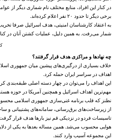
برخی دیگر تا حدود ۲۰ نفر اعلام کرده‌اند.
به اعتقاد کارشناسان امنیتی، هدف اسرائیل صرفا تخریب سا
شمار می‌رفت. به همین دلیل، عملیات کشتن آنان در کن
کانال ۱۳: اسرائیل 
چه نهادها و مراکزی هدف قرار گرفتند؟
خلاف بسیاری از درگیری‌های پیشین میان جمهوری اسلامی و اسرائ
اهداف
در سراسر ایران حمله کرد.
این اهداف را می‌توان در چهار دسته اصلی طبقه‌بندی ک
مهم‌ترین اهداف اسرائیل و همچنین آمریکا در حوزه هست
نطنز که قلب برنامه غنی‌سازی جمهوری اسلامی محسوب
از زیرساخت‌های برق‌رسانی، سامانه‌های پشتیبانی و س
تاسیسات فردو در نزدیکی قم نیز بارها هدف قرار گرفت. 
هوایی محسوب می‌شد. همین مساله بعدها به یکی از دلایل
این مجموعه آسیب وارد کنند.