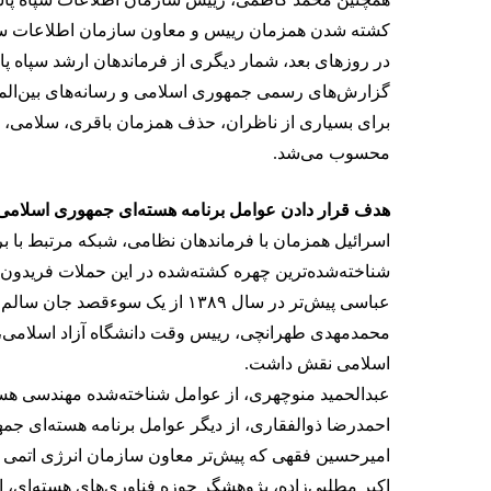
کشته شدن همزمان رییس و معاون سازمان اطلاعات سپاه 
در روزهای بعد، شمار دیگری از فرماندهان ارشد سپاه پ
گزارش‌های رسمی جمهوری اسلامی و رسانه‌های بین‌المل
برای بسیاری از ناظران، حذف همزمان باقری، سلامی، ر
محسوب می‌شد.
هدف قرار دادن عوامل برنامه هسته‌ای جمهوری اسلامی
اسرائیل همزمان با فرماندهان نظامی، شبکه مرتبط با برن
شناخته‌شده‌ترین چهره کشته‌شده در این حملات فریدون 
عباسی پیش‌تر در سال ۱۳۸۹ از یک سوءقصد جان سالم به در برده بود.
اسلامی نقش داشت.
عبدالحمید منوچهری، از عوامل شناخته‌شده مهندسی هست
احمدرضا ذوالفقاری، از دیگر عوامل برنامه هسته‌ای جم
امیرحسین فقهی که پیش‌تر معاون سازمان انرژی اتمی ای
اکبر مطلبی‌زاده، پژوهشگر حوزه فناوری‌های هسته‌ای، ا