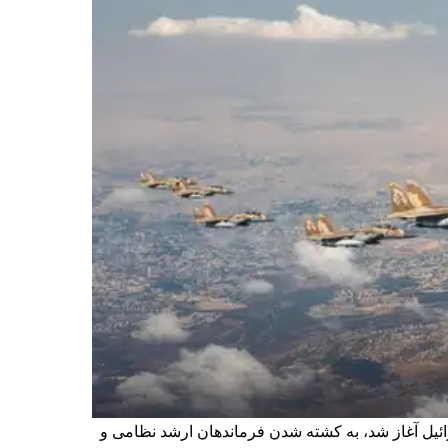
 اسرائیل آغاز شد، به کشته شدن فرماندهان ارشد نظامی و