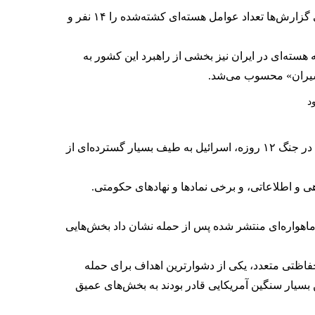
در کنار این افراد، منابع مختلف نام شماری دیگر از عوامل مرتبط با برنامه هسته‌ای جمهوری اسلامی را نیز منتشر کردند. برخی گزارش‌ها تعداد عوامل هسته‌ای کشته‌شده را ۱۴ نفر و
 هسته‌ای در ایران نیز بخشی از راهبرد این کشور به
 شیران» محسوب می‌شد.
رائیل به
طیف بسیار گسترده‌ای از
 و اطلاعاتی، و برخی نمادها و نهادهای حکومتی.
واره‌ای منتشر شده پس از حمله نشان داد بخش‌هایی
حفاظتی متعدد، یکی از دشوارترین اهداف برای حمله
بسیار سنگین آمریکایی قادر بودند به بخش‌های عمیق