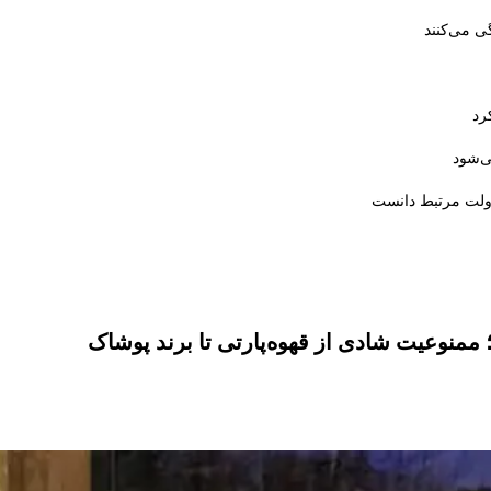
ی می‌کنند
رد
ی‌شود
دولت مرتبط دانست
منوعیت شادی از قهوه‌پارتی تا برند پوشاک