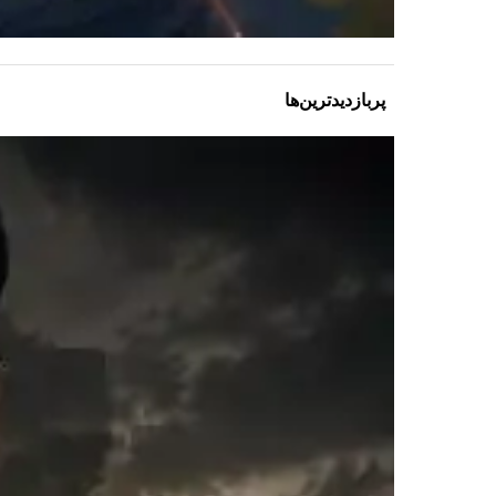
پربازدیدترین‌ها