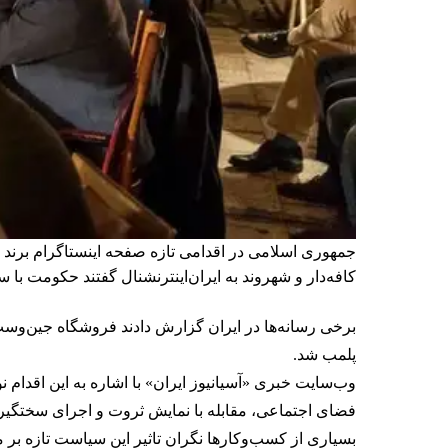
جمهوری اسلامی در اقدامی تازه صفحه اینستاگرام برند
کافه‌‌دار و شهروند به ایران‌اینترنشنال گفتند حکومت ب
پلمب شد.
وب‌سایت خبری «آسیانیوز ایران» با اشاره به این اقدام
فضای اجتماعی، مقابله با نمایش ثروت و اجرای سختگیران
بسیاری از کسب‌وکارها نگران تاثیر این سیاست‌ تازه ب