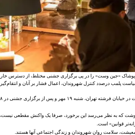
 پوشاک «جین وست» را در پی برگزاری جشنی مختلط، از دسترس خارج و 
ا سیاست پلمب درصدد کنترل شهروندان، اعمال فشار بر آنان و انتقام‌گی
 نوشت که به نظر می‌رسد این برخورد، صرفا یک واکنش مقطعی نیست، ب
ه‌تر قوانین» است.
ر معیشت، سلامت روان شهروندان و زندگی اجتماعی آنها هستند.