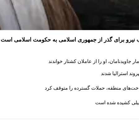
ذب نیرو برای گذر از جمهوری اسلامی به حکومت اسلامی است
 جاویدنامان، او را از عاملان کشتار خواندند
رساخت‌های منطقه، حملات گسترده را متوقف کرد
طیلی کشیده شده است