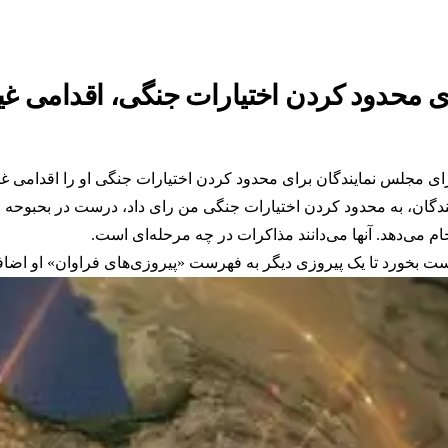
 محدود کردن اختیارات جنگی، اقدامی غیر
 مجلس نمایندگان برای محدود کردن اختیارات جنگی او را اقدامی غیرم
دگان، به محدود کردن اختیارات جنگی من رای داد، درست در بحبوحه م
ام می‌دهد. آنها می‌دانند مذاکرات در چه مرحله‌ای است.
ت بخورد تا یک پیروزی دیگر به فهرست «پیروزی‌های فراوان» او اضاف