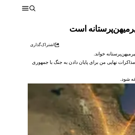
میهن‌پرستانه‌ است
اشتراک‌گذاری
یهن‌پرستانه‌ خواند.
ذاکرات نهایی من برای پایان دادن به جنگ با جمهوری
ه شود.