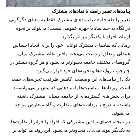
پیامدهای تغییر رابطه با نمادهای مشترک
تغییر رابطه جامعه با نمادهای مشترک فقط به معنای دگرگونی
در نگاه به چند نماد یا چهره عمومی نیست؛ می‌تواند بر نحوه
ارتباط افراد با یکدیگر نیز اثر بگذارد.
زمانی که نمادهای مشترک توانایی خود را برای ایجاد احساس
همدلی و تعلق از دست می‌دهند، یافتن نقاط مشترک میان
گروه‌های مختلف جامعه دشوارتر می‌شود و هر گروه بیشتر در
چارچوب روایت‌ها و تجربه‌های خود قرار می‌گیرد.
یکی از پیامدهای این وضعیت، کاهش ظرفیت تجربه‌های جمعی
است. رویدادها، مناسبت‌ها یا نمادهایی که پیش‌تر می‌توانستند
برای بخش‌های گسترده‌ای از جامعه معنایی مشترک داشته
باشند، به‌تدریج با برداشت‌های متفاوت و گاه متعارض مواجه
می‌شوند.
در نتیجه، فضای نمادین مشترکی که افراد را فراتر از تفاوت‌ها
به یکدیگر پیوند می‌داد، محدودتر می‌شود. این روند می‌تواند بر