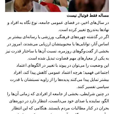
مساله فقط فوتبال نیست
در سال‌های اخیر، در فضای عمومی جامعه، نوع نگاه به افراد و
نهادها به‌تدریج تغییر کرده است.
اگر در گذشته چهره‌های فرهنگی، ورزشی یا رسانه‌ای بیشتر بر
اساس آثار، توانایی‌ها یا محبوبیتشان ارزیابی می‌شدند، امروز در
بخشی از گفت‌وگوهای روزمره، نسبت آن‌ها با ساختار قدرت نیز
به یکی از معیارهای مهم قضاوت تبدیل شده است.
این وضعیت را می‌توان در پیوند با تغییر در الگوهای اعتماد
اجتماعی فهمید؛ هرچه اعتماد عمومی کاهش پیدا کند، افراد
بیشتر تمایل پیدا می‌کنند پدیده‌ها را از زاویه نسبتشان با قدرت
سیاسی تفسیر کنند.
در چنین شرایطی، بخشی از جامعه از افرادی که زمانی آن‌ها را
الگو، نماینده یا صدای خود می‌دانست، انتظار دارد در دوره‌های
بحران در کنار مطالبات مردم بایستند. هنگامی که این انتظار