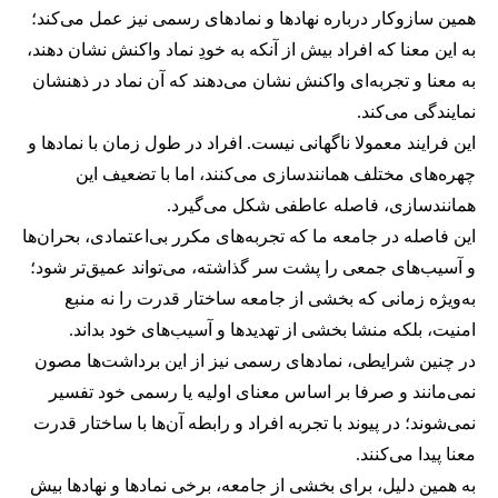
همین سازوکار درباره نهادها و نمادهای رسمی نیز عمل می‌کند؛
به این معنا که افراد بیش از آنکه به خودِ نماد واکنش نشان دهند،
به معنا و تجربه‌ای واکنش نشان می‌دهند که آن نماد در ذهنشان
نمایندگی می‌کند.
این فرایند معمولا ناگهانی نیست. افراد در طول زمان با نمادها و
چهره‌های مختلف همانندسازی می‌کنند، اما با تضعیف این
همانندسازی، فاصله عاطفی شکل می‌گیرد.
این فاصله در جامعه ما که تجربه‌های مکرر بی‌اعتمادی، بحران‌ها
و آسیب‌های جمعی را پشت سر گذاشته، می‌تواند عمیق‌تر شود؛
به‌ویژه زمانی که بخشی از جامعه ساختار قدرت را نه منبع
امنیت، بلکه منشا بخشی از تهدیدها و آسیب‌های خود بداند.
در چنین شرایطی، نمادهای رسمی نیز از این برداشت‌ها مصون
نمی‌مانند و صرفا بر اساس معنای اولیه یا رسمی خود تفسیر
نمی‌شوند؛ در پیوند با تجربه افراد و رابطه آن‌ها با ساختار قدرت
معنا پیدا می‌کنند.
به همین دلیل، برای بخشی از جامعه، برخی نمادها و نهادها بیش