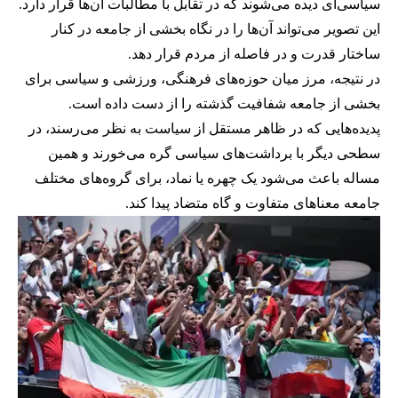
سیاسی‌ای دیده می‌شوند که در تقابل با مطالبات آن‌ها قرار دارد.
این تصویر می‌تواند آن‌ها را در نگاه بخشی از جامعه در کنار
ساختار قدرت و در فاصله از مردم قرار دهد.
در نتیجه، مرز میان حوزه‌های فرهنگی، ورزشی و سیاسی برای
بخشی از جامعه شفافیت گذشته را از دست داده است.
پدیده‌هایی که در ظاهر مستقل از سیاست به نظر می‌رسند، در
سطحی دیگر با برداشت‌های سیاسی گره می‌خورند و همین
مساله باعث می‌شود یک چهره یا نماد، برای گروه‌های مختلف
جامعه معناهای متفاوت و گاه متضاد پیدا کند.