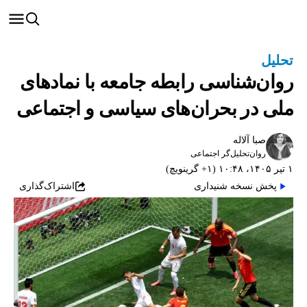
تحلیل
روان‌شناسی رابطه جامعه با نمادهای
ملی در بحران‌های سیاسی و اجتماعی
صبا آلاله
روان‌تحلیل‌گر اجتماعی
۱ تیر ۱۴۰۵، ۱۰:۴۸ (‎+۱ گرینویچ)
پخش نسخه شنیداری
اشتراک‌گذاری