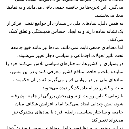
می‌گیرد. این تجربه‌ها در حافظه جمعی باقی می‌مانند و به نمادها
معنا می‌بخشند.
به همین دلیل، نمادهای ملی در بسیاری از جوامع نقشی فراتر از
یک نشانه ساده دارند و به ایجاد احساس همبستگی و تعلق کمک
می‌کنند.
اما معناهای جمعی ثابت نمی‌مانند. نمادها نیز مانند خودِ جامعه
تحت تاثیر تحولات اجتماعی و سیاسی دچار تغییر می‌شوند.
در بسیاری از کشورها، ساختارهای سیاسی تلاش می‌کنند خود را
نماینده ملت و حافظ منافع کشور معرفی کنند و در این مسیر،
نمادهای ملی نیز در روایتی قرار می‌گیرند که در آن حکومت،
ملت و کشور در امتداد یکدیگر دیده می‌شوند.
تا زمانی که این روایت از سوی بخش بزرگی از جامعه پذیرفته
شود، تنش چندانی ایجاد نمی‌کند؛ اما با افزایش شکاف میان
جامعه و ساختار سیاسی، رابطه افراد با نمادهای مشترک نیز
می‌تواند تغییر کند.
در این وضعیت، نمادها فقط حامل معناهای رسمی نیستند؛ آن‌ها