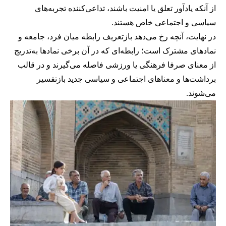
از آنکه یادآور تعلق یا امنیت باشند، تداعی‌کننده تجربه‌های
سیاسی و اجتماعی خاص هستند.
در نهایت، آنچه رخ می‌دهد بازتعریف رابطه میان فرد، جامعه و
نمادهای مشترک است؛ رابطه‌ای که در آن برخی نمادها به‌تدریج
از معنای صرفا فرهنگی یا ورزشی فاصله می‌گیرند و در قالب
برداشت‌ها و معناهای اجتماعی و سیاسی جدید بازتفسیر
می‌شوند.