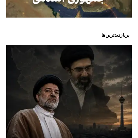
پربازدیدترین‌ها