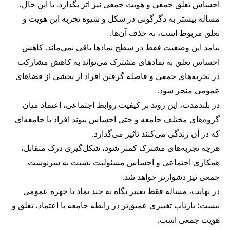
احساس تعلق جمعی و هویت جمعی نیز اثر بگذارد. با این حال،
مساله بیشتر به دگرگونی در شکل و شیوه تجربه این هویت و
تعلق مربوط است، نه حذف آن‌ها.
پیامد این وضعیت فقط در سطح نمادها باقی نمی‌ماند. کاهش
احساس تعلق به نمادهای مشترک می‌تواند به کاهش مشارکت
در تجربه‌های جمعی و فاصله گرفتن افراد از بخشی از فضاهای
عمومی منجر شود.
در بلندمدت، این روند بر کیفیت روابط اجتماعی، اعتماد میان
گروه‌های مختلف جامعه و حتی احساس پیوند افراد با جامعه‌ای
که در آن زندگی می‌کنند تاثیر می‌گذارد.
هرچه تجربه‌های مشترک کمتر شود، شکل‌گیری درک متقابل،
همکاری اجتماعی و احساس مسئولیت نسبت به سرنوشت
جمعی نیز دشوارتر خواهد شد.
در نهایت، مساله فقط تغییر نگاه به چند نماد یا چهره عمومی
نیست؛ بازتاب تغییری عمیق‌تر در رابطه جامعه با اعتماد، تعلق و
هویت جمعی است.