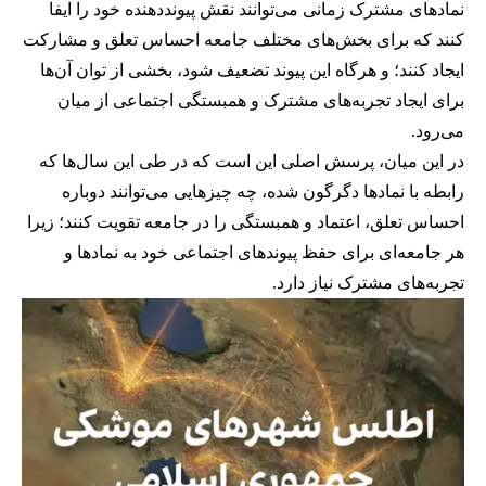
نمادهای مشترک زمانی می‌توانند نقش پیونددهنده خود را ایفا
کنند که برای بخش‌های مختلف جامعه احساس تعلق و مشارکت
ایجاد کنند؛ و هرگاه این پیوند تضعیف شود، بخشی از توان آن‌ها
برای ایجاد تجربه‌های مشترک و همبستگی اجتماعی از میان
می‌رود.
در این میان، پرسش اصلی این است که در طی این سال‌ها که
رابطه با نمادها دگرگون شده، چه چیزهایی می‌توانند دوباره
احساس تعلق، اعتماد و همبستگی را در جامعه تقویت کنند؛ زیرا
هر جامعه‌ای برای حفظ پیوندهای اجتماعی خود به نمادها و
تجربه‌های مشترک نیاز دارد.