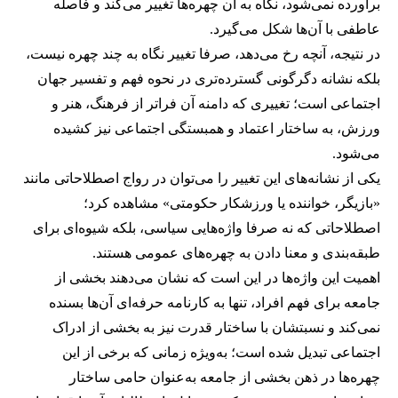
برآورده نمی‌شود، نگاه به آن چهره‌ها تغییر می‌کند و فاصله
عاطفی با آن‌ها شکل می‌گیرد.
در نتیجه، آنچه رخ می‌دهد، صرفا تغییر نگاه به چند چهره نیست،
بلکه نشانه دگرگونی گسترده‌تری در نحوه فهم و تفسیر جهان
اجتماعی است؛ تغییری که دامنه آن فراتر از فرهنگ، هنر و
ورزش، به ساختار اعتماد و همبستگی اجتماعی نیز کشیده
می‌شود.
یکی از نشانه‌های این تغییر را می‌توان در رواج اصطلاحاتی مانند
«بازیگر، خواننده یا ورزشکار حکومتی» مشاهده کرد؛
اصطلاحاتی که نه صرفا واژه‌هایی سیاسی، بلکه شیوه‌ای برای
طبقه‌بندی و معنا دادن به چهره‌های عمومی هستند.
اهمیت این واژه‌ها در این است که نشان می‌دهند بخشی از
جامعه برای فهم افراد، تنها به کارنامه حرفه‌ای آن‌ها بسنده
نمی‌کند و نسبتشان با ساختار قدرت نیز به بخشی از ادراک
اجتماعی تبدیل شده است؛ به‌ویژه زمانی که برخی از این
چهره‌ها در ذهن بخشی از جامعه به‌عنوان حامی ساختار