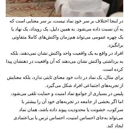
در اینجا اختلاف بر سر خودِ نماد نیست، بر سر معنایی است که
به آن نسبت داده می‌شود. به همین دلیل، یک رویداد، یک نهاد یا
یک چهره عمومی می‌تواند هم‌زمان واکنش‌های کاملا متفاوتی
برانگیزد.
افراد در واقع به یک واقعیت واحد واکنش نشان نمی‌دهند، بلکه
به برداشتی واکنش نشان می‌دهند که آن واقعیت در ذهنشان پیدا
کرده است.
برای مثال، یک نماد در ذات خود معنای ثابتی ندارد، بلکه معنایش
از تجربه‌های اجتماعی افراد شکل می‌گیرد.
پلیس در بسیاری از جوامع نماد امنیت و حمایت تلقی می‌شود،
اما اگر بخشی از جامعه در تجربه‌های خود آن را بیشتر با
سرکوب، خشونت یا محدودیت پیوند داده باشد، همان نماد
می‌تواند به‌جای احساس امنیت، احساس ترس یا بی‌اعتمادی
ایجاد کند.