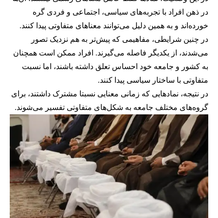
در ذهن افراد با تجربه‌های سیاسی، اجتماعی و فردی گره
خورده‌اند و به همین دلیل می‌توانند معناهای متفاوتی پیدا کنند.
در چنین شرایطی، مفاهیمی که پیش‌تر به هم نزدیک تصور
می‌شدند، از یکدیگر فاصله می‌گیرند. افراد ممکن است همچنان
به کشور و جامعه خود احساس تعلق داشته باشند، اما نسبت
متفاوتی با ساختار سیاسی پیدا کنند.
در نتیجه، نمادهایی که زمانی معنایی نسبتا مشترک داشتند، برای
گروه‌های مختلف جامعه به شکل‌های متفاوتی تفسیر می‌شوند.