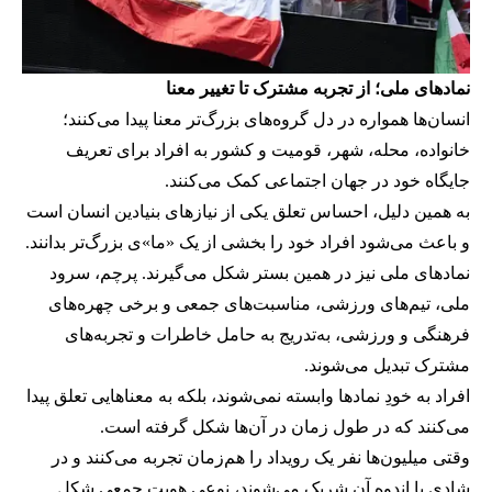
نمادهای ملی؛ از تجربه مشترک تا تغییر معنا
انسان‌ها همواره در دل گروه‌های بزرگ‌تر معنا پیدا می‌کنند؛
خانواده، محله، شهر، قومیت و کشور به افراد برای تعریف
جایگاه خود در جهان اجتماعی کمک می‌کنند.
به همین دلیل، احساس تعلق یکی از نیازهای بنیادین انسان است
و باعث می‌شود افراد خود را بخشی از یک «ما»ی بزرگ‌تر بدانند.
نمادهای ملی نیز در همین بستر شکل می‌گیرند. پرچم، سرود
ملی، تیم‌های ورزشی، مناسبت‌های جمعی و برخی چهره‌های
فرهنگی و ورزشی، به‌تدریج به حامل خاطرات و تجربه‌های
مشترک تبدیل می‌شوند.
افراد به خودِ نمادها وابسته نمی‌شوند، بلکه به معناهایی تعلق پیدا
می‌کنند که در طول زمان در آن‌ها شکل گرفته است.
وقتی میلیون‌ها نفر یک رویداد را هم‌زمان تجربه می‌کنند و در
شادی یا اندوه آن شریک می‌شوند، نوعی هویت جمعی شکل