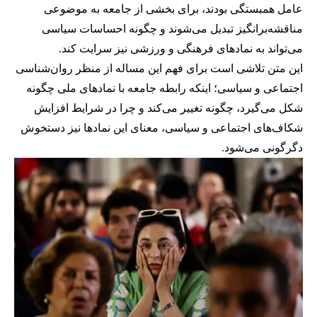
عامل همبستگی بودند، برای بخشی از جامعه به موضوعی
مناقشه‌برانگیز تبدیل می‌شوند و چگونه احساسات سیاسی
می‌تواند به نمادهای فرهنگی و ورزشی نیز سرایت کند.
این متن تلاشی است برای فهم این مساله از منظر روان‌شناسی
اجتماعی و سیاسی؛ اینکه رابطه جامعه با نمادهای ملی چگونه
شکل می‌گیرد، چگونه تغییر می‌کند و چرا در شرایط افزایش
شکاف‌های اجتماعی و سیاسی، معنای این نمادها نیز دستخوش
دگرگونی می‌شود.