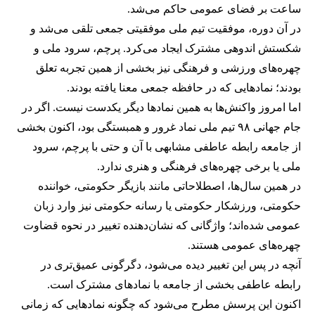
ساعت بر فضای عمومی حاکم می‌شد.
در آن دوره، موفقیت تیم ملی موفقیتی جمعی تلقی می‌شد و
شکستش اندوهی مشترک ایجاد می‌کرد. پرچم، سرود ملی و
چهره‌های ورزشی و فرهنگی نیز بخشی از همین تجربه تعلق
بودند؛ نمادهایی که در حافظه جمعی معنا یافته بودند.
اما امروز واکنش‌ها به همین نمادها دیگر یکدست نیست. اگر در
جام جهانی ۹۸ تیم ملی نماد غرور و همبستگی بود، اکنون بخشی
از جامعه رابطه عاطفی مشابهی با آن و حتی با پرچم، سرود
ملی یا برخی چهره‌های فرهنگی و هنری ندارد.
در همین سال‌ها، اصطلاحاتی مانند بازیگر حکومتی، خواننده
حکومتی، ورزشکار حکومتی یا رسانه حکومتی نیز وارد زبان
عمومی شده‌اند؛ واژگانی که نشان‌دهنده تغییر در نحوه قضاوت
چهره‌های عمومی هستند.
آنچه در پس این تغییر دیده می‌شود، دگرگونی عمیق‌تری در
رابطه عاطفی بخشی از جامعه با نمادهای مشترک است.
اکنون این پرسش مطرح می‌شود که چگونه نمادهایی که زمانی