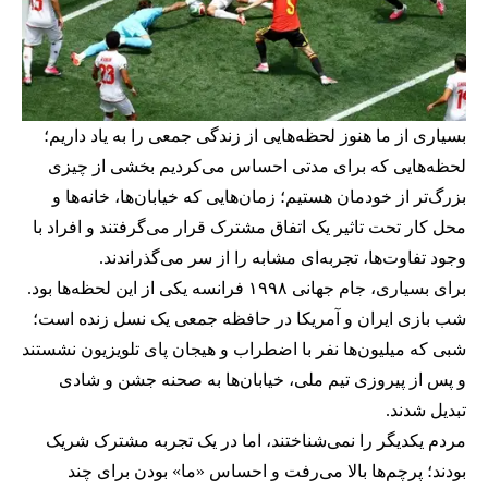
بسیاری از ما هنوز لحظه‌هایی از زندگی جمعی را به یاد داریم؛
لحظه‌هایی که برای مدتی احساس می‌کردیم بخشی از چیزی
بزرگ‌تر از خودمان هستیم؛ زمان‌هایی که خیابان‌ها، خانه‌ها و
محل کار تحت تاثیر یک اتفاق مشترک قرار می‌گرفتند و افراد با
وجود تفاوت‌ها، تجربه‌ای مشابه را از سر می‌گذراندند.
برای بسیاری، جام جهانی ۱۹۹۸ فرانسه یکی از این لحظه‌ها بود.
شب بازی ایران و آمریکا در حافظه جمعی یک نسل زنده است؛
شبی که میلیون‌ها نفر با اضطراب و هیجان پای تلویزیون نشستند
و پس از پیروزی تیم ملی، خیابان‌ها به صحنه جشن و شادی
تبدیل شدند.
مردم یکدیگر را نمی‌شناختند، اما در یک تجربه مشترک شریک
بودند؛ پرچم‌ها بالا می‌رفت و احساس «ما» بودن برای چند