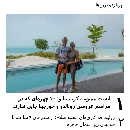
پربازدیدترین‌ها
۱
لیست ممنوعه کریستیانو؛ ۱۰ چهره‌ای که در
مراسم عروسی رونالدو و جورجینا جایی ندارند
روایت فداکاری‌های محمد صلاح؛ از سفرهای ۹ ساعته تا
۲
خوابیدن زیر آسمان قاهره