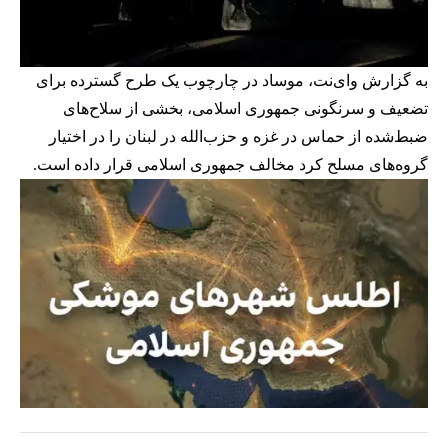
به گزارش وای‌نت، موساد در چارچوب یک طرح گسترده برای
تضعیف و سرنگونی جمهوری اسلامی، بخشی از سلاح‌های
ضبط‌شده از حماس در غزه و حزب‌الله در لبنان را در اختیار
گروه‌های مسلح کرد مخالف جمهوری اسلامی قرار داده است.