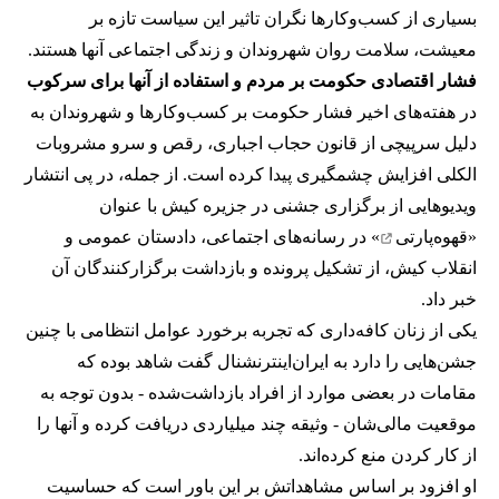
بسیاری از کسب‌وکارها نگران تاثیر این سیاست‌ تازه بر
معیشت، سلامت روان شهروندان و زندگی اجتماعی آنها هستند.
فشار اقتصادی حکومت بر مردم و استفاده از آنها برای سرکوب
در هفته‌های اخیر فشار حکومت بر کسب‌وکارها و شهروندان به
دلیل سرپیچی از قانون حجاب اجباری، رقص و سرو مشروبات
الکلی افزایش چشمگیری پیدا کرده است. از جمله، در پی انتشار
ویدیوهایی از برگزاری جشنی در جزیره کیش با عنوان
«
قهوه‌پارتی
» در رسانه‌های اجتماعی، دادستان عمومی و
انقلاب کیش، از تشکیل پرونده و بازداشت برگزارکنندگان آن
خبر داد.
یکی از زنان کافه‌داری که تجربه برخورد عوامل انتظامی با چنین
جشن‌هایی را دارد به ایران‌اینترنشنال گفت شاهد بوده که
مقامات در بعضی موارد از افراد بازداشت‌‌شده - بدون توجه به
موقعیت مالی‌شان - وثیقه چند میلیاردی دریافت کرده و آنها را
از کار کردن منع کرده‌اند.
او افزود بر اساس مشاهداتش بر این باور است که حساسیت