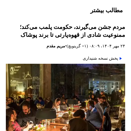
مطالب بیشتر
مردم جشن می‌گیرند، حکومت پلمب می‌کند؛
ممنوعیت شادی از قهوه‌پارتی تا برند پوشاک
•
۲۴ مهر ۱۴۰۴، ۰۸:۰۹ (‎+۱ گرینویچ)
مریم مقدم
پخش نسخه شنیداری