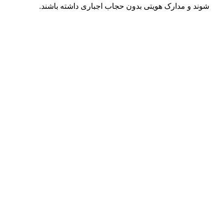
شوند و مدارک هویتی بدون حجاب اجباری داشته باشند.