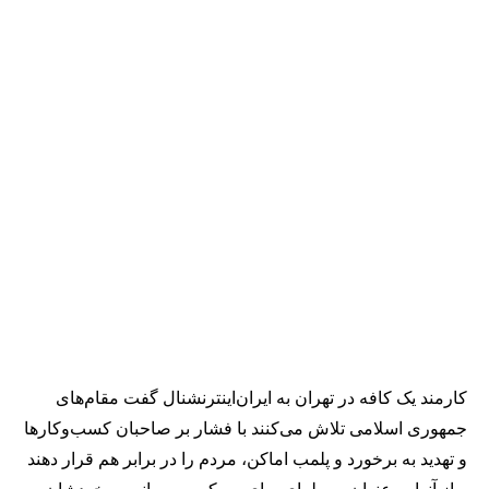
کارمند یک کافه در تهران به ایران‌اینترنشنال گفت مقام‌های
جمهوری اسلامی تلاش می‌کنند با فشار بر صاحبان کسب‌وکارها
و تهدید به برخورد و پلمب اماکن، مردم را در برابر هم قرار دهند