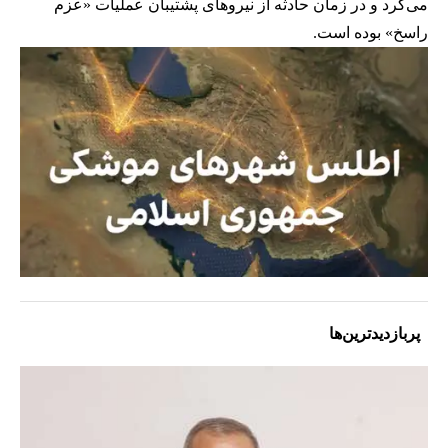
می‌کرد و در زمان حادثه از نیروهای پشتیبان عملیات «عزم
راسخ» بوده است.
پربازدیدترین‌ها