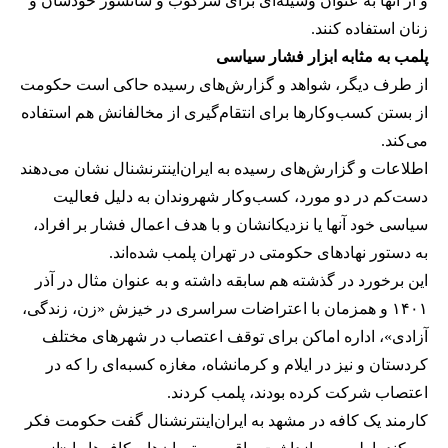
و از آنها به عنوان وسیله‌ای برای سرکوب و سانسور خودشان و
زنان استفاده کنند.
پلمب به مثابه ابزار فشار سیاسی
از طرف دیگر، شواهد و گزارش‌های رسیده حاکی است حکومت
از بستن کسب‌وکارها برای انتقام‌گیری از مخالفانش هم استفاده
می‌کند.
اطلاعات و گزارش‌های رسیده به ایران‌اینترنشنال نشان می‌دهند
دست‌کم در دو مورد، کسب‌وکار شهروندان به دلیل فعالیت
سیاسی خود آنها یا نزدیکانشان و با هدف اعمال فشار بر افراد،
به دستور نهادهای حکومتی در تهران پلمب شده‌اند.
این برخورد در گذشته هم سابقه داشته و به عنوان مثال در آذر
۱۴۰۱ و همزمان با اعتراضات سراسری در خیزش «زن، زندگی،
آزادی»، اداره اماکن برای توقف اعتصاب در شهرهای مختلف
کردستان و نیز در ایلام و کرمانشاه، مغازه کسبه‌ای را که در
اعتصاب شرکت کرده بودند، پلمب کردند.
کارمند یک کافه در مشهد به ایران‌اینترنشنال گفت حکومت فکر