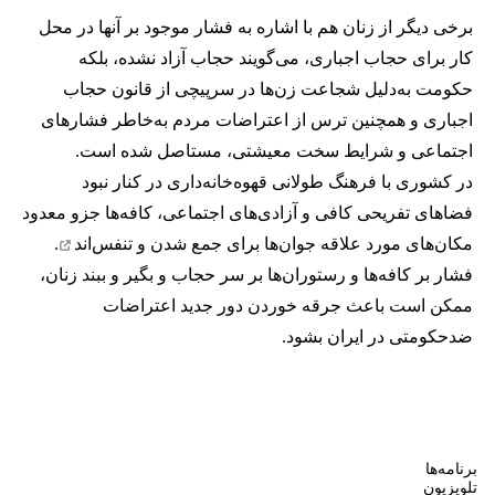
برخی دیگر از زنان هم با اشاره به فشار موجود بر آنها در محل
کار برای حجاب اجباری، می‌گویند حجاب آزاد نشده، بلکه
حکومت به‌دلیل شجاعت زن‌ها در سرپیچی از قانون حجاب
اجباری و همچنین ترس از اعتراضات مردم به‌خاطر فشارهای
اجتماعی و شرایط سخت معیشتی، مستاصل شده است.
در کشوری با فرهنگ طولانی قهوه‌‌خانه‌داری در کنار نبود
فضاهای تفریحی کافی و آزادی‌های اجتماعی، کافه‌ها جزو معدود
مکان‌های مورد علاقه جوان‌ها
برای جمع شدن و تنفس‌اند
.
فشار بر کافه‌ها و رستوران‌ها بر سر حجاب و بگیر و ببند زنان،
ممکن است باعث جرقه خوردن دور جدید اعتراضات
ضدحکومتی در ایران بشود.
برنامه‌ها
تلویزیون