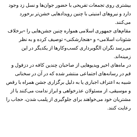
بیشتری روی تجمعات تفریحی با حضور جوان‌ها و نسل زد وجود
دارد و نیروهای امنیتی با چنین رویدادهایی خشن‌تر برخورد
می‌کنند.
مقام‌های جمهوری اسلامی همواره چنین جشن‌هایی را «برخلاف
شئونات اسلامی» و «هنجارشکنی» توصیف کرده و به نظر
می‌رسد نگران الگوبرداری کسب‌وکارها از یکدیگر در این
زمینه‌اند.
در ماه‌های اخیر ویدیوهایی از صاحبان چندین کافه در دزفول و
قم در رسانه‌های اجتماعی منتشر شده که در آن در سخنانی
شبیه به اعتراف اجباری یا به دلیل برگزاری جشن همراه با رقص
و موسیقی، از مسئولان عذرخواهی و ابراز ندامت می‌کنند یا از
مشتریان خود می‌خواهند برای جلوگیری از پلمب شدن، حجاب را
رعایت کنند.